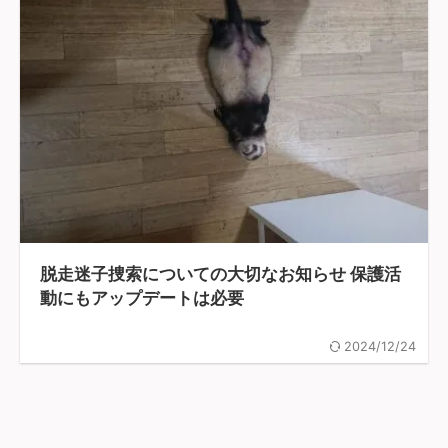
脱走迷子捜索についての大切なお知らせ 保護活
動にもアップデートは必要
2024/12/24