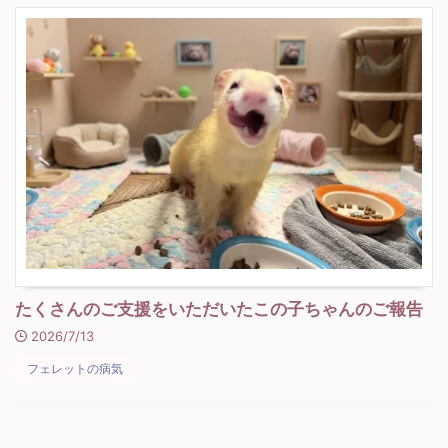
たくさんのご支援をいただいたこの子ちゃんのご報告
2026/7/13
フェレットの病気