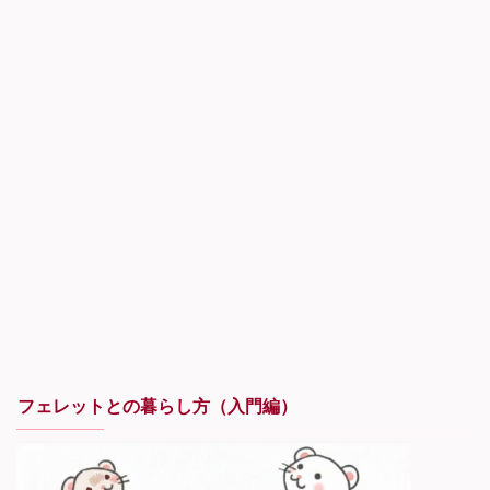
フェレットとの暮らし方（入門編）