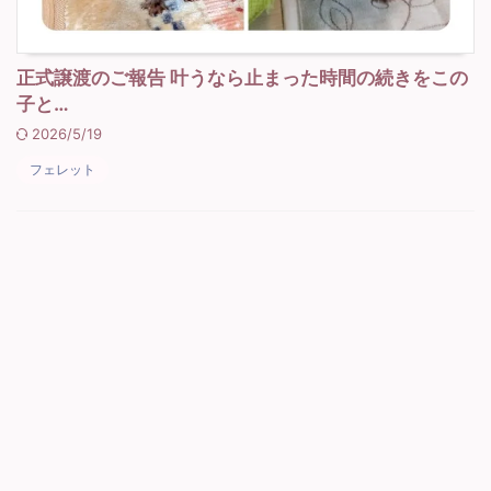
正式譲渡のご報告 叶うなら止まった時間の続きをこの
子と…
2026/5/19
フェレット