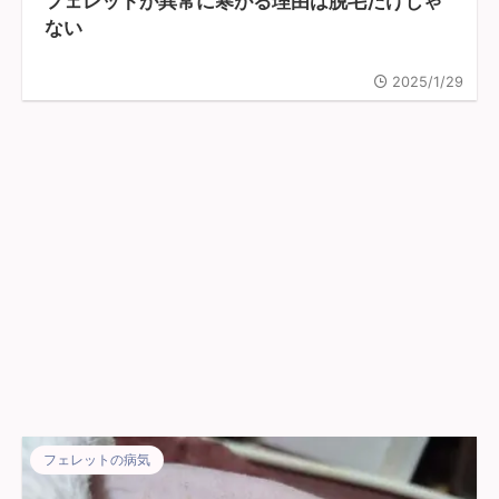
フェレットが異常に寒がる理由は脱毛だけじゃ
ない
2025/1/29
フェレットの病気