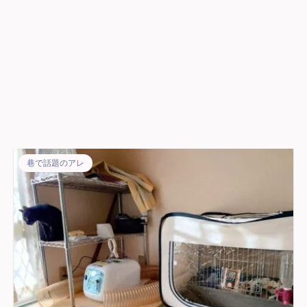
巷で話題のアレ