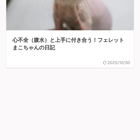
心不全（腹水）と上手に付き合う！フェレット
まこちゃんの日記
2025/10/30