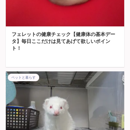
フェレットの健康チェック【健康体の基本デー
タ】毎日ここだけは見てあげて欲しいポイン
ト！
ペットと暮らす