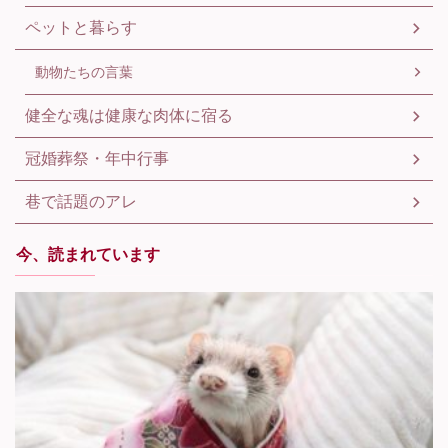
ペットと暮らす
動物たちの言葉
健全な魂は健康な肉体に宿る
冠婚葬祭・年中行事
巷で話題のアレ
今、読まれています