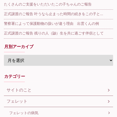
たくさんのご支援をいただいたこの子ちゃんのご報告
正式譲渡のご報告 叶うなら止まった時間の続きをこの子と…
警察署によって保護動物の扱いが違う理由 出雲くんの例
正式譲渡のご報告 残りの人（鼬）生を共に過ごす伴侶として
月別アーカイブ
カテゴリー
サイトのこと
フェレット
フェレットの病気