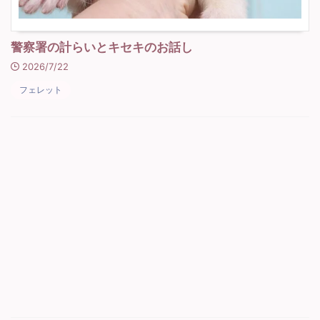
警察署の計らいとキセキのお話し
2026/7/22
フェレット