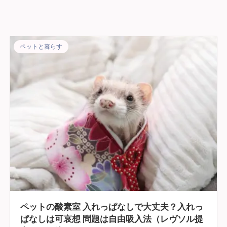
ペットと暮らす
ペットの酸素室 入れっぱなしで大丈夫？入れっ
ぱなしは可哀想 問題は自由吸入法（レヴソル提