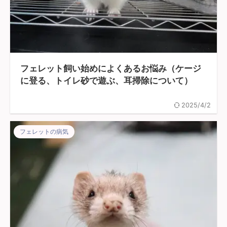
フェレット飼い始めによくあるお悩み（ケージ
に登る、トイレ砂で遊ぶ、耳掃除について）
2025/4/2
フェレットの病気