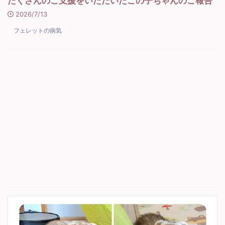
たくさんのご支援をいただいたこの子ちゃんのご報告
2026/7/13
フェレットの病気