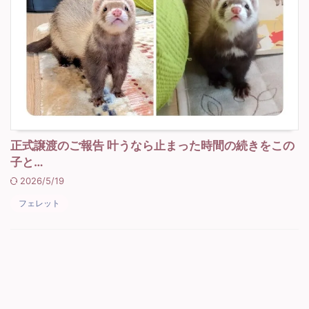
正式譲渡のご報告 叶うなら止まった時間の続きをこの
子と…
2026/5/19
フェレット