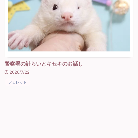
警察署の計らいとキセキのお話し
2026/7/22
フェレット