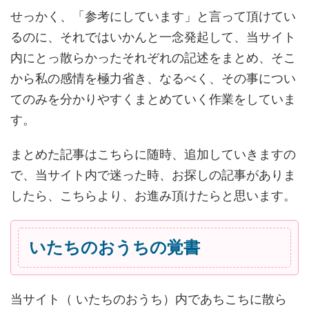
せっかく、「参考にしています」と言って頂けてい
るのに、それではいかんと一念発起して、当サイト
内にとっ散らかったそれぞれの記述をまとめ、そこ
から私の感情を極力省き、なるべく、その事につい
てのみを分かりやすくまとめていく作業をしていま
す。
まとめた記事はこちらに随時、追加していきますの
で、当サイト内で迷った時、お探しの記事がありま
したら、こちらより、お進み頂けたらと思います。
いたちのおうちの覚書
当サイト（ いたちのおうち）内であちこちに散ら