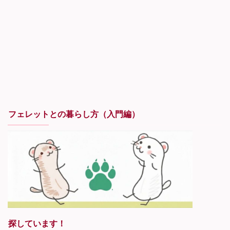
フェレットとの暮らし方（入門編）
探しています！