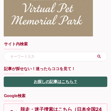
サイト内検索
記事が探せない！迷ったらココを見て！
お探しの記事はこちら？
Google検索
脱走・迷子捜索はこちら（日本全国24