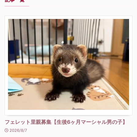
フェレット里親募集【生後6ヶ月マーシャル男の子】
2026/8/7