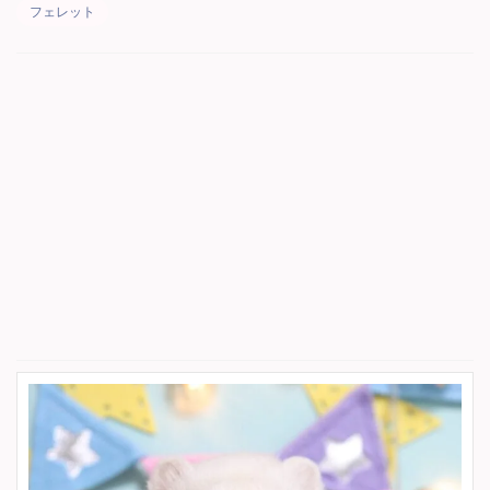
フェレット