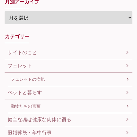
月別アーカイブ
カテゴリー
サイトのこと
フェレット
フェレットの病気
ペットと暮らす
動物たちの言葉
健全な魂は健康な肉体に宿る
冠婚葬祭・年中行事