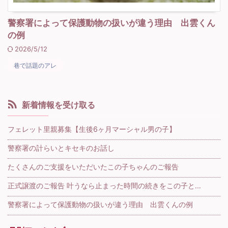
警察署によって保護動物の扱いが違う理由 出雲くん
の例
2026/5/12
巷で話題のアレ
新着情報を受け取る
フェレット里親募集【生後6ヶ月マーシャル男の子】
警察署の計らいとキセキのお話し
たくさんのご支援をいただいたこの子ちゃんのご報告
正式譲渡のご報告 叶うなら止まった時間の続きをこの子と…
警察署によって保護動物の扱いが違う理由 出雲くんの例