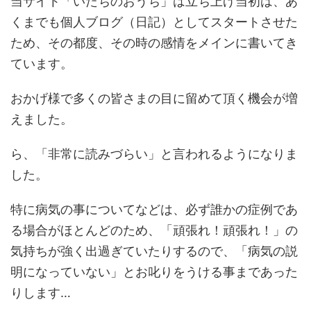
当サイト「いたちのおうち」は立ち上げ当初は、あ
くまでも個人ブログ（日記）としてスタートさせた
ため、その都度、その時の感情をメインに書いてき
ています。
おかげ様で多くの皆さまの目に留めて頂く機会が増
えました。
ら、「非常に読みづらい」と言われるようになりま
した。
特に病気の事についてなどは、必ず誰かの症例であ
る場合がほとんどのため、「頑張れ！頑張れ！」の
気持ちが強く出過ぎていたりするので、「病気の説
明になっていない」とお叱りをうける事まであった
りします…