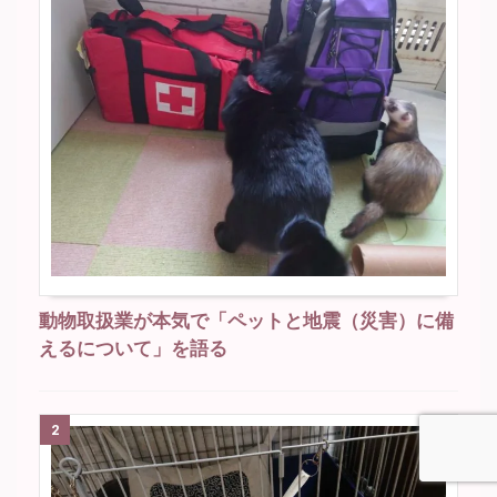
動物取扱業が本気で「ペットと地震（災害）に備
えるについて」を語る
2