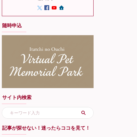
随時申込
サイト内検索
記事が探せない！迷ったらココを見て！