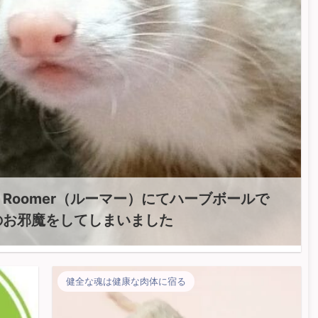
Roomer（ルーマー）にてハーブボールで
のお邪魔をしてしまいました
健全な魂は健康な肉体に宿る