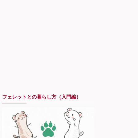
フェレットとの暮らし方（入門編）