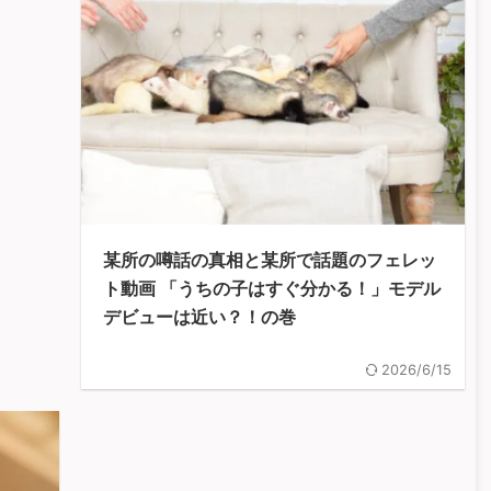
某所の噂話の真相と某所で話題のフェレッ
ト動画 「うちの子はすぐ分かる！」モデル
デビューは近い？！の巻
2026/6/15