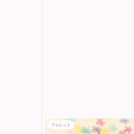
フェレット