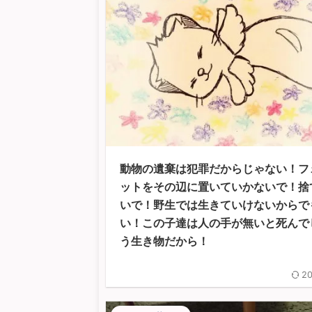
動物の遺棄は犯罪だからじゃない！フ
ットをその辺に置いていかないで！捨
いで！野生では生きていけないからで
い！この子達は人の手が無いと死んで
う生き物だから！
20