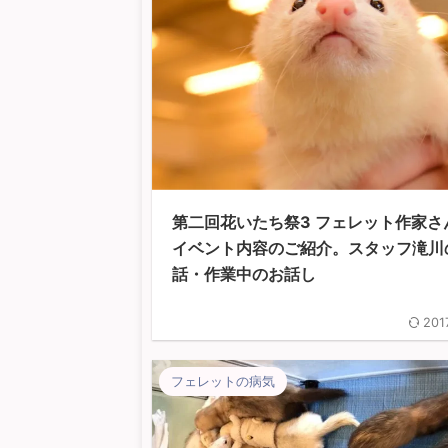
第二回花いたち祭3 フェレット作家さ
イベント内容のご紹介。スタッフ滝川
話・作業中のお話し
201
フェレットの病気