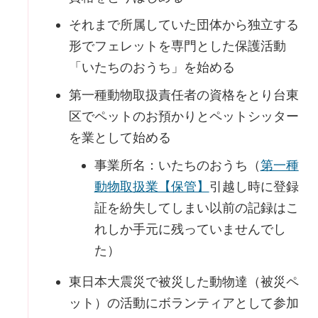
それまで所属していた団体から独立する
形でフェレットを専門とした保護活動
「いたちのおうち」を始める
第一種動物取扱責任者の資格をとり台東
区でペットのお預かりとペットシッター
を業として始める
事業所名：いたちのおうち（
第一種
動物取扱業【保管】
引越し時に登録
証を紛失してしまい以前の記録はこ
れしか手元に残っていませんでし
た）
東日本大震災で被災した動物達（被災ペ
ット）の活動にボランティアとして参加