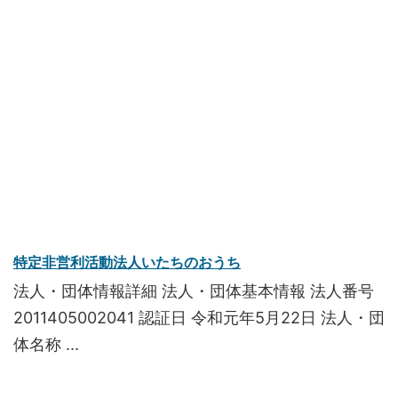
特定非営利活動法人いたちのおうち
法人・団体情報詳細 法人・団体基本情報 法人番号
2011405002041 認証日 令和元年5月22日 法人・団
体名称 ...