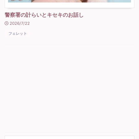
警察署の計らいとキセキのお話し
2026/7/22
フェレット