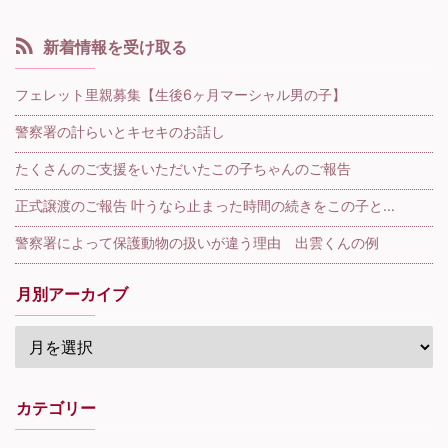
新着情報を受け取る
フェレット里親募集【生後6ヶ月マーシャル男の子】
警察署の計らいとキセキのお話し
たくさんのご支援をいただいたこの子ちゃんのご報告
正式譲渡のご報告 叶うなら止まった時間の続きをこの子と…
警察署によって保護動物の扱いが違う理由 出雲くんの例
月別アーカイブ
カテゴリー