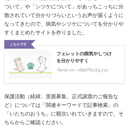
ついて」や「シツケについて」があっちこっちに分
散されていて分かりづらいというお声が届くように
なってきたので、病気やシツケについてを分かりや
すくまとめたサイトを作りました。
こちらです
フェレットの病気やしつけ
を分かりやすく
ferret.xn--n8jel7fkc2g.xyz
保護活動（経緯、里親募集、正式譲渡のご報告な
ど）については「関連キーワードで記事検索」の
「いたちのおうち」に順次いれていきますので、そ
ちらからご確認ください。