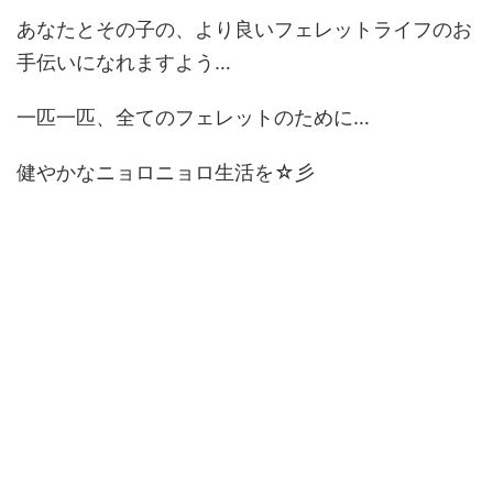
あなたとその子の、より良いフェレットライフのお
手伝いになれますよう…
一匹一匹、全てのフェレットのために…
健やかなニョロニョロ生活を☆彡