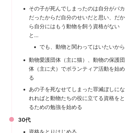
その子が死んでしまったのは自分がバカ
だったからだ自分のせいだと思い、だか
ら自分にはもう動物を飼う資格がない
と…
でも、動物と関わってはいたいから
動物愛護団体（主に猫）、動物の保護団
体（主に犬）でボランティア活動を始め
る
あの子を死なせてしまった罪滅ぼしにな
れればと動物たちの役に立てる資格をと
るための勉強を始める
30代
資格をとりはじめる