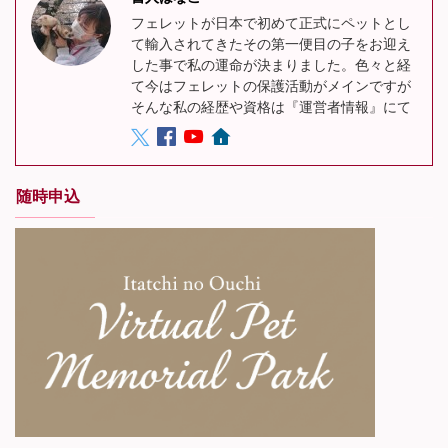
フェレットが日本で初めて正式にペットとし
て輸入されてきたその第一便目の子をお迎え
した事で私の運命が決まりました。色々と経
て今はフェレットの保護活動がメインですが
そんな私の経歴や資格は『運営者情報』にて
随時申込