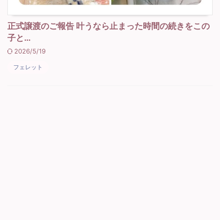
正式譲渡のご報告 叶うなら止まった時間の続きをこの
子と…
2026/5/19
フェレット