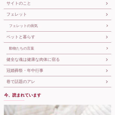
サイトのこと
フェレット
フェレットの病気
ペットと暮らす
動物たちの言葉
健全な魂は健康な肉体に宿る
冠婚葬祭・年中行事
巷で話題のアレ
今、読まれています