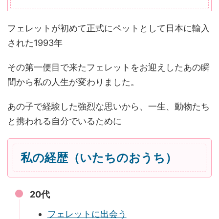
フェレットが初めて正式にペットとして日本に輸入
された1993年
その第一便目で来たフェレットをお迎えしたあの瞬
間から私の人生が変わりました。
あの子で経験した強烈な思いから、一生、動物たち
と携われる自分でいるために
私の経歴（いたちのおうち）
20代
フェレットに出会う