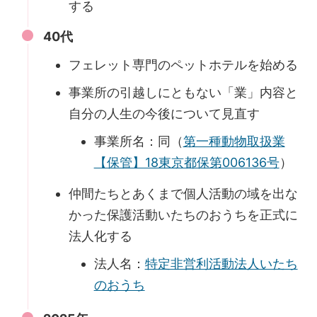
する
40代
フェレット専門のペットホテルを始める
事業所の引越しにともない「業」内容と
自分の人生の今後について見直す
事業所名：同（
第一種動物取扱業
【保管】18東京都保第006136号
）
仲間たちとあくまで個人活動の域を出な
かった保護活動いたちのおうちを正式に
法人化する
法人名：
特定非営利活動法人いたち
のおうち