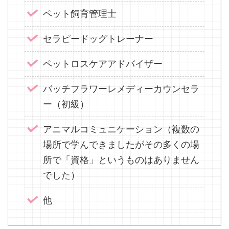
ペット飼育管理士
セラピードッグトレーナー
ペットロスケアアドバイザー
バッチフラワーレメディーカウンセラ
ー（初級）
アニマルコミュニケーション（複数の
場所で学んできましたがその多くの場
所で「資格」というものはありません
でした）
他