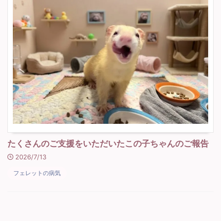
たくさんのご支援をいただいたこの子ちゃんのご報告
2026/7/13
フェレットの病気