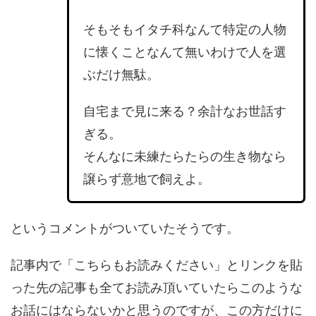
そもそもイタチ科なんて特定の人物
に懐くことなんて無いわけで人を選
ぶだけ無駄。
自宅まで見に来る？余計なお世話す
ぎる。
そんなに未練たらたらの生き物なら
譲らず意地で飼えよ。
というコメントがついていたそうです。
記事内で「こちらもお読みください」とリンクを貼
った先の記事も全てお読み頂いていたらこのような
お話にはならないかと思うのですが、この方だけに