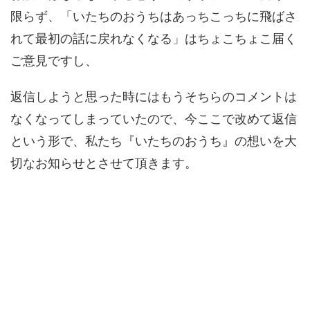
限らず、「いたちのおうちはあっちこっちに飛ばさ
れて最初の話に戻れなくなる」はちょこちょこ届く
ご意見ですし、
返信しようと思った時にはもうそちらのコメントは
なくなってしまっていたので、今ここで改めて返信
という形で、私たち『いたちのおうち』の想いを大
切なお知らせとさせて頂きます。