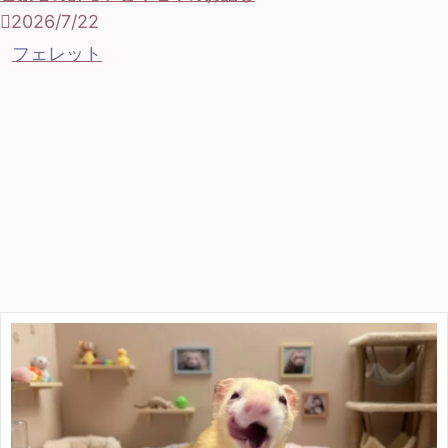
2026/7/22
フェレット