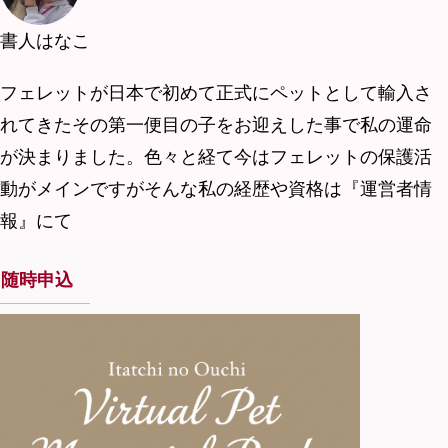
書人はなこ
フェレットが日本で初めて正式にペットとして輸入さ
れてきたその第一便目の子をお迎えした事で私の運命
が決まりました。色々と経て今はフェレットの保護活
動がメインですがそんな私の経歴や資格は『運営者情
報』にて
随時申込