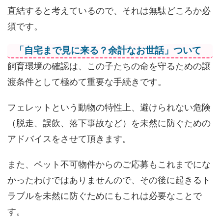
直結すると考えているので、それは無駄どころか必
須です。
「自宅まで見に来る？余計なお世話」ついて
飼育環境の確認は、この子たちの命を守るための譲
渡条件として極めて重要な手続きです。
フェレットという動物の特性上、避けられない危険
（脱走、誤飲、落下事故など）を未然に防ぐための
アドバイスをさせて頂きます。
また、ペット不可物件からのご応募もこれまでにな
かったわけではありませんので、その後に起きるト
ラブルを未然に防ぐためにもこれは必要なことで
す。