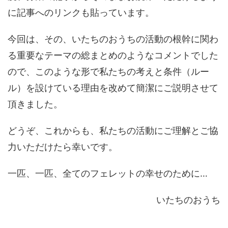
に記事へのリンクも貼っています。
今回は、その、いたちのおうちの活動の根幹に関わ
る重要なテーマの総まとめのようなコメントでした
ので、このような形で私たちの考えと条件（ルー
ル）を設けている理由を改めて簡潔にご説明させて
頂きました。
どうぞ、これからも、私たちの活動にご理解とご協
力いただけたら幸いです。
一匹、一匹、全てのフェレットの幸せのために…
いたちのおうち