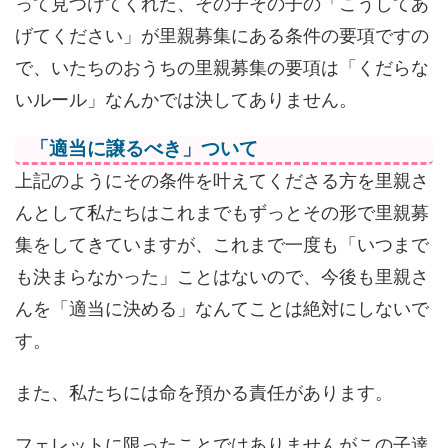
って見つけてくれた、その子その子の「こうしてあ
げてください」が里親募集にある条件の要項ですの
で、いたちのおうちの里親募集の要項は「くだらな
いルール」なんかでは決してありません。
「適当に譲るべき」ついて
上記のようにその条件を叶えてくださる方を里親さ
んとして私たちはこれまでもずっとその形で里親募
集をしてきていますが、これまで一度も「いつまで
も決まらなかった」ことはないので、今後も里親さ
んを「適当に決める」なんてことは絶対にしないで
す。
また、私たちには命を預かる責任があります。
フェレットに限ったことではありませんがこの子達