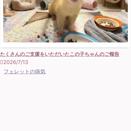
たくさんのご支援をいただいたこの子ちゃんのご報告
2026/7/13
フェレットの病気