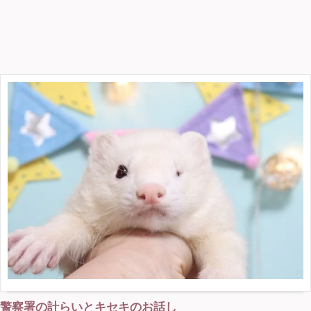
警察署の計らいとキセキのお話し