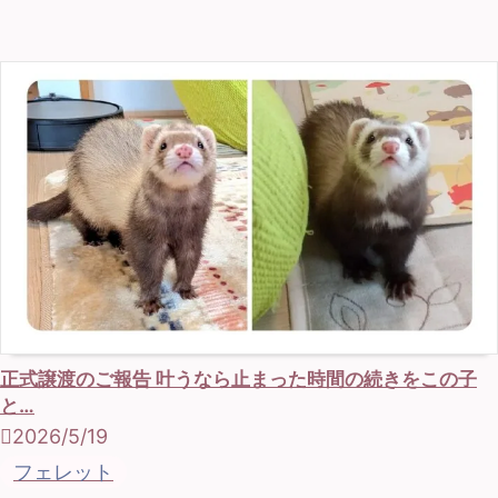
正式譲渡のご報告 叶うなら止まった時間の続きをこの子
と…
2026/5/19
フェレット