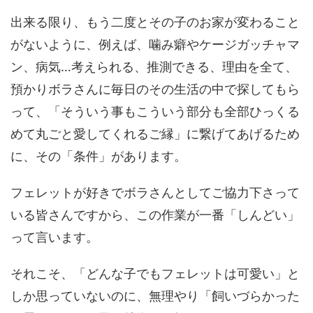
出来る限り、もう二度とその子のお家が変わること
がないように、例えば、噛み癖やケージガッチャマ
ン、病気…考えられる、推測できる、理由を全て、
預かりボラさんに毎日のその生活の中で探してもら
って、「そういう事もこういう部分も全部ひっくる
めて丸ごと愛してくれるご縁」に繋げてあげるため
に、その「条件」があります。
フェレットが好きでボラさんとしてご協力下さって
いる皆さんですから、この作業が一番「しんどい」
って言います。
それこそ、「どんな子でもフェレットは可愛い」と
しか思っていないのに、無理やり「飼いづらかった