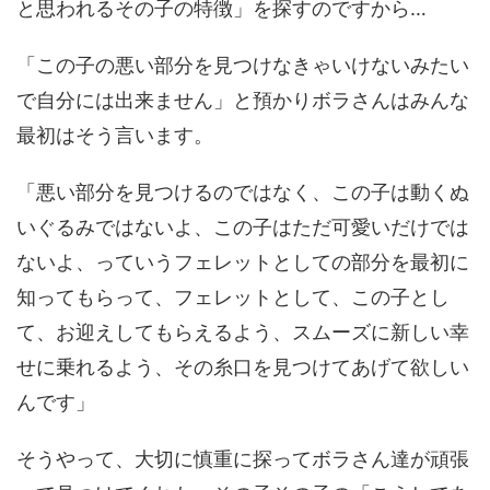
と思われるその子の特徴」を探すのですから…
「この子の悪い部分を見つけなきゃいけないみたい
で自分には出来ません」と預かりボラさんはみんな
最初はそう言います。
「悪い部分を見つけるのではなく、この子は動くぬ
いぐるみではないよ、この子はただ可愛いだけでは
ないよ、っていうフェレットとしての部分を最初に
知ってもらって、フェレットとして、この子とし
て、お迎えしてもらえるよう、スムーズに新しい幸
せに乗れるよう、その糸口を見つけてあげて欲しい
んです」
そうやって、大切に慎重に探ってボラさん達が頑張