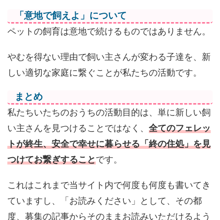
「意地で飼えよ」について
ペットの飼育は意地で続けるものではありません。
やむを得ない理由で飼い主さんが変わる子達を、新
しい適切な家庭に繋ぐことが私たちの活動です。
まとめ
私たちいたちのおうちの活動目的は、単に新しい飼
い主さんを見つけることではなく、
全てのフェレッ
トが終生、安全で幸せに暮らせる「終の住処」を見
つけてお繋ぎすること
です。
これはこれまで当サイト内で何度も何度も書いてき
ていますし、「お読みください」として、その都
度、募集の記事からそのままお読みいただけるよう