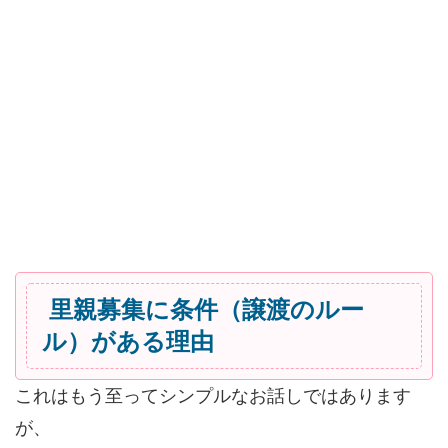
里親募集に条件（譲渡のルー
ル）がある理由
これはもう至ってシンプルなお話しではあります
が、