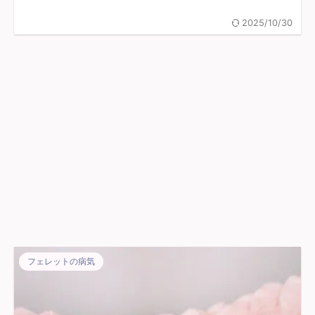
2025/10/30
フェレットの病気