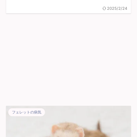
2025/2/24
フェレットの病気