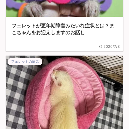
フェレットが更年期障害みたいな症状とは？ま
こちゃんをお迎えしますのお話し
2026/7/8
フェレットの病気