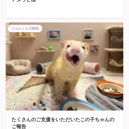
フェレットの病気
たくさんのご支援をいただいたこの子ちゃんの
ご報告