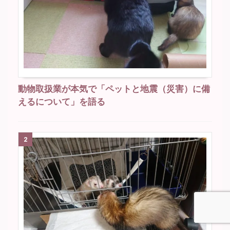
動物取扱業が本気で「ペットと地震（災害）に備
えるについて」を語る
2