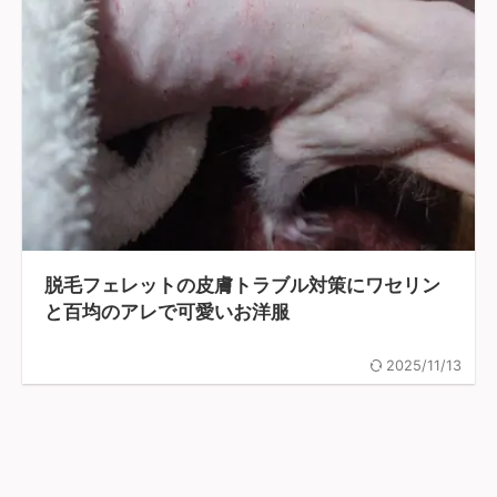
脱毛フェレットの皮膚トラブル対策にワセリン
と百均のアレで可愛いお洋服
2025/11/13