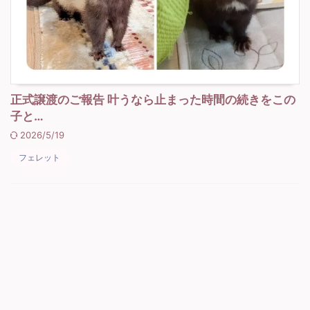
正式譲渡のご報告 叶うなら止まった時間の続きをこの
子と…
2026/5/19
フェレット