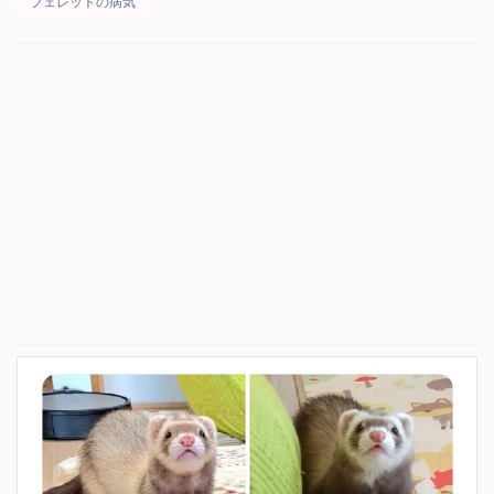
フェレットの病気