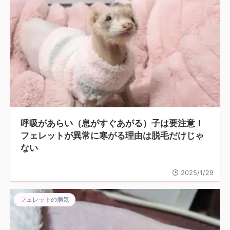
呼吸があらい（息がすぐあがる）子は要注意！
フェレットが異常に寒がる理由は脱毛だけじゃ
ない
2025/1/29
フェレットの病気