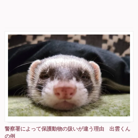
警察署によって保護動物の扱いが違う理由 出雲くん
の例