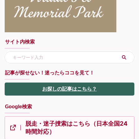
サイト内検索
記事が探せない！迷ったらココを見て！
お探しの記事はこちら？
Google検索
脱走・迷子捜索はこちら（日本全国24
時間対応）