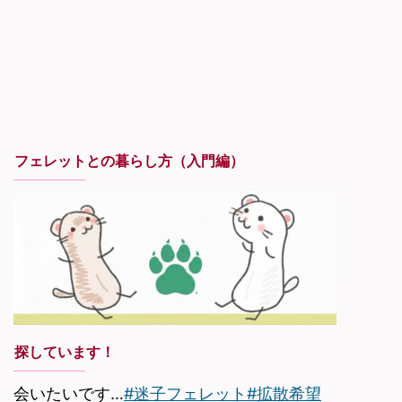
フェレットとの暮らし方（入門編）
探しています！
会いたいです…
#迷子フェレット
#拡散希望