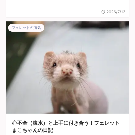
2026/7/13
フェレットの病気
心不全（腹水）と上手に付き合う！フェレット
まこちゃんの日記