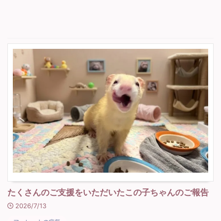
たくさんのご支援をいただいたこの子ちゃんのご報告
2026/7/13