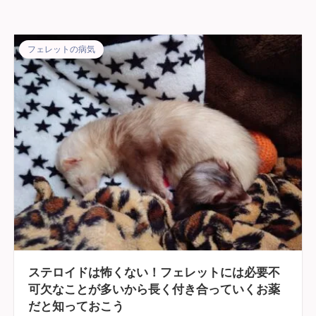
フェレットの病気
ステロイドは怖くない！フェレットには必要不
可欠なことが多いから長く付き合っていくお薬
だと知っておこう