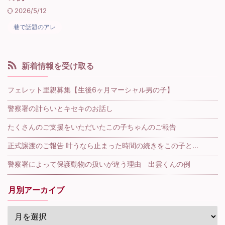
2026/5/12
巷で話題のアレ
新着情報を受け取る
フェレット里親募集【生後6ヶ月マーシャル男の子】
警察署の計らいとキセキのお話し
たくさんのご支援をいただいたこの子ちゃんのご報告
正式譲渡のご報告 叶うなら止まった時間の続きをこの子と…
警察署によって保護動物の扱いが違う理由 出雲くんの例
月別アーカイブ