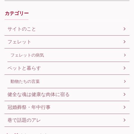
カテゴリー
サイトのこと
フェレット
フェレットの病気
ペットと暮らす
動物たちの言葉
健全な魂は健康な肉体に宿る
冠婚葬祭・年中行事
巷で話題のアレ