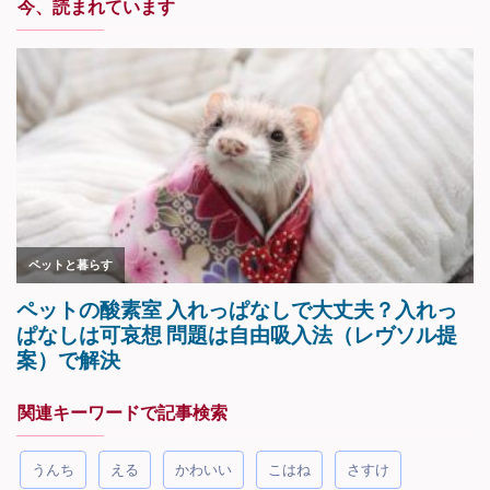
今、読まれています
関連キーワードで記事検索
うんち
える
かわいい
こはね
さすけ