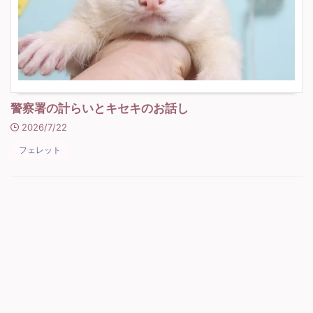
警察署の計らいとキセキのお話し
2026/7/22
フェレット