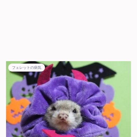
フェレットの病気