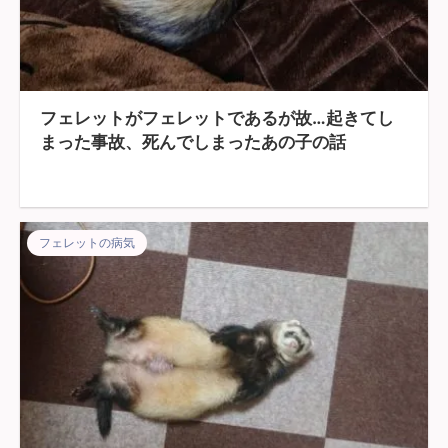
フェレットがフェレットであるが故…起きてし
まった事故、死んでしまったあの子の話
フェレットの病気