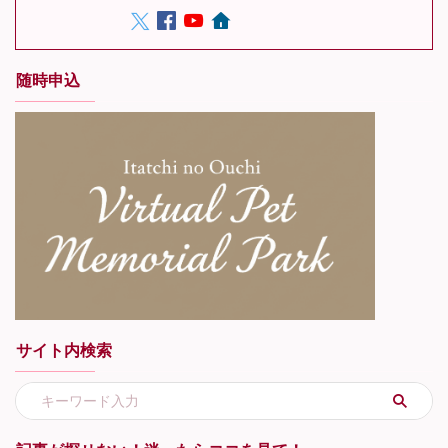
随時申込
サイト内検索