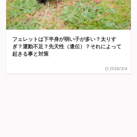
フェレットは下半身が弱い子が多い？太りす
ぎ？運動不足？先天性（遺伝）？それによって
起きる事と対策
2026/3/4