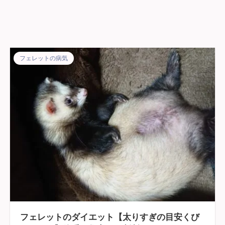
フェレットの病気
フェレットのダイエット【太りすぎの目安くび