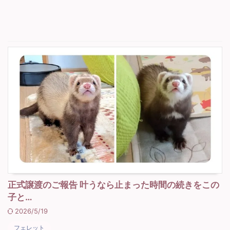
正式譲渡のご報告 叶うなら止まった時間の続きをこの
子と…
2026/5/19
フェレット