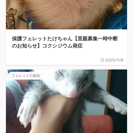
保護フェレットたけちゃん【里親募集一時中断
のお知らせ】コクシジウム発症
2025/11/8
フェレットの病気