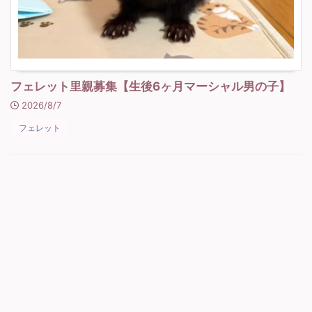
フェレット里親募集【生後6ヶ月マーシャル男の子】
2026/8/7
フェレット