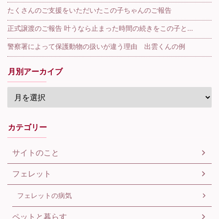
たくさんのご支援をいただいたこの子ちゃんのご報告
正式譲渡のご報告 叶うなら止まった時間の続きをこの子と…
警察署によって保護動物の扱いが違う理由 出雲くんの例
月別アーカイブ
カテゴリー
サイトのこと
フェレット
フェレットの病気
ペットと暮らす