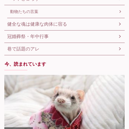
動物たちの言葉
健全な魂は健康な肉体に宿る
冠婚葬祭・年中行事
巷で話題のアレ
今、読まれています