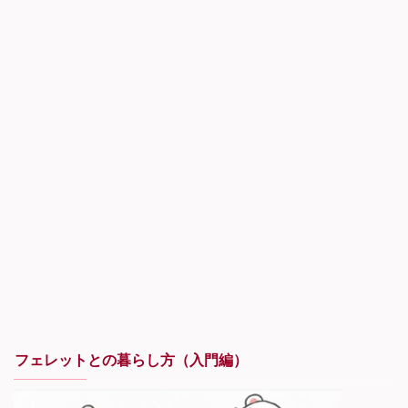
フェレットとの暮らし方（入門編）