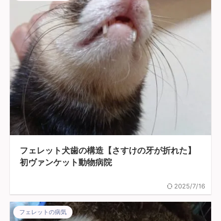
フェレット犬歯の構造【さすけの牙が折れた】
初ヴァンケット動物病院
2025/7/16
フェレットの病気