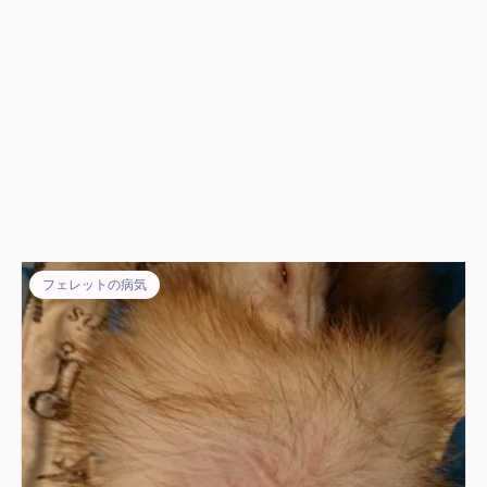
フェレットの病気