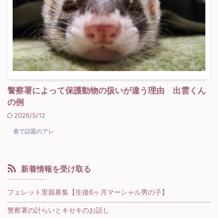
警察署によって保護動物の扱いが違う理由 出雲くん
の例
2026/5/12
巷で話題のアレ
新着情報を受け取る
フェレット里親募集【生後6ヶ月マーシャル男の子】
警察署の計らいとキセキのお話し