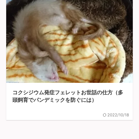
コクシジウム発症フェレットお世話の仕方（多
頭飼育でパンデミックを防ぐには）
2022/10/18