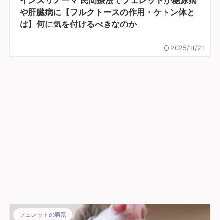
インスリノーマ 民間療法でフェレットが糖尿病
や肝臓病に【フルクトースの作用・ケトン体と
は】何に気を付けるべきなのか
2025/11/21
フェレットの病気