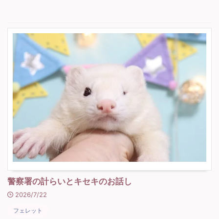
警察署の計らいとキセキのお話し
2026/7/22
フェレット