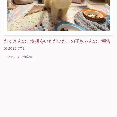
たくさんのご支援をいただいたこの子ちゃんのご報告
2026/7/13
フェレットの病気