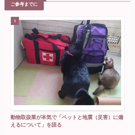
ご参考までに
1
動物取扱業が本気で「ペットと地震（災害）に備
えるについて」を語る