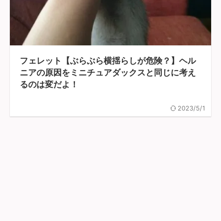
フェレット【ぶらぶら横揺らしが危険？】ヘル
ニアの原因をミニチュアダックスと同じに考え
るのは変だよ！
2023/5/1