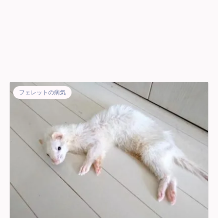
フェレットの病気