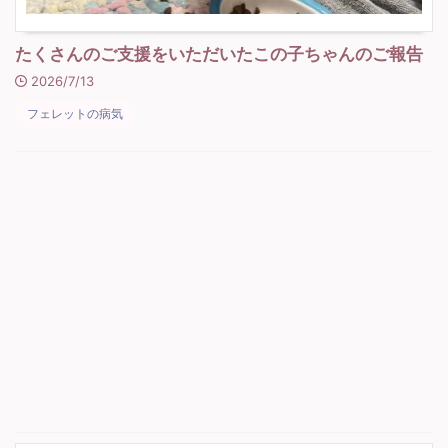
たくさんのご支援をいただいたこの子ちゃんのご報告
2026/7/13
フェレットの病気