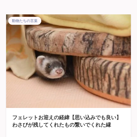
動物たちの言葉
フェレットお迎えの経緯【思い込みでも良い】
わさびが残してくれたもの繋いでくれた縁