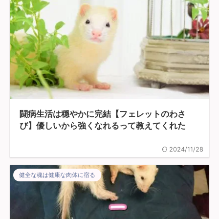
闘病生活は穏やかに完結【フェレットのわさ
び】優しいから強くなれるって教えてくれた
2024/11/28
健全な魂は健康な肉体に宿る