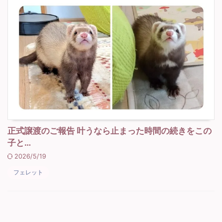
正式譲渡のご報告 叶うなら止まった時間の続きをこの
子と…
2026/5/19
フェレット