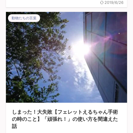
2019/6/26
動物たちの言葉
しまった！大失敗【フェレットえるちゃん手術
の時のこと】「頑張れ！」の使い方を間違えた
話