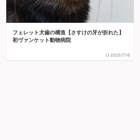
フェレット犬歯の構造【さすけの牙が折れた】
初ヴァンケット動物病院
2025/7/16