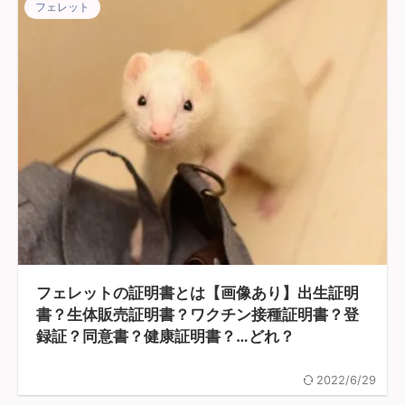
フェレット
フェレットの証明書とは【画像あり】出生証明
書？生体販売証明書？ワクチン接種証明書？登
録証？同意書？健康証明書？…どれ？
2022/6/29