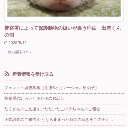
警察署によって保護動物の扱いが違う理由 出雲くん
の例
2026/5/12
巷で話題のアレ
新着情報を受け取る
フェレット里親募集【生後6ヶ月マーシャル男の子】
警察署の計らいとキセキのお話し
たくさんのご支援をいただいたこの子ちゃんのご報告
正式譲渡のご報告 叶うなら止まった時間の続きをこの子と…