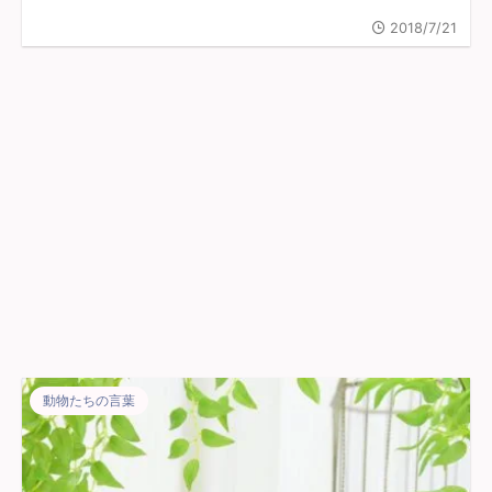
2018/7/21
動物たちの言葉