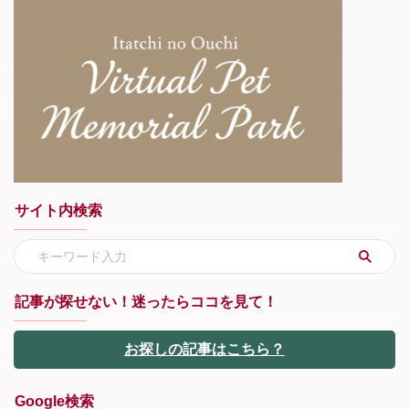
サイト内検索
記事が探せない！迷ったらココを見て！
お探しの記事はこちら？
Google検索