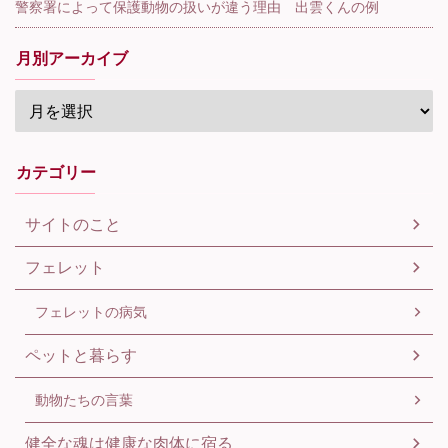
警察署によって保護動物の扱いが違う理由 出雲くんの例
月別アーカイブ
カテゴリー
サイトのこと
フェレット
フェレットの病気
ペットと暮らす
動物たちの言葉
健全な魂は健康な肉体に宿る