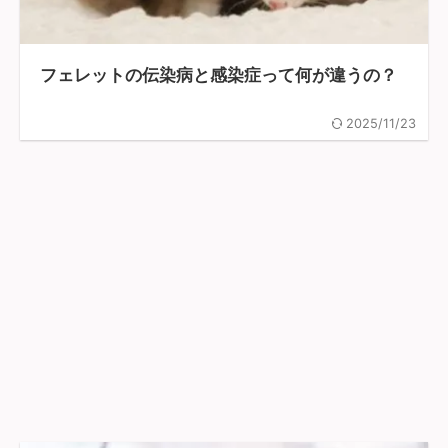
フェレットの伝染病と感染症って何が違うの？
2025/11/23