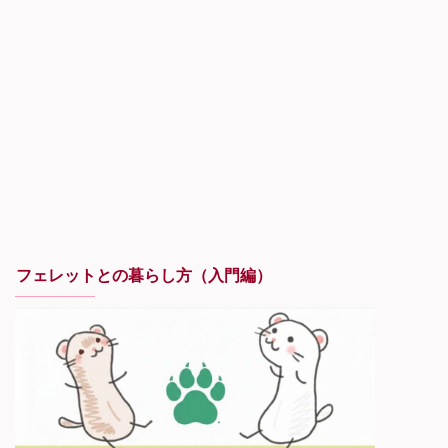
フェレットとの暮らし方（入門編）