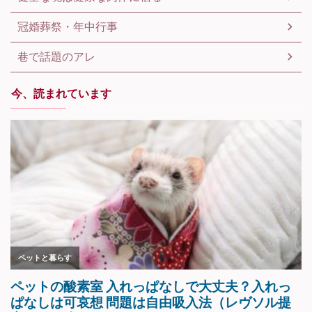
冠婚葬祭・年中行事
巷で話題のアレ
今、読まれています