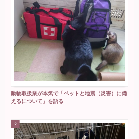
動物取扱業が本気で「ペットと地震（災害）に備
えるについて」を語る
2