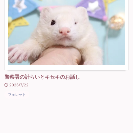
警察署の計らいとキセキのお話し
2026/7/22
フェレット