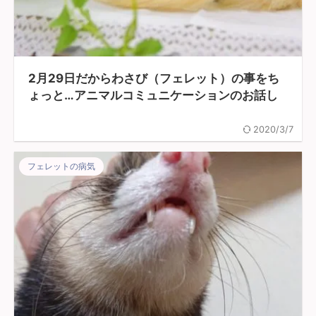
2月29日だからわさび（フェレット）の事をち
ょっと…アニマルコミュニケーションのお話し
2020/3/7
フェレットの病気