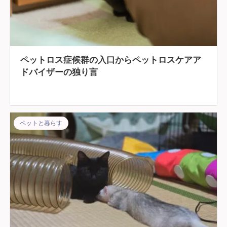
ペットロス症候群の入口からペットロスケアア
ドバイザーの独り言
ペットと暮らす