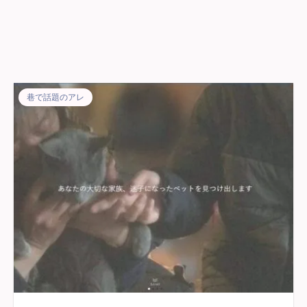
巷で話題のアレ