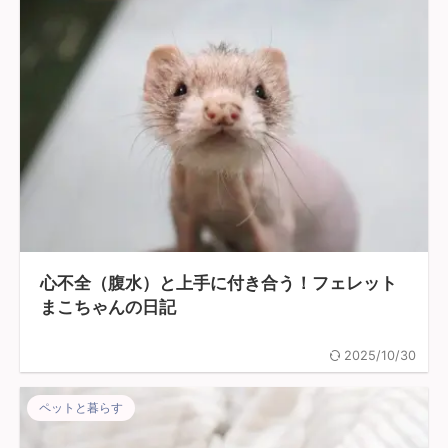
心不全（腹水）と上手に付き合う！フェレット
まこちゃんの日記
2025/10/30
ペットと暮らす