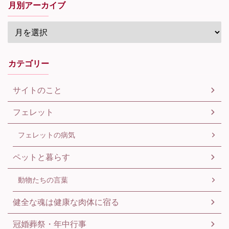
月別アーカイブ
カテゴリー
サイトのこと
フェレット
フェレットの病気
ペットと暮らす
動物たちの言葉
健全な魂は健康な肉体に宿る
冠婚葬祭・年中行事