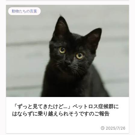
動物たちの言葉
「ずっと見てきたけど…」ペットロス症候群に
はならずに乗り越えられそうですのご報告
2025/7/26