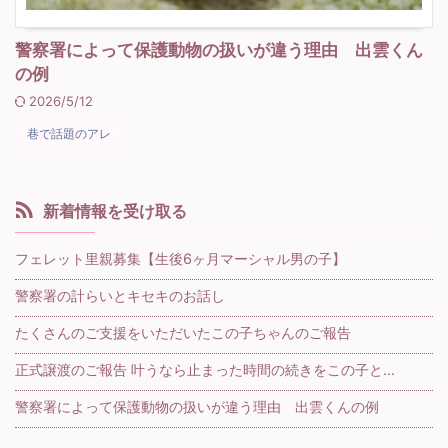
警察署によって保護動物の扱いが違う理由 出雲くん
の例
2026/5/12
巷で話題のアレ
新着情報を受け取る
フェレット里親募集【生後6ヶ月マーシャル男の子】
警察署の計らいとキセキのお話し
たくさんのご支援をいただいたこの子ちゃんのご報告
正式譲渡のご報告 叶うなら止まった時間の続きをこの子と…
警察署によって保護動物の扱いが違う理由 出雲くんの例