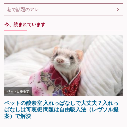
巷で話題のアレ
今、読まれています