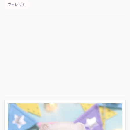
フェレット