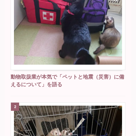
動物取扱業が本気で「ペットと地震（災害）に備
えるについて」を語る
2