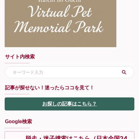
サイト内検索
記事が探せない！迷ったらココを見て！
お探しの記事はこちら？
Google検索
脱走・迷子捜索はこちら（日本全国24