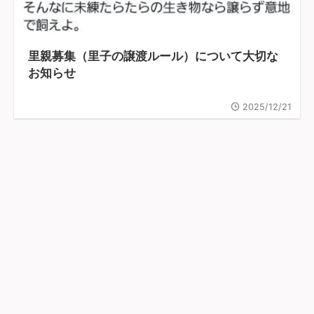
里親募集（里子の譲渡ルール）について大切な
お知らせ
2025/12/21