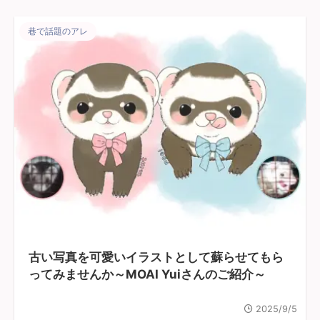
巷で話題のアレ
古い写真を可愛いイラストとして蘇らせてもら
ってみませんか～MOAI Yuiさんのご紹介～
2025/9/5