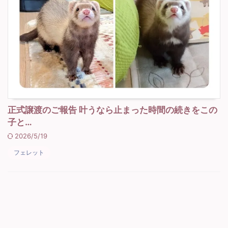
正式譲渡のご報告 叶うなら止まった時間の続きをこの
子と…
2026/5/19
フェレット