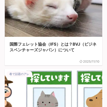
国際フェレット協会（IFS）とは？BVJ（ビジネ
スベンチャーズジャパン）について
2025/11/10
巷で話題のアレ