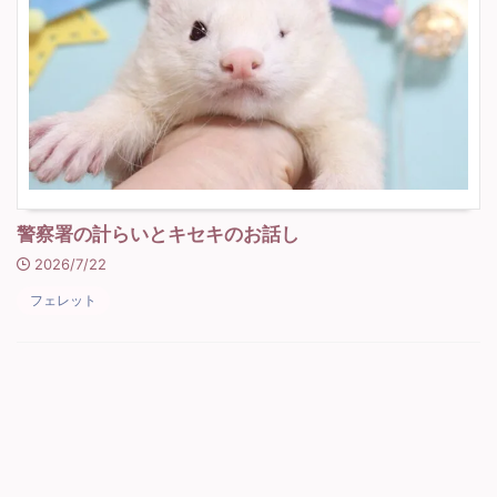
警察署の計らいとキセキのお話し
2026/7/22
フェレット