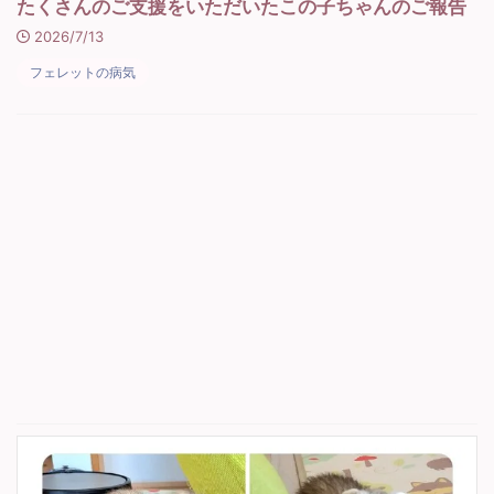
たくさんのご支援をいただいたこの子ちゃんのご報告
2026/7/13
フェレットの病気