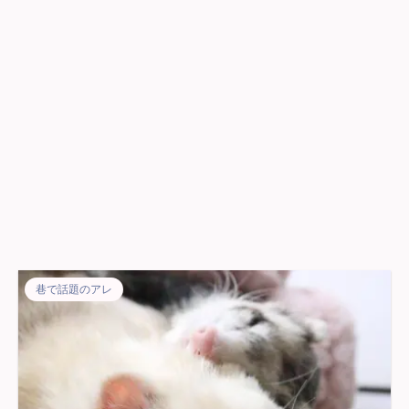
巷で話題のアレ