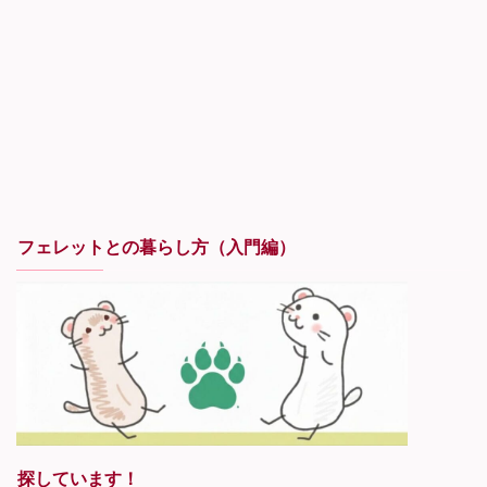
フェレットとの暮らし方（入門編）
探しています！