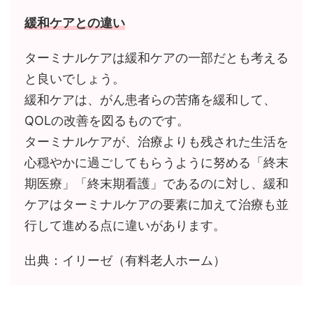
緩和ケアとの違い
ターミナルケアは緩和ケアの一部だとも考える
と良いでしょう。
緩和ケアは、がん患者らの苦痛を緩和して、
QOLの改善を図るものです。
ターミナルケアが、治療よりも残された生活を
心穏やかに過ごしてもらうように努める「終末
期医療」「終末期看護」であるのに対し、緩和
ケアはターミナルケアの要素に加えて治療も並
行して進める点に違いがあります。
出典：イリーゼ（有料老人ホーム）