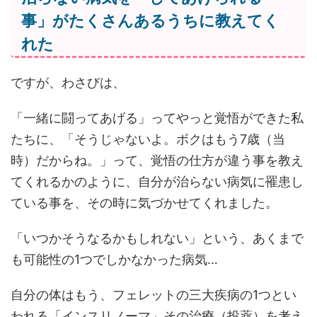
事」がたくさんあるうちに教えてく
れた
ですが、わさびは、
「一緒に闘ってあげる」ってやっと覚悟ができた私
たちに、「そうじゃないよ。ボクはもう7歳（当
時）だからね。」って、覚悟の仕方が違う事を教え
てくれるかのように、自分が治らない病気に罹患し
ている事を、その時に気づかせてくれました。
「いつかそうなるかもしれない」という、あくまで
も可能性の1つでしかなかった病気…
自分の体はもう、フェレットの三大疾病の1つとい
われる「インスリノーマ」その治療（投薬）を考え