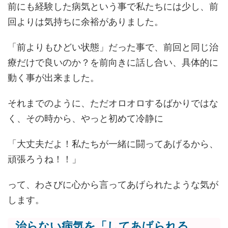
前にも経験した病気という事で私たちには少し、前
回よりは気持ちに余裕がありました。
「前よりもひどい状態」だった事で、前回と同じ治
療だけで良いのか？を前向きに話し合い、具体的に
動く事が出来ました。
それまでのように、ただオロオロするばかりではな
く、その時から、やっと初めて冷静に
「大丈夫だよ！私たちが一緒に闘ってあげるから、
頑張ろうね！！」
って、わさびに心から言ってあげられたような気が
します。
治らない病気を「してあげられる