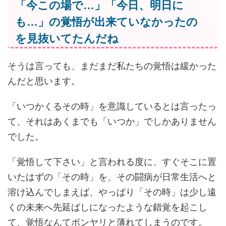
「今この場で…」「今日、明日に
も…」の覚悟が出来ていなかったの
を見抜いてたんだね
そうは言っても、まだまだ私たちの覚悟は緩かった
んだと思います。
「いつかくるその時」を意識しているとは言ったっ
て、それはあくまでも「いつか」でしかありません
でした。
「覚悟して下さい」と言われる度に、すぐそこに置
いたはずの「その時」を、その闘病が日常生活へと
溶け込んでしまえば、やっぱり「その時」は少し遠
くの未来へ先延ばしになったような錯覚を起こし
て、覚悟なんてボンヤリと薄れてしまうのです。