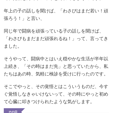
年上の子の話しを聞けば、「わさびはまだ若い！頑
張ろう！」と言い、
同じ年で闘病を頑張っている子の話しを聞けば、
「わさびもまだまだ頑張れるね！」って、言ってき
ました。
そうやって、闘病中とはいえ穏やかな生活が半年以
上続き、「その時はまだ先」と思っていたから、私
たちはあの時、気軽に検診を受けに行ったのです。
そこでやっと、その覚悟とはこういうものだ、今す
ぐ覚悟しなきゃいけないって、その時にやっと初め
て心臓に叩きつけられたような気がします。
その日