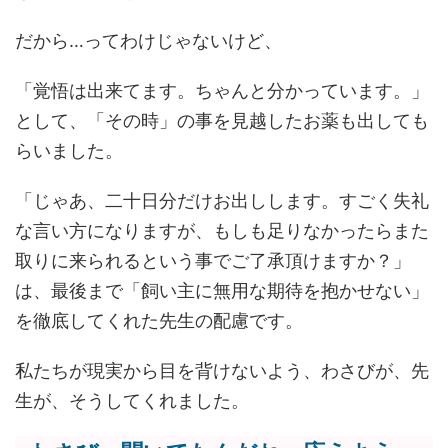
だから…ってわけじゃないけど、
「覚悟は出来てます。ちゃんと分かっています。」
として、「その時」の事を見越したお薬も出しても
らいました。
「じゃあ、二十日分だけお出しします。すごく失礼
な言い方になりますが、もしも足りなかったらまた
取りに来られるという事でご了承頂けますか？」
は、最後まで「飼い主に無用な期待を抱かせない」
を徹底してくれた先生の配慮です。
私たちが現実から目を背けないよう、わさびが、先
生が、そうしてくれました。