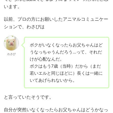
います。
以前、プロの方にお願いしたアニマルコミュニケー
ションで、わさびは
ボクがいなくなったらお父ちゃんはど
うなっちゃうんだろう…って、それだ
わさび
けが心配なんだ。
ボクはもう7歳（当時）だから（まだ
若いエルと同じほどに）長くは一緒に
いてあげられないから。
と言っていたそうです。
自分が突然いなくなったらお父ちゃんはどうかなっ