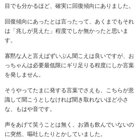
目でも分かるほど、確実に回復傾向にありました。
回復傾向にあったとは言ったって、あくまでもそれ
は「兆しが見えた」程度でしか無かったと思いま
す。
寡黙な人と言えばずいぶん聞こえは良いですが、お
っちゃんは必要最低限にギリ足りる程度にしか言葉
を発しません。
そうやってたまに発する言葉でさえも、こちらが意
識して聞こうとしなければ聞き取れないほど小さ
な、もはや音です。
声をあげて笑うことは無く、お酒も飲んでいないの
に突然、嘔吐したりとかしていました。