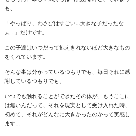
も、
「やっぱり、わさびはすごい…大きな子だったな
ぁ…」だけです。
この子達はいつだって抱えきれないほど大きなもの
をくれています。
そんな事は分かっているつもりでも、毎日それに感
謝しているつもりでも、
いつでも触れることができたその体が、もうここに
は無いんだって、それを現実として受け入れた時、
初めて、それがどんなに大きかったのかって実感し
ます…