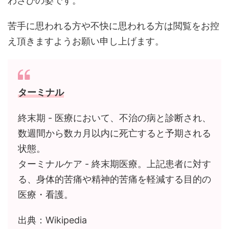
わさびの姿です。
苦手に思われる方や不快に思われる方は閲覧をお控
え頂きますようお願い申し上げます。
ターミナル
終末期 - 医療において、不治の病と診断され、
数週間から数カ月以内に死亡すると予期される
状態。
ターミナルケア - 終末期医療。上記患者に対す
る、身体的苦痛や精神的苦痛を軽減する目的の
医療・看護。
出典：Wikipedia