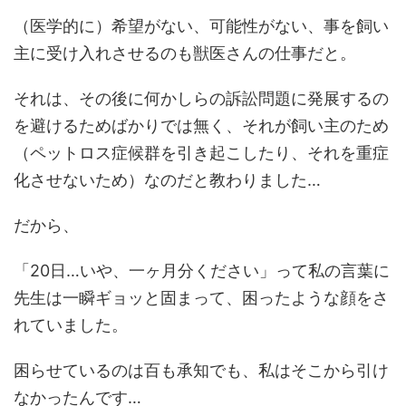
（医学的に）希望がない、可能性がない、事を飼い
主に受け入れさせるのも獣医さんの仕事だと。
それは、その後に何かしらの訴訟問題に発展するの
を避けるためばかりでは無く、それが飼い主のため
（ペットロス症候群を引き起こしたり、それを重症
化させないため）なのだと教わりました…
だから、
「20日…いや、一ヶ月分ください」って私の言葉に
先生は一瞬ギョッと固まって、困ったような顔をさ
れていました。
困らせているのは百も承知でも、私はそこから引け
なかったんです…