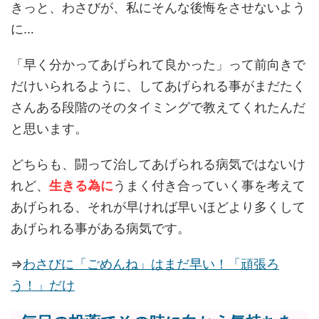
きっと、わさびが、私にそんな後悔をさせないよう
に…
「早く分かってあげられて良かった」って前向きで
だけいられるように、してあげられる事がまだたく
さんある段階のそのタイミングで教えてくれたんだ
と思います。
どちらも、闘って治してあげられる病気ではないけ
れど、
生きる為に
うまく付き合っていく事を考えて
あげられる、それが早ければ早いほどより多くして
あげられる事がある病気です。
⇒
わさびに「ごめんね」はまだ早い！「頑張ろ
う！」だけ