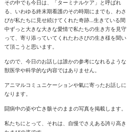
その中でも今日は、「ターミナルケア」と呼ばれ
る、いわゆる終末期看護のその時期にまでも、わさ
びが私たちに見せ続けてくれた奇跡…生きている間
中ずっと大きな大きな愛情で私たちの生き方を見守
って、寄り添っていてくれたわさびの生き様を聞い
て頂こうと思います。
なので、今日のお話しは誰かの参考になれるような
獣医学や科学的な内容ではありません。
アニマルコミュニケーションや氣に寄ったお話しに
なります。
闘病中の姿や亡き骸そのままの写真を掲載します。
私たちにとって、それは、自慢でさえある誇り高き