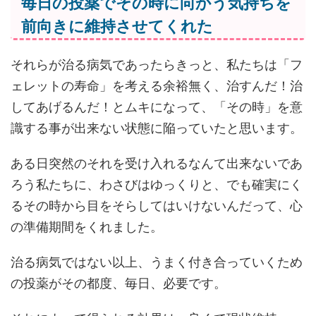
毎日の投薬でその時に向かう気持ちを
前向きに維持させてくれた
それらが治る病気であったらきっと、私たちは「フ
ェレットの寿命」を考える余裕無く、治すんだ！治
してあげるんだ！とムキになって、「その時」を意
識する事が出来ない状態に陥っていたと思います。
ある日突然のそれを受け入れるなんて出来ないであ
ろう私たちに、わさびはゆっくりと、でも確実にく
るその時から目をそらしてはいけないんだって、心
の準備期間をくれました。
治る病気ではない以上、うまく付き合っていくため
の投薬がその都度、毎日、必要です。