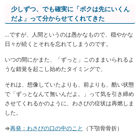
少しずつ、でも確実に「ボクは先にいくん
だよ」って分からせてくれてきた
…ですが、人間というのは愚かなもので、穏やかな
日々が続くとそれを忘れてしまうのです。
いつの間にかまた、「ずっと」このままいられるよ
うな錯覚を起こし始めたタイミングで、
それは、想像していたよりも、前よりも、酷い状態
で「ずっとなんて無いんだよ。」って気を引き締め
させてくれるかのように、わさびの症状は再燃しま
した。
⇒
再発：わさびの口の中のこと
（下顎骨骨折）