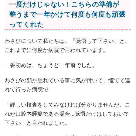
一度だけじゃない！こちらの準備が
整うまで一年かけて何度も何度も頑張
ってくれた
わさびについて私たちは、「覚悟して下さい」と、
これまでに何度か病院で言われています。
一番初めは、ちょうど一年前でした。
わさびの顔が腫れている事に気が付いて、慌てて連
れて行った病院で
「詳しい検査をしてみなければ分かりませんが、こ
れが口腔内腫瘍である場合…覚悟だけはしておいて
下さい」と言われました。