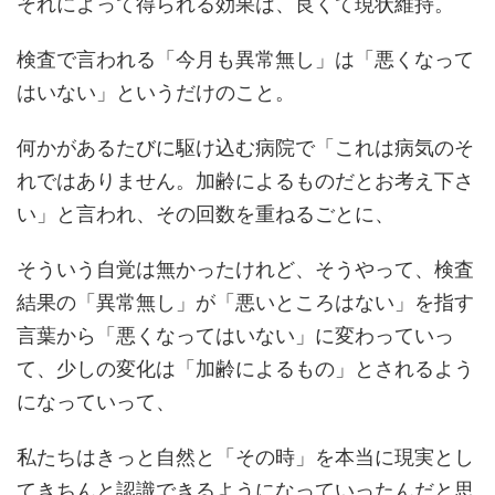
それによって得られる効果は、良くて現状維持。
検査で言われる「今月も異常無し」は「悪くなって
はいない」というだけのこと。
何かがあるたびに駆け込む病院で「これは病気のそ
れではありません。加齢によるものだとお考え下さ
い」と言われ、その回数を重ねるごとに、
そういう自覚は無かったけれど、そうやって、検査
結果の「異常無し」が「悪いところはない」を指す
言葉から「悪くなってはいない」に変わっていっ
て、少しの変化は「加齢によるもの」とされるよう
になっていって、
私たちはきっと自然と「その時」を本当に現実とし
てきちんと認識できるようになっていったんだと思