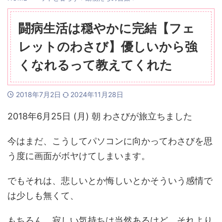
闘病生活は穏やかに完結【フェ
レットのわさび】優しいから強
くなれるって教えてくれた
2018年7月2日
2024年11月28日
2018年6月25日 (月) 朝 わさびが旅立ちました
今はまだ、こうしてパソコンに向かってわさびを思
う度に画面がボヤけてしまいます。
でもそれは、悲しいとか悔しいとかそういう感情で
は少しも無くて、
もちろん、寂しい気持ちは当然あるけど、それより