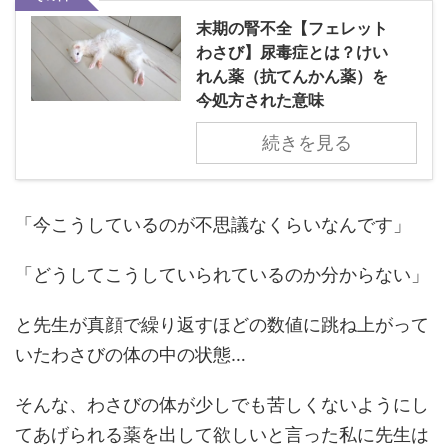
末期の腎不全【フェレット
わさび】尿毒症とは？けい
れん薬（抗てんかん薬）を
今処方された意味
続きを見る
「今こうしているのが不思議なくらいなんです」
「どうしてこうしていられているのか分からない」
と先生が真顔で繰り返すほどの数値に跳ね上がって
いたわさびの体の中の状態…
そんな、わさびの体が少しでも苦しくないようにし
てあげられる薬を出して欲しいと言った私に先生は