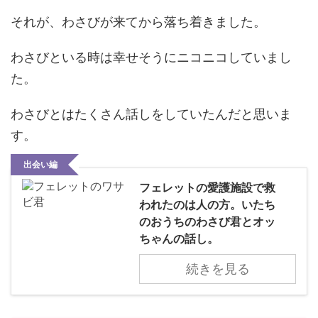
それが、わさびが来てから落ち着きました。
わさびといる時は幸せそうにニコニコしていまし
た。
わさびとはたくさん話しをしていたんだと思いま
す。
出会い編
フェレットの愛護施設で救
われたのは人の方。いたち
のおうちのわさび君とオッ
ちゃんの話し。
続きを見る