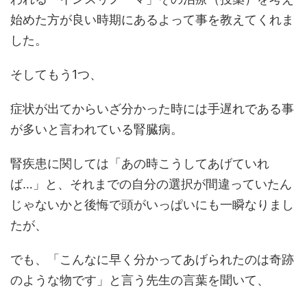
始めた方が良い時期にあるよって事を教えてくれま
した。
そしてもう1つ、
症状が出てからいざ分かった時には手遅れである事
が多いと言われている腎臓病。
腎疾患に関しては「あの時こうしてあげていれ
ば…」と、それまでの自分の選択が間違っていたん
じゃないかと後悔で頭がいっぱいにも一瞬なりまし
たが、
でも、「こんなに早く分かってあげられたのは奇跡
のような物です」と言う先生の言葉を聞いて、