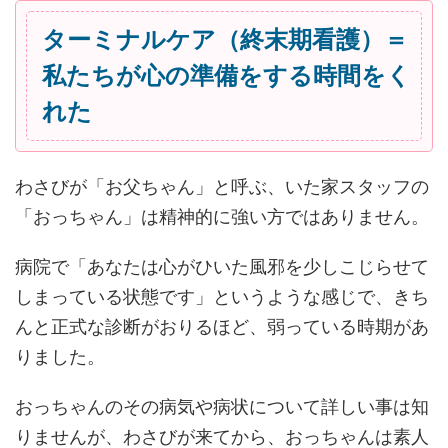
ターミナルケア（終末期看護）＝
私たちが心の準備をする時間をく
れた
わさびが「お父ちゃん」と呼ぶ、いた家スタッフの
「おっちゃん」は精神的に強い方ではありません。
病院で「あなたは心がひいた風邪を少しこじらせて
しまっている状態です」というような感じで、きち
んと正式な診断がおりるほど、弱っている時期があ
りました。
おっちゃんのその病気や病状について詳しい事は知
りませんが、わさびが来てから、おっちゃんは素人