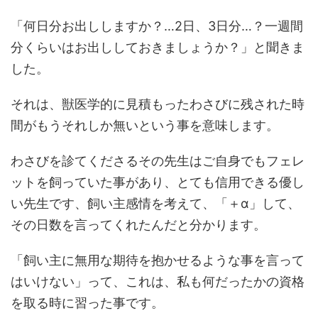
「何日分お出ししますか？…2日、3日分…？一週間
分くらいはお出ししておきましょうか？」と聞きま
した。
それは、獣医学的に見積もったわさびに残された時
間がもうそれしか無いという事を意味します。
わさびを診てくださるその先生はご自身でもフェレ
ットを飼っていた事があり、とても信用できる優し
い先生です、飼い主感情を考えて、「＋α」して、
その日数を言ってくれたんだと分かります。
「飼い主に無用な期待を抱かせるような事を言って
はいけない」って、これは、私も何だったかの資格
を取る時に習った事です。