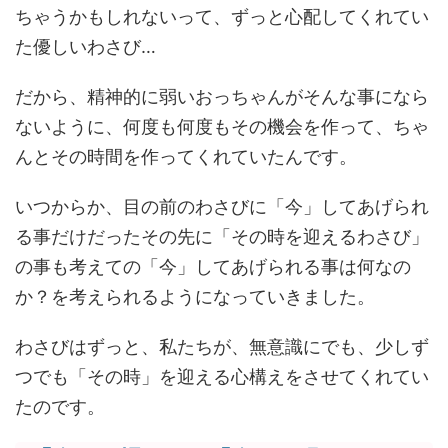
ちゃうかもしれないって、ずっと心配してくれてい
た優しいわさび…
だから、精神的に弱いおっちゃんがそんな事になら
ないように、何度も何度もその機会を作って、ちゃ
んとその時間を作ってくれていたんです。
いつからか、目の前のわさびに「今」してあげられ
る事だけだったその先に「その時を迎えるわさび」
の事も考えての「今」してあげられる事は何なの
か？を考えられるようになっていきました。
わさびはずっと、私たちが、無意識にでも、少しず
つでも「その時」を迎える心構えをさせてくれてい
たのです。