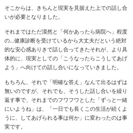
そこからは、きちんと現実を見据えた上での話し合
いが必要となりました。
それまではただ漠然と「何かあったら病院へ」程度
の…健康診断を受けているから大丈夫だという絶対
的な安心感ありきで話し合ってきたそれが、より具
体的に、現実としての「こうなったらこうしてあげ
よう」へ向けての話し合いになっていきました。
もちろん、それで「明確な答え」なんて出るはずは
無いのですが、それでも、そうした話し合いを繰り
返す事で、それまでのフワフワとした「ずっと一緒
にいようね」は、「一日でも長くこの生活が続くよ
うに、してあげられる事は何か」に変わったのは事
実です。