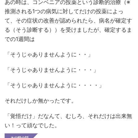
あの時は、コンベニアの投薬という診断的治療（※
推測される1つの病気に対してだけの投薬によっ
て、その症状の改善が認められたら、病名が確定す
る（そう診断する））を受けましたが、確定するま
での1週間は
「そうじゃありませんように・・」
「そうじゃありませんように・・・」
「そうじゃありませんように・・・・」
それだけしか無かったです。
「覚悟だけ」だなんて、むしろ、それだけは出来無
い！って頑なでした。
その時の話