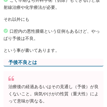
ごく早期なら外科手術（切除）もできるけど放
射線治療や化学療法が必要。
それ以外にも
口腔内の悪性腫瘍という症例もあるけど、やっ
ぱり予後は不良。
という事が書いてあります。
予後不良とは
治療後の経過あるいはその見通し（予後）が良
くないこと。病気やけがの性質（重大性）によ
って意味が異なる。