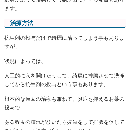
ます。
治療方法
抗生剤の投与だけで綺麗に治ってしまう事もありま
すが、
状況によっては、
人工的に穴を開けたりして、綺麗に排膿させて洗浄
してから抗生剤の投与という事もあります。
根本的な原因の治療も兼ねて、炎症を抑えるお薬の
投与で
ある程度の腫れがひいたら抜歯をして排膿を促して