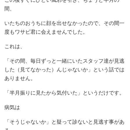
間、
いたちのおうちに顔を出せなかったので、その間一
度もワサビ君に会えませんでした。
これは、
「その間、毎日ずっと一緒にいたスタッフ達が見逃
した（見てなかった）んじゃないか」という話では
ありません。
「半月振りに見たから気付いた」というだけです。
病気は
「そうじゃないか」と疑って診ないと見逃す事があ