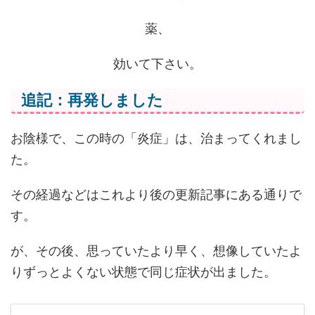
薬、
効いて下さい。
追記：再発しました
お陰様で、この時の「炎症」は、治まってくれまし
た。
その経過などはこれより後の更新記事にある通りで
す。
が、その後、思っていたより早く、想像していたよ
りずっとよくない状態で同じ症状が出ました。