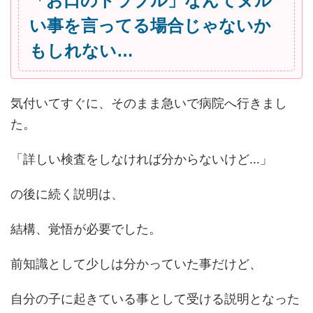
「お口のトラブル」なんてヌル
い事を言ってる場合じゃないか
もしれない…
気付いてすぐに、そのまま急いで病院へ行きまし
た。
「詳しい検査をしなければ分からないけど…」
の後に続く説明は、
結構、覚悟が必要でした。
前知識として少しは分かっていた事だけど、
自分の子に起きている事として受ける説明となった