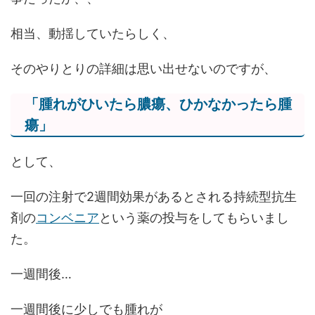
相当、動揺していたらしく、
そのやりとりの詳細は思い出せないのですが、
「腫れがひいたら膿瘍、ひかなかったら腫
瘍」
として、
一回の注射で2週間効果があるとされる持続型抗生
剤の
コンベニア
という薬の投与をしてもらいまし
た。
一週間後…
一週間後に少しでも腫れが