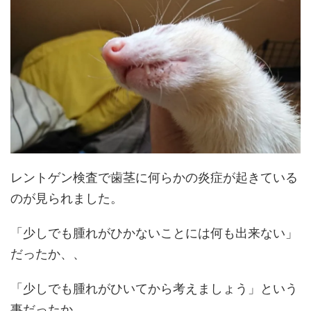
レントゲン検査で歯茎に何らかの炎症が起きている
のが見られました。
「少しでも腫れがひかないことには何も出来ない」
だったか、、
「少しでも腫れがひいてから考えましょう」という
事だったか、、