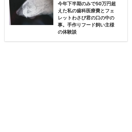
今年下半期のみで50万円超
えた私の歯科医療費とフェ
レットわさび君の口の中の
事。手作りフード飼い主様
の体験談