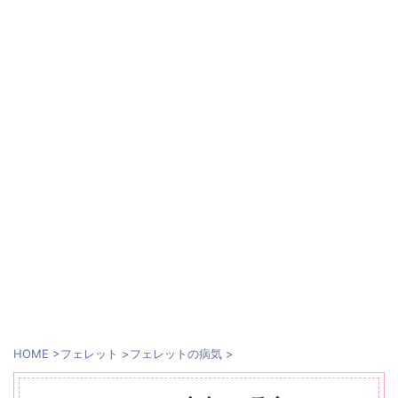
HOME
>
フェレット
>
フェレットの病気
>