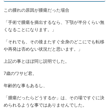
この腫れの原因が腫瘍だった場合
「手術で腫瘍を摘出するなら、下顎が半分くらい無
くなることになります。」
「それでも、その後またすぐ全身のどこにでも転移
や再発は否めない状況だと思います。」
上記の事とほぼ同じ説明でした。
7歳のワサビ君。
年齢的な事もあるし、
「腫瘍だったらどうするか」は、その場ですぐに決
められるような事ではありませんでした。