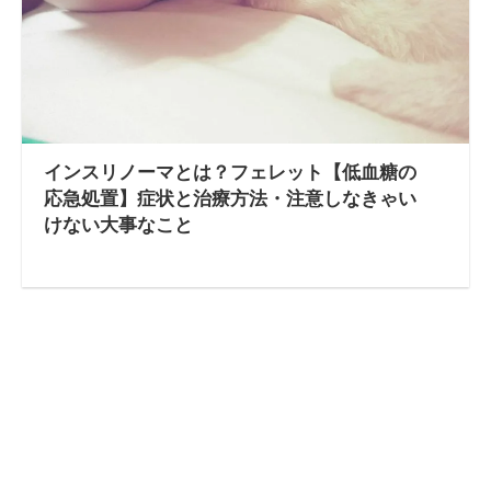
インスリノーマとは？フェレット【低血糖の
応急処置】症状と治療方法・注意しなきゃい
けない大事なこと