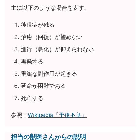
主に以下のような場合を表す。
後遺症が残る
治癒（回復）が望めない
進行（悪化）が抑えられない
再発する
重篤な副作用が起きる
延命が困難である
死亡する
参照：
Wikipedia「予後不良」
担当の獣医さんからの説明