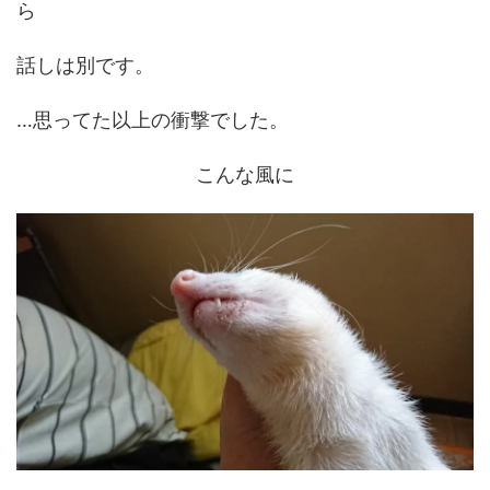
ら
話しは別です。
…思ってた以上の衝撃でした。
こんな風に