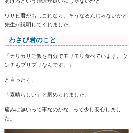
あげるという治療が良いんじゃないかと
ワサビ君がもしこれなら、そうなるんじゃないかと
先生が説明してくれました。
わさび君のこと
「カリカリご飯を自分でモリモリ食べています。ウ
ンチもプリプリなんです。」
と言ったら、
「素晴らしい」と褒められました。
痛みは無いって事なのかな…って少し安心しまし
た。