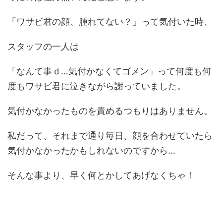
「ワサビ君の顔、腫れてない？」って気付いた時、
スタッフの一人は
「なんて事ｄ…気付かなくてゴメン」って何度も何
度もワサビ君に泣きながら謝っていました。
気付かなかったものを責めるつもりはありません。
私だって、それまで通り毎日、顔を合わせていたら
気付かなかったかもしれないのですから…
そんな事より、早く何とかしてあげなくちゃ！