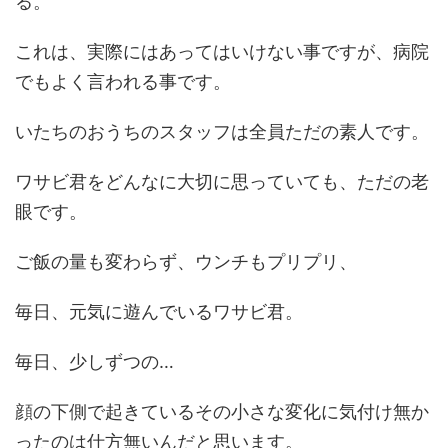
る。
これは、実際にはあってはいけない事ですが、病院
でもよく言われる事です。
いたちのおうちのスタッフは全員ただの素人です。
ワサビ君をどんなに大切に思っていても、ただの老
眼です。
ご飯の量も変わらず、ウンチもプリプリ、
毎日、元気に遊んでいるワサビ君。
毎日、少しずつの…
顔の下側で起きているその小さな変化に気付け無か
ったのは仕方無いんだと思います。