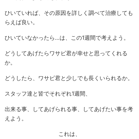
ひいていれば、その原因を詳しく調べて治療しても
らえば良い。
ひいていなかったら…は、この1週間で考えよう。
どうしてあげたらワサビ君が幸せと思ってくれる
か。
どうしたら、ワサビ君と少しでも長くいられるか。
スタッフ達と皆でそれぞれ1週間、
出来る事、してあげられる事、してあげたい事を考
えよう。
これは、