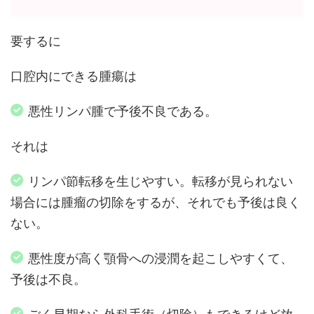
要するに
口腔内にできる腫瘍は
悪性リンパ腫で予後不良である。
それは
リンパ節転移を生じやすい。転移が見られない
場合には腫瘤の切除をするが、それでも予後は良く
ない。
悪性度が高く顎骨への浸潤を起こしやすくて、
予後は不良。