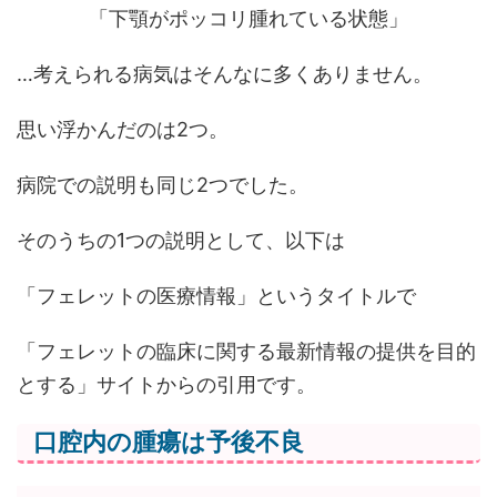
「下顎がポッコリ腫れている状態」
…考えられる病気はそんなに多くありません。
思い浮かんだのは2つ。
病院での説明も同じ2つでした。
そのうちの1つの説明として、以下は
「フェレットの医療情報」というタイトルで
「フェレットの臨床に関する最新情報の提供を目的
とする」サイトからの引用です。
口腔内の腫瘍は予後不良