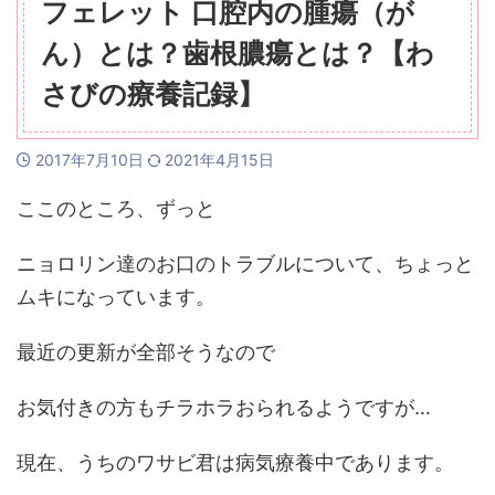
フェレット 口腔内の腫瘍（が
ん）とは？歯根膿瘍とは？【わ
さびの療養記録】
2017年7月10日
2021年4月15日
ここのところ、ずっと
ニョロリン達のお口のトラブルについて、ちょっと
ムキになっています。
最近の更新が全部そうなので
お気付きの方もチラホラおられるようですが…
現在、うちのワサビ君は病気療養中であります。