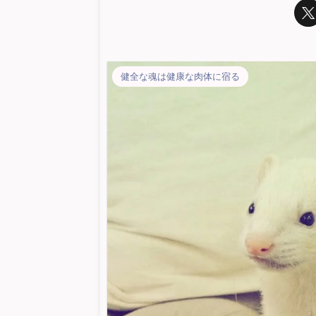
健全な魂は健康な肉体に宿る