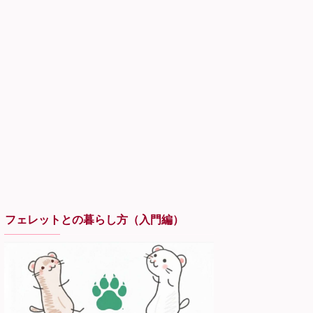
フェレットとの暮らし方（入門編）