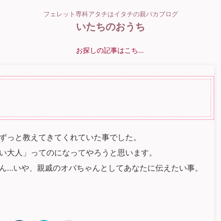
フェレット専科アタチはイタチの親バカブログ
いたちのおうち
お探しの記事はこちら？
ずっと教えてきてくれていた事でした。
い大人」ってのになってやろうと思います。
ん…いや、親戚のオバちゃんとしてあなたに伝えたい事。