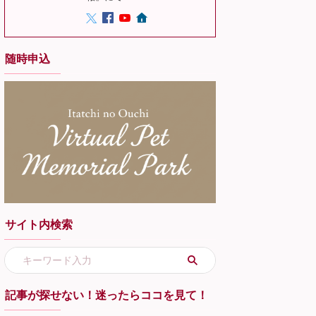
随時申込
サイト内検索
記事が探せない！迷ったらココを見て！