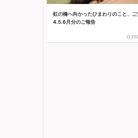
虹の橋へ向かったひまわりのこと、ご
4.5.6月分のご報告
202