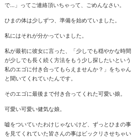
で…」ってご連絡頂いちゃって、ごめんなさい。
ひまの体は少しずつ、準備を始めていました。
私にはそれが分かっていました。
私が最初に彼女に言った、「少しでも穏やかな時間
が少しでも長く続く方法をもう少し探したいという
私のエゴに付き合ってもらえませんか？」をちゃん
と聞いてくれていたんです。
そのエゴに最後まで付き合ってくれた可愛い娘。
可愛い可愛い健気な娘。
嘘をついていたわけじゃないけど、ずっとひまの事
を見てくれていた皆さんの事はビックリさせちゃい