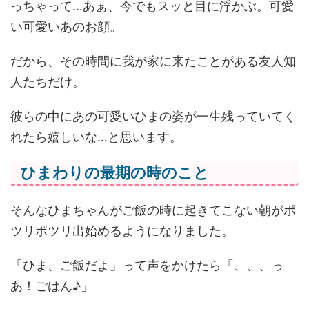
っちゃって…あぁ、今でもスッと目に浮かぶ。可愛
い可愛いあのお顔。
だから、その時間に我が家に来たことがある友人知
人たちだけ。
彼らの中にあの可愛いひまの姿が一生残っていてく
れたら嬉しいな…と思います。
ひまわりの最期の時のこと
そんなひまちゃんがご飯の時に起きてこない朝がポ
ツリポツリ出始めるようになりました。
「ひま、ご飯だよ」って声をかけたら「、、、っ
あ！ごはん♪」