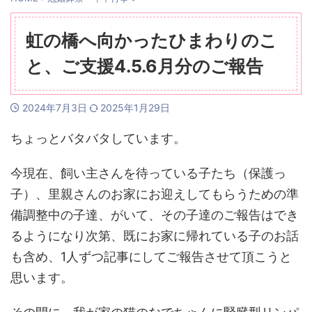
虹の橋へ向かったひまわりのこ
と、ご支援4.5.6月分のご報告
2024年7月3日
2025年1月29日
ちょっとバタバタしています。
今現在、飼い主さんを待っている子たち（保護っ
子）、里親さんのお家にお迎えしてもらうための準
備調整中の子達、がいて、その子達のご報告はでき
るようになり次第、既にお家に帰れている子のお話
も含め、1人ずつ記事にしてご報告させて頂こうと
思います。