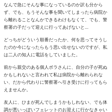
なんで急にそんな事になっているのか訳も分から
ず、でも、もうそんな事を聞いてしまったら病院か
ら離れることなんかできるわけもなくて、でも、警
察署の子だって迎えに行ってあげないと…
どっちがどういう順番だったか、何を思ってそうし
たのか今になったらもう思い出せないのですが、私
は二人の知人に電話をしていました。
前から親交のある個人ボラさんに、自分の子が死ぬ
かもしれないと言われて私は病院から離れられな
い、だから代わりに警察署へ引き受けに行ってもら
えませんか。
友人に、ひまが死んでしまうかもしれない、でも体
調が悪いっぽいフェレットのお迎えに行かなきゃい