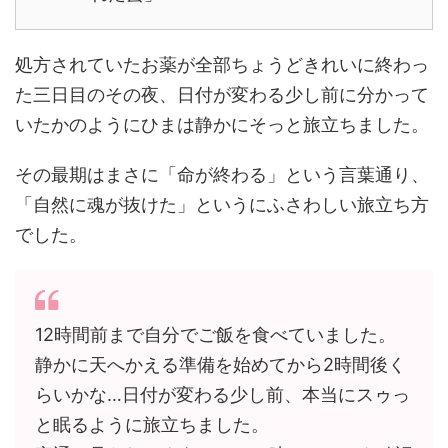
処方されていたお薬が全部ちょうどきれいに終わっ
た三日目のその夜、日付が変わる少し前に分かって
いたかのようにひまは静かにそっと旅立ちました。
その最期はまさに「命が終わる」という言葉通り、
「自然に魂が抜けた」というにふさわしい旅立ち方
でした。
12時間前まで自分でご飯を食べていました。
静かに天へかえる準備を始めてから2時間後く
らいかな…日付が変わる少し前、本当にスゥっ
と眠るように旅立ちました。