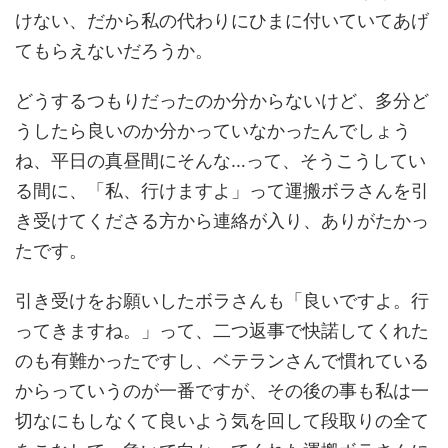
けない、だから私の代わりにひまに付いていてあげ
てもらえないだろうか。
どうするつもりだったのか分からないけど、多分ど
うしたら良いのか分かっていなかったんでしょう
ね、平日の真昼間にそんな…って、そうこうしてい
る間に、「私、行けますよ」って運搬ボラさんを引
き受けてくださる方から連絡が入り、ありがたかっ
たです。
引き受けをお願いしたボラさんも「良いですよ。行
ってきますね。」って、二つ返事で快諾してくれた
のも有難かったですし、ベテランさんで慣れている
からっていうのが一番ですが、その後の事も私は一
切なにもしなくて良いよう気を回して段取りの全て