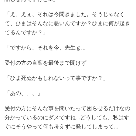
「え、えぇ、それは今聞きました。そうじゃなく
て、ひまはそんなに悪いんですか？ひまに何が起き
てるんですか？」
「ですから、それを今、先生ｇ…
受付の方の言葉を最後まで聞けず
「ひま死ぬかもしれないって事ですか？」
「あの、、、」
受付の方にそんな事を聞いたって困らせるだけなの
分かっているのにダメですね…どうしても、私はす
ぐにそうやって何も考えずに発してしまって…