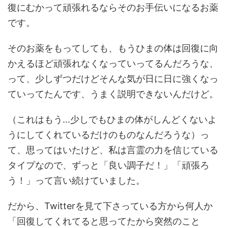
復にむかって頑張れるならそのお手伝いになるお薬
です。
そのお薬をもってしても、もうひまの体は回復に向
かえるほど頑張れなくなっていってるんだろうな、
って、少しずつだけどそんな気が日に日に強くなっ
ていってたんです、うまく説明できないんだけど。
（これはもう…少しでもひまの体がしんどくないよ
うにしてくれているだけのものなんだろうな）っ
て、思ってはいたけど、私は言霊の力を信じている
タイプなので、ずっと「良い調子だ！」「頑張ろ
う！」って言い続けていました。
だから、Twitterを見て下さっている方から何人か
「回復してくれてると思ってたから突然のこと