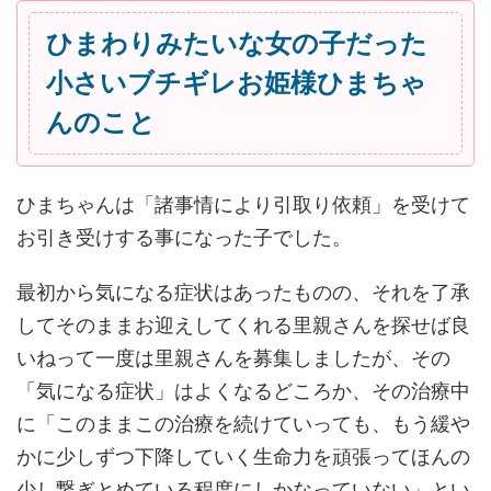
ひまわりみたいな女の子だった
小さいブチギレお姫様ひまちゃ
んのこと
ひまちゃんは「諸事情により引取り依頼」を受けて
お引き受けする事になった子でした。
最初から気になる症状はあったものの、それを了承
してそのままお迎えしてくれる里親さんを探せば良
いねって一度は里親さんを募集しましたが、その
「気になる症状」はよくなるどころか、その治療中
に「このままこの治療を続けていっても、もう緩や
かに少しずつ下降していく生命力を頑張ってほんの
少し繋ぎとめている程度にしかなっていない」とい