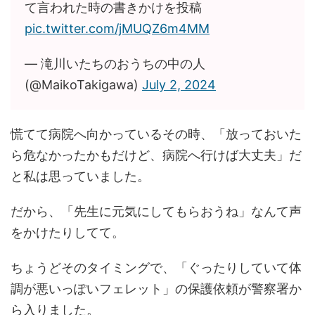
て言われた時の書きかけを投稿
pic.twitter.com/jMUQZ6m4MM
— 滝川いたちのおうちの中の人
(@MaikoTakigawa)
July 2, 2024
慌てて病院へ向かっているその時、「放っておいた
ら危なかったかもだけど、病院へ行けば大丈夫」だ
と私は思っていました。
だから、「先生に元気にしてもらおうね」なんて声
をかけたりしてて。
ちょうどそのタイミングで、「ぐったりしていて体
調が悪いっぽいフェレット」の保護依頼が警察署か
ら入りました。