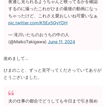
夜通し見られるようちゃんと映ってるかを確認
するのに撮ったこれがひまの最後の動画になっ
ちゃったけど、これさえ愛おしいね可愛いなぁ
pic.twitter.com/K5Ex5QvYDH
— 滝川いたちのおうちの中の人
(@MaikoTakigawa)
June 11, 2024
改めまして…
ひまのこと、ずっと見守ってくださっていてありが
とうございました。
夫の仕事の都合でどうしても今日まで引き留め