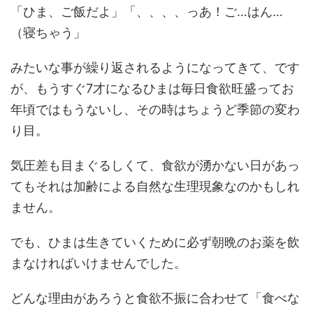
「ひま、ご飯だよ」「、、、、っあ！ご…はん…
（寝ちゃう」
みたいな事が繰り返されるようになってきて、です
が、もうすぐ7才になるひまは毎日食欲旺盛ってお
年頃ではもうないし、その時はちょうど季節の変わ
り目。
気圧差も目まぐるしくて、食欲が湧かない日があっ
てもそれは加齢による自然な生理現象なのかもしれ
ません。
でも、ひまは生きていくために必ず朝晩のお薬を飲
まなければいけませんでした。
どんな理由があろうと食欲不振に合わせて「食べな