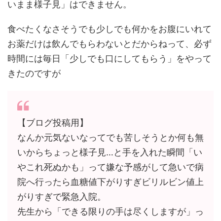
いまま様子見」はできません。
食べたくなさそうでも少しでも何かをお腹にいれて
お薬だけは飲んでもらわないとだからねって、必ず
時間には毎日「少しでも口にしてもらう」をやって
きたのですが
【ブログ投稿用】
なんか元気ないなってでも苦しそうとか何も無
いからちょっと様子見…と手を入れた瞬間「い
やこれ死ぬかも」って嫌な予感がして急いで病
院へ行ったら血糖値下がりすぎビリルビン値上
がりすぎで緊急入院。
先生から「できる限りの手は尽くしますが」っ