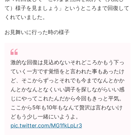
て）様子を見ましょう」というところまで回復して
くれていました。
お見舞いに行った時の様子
激的な回復は見込めないそれどころかもう下っ
ていく一方です覚悟をと言われた事もあったけ
ど、そこからずっとそれでも今までなんとかか
んとかなんとなくいい調子を探しながらいい感
じにやってこれたんだから今回もきっと平気。
ここから5年も10年もなんて贅沢は言わないけ
どもう少し一緒にいようよ。
pic.twitter.com/MG1fkLpLr3