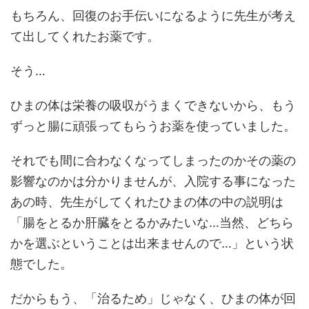
もちろん、回復のお手伝いになるように先生が考え
て出してくれたお薬です。
そう…
ひまの体は栄養の吸収がうまくできないから、もう
ずっと腸に頑張ってもらうお薬を使っていました。
それでも間に合わなくなってしまったのかその薬の
影響なのかは分かりませんが、入院する事になった
あの時、先生がしてくれたひまの体の中の説明は
「腸をとるか肝臓をとるかみたいな…当然、どちら
かを選ぶということは出来ませんので…」という状
態でした。
だからもう、「治るため」じゃなく、ひまの体が回