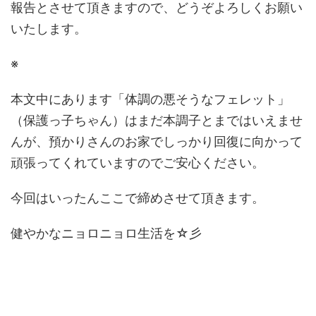
報告とさせて頂きますので、どうぞよろしくお願い
いたします。
※
本文中にあります「体調の悪そうなフェレット」
（保護っ子ちゃん）はまだ本調子とまではいえませ
んが、預かりさんのお家でしっかり回復に向かって
頑張ってくれていますのでご安心ください。
今回はいったんここで締めさせて頂きます。
健やかなニョロニョロ生活を☆彡