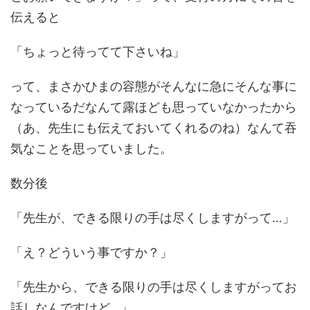
伝えると
「ちょっと待ってて下さいね」
って、まさかひまの容態がそんなに急にそんな事に
なっているだなんて露ほども思っていなかったから
（あ、先生にも伝えておいてくれるのね）なんて吞
気なことを思っていました。
数分後
「先生が、できる限りの手は尽くしますがって…」
「え？どういう事ですか？」
「先生から、できる限りの手は尽くしますがってお
話しなんですけど…」