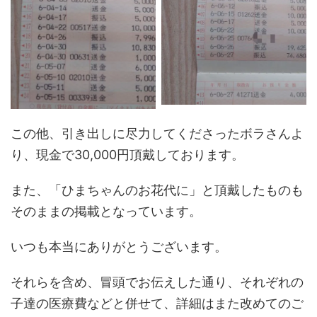
この他、引き出しに尽力してくださったボラさんよ
り、現金で30,000円頂戴しております。
また、「ひまちゃんのお花代に」と頂戴したものも
そのままの掲載となっています。
いつも本当にありがとうございます。
それらを含め、冒頭でお伝えした通り、それぞれの
子達の医療費などと併せて、詳細はまた改めてのご