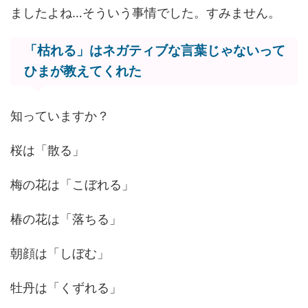
ましたよね…そういう事情でした。すみません。
「枯れる」はネガティブな言葉じゃないって
ひまが教えてくれた
知っていますか？
桜は「散る」
梅の花は「こぼれる」
椿の花は「落ちる」
朝顔は「しぼむ」
牡丹は「くずれる」