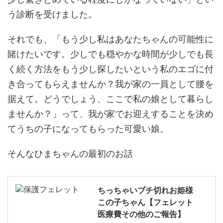
う診断を受けました。
それでも、「もう少し私はあなたちゃんの可能性に
賭けたいです。少しでも穏やかな時間が少しでも長
く続く方法をもう少し探したいという私のエゴに付
き合ってもらえませんか？我が家の一員として腰を
据えて。どうでしょう、ここで私の娘として暮らし
ませんか？」って、我が家でお迎えすることを決め
てうちの子になってもらった可愛い娘。
そんなひまちゃんの最初のお話
ちっちゃいブチ切れお姫様
この子ちゃん【フェレット
医療費その他のご報告】