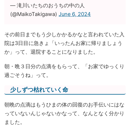
— 滝川いたちのおうちの中の人
(@MaikoTakigawa)
June 6, 2024
その前日までもう少しかかるかなと言われていた入
院は3日目に急きょ「いったんお家に帰りましょう
か」って、退院することになりました。
朝・晩３日分の点滴をもらって、「お家でゆっくり
過ごそうね」って。
少しずつ枯れていく命
朝晩の点滴はもうひまの体の回復のお手伝いにはな
っていないんじゃないかなって、なんとなく分かり
ました。