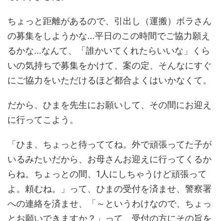
ちょっと距離があるので、引出し（運搬）ボラさん
の募集をしようかな…平日のこの時間でご協力願え
るかな…なんて、「誰かいてくれたらいいな」くら
いの気持ちで募集をかけて、案の定、そんなにすぐ
にご協力をいただけるほど都合よくはいかなくて。
だから、ひまを先生にお願いして、その間にお迎え
に行ってこよう。
「ひま、ちょっと待っててね。外で頑張ってた子が
いるみたいだから、お母さんお迎えに行ってくるか
らね。ちょっとの間、1人にしちゃうけど頑張って
よ。頼むね。」って、ひまの受付を済ませ、警察署
への連絡を済ませ、「～というわけなので、ちょっ
とお願いできますか？」って、受付の方にその旨を