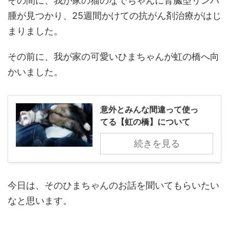
その間に、我が家の猫のなでちゃんに腎臓型リンパ
腫が見つかり、25週間かけての抗がん剤治療がはじ
まりました。
その前に、我が家の可愛いひまちゃんが虹の橋へ向
かいました。
意外とみんな間違って使っ
てる【虹の橋】について
続きを見る
今日は、そのひまちゃんのお話を聞いてもらいたい
なと思います。