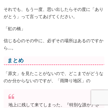
それでも、もう一度、思い出したらその度に「あり
がとう」って言ってあげてください。
「虹の橋」
信じる心のその中に、必ずその場所はあるのですか
ら…。
まとめ
「原文」を見たことがないので、どこまでがどうな
のか分からないのですが、「雨降り地区」の
地上に残して来てしまった、『特別な誰か』さ