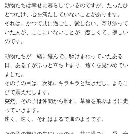
動物たちは幸せに暮らしているのですが、たったひ
とつだけ、心を満たしていないことがあります。
それは、かつて共に過ごし、愛し合い、寄り添って
いた人が、ここにいないことが、恋しくて、寂しい
のです。
動物たちが一緒に遊んで、駆けまわっていたある
日、ある子がふっと立ち止まり、遠くを見つめてい
ました。
その子の目は、次第にキラキラと輝きだし、よろこ
びで震えだします。
突然、その子は仲間から離れ、草原を飛ぶように走
っていきます。
速く、速く、それはまるで風のようです。
その子の視線の先にいたのは、共に過ごし、愛し合