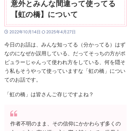
意外とみんな間違って使ってる
【虹の橋】について
2022年10月14日
2025年4月27日
今日のお話は、みんな知ってる（分かってる）はず
なのになぜか誤用している、だってそっちの方がポ
ピュラーじゃんって使われ方をしている、何を隠そ
う私もそうやって使っていますな「虹の橋」につい
てのお話です。
「虹の橋」は皆さんご存じですよね？
作者不明のまま、その信仰にかかわらず多くの