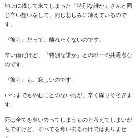
地上に残して来てしまった『特別な誰か』さんと同
じ辛い想いをして、同じ悲しみに凍えているので
す。
『彼ら』だって、離れたくないのです。
辛い雨だけど、『特別な誰か』との唯一の共通点な
のです。
『彼ら』も、寂しいのです。
いつまでもやむことのない雨が、辛く降りそそぎま
す。
死は全てを奪い去ってしまうものと考えてしまいが
ちですけど、すべてを奪い去るわけではありませ