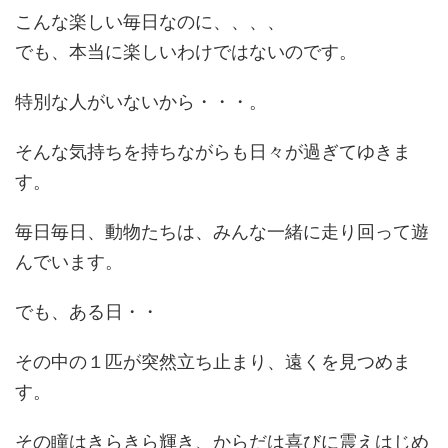
こんな楽しい毎日なのに、、、、
でも、本当に楽しいわけではないのです。
特別な人がいないから・・・。
そんな気持ちを持ちながらも日々が過ぎてゆきま
す。
毎日毎日、動物たちは、みんな一緒に走り回って遊
んでいます。
でも、ある日・・
その中の１匹が突然立ち止まり、遠くを見つめま
す。
その瞳はきらきら輝き、からだは喜びに震えはじめ