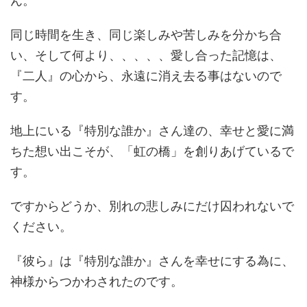
ん。
同じ時間を生き、同じ楽しみや苦しみを分かち合
い、そして何より、、、、、愛し合った記憶は、
『二人』の心から、永遠に消え去る事はないので
す。
地上にいる『特別な誰か』さん達の、幸せと愛に満
ちた想い出こそが、「虹の橋」を創りあげているで
す。
ですからどうか、別れの悲しみにだけ囚われないで
ください。
『彼ら』は『特別な誰か』さんを幸せにする為に、
神様からつかわされたのです。