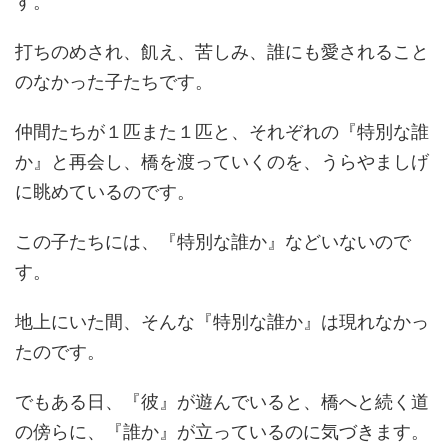
す。
打ちのめされ、飢え、苦しみ、誰にも愛されること
のなかった子たちです。
仲間たちが１匹また１匹と、それぞれの『特別な誰
か』と再会し、橋を渡っていくのを、うらやましげ
に眺めているのです。
この子たちには、『特別な誰か』などいないので
す。
地上にいた間、そんな『特別な誰か』は現れなかっ
たのです。
でもある日、『彼』が遊んでいると、橋へと続く道
の傍らに、『誰か』が立っているのに気づきます。