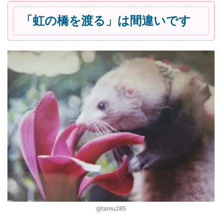
「虹の橋を渡る」は間違いです
@tamu285