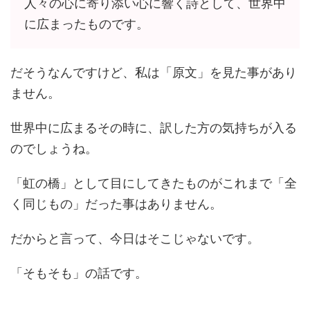
人々の心に寄り添い心に響く詩として、世界中
に広まったものです。
だそうなんですけど、私は「原文」を見た事があり
ません。
世界中に広まるその時に、訳した方の気持ちが入る
のでしょうね。
「虹の橋」として目にしてきたものがこれまで「全
く同じもの」だった事はありません。
だからと言って、今日はそこじゃないです。
「そもそも」の話です。