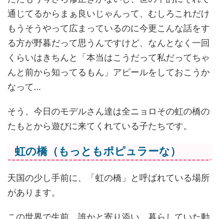
通じてるからまぁ良いじゃんって、むしろこれだけ
もうそうやって広まっているのに今更こんな話をす
る方が野暮だって思うんですけど、なんとなく一回
くらいはきちんと「本当はこうだって私だってちゃ
んと前から知ってるもん」アピールをしておこうか
なって…
そう、今日のモデルさん達は全ニョロその虹の橋の
たもとから遊びに来てくれている子たちです。
虹の橋（もっともポピュラーな）
天国の少し手前に、「虹の橋」と呼ばれている場所
があります。
この世界で生前、誰かと寄り添い、暮らしていた動