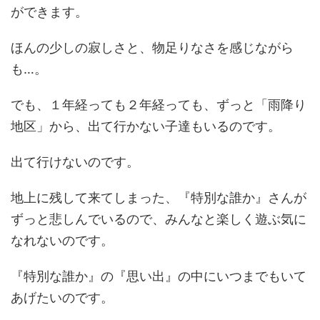
ができます。
ほんの少しの寂しさと、物足りなさを感じながら
も…。
でも、１年経っても２年経っても、ずっと「雨降り
地区」から、出て行かない子達もいるのです。
出て行けないのです。
地上に残して来てしまった、『特別な誰か』さんが
ずっと悲しんでいるので、みんなと楽しく遊ぶ気に
なれないのです。
『特別な誰か』の『思い出』の中にいつまでもいて
あげたいのです。