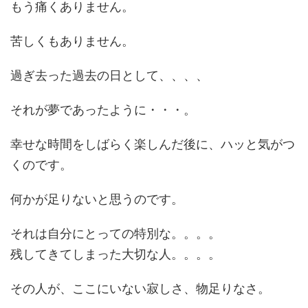
もう痛くありません。
苦しくもありません。
過ぎ去った過去の日として、、、、
それが夢であったように・・・。
幸せな時間をしばらく楽しんだ後に、ハッと気がつ
くのです。
何かが足りないと思うのです。
それは自分にとっての特別な。。。。
残してきてしまった大切な人。。。。
その人が、ここにいない寂しさ、物足りなさ。