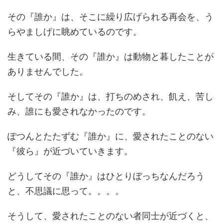
その『誰か』は、そこに繰り広げられる再会を、う
らやましげに眺めているのです。
生きている間、その『誰か』は動物と暮したことが
ありませんでした。
そしてその『誰か』は、打ちのめされ、飢え、苦し
み、誰にも愛されなかったのです。
ぽつんとたたずむ『誰か』に、愛されたことのない
『彼ら』が近づいていきます。
どうしてその『誰か』はひとりぼっちなんだろう
と、不思議に思って。。。。
そうして、愛されたことのない者同士が近づくと、