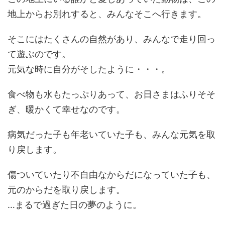
地上からお別れすると、みんなそこへ行きます。
そこにはたくさんの自然があり、みんなで走り回っ
て遊ぶのです。
元気な時に自分がそしたように・・・。
食べ物も水もたっぷりあって、お日さまはふりそそ
ぎ、暖かくて幸せなのです。
病気だった子も年老いていた子も、みんな元気を取
り戻します。
傷ついていたり不自由なからだになっていた子も、
元のからだを取り戻します。
…まるで過ぎた日の夢のように。