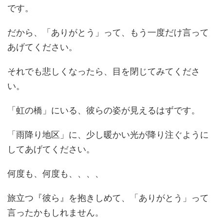
です。
だから、「ありがとう」って、もう一度だけ言って
あげてください。
それでも悲しくなったら、目を閉じてみてくださ
い。
「虹の橋」にいる、彼らの姿が見えるはずです。
「雨降り地区」に、少し暖かい光が降り注ぐように
してあげてください。
何度も、何度も、、、、
旅立つ『彼ら』を抱きしめて、「ありがとう」って
言ったかもしれません。