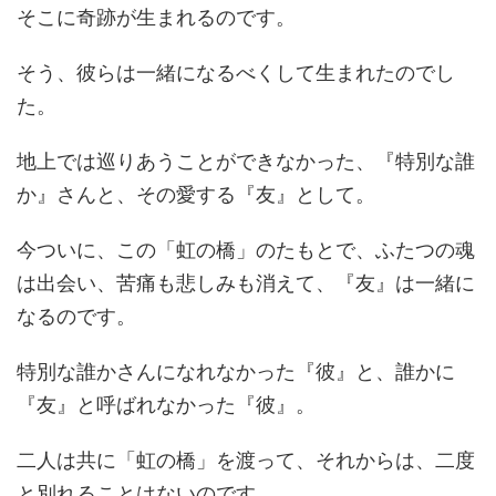
そこに奇跡が生まれるのです。
そう、彼らは一緒になるべくして生まれたのでし
た。
地上では巡りあうことができなかった、『特別な誰
か』さんと、その愛する『友』として。
今ついに、この「虹の橋」のたもとで、ふたつの魂
は出会い、苦痛も悲しみも消えて、『友』は一緒に
なるのです。
特別な誰かさんになれなかった『彼』と、誰かに
『友』と呼ばれなかった『彼』。
二人は共に「虹の橋」を渡って、それからは、二度
と別れることはないのです。