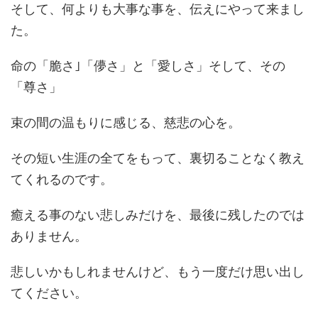
そして、何よりも大事な事を、伝えにやって来まし
た。
命の「脆さ｣「儚さ」と「愛しさ」そして、その
「尊さ」
束の間の温もりに感じる、慈悲の心を。
その短い生涯の全てをもって、裏切ることなく教え
てくれるのです。
癒える事のない悲しみだけを、最後に残したのでは
ありません。
悲しいかもしれませんけど、もう一度だけ思い出し
てください。