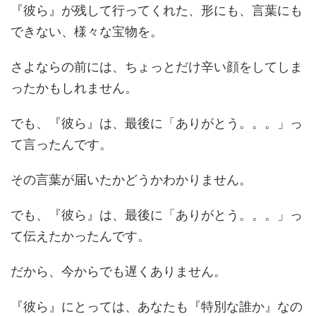
『彼ら』が残して行ってくれた、形にも、言葉にも
できない、様々な宝物を。
さよならの前には、ちょっとだけ辛い顔をしてしま
ったかもしれません。
でも、『彼ら』は、最後に「ありがとう。。。」っ
て言ったんです。
その言葉が届いたかどうかわかりません。
でも、『彼ら』は、最後に「ありがとう。。。」っ
て伝えたかったんです。
だから、今からでも遅くありません。
『彼ら』にとっては、あなたも『特別な誰か』なの