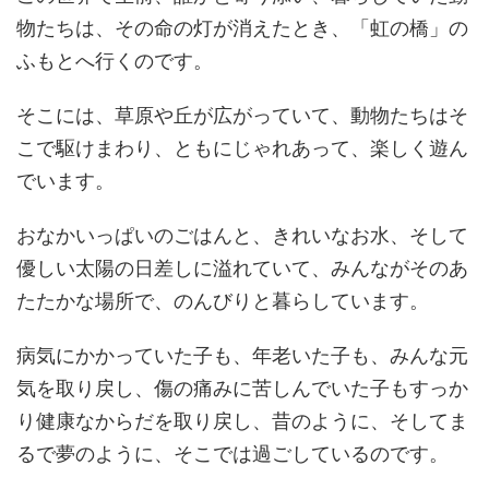
物たちは、その命の灯が消えたとき、「虹の橋」の
ふもとへ行くのです。
そこには、草原や丘が広がっていて、動物たちはそ
こで駆けまわり、ともにじゃれあって、楽しく遊ん
でいます。
おなかいっぱいのごはんと、きれいなお水、そして
優しい太陽の日差しに溢れていて、みんながそのあ
たたかな場所で、のんびりと暮らしています。
病気にかかっていた子も、年老いた子も、みんな元
気を取り戻し、傷の痛みに苦しんでいた子もすっか
り健康なからだを取り戻し、昔のように、そしてま
るで夢のように、そこでは過ごしているのです。