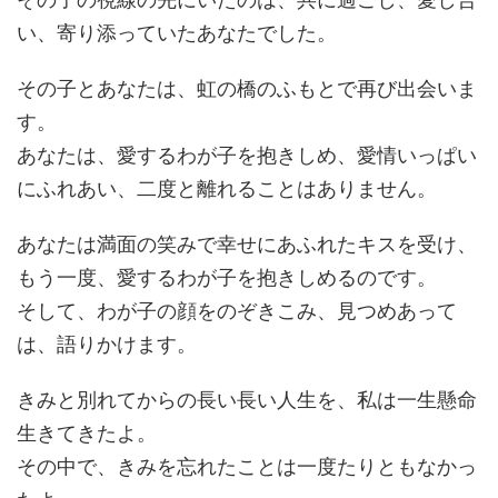
い、寄り添っていたあなたでした。
その子とあなたは、虹の橋のふもとで再び出会いま
す。
あなたは、愛するわが子を抱きしめ、愛情いっぱい
にふれあい、二度と離れることはありません。
あなたは満面の笑みで幸せにあふれたキスを受け、
もう一度、愛するわが子を抱きしめるのです。
そして、わが子の顔をのぞきこみ、見つめあって
は、語りかけます。
きみと別れてからの長い長い人生を、私は一生懸命
生きてきたよ。
その中で、きみを忘れたことは一度たりともなかっ