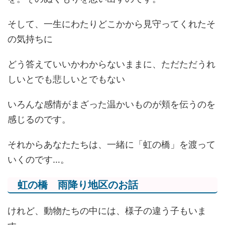
そして、一生にわたりどこかから見守ってくれたそ
の気持ちに
どう答えていいかわからないままに、ただただうれ
しいとでも悲しいとでもない
いろんな感情がまざった温かいものが頬を伝うのを
感じるのです。
それからあなたたちは、一緒に「虹の橋」を渡って
いくのです…。
虹の橋 雨降り地区のお話
けれど、動物たちの中には、様子の違う子もいま