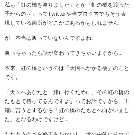
私も「虹の橋を渡りました」とか「虹の橋を渡った
子からの～」ってTwitterや当ブログ内でもそう表
現している箇所がどこかにあるかもしれません。
が、本当は渡っていないんですよね。
渡っちゃったら話が変わってきちゃいますから…
本来、虹の橋というのは「天国へかかる橋」のこと
です。
「天国へあなたと一緒に行くために、その虹の橋の
たもとで待ってるんですよ」ってお話ですから、正
確に言うとするなら「虹の橋のたもとへ向かいまし
た」となるわけですけど…
ただもう今さら修正きかないし、世の中的にそれで