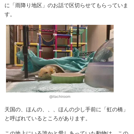
に「雨降り地区」のお話で区切らせてもらっていま
す。
@itachiroom
天国の、ほんの、、、ほんの少し手前に「虹の橋」
と呼ばれているところがあります。
この地上にいる誰かと愛しあっていた動物は、この