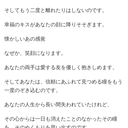
そしてもう二度と離れたりはしないのです。
幸福のキスがあなたの顔に降りそそぎます。
懐かしいあの感覚
なぜか、笑顔になります。
あなたの両手は愛する友を優しく抱きしめます。
そしてあなたは、信頼にあふれて見つめる瞳をもう
一度のぞき込むのです。
あなたの人生から長い間失われていたけれど、
その心からは一日も消えたことのなかったその瞳
を。そのぬくもりを思い出すのです。