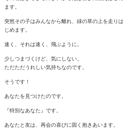
ます。
突然その子はみんなから離れ、緑の草の上を走りは
じめます。
速く、それは速く、飛ぶように。
少しつまづくけど、気にしない。
ただただうれしい気持ちなのです。
そうです！
あなたを見つけたのです。
『特別なあなた』です。
あなたと友は、再会の喜びに固く抱きあいます。