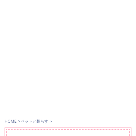
HOME
>
ペットと暮らす
>