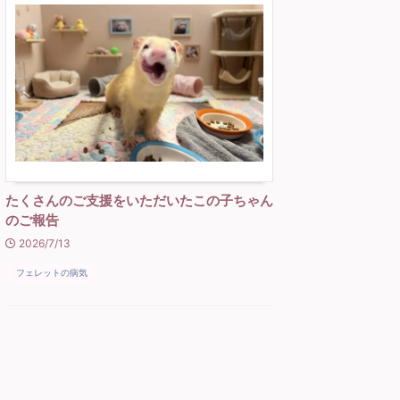
たくさんのご支援をいただいたこの子ちゃん
のご報告
2026/7/13
フェレットの病気