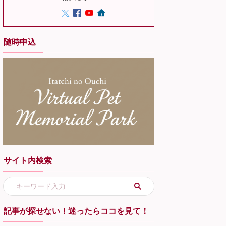
随時申込
サイト内検索
記事が探せない！迷ったらココを見て！