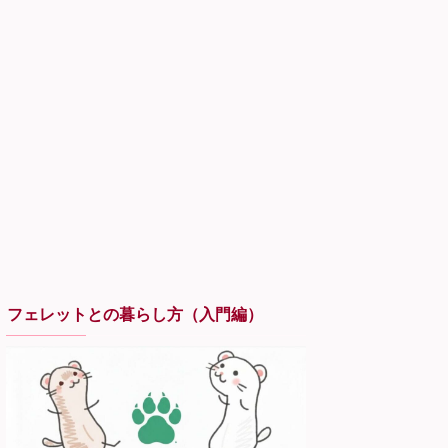
フェレットとの暮らし方（入門編）