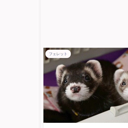
フェレット