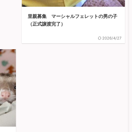
里親募集 マーシャルフェレットの男の子
（正式譲渡完了）
2026/4/27