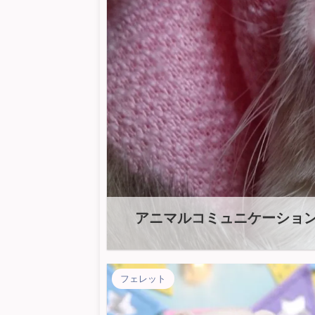
アニマルコミュニケーショ
フェレット