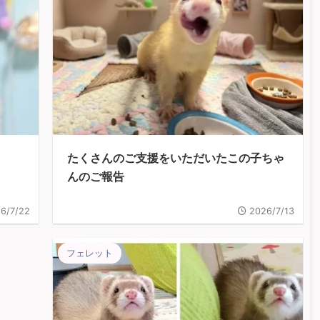
たくさんのご支援をいただいたこの子ちゃ
んのご報告
6/7/22
2026/7/13
フェレット