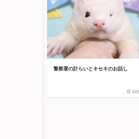
警察署の計らいとキセキのお話し
202