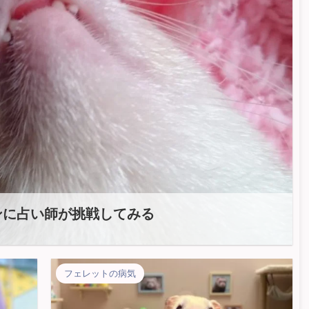
ンに占い師が挑戦してみる
フェレットの病気