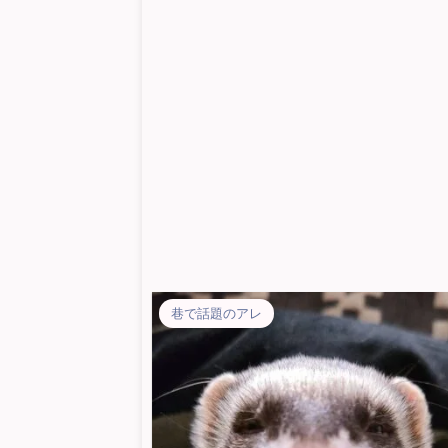
巷で話題のアレ