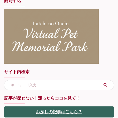
随時申込
サイト内検索
記事が探せない！迷ったらココを見て！
お探しの記事はこちら？