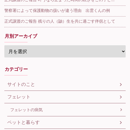
警察署によって保護動物の扱いが違う理由 出雲くんの例
正式譲渡のご報告 残りの人（鼬）生を共に過ごす伴侶として
月別アーカイブ
カテゴリー
サイトのこと
フェレット
フェレットの病気
ペットと暮らす