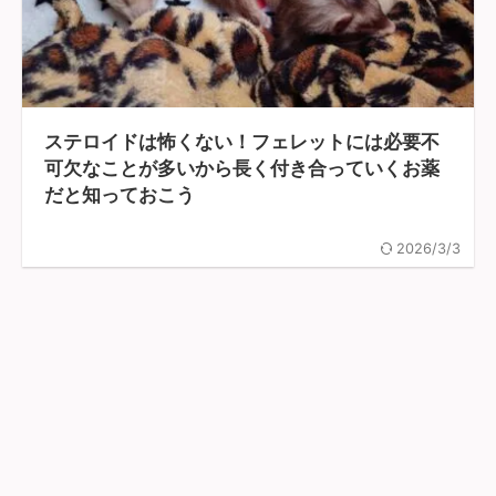
ステロイドは怖くない！フェレットには必要不
可欠なことが多いから長く付き合っていくお薬
だと知っておこう
2026/3/3