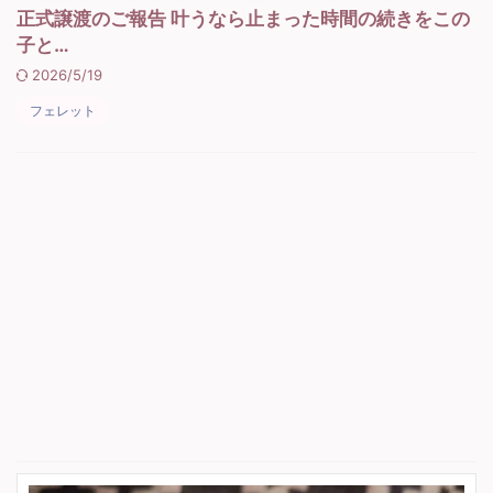
正式譲渡のご報告 叶うなら止まった時間の続きをこの
子と…
2026/5/19
フェレット