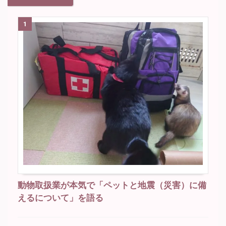
1
動物取扱業が本気で「ペットと地震（災害）に備
えるについて」を語る