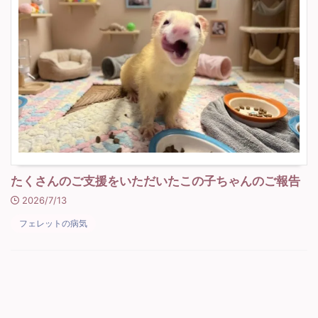
たくさんのご支援をいただいたこの子ちゃんのご報告
2026/7/13
フェレットの病気