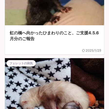
虹の橋へ向かったひまわりのこと、ご支援4.5.6
月分のご報告
2025/1/29
フェレットの病気