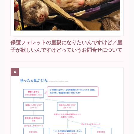
保護フェレットの里親になりたいんですけど／里
子が欲しいんですけどっていうお問合せについて
4