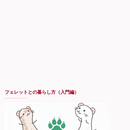
フェレットとの暮らし方（入門編）