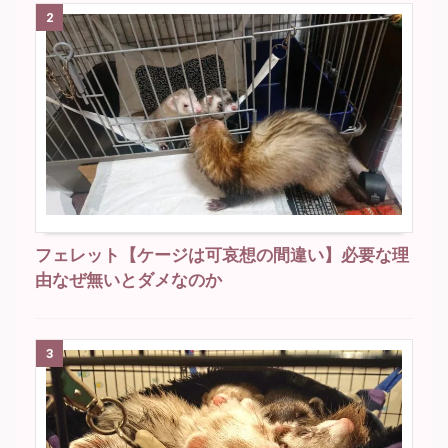
2
フェレット【ケージは可哀想の間違い】必要な理
由なぜ無いとダメなのか
3