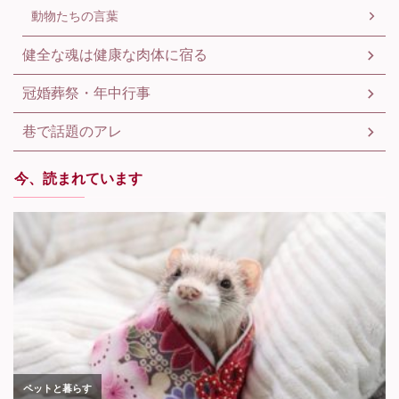
動物たちの言葉
健全な魂は健康な肉体に宿る
冠婚葬祭・年中行事
巷で話題のアレ
今、読まれています