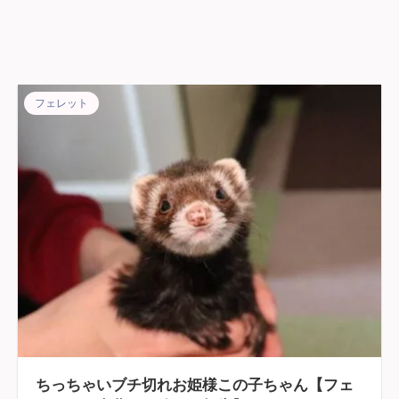
フェレット
ちっちゃいブチ切れお姫様この子ちゃん【フェ