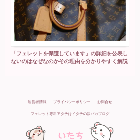
「フェレットを保護しています」の詳細を公表し
ないのはなぜなのかその理由を分かりやすく解説
運営者情報
プライバシーポリシー
お問合せ
フェレット専科アタチはイタチの親バカブログ