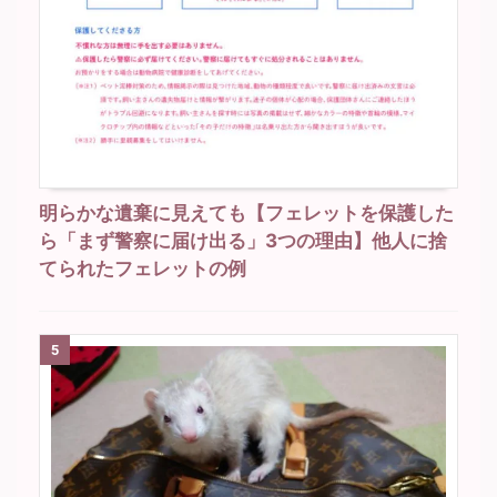
明らかな遺棄に見えても【フェレットを保護した
ら「まず警察に届け出る」3つの理由】他人に捨
てられたフェレットの例
5