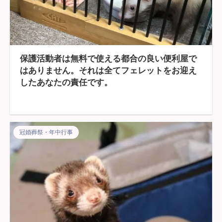
保護活動者は無料で使える都合の良い便利屋で
はありません。それは全てフェレットをお迎え
したあなたの責任です。
冠婚葬祭・年中行事