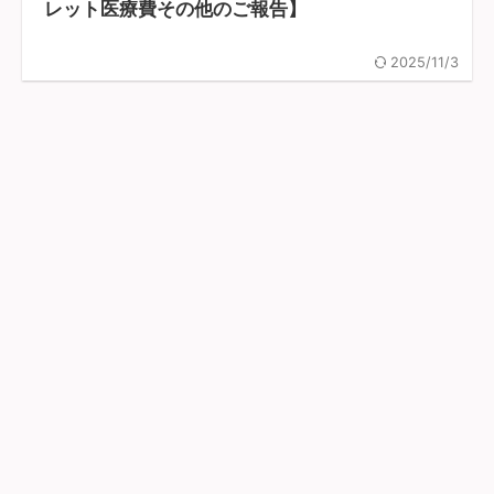
レット医療費その他のご報告】
2025/11/3