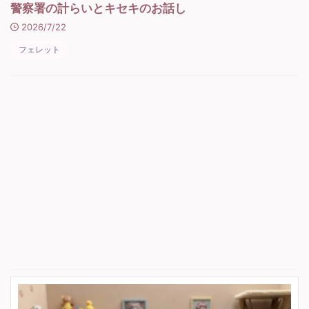
警察署の計らいとキセキのお話し
2026/7/22
フェレット