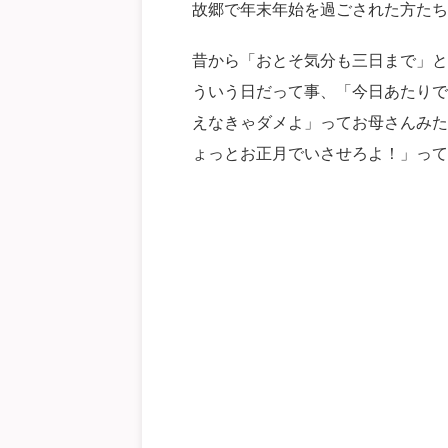
故郷で年末年始を過ごされた方たち
昔から「おとそ気分も三日まで」と
ういう日だって事、「今日あたりで
えなきゃダメよ」ってお母さんみた
ょっとお正月でいさせろよ！」って