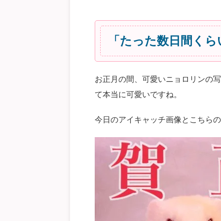
「たった数日間くら
お正月の間、可愛いニョロリンの写
て本当に可愛いですね。
今日のアイキャッチ画像とこちらの