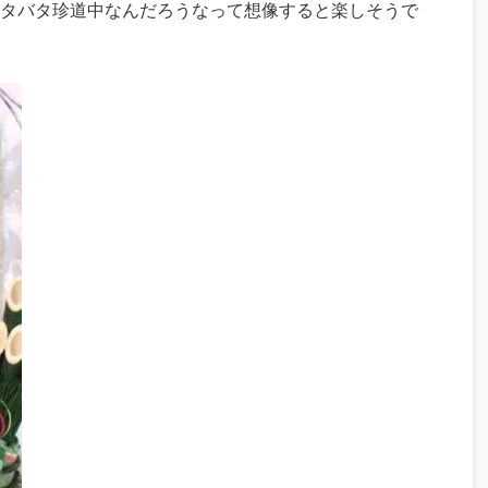
タバタ珍道中なんだろうなって想像すると楽しそうで