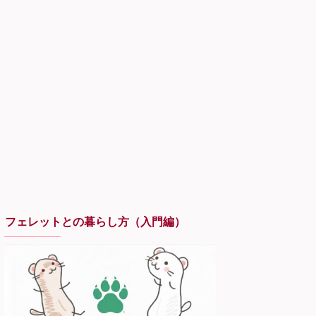
フェレットとの暮らし方（入門編）