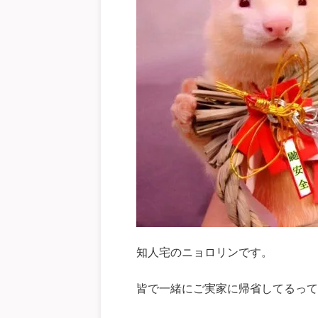
知人宅のニョロリンです。
皆で一緒にご実家に帰省してるって