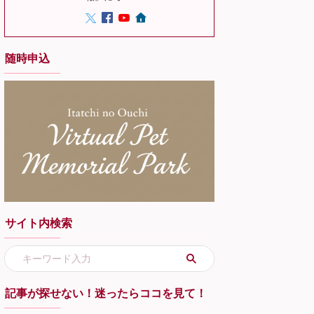
随時申込
サイト内検索
記事が探せない！迷ったらココを見て！