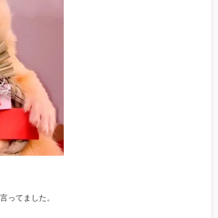
言ってました。