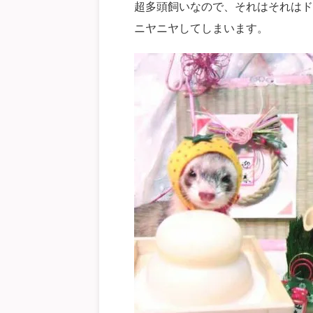
超多頭飼いなので、それはそれはド
ニヤニヤしてしまいます。