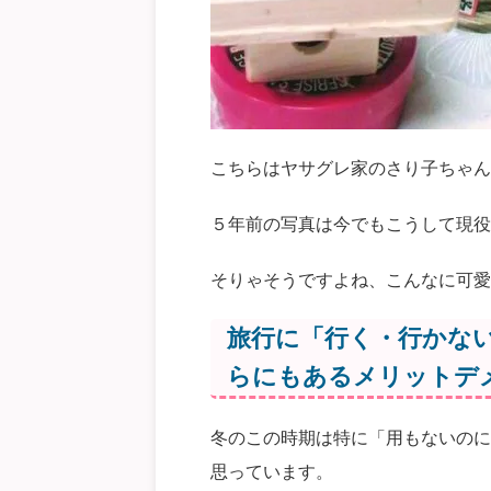
こちらはヤサグレ家のさり子ちゃん
５年前の写真は今でもこうして現役
そりゃそうですよね、こんなに可愛
旅行に「行く・行かな
らにもあるメリットデ
冬のこの時期は特に「用もないのに
思っています。