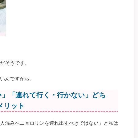
だそうです。
いんですから。
い」「連れて行く・行かない」どち
メリット
人混みへニョロリンを連れ出すべきではない」と私は