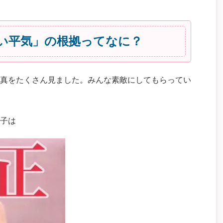
い平気」の根拠ってなに？
真をたくさん見ました。みんな素敵にしてもらってい
子は