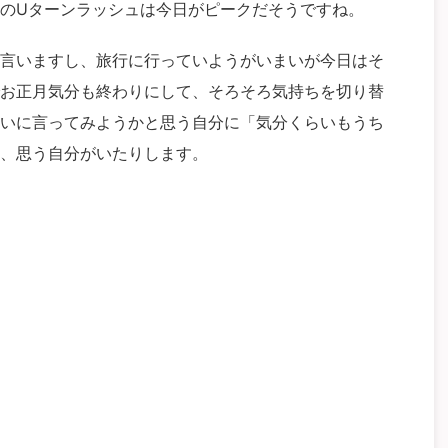
のUターンラッシュは今日がピークだそうですね。
言いますし、旅行に行っていようがいまいが今日はそ
お正月気分も終わりにして、そろそろ気持ちを切り替
いに言ってみようかと思う自分に「気分くらいもうち
、思う自分がいたりします。