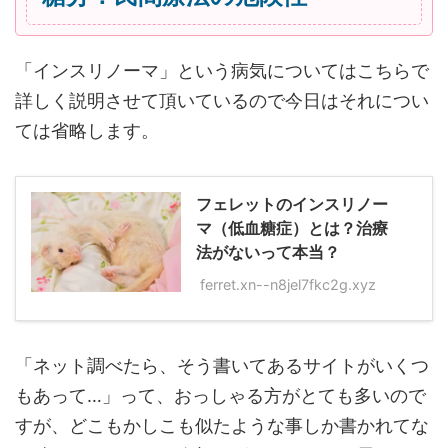
「インスリノーマ」という病気についてはこちらで
詳しく説明させて頂いているので今日はそれについ
ては省略します。
フェレットのインスリノー
マ（低血糖症）とは？治療
法がないって本当？
ferret.xn--n8jel7fkc2g.xyz
「ネット調べたら、そう書いてあるサイトがいくつ
もあって…」って、おっしゃる方がとても多いので
すが、どこもかしこも似たような事しか書かれてな