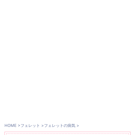
HOME
>
フェレット
>
フェレットの病気
>