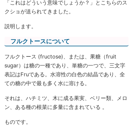
「これはどういう意味でしょうか？」とこちらのス
クショが送られてきました。
説明します。
フルクトースについて
フルクトース (fructose)、または、果糖（fruit
sugar）は糖の一種であり、単糖の一つで、三文字
表記はFruである。水溶性の白色の結晶であり、全
ての糖の中で最も多く水に溶ける。
それは、ハチミツ、木に成る果実、ベリー類、メロ
ン、ある種の根菜に多量に含まれている 。
ものです。