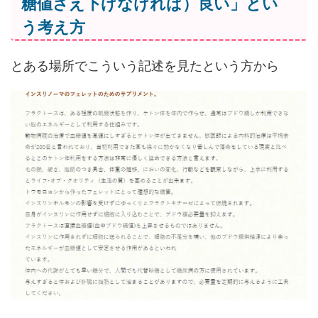
糖値さえ下げなければ）良い」とい
う考え方
とある場所でこういう記述を見たという方から