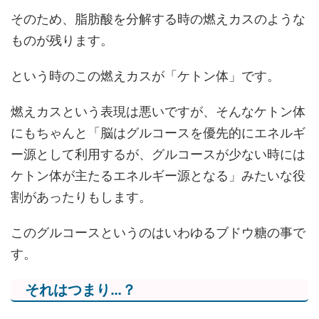
そのため、脂肪酸を分解する時の燃えカスのような
ものが残ります。
という時のこの燃えカスが「ケトン体」です。
燃えカスという表現は悪いですが、そんなケトン体
にもちゃんと「脳はグルコースを優先的にエネルギ
ー源として利用するが、グルコースが少ない時には
ケトン体が主たるエネルギー源となる」
みたいな役
割があったりもします。
このグルコースというのはいわゆるブドウ糖の事で
す。
それはつまり…？