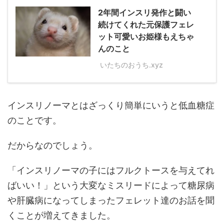
2年間インスリ発作と闘い
続けてくれた元保護フェレ
ット可愛いお姫様もえちゃ
んのこと
いたちのおうち.xyz
インスリノーマとはざっくり簡単にいうと低血糖症
のことです。
だからなのでしょう。
「インスリノーマの子にはフルクトースを与えてれ
ばいい！」という大変なミスリードによって糖尿病
や肝臓病になってしまったフェレット達のお話を聞
くことが増えてきました。