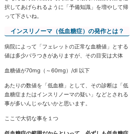
択してあげられるように「予備知識」を増やして帰
って下さいね。
インスリノーマ（低血糖症）の発作とは？
病院によって「フェレットの正常な血糖値」とする
値は多少バラつきがありますが、その目安は大体
血糖値が70mg（～60mg）/dl 以下
あたりの数値を「低血糖」として、その診断は「低
血糖症またはインスリノーマの疑い」などとされる
事が多いんじゃないかと思います。
ここで大切な事を１つ
低血糖症の範囲だからといって、必ずしも低血糖症