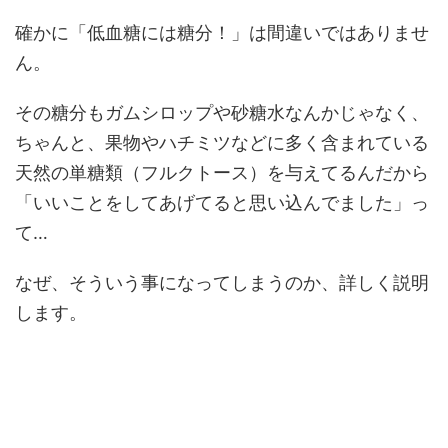
確かに「低血糖には糖分！」は間違いではありませ
ん。
その糖分もガムシロップや砂糖水なんかじゃなく、
ちゃんと、果物やハチミツなどに多く含まれている
天然の単糖類（フルクトース）を与えてるんだから
「いいことをしてあげてると思い込んでました」っ
て…
なぜ、そういう事になってしまうのか、詳しく説明
します。