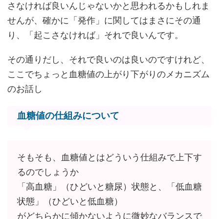
さなければ良いんじゃないかと思われるかもしれま
せんが、確かに「発作」に関してはまさにその通
り、「起こさなければ」それで良いんです。
その通りだし、それで良いのは良いのですけれど、
ここでちょっと血糖値の上がり下がりのメカニズム
のお話し
血糖値の仕組みについて
そもそも、血糖値とはどういう仕組みで上下す
るのでしょうか
「高血糖」（ひどいと糖尿）状態と、「低血糖
状態」（ひどいと低血糖）
がどちらかに傾かないように微妙なバランスで