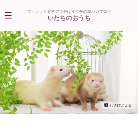
フェレット専科アタチはイタチの親バカブログ
いたちのおうち
わさびとえる