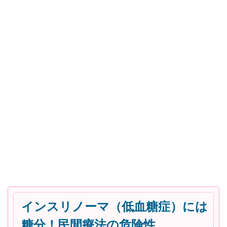
インスリノーマ（低血糖症）には
糖分！民間療法の危険性