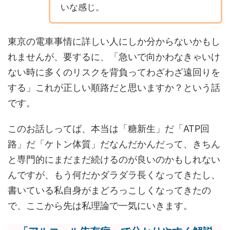
いな感じ。
東京の電車事情に詳しい人にしか分からないかもし
れませんが、要するに、「急いで向かわなきゃいけ
ない時に多くのリスクを背負ってわざわざ遠回りを
する」これが正しい順路だと思いますか？という話
です。
このお話しってば、本当は「糖新生」だ「ATP回
路」だ「ケトン体質」だなんだかんだって、きちん
と専門的にまだまだ続けるのが良いのかもしれない
んですが、もう何だかダラダラ長くなってきたし、
書いている私自身がまどろっこしくなってきたの
で、ここから先は私理論で一気にいきます。