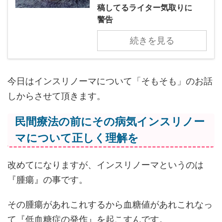
稿してるライター気取りに
警告
続きを見る
今日はインスリノーマについて「そもそも」のお話
しからさせて頂きます。
民間療法の前にその病気インスリノー
マについて正しく理解を
改めてになりますが、インスリノーマというのは
『腫瘍』の事です。
その腫瘍があれこれするから血糖値があれこれなっ
て『低血糖症の発作』を起こすんです。