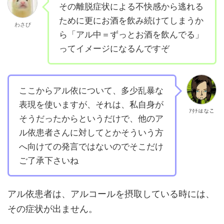
その離脱症状による不快感から逃れる
ために更にお酒を飲み続けてしまうか
わさび
ら「アル中＝ずっとお酒を飲んでる」
ってイメージになるんですぞ
ここからアル依について、多少乱暴な
表現を使いますが、それは、私自身が
ｱﾀﾁはなこ
そうだったからというだけで、他のア
ル依患者さんに対してとかそういう方
へ向けての発言ではないのでそこだけ
ご了承下さいね
アル依患者は、アルコールを摂取している時には、
その症状が出ません。