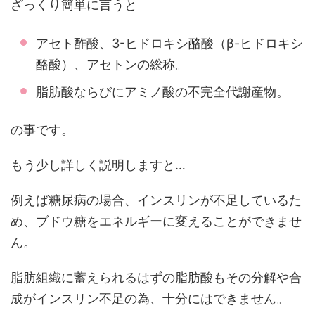
ざっくり簡単に言うと
アセト酢酸、3-ヒドロキシ酪酸（β-ヒドロキシ
酪酸）、アセトンの総称。
脂肪酸ならびにアミノ酸の不完全代謝産物。
の事です。
もう少し詳しく説明しますと…
例えば糖尿病の場合、インスリンが不足しているた
め、ブドウ糖をエネルギーに変えることができませ
ん。
脂肪組織に蓄えられるはずの脂肪酸もその分解や合
成がインスリン不足の為、十分にはできません。