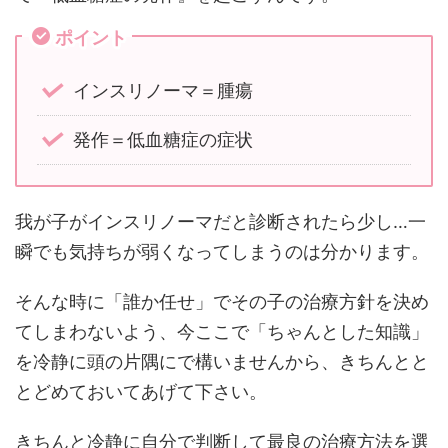
ポイント
インスリノーマ＝腫瘍
発作＝低血糖症の症状
我が子がインスリノーマだと診断されたら少し…一
瞬でも気持ちが弱くなってしまうのは分かります。
そんな時に「誰か任せ」でその子の治療方針を決め
てしまわないよう、今ここで「ちゃんとした知識」
を冷静に頭の片隅にで構いませんから、きちんとと
とどめておいてあげて下さい。
きちんと冷静に自分で判断して最良の治療方法を選