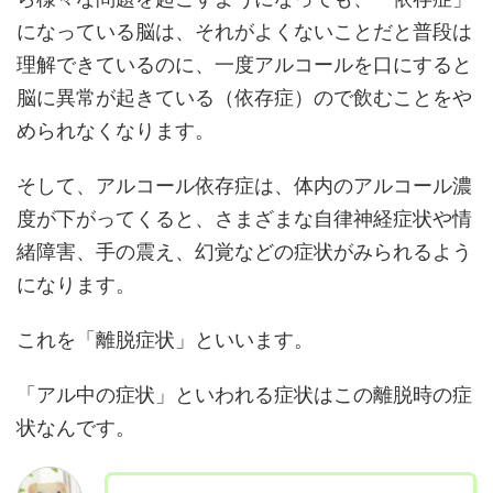
になっている脳は、それがよくないことだと普段は
理解できているのに、一度アルコールを口にすると
脳に異常が起きている（依存症）ので飲むことをや
められなくなります。
そして、アルコール依存症は、体内のアルコール濃
度が下がってくると、さまざまな自律神経症状や情
緒障害、手の震え、幻覚などの症状がみられるよう
になります。
これを「離脱症状」といいます。
「アル中の症状」といわれる症状はこの離脱時の症
状なんです。