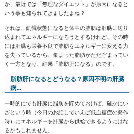
が、最近では「無理なダイエット」が原因になると
いう事も知られてきましたよね？
それは、飢餓状態になると体中の脂肪は肝臓に送り
込まれてエネルギーになろうとするけれど、その時
には肝臓も栄養不良で脂肪をエネルギーに変える力
を失っているから、集まった脂肪がただ貯まってい
く一方となり、結果「脂肪肝になる」のです。
脂肪肝になるとどうなる？原因不明の肝臓
病…
一時的にでも肝臓に脂肪を貯めておけば、確かにい
ざという時（今日のお話しでいえば低血糖症の発作
時）にエネルギーを肝臓から供給できるようにはな
るかもしれません。