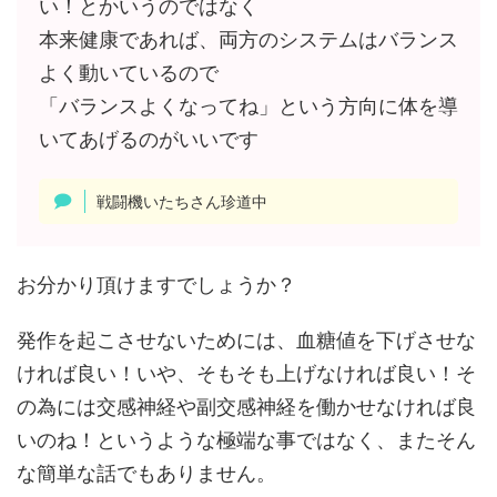
い！とかいうのではなく
本来健康であれば、両方のシステムはバランス
よく動いているので
「バランスよくなってね」という方向に体を導
いてあげるのがいいです
戦闘機いたちさん珍道中
お分かり頂けますでしょうか？
発作を起こさせないためには、血糖値を下げさせな
ければ良い！いや、そもそも上げなければ良い！そ
の為には交感神経や副交感神経を働かせなければ良
いのね！というような極端な事ではなく、またそん
な簡単な話でもありません。