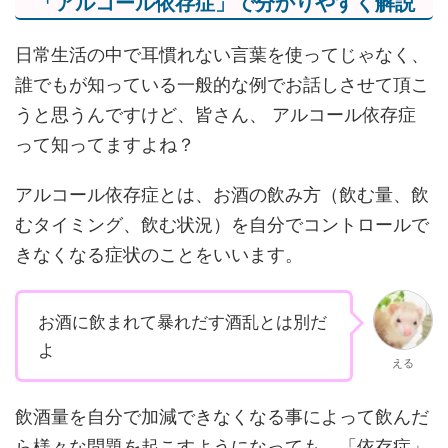
「アルコール依存症」で分かりやすく解説
日常生活の中で耳慣れない言葉を使ってじゃなく、
誰でもが知っている一般的な例でお話しさせて頂こ
うと思うんですけど、皆さん、 アルコール依存症
って知ってますよね？
アルコール依存症とは、お酒の飲み方（飲む量、飲
むタイミング、飲む状況）を自分でコントロールで
きなくなる症状のことをいいます。
お酒に飲まれて暴れだす酒乱とは別だ
よ
える
飲酒量を自分で加減できなくなる事によって飲んだ
ら様々な問題を起こすようになっても、「依存症」