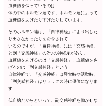
血糖値を保っているのは
体の中のホルモン達です、ホルモン達によって
血糖値をあげたり下げたりしています。
そのホルモン達は、「自律神経」により出した
り出さなかったりを命令されて
いるのですが、「自律神経」には「交感神経」
と副「交感神経」の2つの神経系があり、
血糖値をあげるのは「交感神経」、血糖値をさ
げるのは「副交感神経」という
自律神経で、「交感神経」は興奮時や活動時、
「副交感神経」はリラックス時に優位になりま
す
低血糖だからといって、副交感神経を働かせな