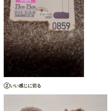
②いい感じに切る