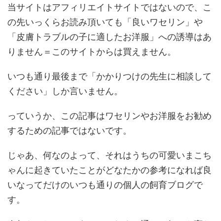
当サイトはアフィリエイトサイトではないので、こ
の先いっくらお読み頂いても「良いワセリン」や
「皮膚トラブルの子に適したお洋服」への誘導はあ
りません＝このサイトからは買えません。
いつも通り最後まで「かかりつけの先生に相談して
ください」しか言いません。
っていうか、この記事はワセリンやお洋服をお勧め
するための記事ではないです。
じゃあ、何なのよって、それはうちの可愛いまこち
ゃんに起きていたことがどなたかの参考になれば良
いなってだけのいつも通りの個人の飼育ブログで
す。