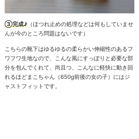
③完成♪
（ほつれ止めの処理などは何もしていませ
んが今のところ問題はないです）
こちらの靴下はゆるゆるの柔らかい伸縮性のあるフ
ワフワ生地なので、こんな風にすっぽりと必要な部
分を包んでくれて、尚且つ、こんなに軽快に動き回
れるほどまこちゃん（650g前後の女の子）にはジ
ャストフィットです。