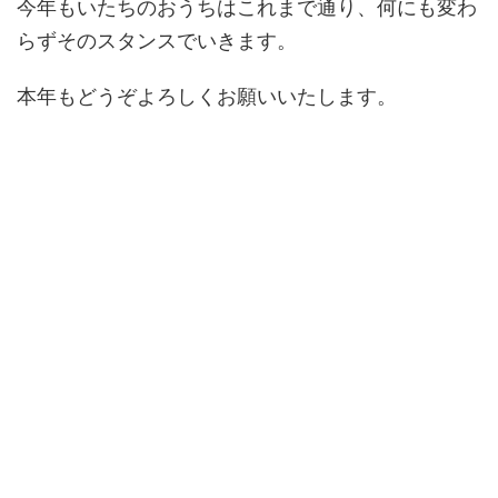
今年もいたちのおうちはこれまで通り、何にも変わ
らずそのスタンスでいきます。
本年もどうぞよろしくお願いいたします。