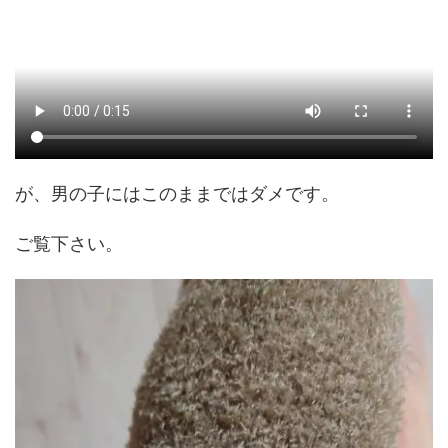
が、男の子にはこのままではダメです。
ご覧下さい。