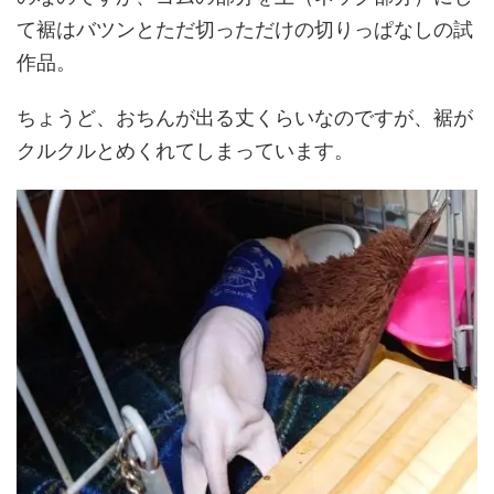
て裾はバツンとただ切っただけの切りっぱなしの試
作品。
ちょうど、おちんが出る丈くらいなのですが、裾が
クルクルとめくれてしまっています。