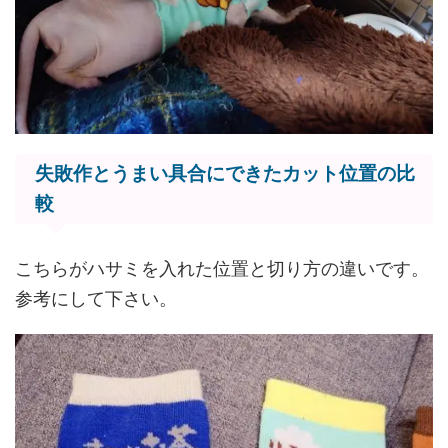
失敗作とうまい具合にできたカット位置の比
較
こちらがハサミを入れた位置と切り方の違いです。
参考にして下さい。