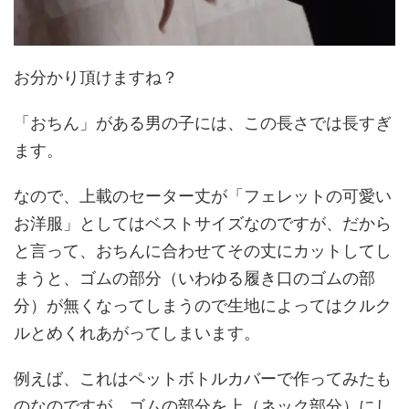
お分かり頂けますね？
「おちん」がある男の子には、この長さでは長すぎ
ます。
なので、上載のセーター丈が「フェレットの可愛い
お洋服」としてはベストサイズなのですが、だから
と言って、おちんに合わせてその丈にカットしてし
まうと、ゴムの部分（いわゆる履き口のゴムの部
分）が無くなってしまうので生地によってはクルク
ルとめくれあがってしまいます。
例えば、これはペットボトルカバーで作ってみたも
のなのですが、ゴムの部分を上（ネック部分）にし