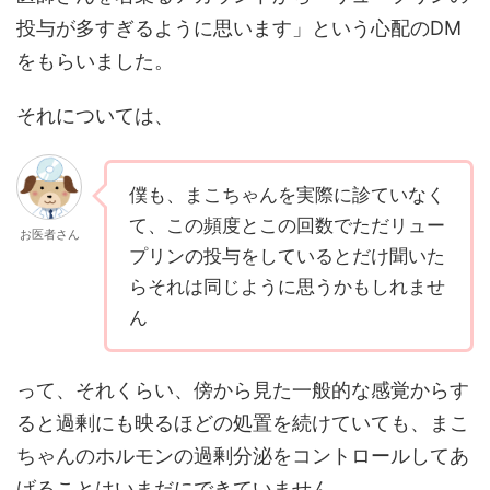
投与が多すぎるように思います」という心配のDM
をもらいました。
それについては、
僕も、まこちゃんを実際に診ていなく
て、この頻度とこの回数でただリュー
お医者さん
プリンの投与をしているとだけ聞いた
らそれは同じように思うかもしれませ
ん
って、それくらい、傍から見た一般的な感覚からす
ると過剰にも映るほどの処置を続けていても、まこ
ちゃんのホルモンの過剰分泌をコントロールしてあ
げることはいまだにできていません。