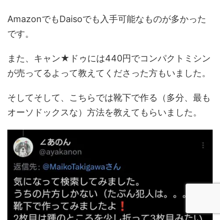
AmazonでもDaisoでも入手可能なものが多かった
です。
また、キャン★ドゥには440円でコンパクトミシン
が売ってるよって教えてくださった方もいました。
そしてそして、こちらでは靴下で作る（多分、最も
オーソドックスな）方法を教えてもらいました。