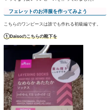
フェレットのお洋服を作ってみよう
こちらのワンピースは誰でも作れる初級編です。
①Daisoのこちらの靴下を