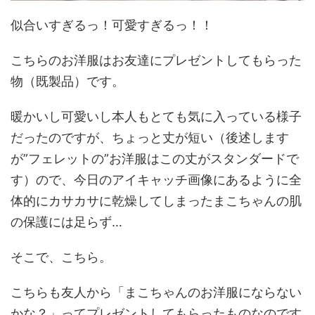
似合いすぎるっ！可愛すぎるっ！！
こちらのお洋服はお友達にプレゼントしてもらった
物（既製品）です。
暖かいし可愛いし本人もとても気に入っている様子
だったのですが、ちょっと丈が短い（後述します
が”フェレットの”お洋服はこの丈がスタンダードで
す）ので、今日のアイキャッチ画像にあるように全
体的にカサカサに乾燥してしまったまこちゃんの肌
の保護には足らず…
そこで、こちら。
こちらも友人から「まこちゃんのお洋服にならない
かな？」ってプレゼントしてもらったものなのです