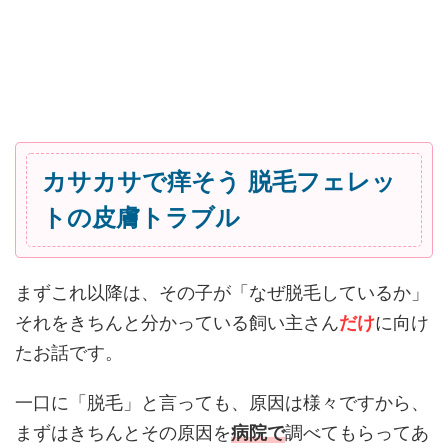
カサカサで痒そう 脱毛フェレッ
トの皮膚トラブル
まずこれ以降は、その子が「なぜ脱毛しているか」
それをきちんと分かっている飼い主さん
だけ
に向け
たお話です。
一口に「脱毛」と言っても、原因は様々ですから、
まずはきちんとその原因を
病院で
調べてもらってあ