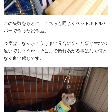
この失敗をもとに、こちらも同じくペットボトルカ
バーで作った試作品。
今度は、なんかこううまい具合に切った事と生地の
違いでしょうか、そこまで捲れあがる事はなく何と
なく良い感じです。