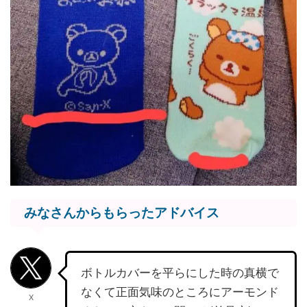
みなさんからもらったアドバイス
ボトルカバーを平らにした時の真横で
なくて正面気味のところにアーモンド
X