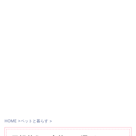
HOME
>
ペットと暮らす
>