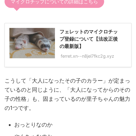
マイクロチップについての詳細はこちら
フェレットのマイクロチッ
プ登録について【法改正後
の最新版】
ferret.xn--n8jel7fkc2g.xyz
こうして「大人になったその子のカラー」が定まっ
ているのと同じように、「大人になってからのその
子の性格」も、固まっているのが里子ちゃんの魅力
の1つです。
おっとりなのか