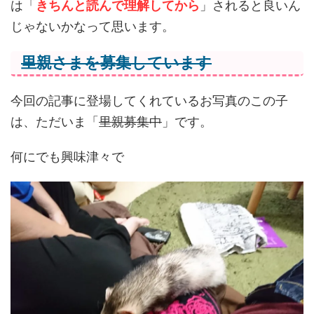
は「
きちんと読んで理解してから
」されると良いん
じゃないかなって思います。
里親さまを募集しています
今回の記事に登場してくれているお写真のこの子
は、ただいま「
里親募集中
」です。
何にでも興味津々で