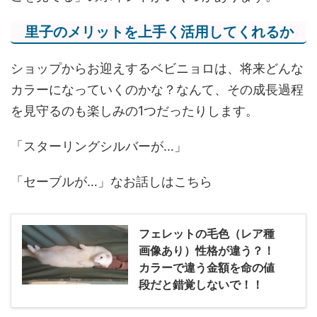
里子のメリットを上手く活用してくれるか
ショップからお迎えするベビニョロは、将来どんな
カラーになっていくのかな？なんて、その成長過程
を見守るのも楽しみの1つだったりします。
「スターリングシルバーが…」
「セーブルが…」なお話しはこちら
フェレットの毛色（レア種
画像あり）性格が違う？！
カラーで違う金額を命の値
段だと錯覚しないで！！