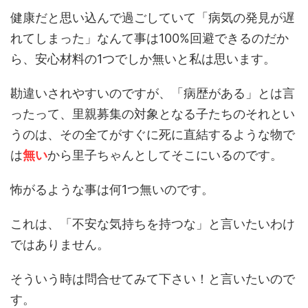
健康だと思い込んで過ごしていて「病気の発見が遅
れてしまった」なんて事は100%回避できるのだか
ら、安心材料の1つでしか無いと私は思います。
勘違いされやすいのですが、「病歴がある」とは言
ったって、里親募集の対象となる子たちのそれとい
うのは、その全てがすぐに死に直結するような物で
は
無い
から里子ちゃんとしてそこにいるのです。
怖がるような事は何1つ無いのです。
これは、「不安な気持ちを持つな」と言いたいわけ
ではありません。
そういう時は問合せてみて下さい！と言いたいので
す。