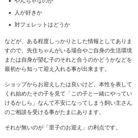
やんちゃなのか
人が好きか
対フェレットはどうか
などが、ある程度しっかりとした情報としてありま
すので、先住ちゃんがいる場合やご自身の生活環境
または自身が望む子のそれと合うのかどうかなどを
最初から知って迎え入れる事が出来ます。
ショップからお迎えしたは良いけど、本性を表して
くれ始めたその子を見て「この子と一緒にやってい
けるかしら」なんて不安になってしまう飼い主さん
のご相談を受ける事がたまにあります。
それが無いのが「里子のお迎え」の利点です。