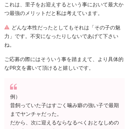
これは、里子をお迎えするという事において最大か
つ最強のメリットだと私は考えています。
どんな本性だったとしてもそれは「その子の魅
力」です。不安になったりしないであげて下さい
ね。
ご応募の際にはそういう事を踏まえて、より具体的
なPR文を書いて頂けると嬉しいです。
例）
昔飼っていた子はすごく噛み癖の強い子で最期
までヤンチャだった。
だから、次に迎えるならなるべくおとなしめの