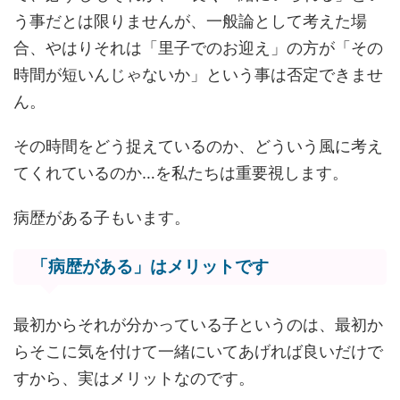
う事だとは限りませんが、一般論として考えた場
合、やはりそれは「里子でのお迎え」の方が「その
時間が短いんじゃないか」という事は否定できませ
ん。
その時間をどう捉えているのか、どういう風に考え
てくれているのか…を私たちは重要視します。
病歴がある子もいます。
「病歴がある」はメリットです
最初からそれが分かっている子というのは、最初か
らそこに気を付けて一緒にいてあげれば良いだけで
すから、実はメリットなのです。