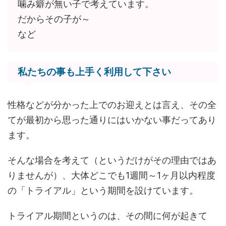
噛み癖が無い子で考えています。
だからその子が～
など
私たちの事も上手く利用して下さい
性格などが分かった上でのお迎えとは言え、その全
てが最初から思った通りにはいかない事だってあり
ます。
そんな場合を考えて（というだけがその理由ではあ
りませんが）、大体どこでも1週間～1ヶ月以内程度
の「トライアル」という期間を設けています。
トライアル期間というのは、その間に何が起きて