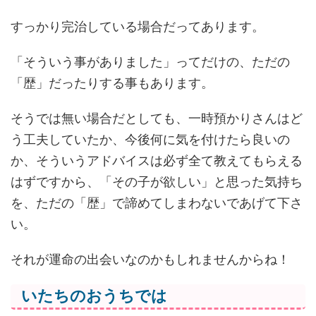
すっかり完治している場合だってあります。
「そういう事がありました」ってだけの、ただの
「歴」だったりする事もあります。
そうでは無い場合だとしても、一時預かりさんはど
う工夫していたか、今後何に気を付けたら良いの
か、そういうアドバイスは必ず全て教えてもらえる
はずですから、「その子が欲しい」と思った気持ち
を、ただの「歴」で諦めてしまわないであげて下さ
い。
それが運命の出会いなのかもしれませんからね！
いたちのおうちでは