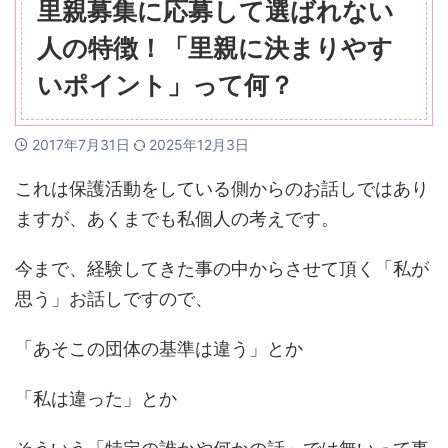
里親募集に応募して選ばれない
人の特徴！「里親に決まりやす
いポイント」って何？
2017年7月31日
2025年12月3日
これは保護活動をしている側からのお話しではあり
ますが、あくまでも私個人の考えです。
今まで、経験してきた事の中からさせて頂く「私が
思う」お話しですので、
「あそこの団体の基準は違う」とか
「私は違った」とか