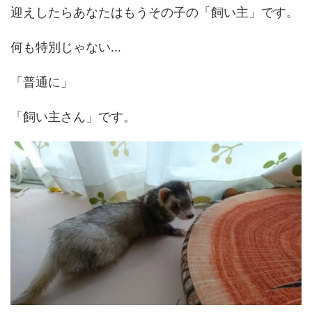
迎えしたらあなたはもうその子の「飼い主」です。
何も特別じゃない…
「普通に」
「飼い主さん」です。