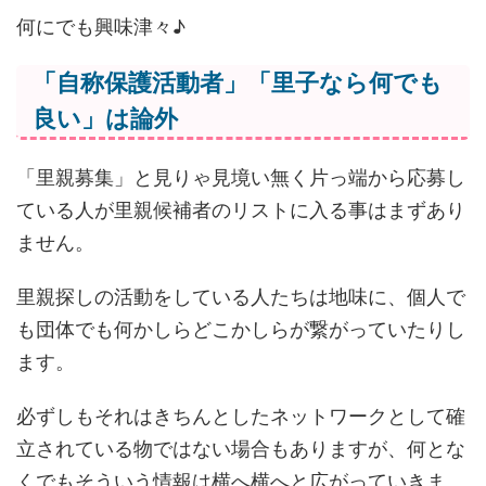
何にでも興味津々♪
「自称保護活動者」「里子なら何でも
良い」は論外
「里親募集」と見りゃ見境い無く片っ端から応募し
ている人が里親候補者のリストに入る事はまずあり
ません。
里親探しの活動をしている人たちは地味に、個人で
も団体でも何かしらどこかしらが繋がっていたりし
ます。
必ずしもそれはきちんとしたネットワークとして確
立されている物ではない場合もありますが、何とな
くでもそういう情報は横へ横へと広がっていきま