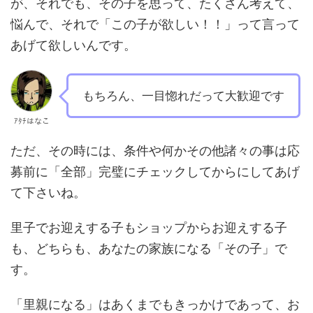
が、それでも、その子を思って、たくさん考えて、
悩んで、それで「この子が欲しい！！」って言って
あげて欲しいんです。
もちろん、一目惚れだって大歓迎です
ｱﾀﾁはなこ
ただ、その時には、条件や何かその他諸々の事は応
募前に「全部」完璧にチェックしてからにしてあげ
て下さいね。
里子でお迎えする子もショップからお迎えする子
も、どちらも、あなたの家族になる「その子」で
す。
「里親になる」はあくまでもきっかけであって、お