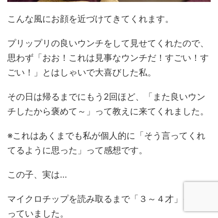
こんな風にお顔を近づけてきてくれます。
プリップリの良いウンチをして見せてくれたので、
思わず「おお！これは見事なウンチだ！すごい！す
ごい！」とはしゃいで大喜びした私。
その日は帰るまでにもう2回ほど、「また良いウン
チしたから褒めて～」って教えに来てくれました。
※これはあくまでも私が個人的に「そう言ってくれ
てるように思った」って感想です。
この子、実は…
マイクロチップを読み取るまで「３～４才」って思
っていました。