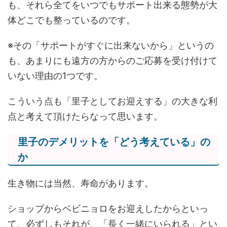
も、それら全てをいつでもサポート出来る態勢が大
体どこでも整っているのです。
※その「サポートがすぐに出来ないから」というの
も、あまりにも遠方の方からのご応募を受け付けて
いない理由の1つです。
こういう点も「里子としてお迎えする」の大きな利
点と考えて頂けたらなって思います。
里子のデメリットを「どう考えている」の
か
生き物には当然、寿命があります。
ショップからベビニョロをお迎えしたからといっ
て、必ずしもそれが、「長く一緒にいられる」とい