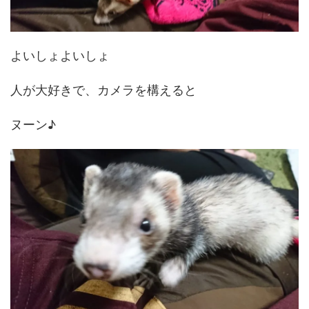
よいしょよいしょ
人が大好きで、カメラを構えると
ヌーン♪