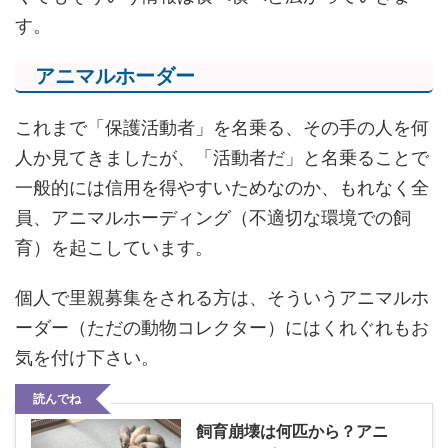
す。
アニマルホーダー
これまで「保護活動者」を名乗る、その手の人を何
人か見てきましたが、「活動者だ」と名乗ることで
一般的には信用を得やすいためなのか、もれなく全
員、アニマルホーディング（不適切な環境での飼
育）を起こしています。
個人で里親募集をされる方は、そういうアニマルホ
ーダー（ただの動物コレクター）にはくれぐれもお
気を付け下さい。
読んでね
飼育崩壊は何匹から？アニ