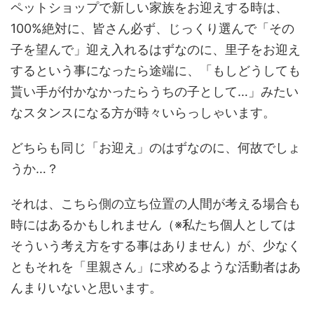
ペットショップで新しい家族をお迎えする時は、
100%絶対に、皆さん必ず、じっくり選んで「その
子を望んで」迎え入れるはずなのに、里子をお迎え
するという事になったら途端に、「もしどうしても
貰い手が付かなかったらうちの子として…」みたい
なスタンスになる方が時々いらっしゃいます。
どちらも同じ「お迎え」のはずなのに、何故でしょ
うか…？
それは、こちら側の立ち位置の人間が考える場合も
時にはあるかもしれません（※私たち個人としては
そういう考え方をする事はありません）が、少なく
ともそれを「里親さん」に求めるような活動者はあ
んまりいないと思います。