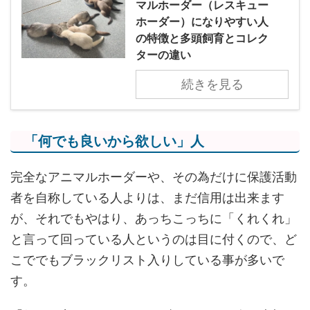
マルホーダー（レスキュー
ホーダー）になりやすい人
の特徴と多頭飼育とコレク
ターの違い
続きを見る
「何でも良いから欲しい」人
完全なアニマルホーダーや、その為だけに保護活動
者を自称している人よりは、まだ信用は出来ます
が、それでもやはり、あっちこっちに「くれくれ」
と言って回っている人というのは目に付くので、ど
こででもブラックリスト入りしている事が多いで
す。