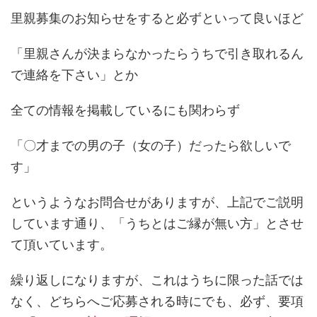
里親募集のお知らせをすると必ずといって良いほど
「里親さんが決まらなかったらうちで引き取れるん
で連絡を下さい」とか
全ての情報を掲載しているにも関わらず
「〇才までの男の子（女の子）だったら欲しいで
す」
というようなお問合せがありますが、上記でご説明
しています通り、「うちとはご縁が無い方」とさせ
て頂いています。
繰り返しになりますが、これはうちに限った話では
なく、どちらへご応募される時にでも、必ず、要項