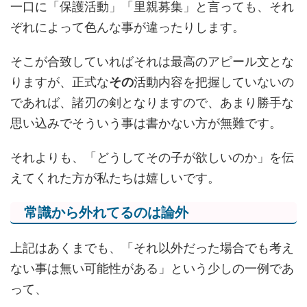
一口に「保護活動」「里親募集」と言っても、それ
ぞれによって色んな事が違ったりします。
そこが合致していればそれは最高のアピール文とな
りますが、正式な
その
活動内容を把握していないの
であれば、諸刃の剣となりますので、あまり勝手な
思い込みでそういう事は書かない方が無難です。
それよりも、「どうしてその子が欲しいのか」を伝
えてくれた方が私たちは嬉しいです。
常識から外れてるのは論外
上記はあくまでも、「それ以外だった場合でも考え
ない事は無い可能性がある」という少しの一例であ
って、