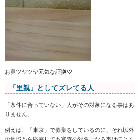
お鼻ツヤツヤ元気な証拠♡
「里親」としてズレてる人
「条件に合っていない」人がその対象になる事はあ
りません。
例えば、「東京」で募集をしているのに、それ以外
の地域から応募しても審査の対象になる事はほとん