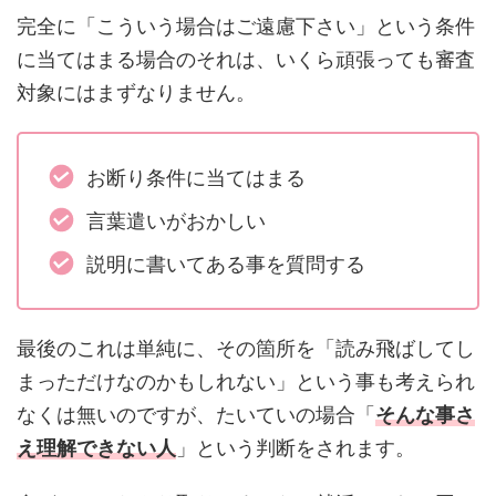
完全に「こういう場合はご遠慮下さい」という条件
に当てはまる場合のそれは、いくら頑張っても審査
対象にはまずなりません。
お断り条件に当てはまる
言葉遣いがおかしい
説明に書いてある事を質問する
最後のこれは単純に、その箇所を「読み飛ばしてし
まっただけなのかもしれない」という事も考えられ
なくは無いのですが、たいていの場合「
そんな事さ
え理解できない人
」という判断をされます。