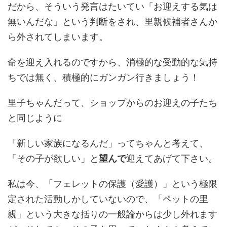
だから、そういう発言はたいてい「お迎えする気は
無いんだな」という判断をされ、里親候補者さんか
ら外されてしまいます。
命を迎え入れるのですから、消極的な受動的な気持
ちでは無く、積極的にガンガン行きましょう！
里子ちゃんだって、ショップからのお迎えの子たち
と同じように
「新しい家族になるんだ」ってちゃんと考えて、
「その子が欲しい」と
望んで
迎えてあげて下さい。
私は今、「フェレットの保護（愛護）」という極限
定された活動しかしていないので、「ペットの里
親」という大きな括りの一般論からは少し外れます