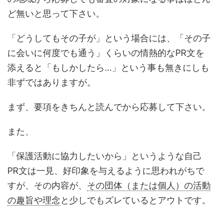
ど無いと思って下さい。
「どうしてもその子が」という場合には、「その子
に会いに何度でも通う」くらいの情熱的なPR文を
添えると「もしかしたら…」という事も無きにしも
非ずではありますが。
まず、要項をきちんと読んでから応募して下さい。
また、
「保護活動に協力したいから」というような自己
PR文は一見、好印象を与えるように思われがちで
すが、その内容が、
その団体（または個人）の活動
の趣旨や理念
と少しでもズレているとアウトです。