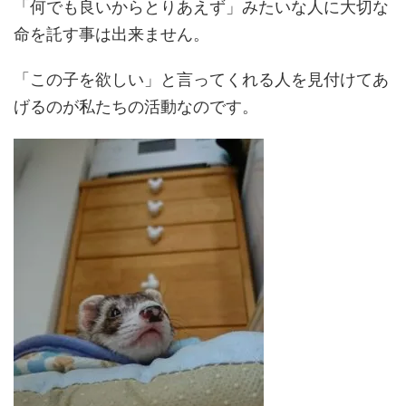
「何でも良いからとりあえず」みたいな人に大切な
命を託す事は出来ません。
「この子を欲しい」と言ってくれる人を見付けてあ
げるのが私たちの活動なのです。