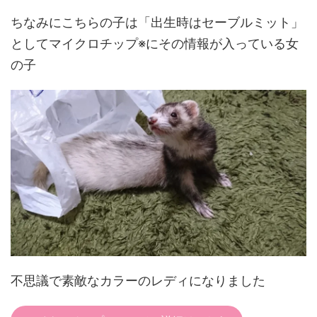
ちなみにこちらの子は「出生時はセーブルミット」
としてマイクロチップ※にその情報が入っている女
の子
不思議で素敵なカラーのレディになりました