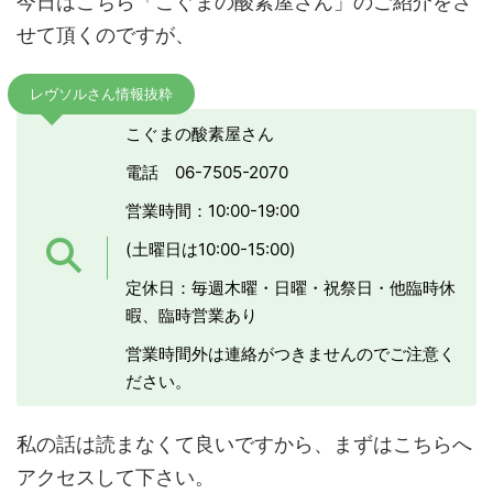
今日はこちら「こぐまの酸素屋さん」のご紹介をさ
せて頂くのですが、
レヴソルさん情報抜粋
こぐまの酸素屋さん
電話 06-7505-2070
営業時間：10:00-19:00
(土曜日は10:00-15:00)
定休日：毎週木曜・日曜・祝祭日・他臨時休
暇、臨時営業あり
営業時間外は連絡がつきませんのでご注意く
ださい。
私の話は読まなくて良いですから、まずはこちらへ
アクセスして下さい。