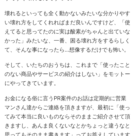
壊れるといっても全く動かないみたいな分かりやす
い壊れ方をしてくれればまだ良いんですけど、「使
えてると思ってたのに実は酸素がちゃんと出ていな
かった」みたいな、一番、困る壊れ方をするらしく
て、そんな事になったら…想像するだけでも怖い。
そして、いたちのおうちは、これまで「使ったこと
のない商品やサービスの紹介はしない」をモットー
にやってきています。
お金になる俗に言うPR案件のお話は定期的に営業
マンさん達からご連絡を頂きますが、最初に「使っ
てみて本当に良いものならそのままご紹介させて頂
きますし、あんま良くないなとかちょっと違うなと
思ってもそのまま書きます」ってお答えしています