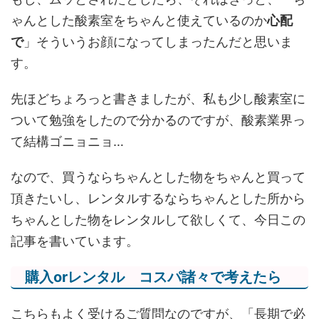
ゃんとした酸素室をちゃんと使えているのか
心配
で
」そういうお顔になってしまったんだと思いま
す。
先ほどちょろっと書きましたが、私も少し酸素室に
ついて勉強をしたので分かるのですが、酸素業界っ
て結構ゴニョニョ…
なので、買うならちゃんとした物をちゃんと買って
頂きたいし、レンタルするならちゃんとした所から
ちゃんとした物をレンタルして欲しくて、今日この
記事を書いています。
購入orレンタル コスパ諸々で考えたら
こちらもよく受けるご質問なのですが、「長期で必