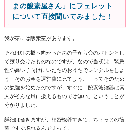
まの酸素屋さん」にフェレット
について直接聞いてみました！
我が家には酸素室があります。
それは虹の橋へ向かったあの子から命のバトンとし
て譲り受けたものなのですが、なので当初は「緊急
性の高い子向けにいたちのおうちでレンタルをしよ
う。そのお金を運営費に充てよう。」ってそのため
の勉強を始めたのですが、すぐに「酸素濃縮器は素
人がそんな風に扱えるものでは無い」ということが
分かりました。
詳細は省きますが、精密機器すぎて、ちょっとの衝
撃ですぐ壊れるんですって。