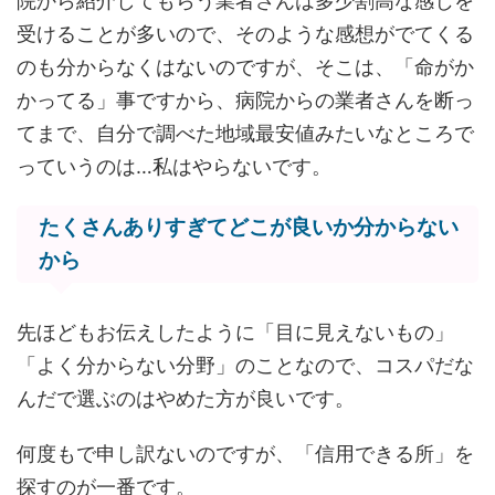
院から紹介してもらう業者さんは多少割高な感じを
受けることが多いので、そのような感想がでてくる
のも分からなくはないのですが、そこは、「命がか
かってる」事ですから、病院からの業者さんを断っ
てまで、自分で調べた地域最安値みたいなところで
っていうのは…私はやらないです。
たくさんありすぎてどこが良いか分からない
から
先ほどもお伝えしたように「目に見えないもの」
「よく分からない分野」のことなので、コスパだな
んだで選ぶのはやめた方が良いです。
何度もで申し訳ないのですが、「信用できる所」を
探すのが一番です。