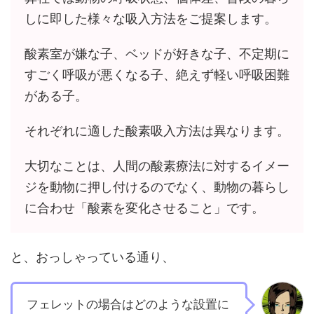
しに即した様々な吸入方法をご提案します。
酸素室が嫌な子、ベッドが好きな子、不定期に
すごく呼吸が悪くなる子、絶えず軽い呼吸困難
がある子。
それぞれに適した酸素吸入方法は異なります。
大切なことは、人間の酸素療法に対するイメー
ジを動物に押し付けるのでなく、動物の暮らし
に合わせ「酸素を変化させること」です。
と、おっしゃっている通り、
フェレットの場合はどのような設置に