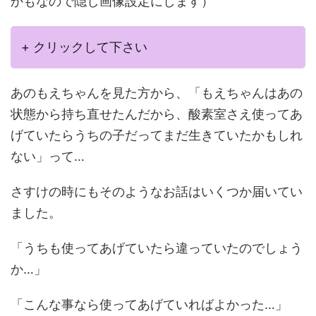
かもなので隠し画像設定にします）
+ クリックして下さい
あのもえちゃんを見た方から、「もえちゃんはあの
状態から持ち直せたんだから、酸素室さえ使ってあ
げていたらうちの子だってまだ生きていたかもしれ
ない」って…
さすけの時にもそのようなお話はいくつか届いてい
ました。
「うちも使ってあげていたら違っていたのでしょう
か…」
「こんな事なら使ってあげていればよかった…」