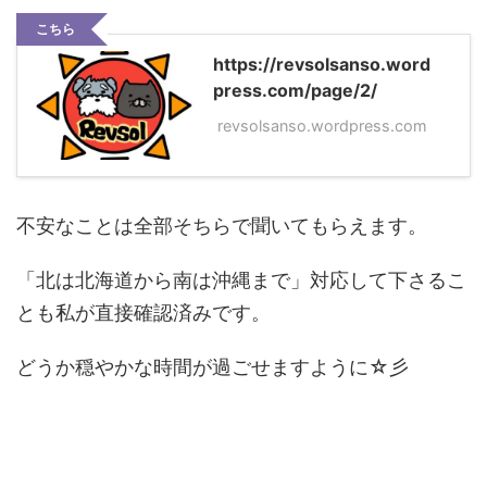
こちら
https://revsolsanso.word
press.com/page/2/
revsolsanso.wordpress.com
不安なことは全部そちらで聞いてもらえます。
「北は北海道から南は沖縄まで」対応して下さるこ
とも私が直接確認済みです。
どうか穏やかな時間が過ごせますように☆彡