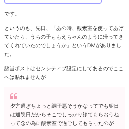
です。
というのも、先日、「あの時、酸素室を使ってあげ
ていたら、うちの子ももえちゃんのように帰ってき
てくれていたのでしょうか」というDMがありまし
た。
該当ポストはセンシティブ設定にしてあるのでここ
へは貼れませんが
夕方過ぎちょっと調子悪そうかなってでも翌日
は通院日だからそこでしっかり診てもらおうね
って念の為に酸素室で過ごしてもらったのが一