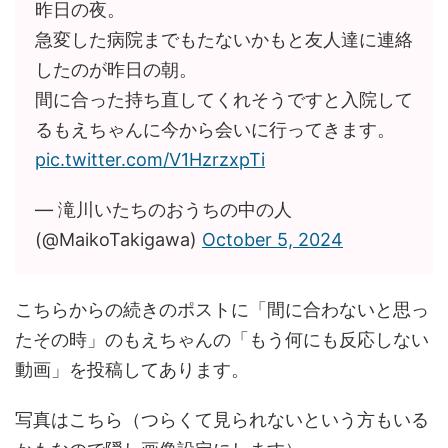
昨日の夜。
急変した病院までもたないかもと友人達に連絡
したのが昨日の朝。
間に合った持ち直してくれそうですと入院して
るもえちゃんに今から会いに行ってきます。
pic.twitter.com/V1HzrzxpTi
— 滝川️いたちのおうちの中の人
(@MaikoTakigawa)
October 5, 2024
こちらからの続きのポストに「間に合わないと思っ
たその時」のもえちゃんの「もう何にも反応しない
動画」を投稿してあります。
写真はこちら（つらくて見られないという方もいる