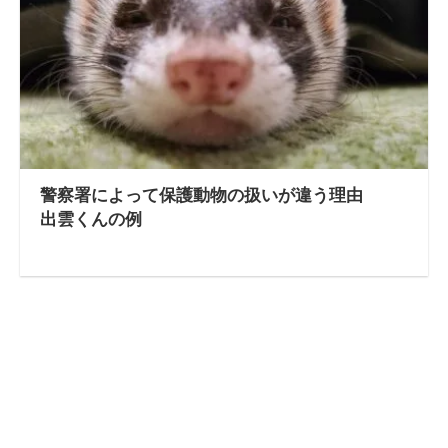
警察署によって保護動物の扱いが違う理由
出雲くんの例