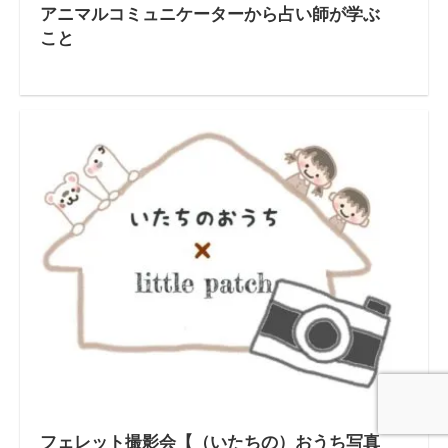
アニマルコミュニケーターから占い師が学ぶ
こと
フェレット撮影会【（いたちの）おうち写真