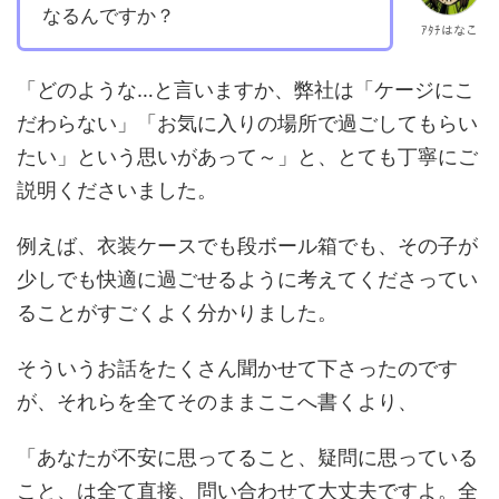
なるんですか？
ｱﾀﾁはなこ
「どのような…と言いますか、弊社は「ケージにこ
だわらない」「お気に入りの場所で過ごしてもらい
たい」という思いがあって～」と、とても丁寧にご
説明くださいました。
例えば、衣装ケースでも段ボール箱でも、その子が
少しでも快適に過ごせるように考えてくださってい
ることがすごくよく分かりました。
そういうお話をたくさん聞かせて下さったのです
が、それらを全てそのままここへ書くより、
「あなたが不安に思ってること、疑問に思っている
こと、は全て直接、問い合わせて大丈夫ですよ。全