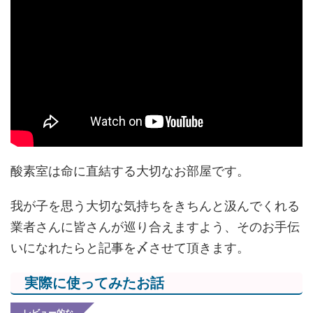
酸素室は命に直結する大切なお部屋です。
我が子を思う大切な気持ちをきちんと汲んでくれる
業者さんに皆さんが巡り合えますよう、そのお手伝
いになれたらと記事を〆させて頂きます。
実際に使ってみたお話
レビュー的な