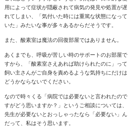
用によって症状が隠蔽されて病気の発見や処置が遅
れてしまい、「気付いた時には重篤な状態になって
いた」みたいな事が多々あるからだそうです。
また、酸素室は魔法の回復部屋ではありません。
あくまでも、呼吸が苦しい時のサポートのお部屋で
すから、「酸素室さえあれば助けられたのに」って
飼い主さんがご自身を責めるような気持ちにだけは
どうかならないでください。
なので時々くる「病院では必要ないと言われたので
すがどう思いますか？」というご相談については、
先生が必要ないとおっしゃったなら「必要ない」ん
だって、私はそう思います。