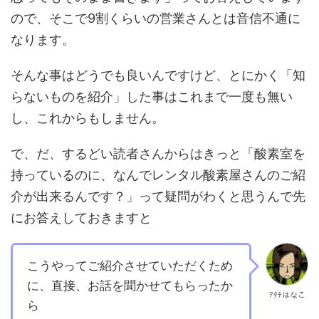
ので、そこで9割くらいの営業さんとは音信不通に
なります。
そんな事はどうでも良いんですけど、とにかく「知
らないものを紹介」した事はこれまで一度も無い
し、これからもしません。
で、だ、するどい読者さんからはきっと「酸素室を
持っているのに、なんでレンタル酸素屋さんのご紹
介が出来るんです？」って疑問がわくと思うんで先
にお答えしておきますと
こうやってご紹介させていただくため
に、直接、お話を聞かせてもらったか
ｱﾀﾁはなこ
ら