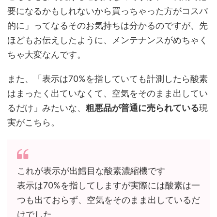
要になるかもしれないから買っちゃった方がコスパ
的に」ってなるそのお気持ちは分かるのですが、先
ほどもお伝えしたように、メンテナンスがめちゃく
ちゃ大変なんです。
また、「表示は70%を指していても計測したら酸素
はまったく出ていなくて、空気をそのまま出してい
るだけ」みたいな、
粗悪品が普通に売られている
現
実がこちら。
これが表示が出鱈目な酸素濃縮機です
表示は70%を指してしますが実際には酸素は一
つも出ておらず、空気をそのまま出しているだ
けでした