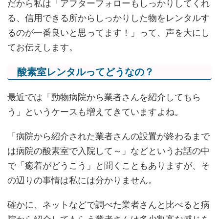
だから私は「アフターフォローもしっかりしてくれ
る、信用できる所からしっかりした物をレンタルす
るのが一番良いと思ってます！」って、声を大にし
てお伝えします。
酸素室レンタルってどうなの？
最近では「動物病院から業者さんを紹介してもら
う」というケースも増えてきていますよね。
「病院から紹介された業者さんの設置が終わるまで
は病院の酸素室で入院して～」などというお話の中
で「癒着がどうこう」と聞くこともありますが、そ
の辺りの事情は私には分かりません。
確かに、ネットなどで調べた業者さんと比べると病