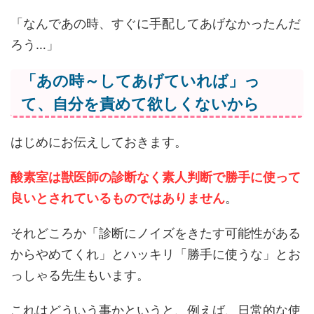
「なんであの時、すぐに手配してあげなかったんだ
ろう…」
「あの時～してあげていれば」っ
て、自分を責めて欲しくないから
はじめにお伝えしておきます。
酸素室は獣医師の診断なく素人判断で勝手に使って
良いとされているものではありません
。
それどころか「診断にノイズをきたす可能性がある
からやめてくれ」とハッキリ「勝手に使うな」とお
っしゃる先生もいます。
これはどういう事かというと、例えば、日常的な使