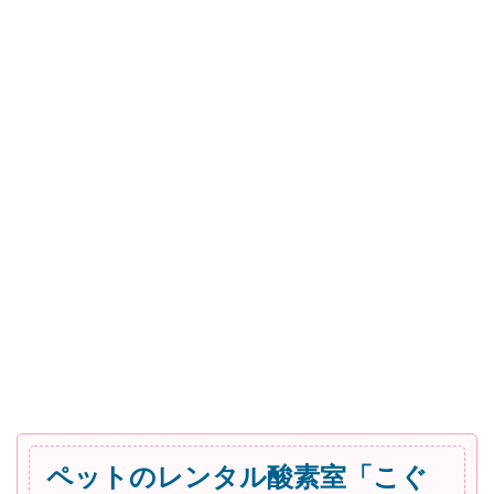
ペットのレンタル酸素室「こぐ