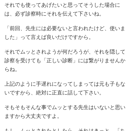
それでも使ってあげたいと思ってそうした場合に
は、必ず診察時にそれを伝えて下さいね。
「前回、先生には必要ないと言われたけど、使いま
した」って言えば良いだけですから。
それでムッとされようが何だろうが、それを隠して
診察を受けても「正しい診断」には繋がりませんか
らね。
上記のように手遅れになってしまっては元も子もな
いですから、絶対に正直に話して下さい。
そもそもそんな事でムッとする先生はいないと思い
ますから大丈夫ですよ。
もし、ムッとされたとしたら、それはきっと、「ち