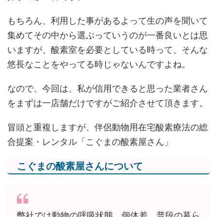
もちろん、利用した事があるよって生の声を聞いて
集めてその中から選ぶっていうのが一番良いとは思
いますが、酸素室を必要としている時って、そんな
悠長なことをやってる時じゃないんですよね。
なので、今回は、私が信用できると思った業者さん
をまずは一店舗だけですがご紹介させて頂きます。
冒頭と重複しますが、伴侶動物用在宅酸素療法の総
合提案・レンタル「こぐまの酸素屋さん」
こぐまの酸素屋さんについて
弊社では動物の呼吸状態、個体差、普段の暮ら