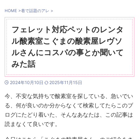
HOME
>
巷で話題のアレ
>
フェレット対応ペットのレンタ
ル酸素室こぐまの酸素屋レヴソ
ルさんにコスパの事とか聞いて
みた話
2024年10月10日
2025年11月15日
今、不安な気持ちで酸素室を探している、急いでい
る、何が良いのか分からなくて検索してたらこのブ
ログにたどり着いた、そんなあなたは、この記事は
読まなくて良いです。