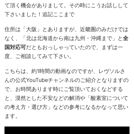
て頂く機会がありまして。その時にこうお話しして
下さいました！追記ここまで
住所は「大阪」とありますが、近畿圏のみだけでは
なく、「北は北海道から南は九州・沖縄まで」と
全
国対応可
だともおっしゃっていたので、まずは一
度、ご相談してみて下さい。
こちらは、約1時間の動画なのですが、レヴソルさ
んの公式YouTubeチャンネルのご紹介となりますの
で、お時間あります時にご覧頂いておくなどする
と、漠然とした不安などの解消や「酸素室について
の考え方・選び方」などの参考になるかなって思い
ます。