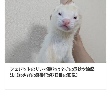
フェレットのリンパ腫とは？その症状や治療
法【わさびの療養記録7日目の画像】