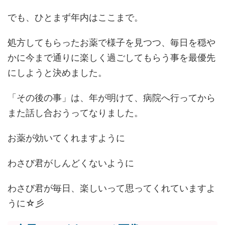
でも、ひとまず年内はここまで。
処方してもらったお薬で様子を見つつ、毎日を穏や
かに今まで通りに楽しく過ごしてもらう事を最優先
にしようと決めました。
「その後の事」は、年が明けて、病院へ行ってから
また話し合おうってなりました。
お薬が効いてくれますように
わさび君がしんどくないように
わさび君が毎日、楽しいって思ってくれていますよ
うに☆彡