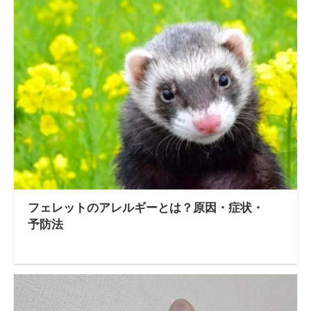
フェレットのアレルギーとは？原因・症状・
予防法