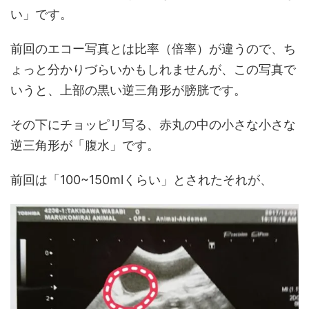
い」です。
前回のエコー写真とは比率（倍率）が違うので、ち
ょっと分かりづらいかもしれませんが、この写真で
いうと、上部の黒い逆三角形が膀胱です。
その下にチョッピリ写る、赤丸の中の小さな小さな
逆三角形が「腹水」です。
前回は「100~150mlくらい」とされたそれが、