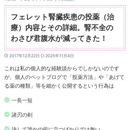
フェレット腎臓疾患の投薬（治
療）内容とその詳細。腎不全の
わさび君腹水が減ってきた！
2017年12月22日
2025年11月4日
これは私の個人的な経験談からでしかないのです
が、個人のペットブログで「投薬方法」や「あげて
る薬の種類」等を細かく公開するという行為は
一長一短
諸刃の剣
決して誰かの役に立つばかりでは無い