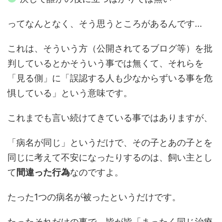
ってなんとなく、そう思うところがあるんです…
これは、そういう方（公開されてるブログ等）を批
判しているとかそういう事では無くて、それらを
「見る側」に「誤認する人も少なからずいる事を危
惧している」という意味です。
これまでも言い続けてきている事ではありますが、
「病名が同じ」というだけで、その子とあの子とを
同じに考えて不安になったりするのは、飼い主とし
て
間違った行為
なのですよ。
たった1つの病名が被ったというだけです。
たったそれだけの事で、皆が皆「まったく同じ治療