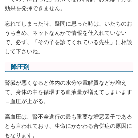
効果を発揮できません。
忘れてしまった時、疑問に思った時は、いたちのお
うち含め、ネットなんかで情報を仕入れていない
で、必ず、「その子を診てくれている先生」に相談
して下さいね。
降圧剤
腎臓が悪くなると体内の水分や電解質などが増え
て、身体の中を循環する血液量が増えてしまいます
＝血圧が上がる。
高血圧は、腎不全進行の最も重要な増悪因子である
とも言われており、生命にかかわる合併症の原因に
もなります。