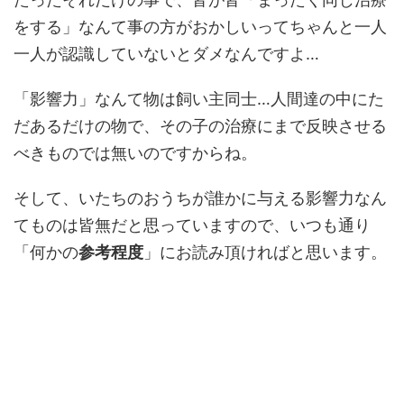
をする」なんて事の方がおかしいってちゃんと一人
一人が認識していないとダメなんですよ…
「影響力」なんて物は飼い主同士…人間達の中にた
だあるだけの物で、その子の治療にまで反映させる
べきものでは無いのですからね。
そして、いたちのおうちが誰かに与える影響力なん
てものは皆無だと思っていますので、いつも通り
「何かの
参考程度
」にお読み頂ければと思います。