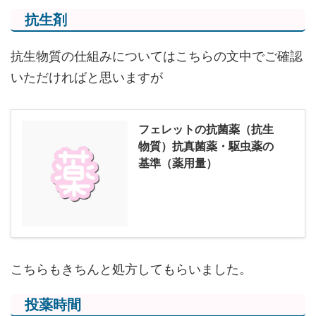
抗生剤
抗生物質の仕組みについてはこちらの文中でご確認
いただければと思いますが
フェレットの抗菌薬（抗生
物質）抗真菌薬・駆虫薬の
基準（薬用量）
こちらもきちんと処方してもらいました。
投薬時間