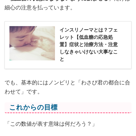
細心の注意を払っています。
インスリノーマとは？フェ
レット【低血糖の応急処
置】症状と治療方法・注意
しなきゃいけない大事なこ
と
でも、基本的にはノンビリと「わさび君の都合に合
わせて」です。
これからの目標
「この数値が表す意味は何だろう？」