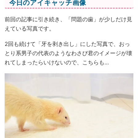
今日のアイキャッチ画像
前回の記事に引き続き、「問題の歯」が少しだけ見
えている写真です。
2回も続けて「牙を剥き出し」にした写真で、おっ
とり系男子の代表のようなわさび君のイメージが壊
れてしまったらいけないので、こちらも…