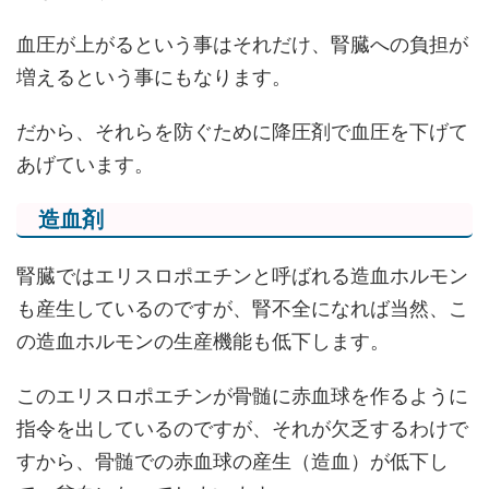
血圧が上がるという事はそれだけ、腎臓への負担が
増えるという事にもなります。
だから、それらを防ぐために降圧剤で血圧を下げて
あげています。
造血剤
腎臓ではエリスロポエチンと呼ばれる造血ホルモン
も産生しているのですが、腎不全になれば当然、こ
の造血ホルモンの生産機能も低下します。
このエリスロポエチンが骨髄に赤血球を作るように
指令を出しているのですが、それが欠乏するわけで
すから、骨髄での赤血球の産生（造血）が低下し