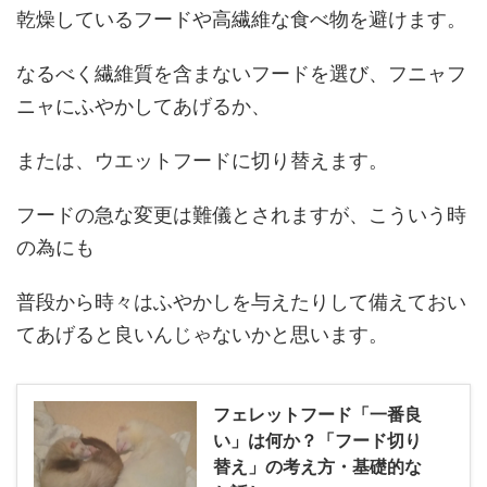
乾燥しているフードや高繊維な食べ物を避けます。
なるべく繊維質を含まないフードを選び、フニャフ
ニャにふやかしてあげるか、
または、ウエットフードに切り替えます。
フードの急な変更は難儀とされますが、こういう時
の為にも
普段から時々はふやかしを与えたりして備えておい
てあげると良いんじゃないかと思います。
フェレットフード「一番良
い」は何か？「フード切り
替え」の考え方・基礎的な