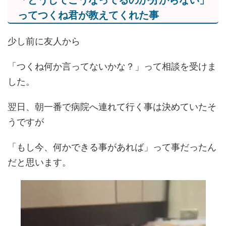
ってつくね君が教えてくれた事
少し前に友人から
「つくね何か言ってないかな？」って相談を受けま
した。
翌日、朝一番で病院へ連れて行く事は決めていたそ
うですが
「もし今、何かできる事があれば」って事だったん
だと思います。