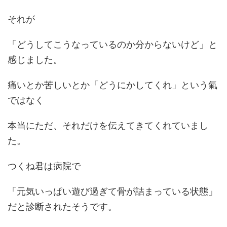
それが
「どうしてこうなっているのか分からないけど」と
感じました。
痛いとか苦しいとか「どうにかしてくれ」という氣
ではなく
本当にただ、それだけを伝えてきてくれていまし
た。
つくね君は病院で
「元気いっぱい遊び過ぎて骨が詰まっている状態」
だと診断されたそうです。