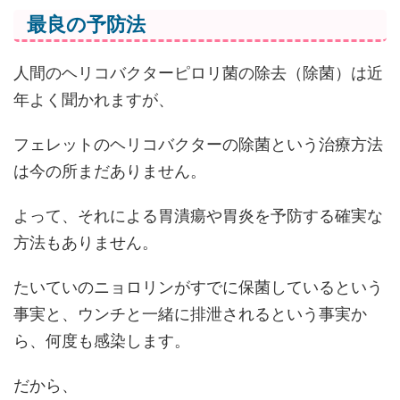
最良の予防法
人間のヘリコバクターピロリ菌の除去（除菌）は近
年よく聞かれますが、
フェレットのヘリコバクターの除菌という治療方法
は今の所まだありません。
よって、それによる胃潰瘍や胃炎を予防する確実な
方法もありません。
たいていのニョロリンがすでに保菌しているという
事実と、ウンチと一緒に排泄されるという事実か
ら、何度も感染します。
だから、