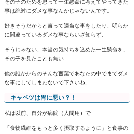
その子のためを思って一生懸命に考えてやってきた
事は絶対にダメな事なんかじゃないんです。
好きそうだからと言って適当な事をしたり、明らか
に間違っているダメな事ならいざ知らず、
そうじゃない、本当の気持ちを込めた一生懸命を、
その子を見たことも無い
他の誰かからのそんな言葉であなたの中でまでダメ
な事にしてしまわないで下さいね。
キャベツは胃に悪い？！
私は以前、自分が病院（人間用）で
「食物繊維をもっと多く摂取するように」と食事の