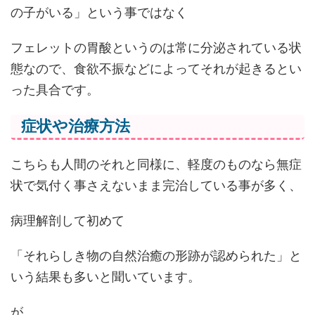
の子がいる」という事ではなく
フェレットの胃酸というのは常に分泌されている状
態なので、食欲不振などによってそれが起きるとい
った具合です。
症状や治療方法
こちらも人間のそれと同様に、軽度のものなら無症
状で気付く事さえないまま完治している事が多く、
病理解剖して初めて
「それらしき物の自然治癒の形跡が認められた」と
いう結果も多いと聞いています。
が、