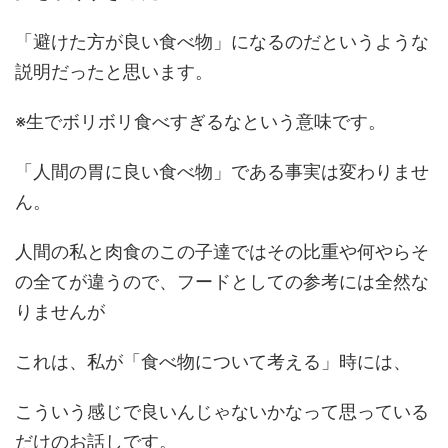
「避けた方が良い食べ物」になるのだというような
説明だったと思います。
※生でボリボリ食べすぎるなという意味です。
「人間の胃に良い食べ物」である事実は変わりませ
ん。
人間の私と肉食のこの子達ではその比重や何やらそ
の全てが違うので、フードとしての参考には全然な
りませんが
これは、私が「食べ物について考える」時には、
こういう感じで良いんじゃないかなって思っている
だけのお話しです。