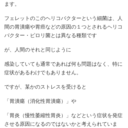
ます。
フェレットのこのヘリコバクターという細菌は、人
間の胃潰瘍や胃癌などの原因の１つとされるヘリコ
バクター・ピロリ菌とは異なる種類です
が、人間のそれと同じように
感染していても通常であれば何も問題はなく、特に
症状があるわけでもありません。
ですが、某かのストレスを受けると
「胃潰瘍（消化性胃潰瘍）」や
「胃炎（慢性萎縮性胃炎）」などという症状を発症
させる原因になるのではないかと考えられていま