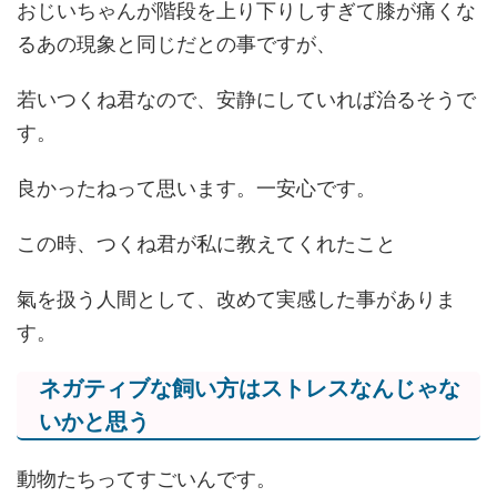
おじいちゃんが階段を上り下りしすぎて膝が痛くな
るあの現象と同じだとの事ですが、
若いつくね君なので、安静にしていれば治るそうで
す。
良かったねって思います。一安心です。
この時、つくね君が私に教えてくれたこと
氣を扱う人間として、改めて実感した事がありま
す。
ネガティブな飼い方はストレスなんじゃな
いかと思う
動物たちってすごいんです。