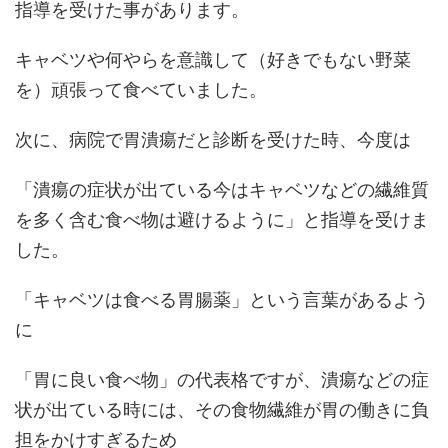
指導を受けた事があります。
キャベツや何やらを意識して（好きでもない野菜
を）頑張って食べていました。
次に、病院で胃潰瘍だと診断を受けた時、今度は
「潰瘍の症状が出ている今はキャベツなどの繊維質
を多く含む食べ物は避けるように」と指導を受けま
した。
「キャベツは食べる胃腸薬」という言葉があるよう
に
「胃に良い食べ物」の代表格ですが、潰瘍などの症
状が出ている時には、その食物繊維が胃の働きに負
担をかけすぎるため