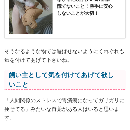
慌てないこと！勝手に安心
しないことが大切！
そうなるような物では遊ばせないようにくれぐれも
気を付けてあげて下さいね。
飼い主として気を付けてあげて欲し
いこと
「人間関係のストレスで胃潰瘍になってガリガリに
痩せてる」みたいな自覚がある人はいると思いま
す。