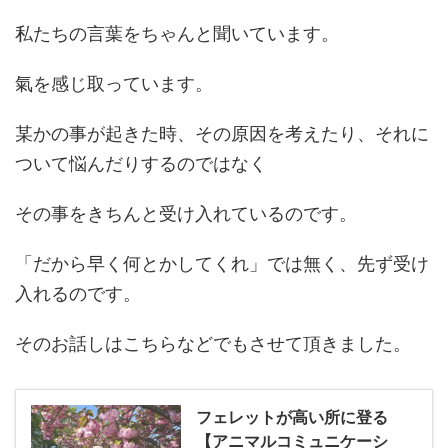
私たちの言葉をちゃんと聞いています。
氣を感じ取っています。
某かの事が起きた時、その原因を考えたり、それに
ついて悩んだりするのではなく
その事をきちんと受け入れているのです。
「だから早く何とかしてくれ」では無く、先ず受け
入れるのです。
そのお話しはこちらなどでもさせて頂きました。
フェレットが高い所に登る
【アニマルコミュニケーシ