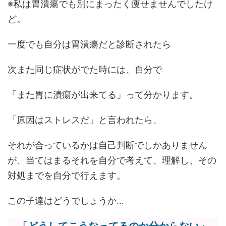
※私は胃潰瘍でも別にまったく痩せませんでしたけ
ど。
一度でも自分は胃潰瘍だと診断されたら
次また同じ症状がでた時には、自分で
「また胃に潰瘍が出来てる」って分かります。
「原因はストレスだ」と言われたら、
それが合っているかは自己判断でしかありません
が、当てはまるそれを自分で考えて、理解し、その
対処までを自分で行えます。
この子達はどうでしょうか…
「どうしてこうなってるのか分からない」