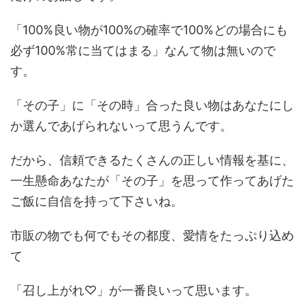
「100%良い物が100%の確率で100%どの場合にも
必ず100%常に当てはまる」なんて物は無いので
す。
「その子」に「その時」合った良い物はあなたにし
か選んであげられないって思うんです。
だから、信頼できるたくさんの正しい情報を基に、
一生懸命あなたが「その子」を思って作ってあげた
ご飯に自信を持って下さいね。
市販の物でも何でもその都度、愛情をたっぷり込め
て
「召し上がれ♡」が一番良いって思います。