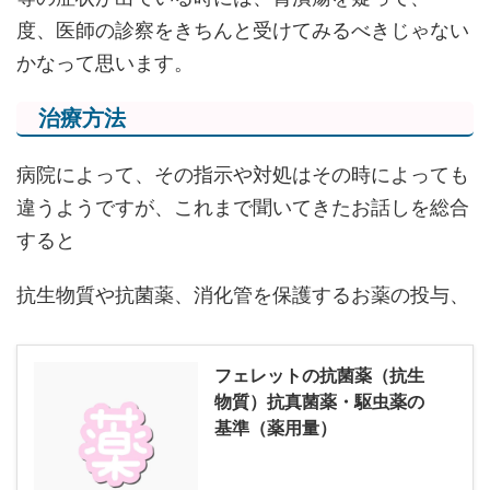
度、医師の診察をきちんと受けてみるべきじゃない
かなって思います。
治療方法
病院によって、その指示や対処はその時によっても
違うようですが、これまで聞いてきたお話しを総合
すると
抗生物質や抗菌薬、消化管を保護するお薬の投与、
フェレットの抗菌薬（抗生
物質）抗真菌薬・駆虫薬の
基準（薬用量）