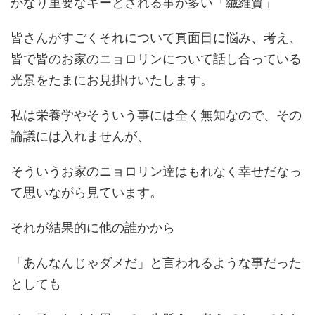
かなり重要なキーとされる事が多い「繊維質」
皆さんがすごくそれについて真面目に悩み、考え、
皆で皆のお家のニョロリンについて話し合っている
光景をたまにお見掛けいたします。
私は栄養学やそういう事には全く無知なので、その
論議には入れませんが、
そういうお家のニョロリン達はもれなく幸せだなっ
て思いながら見ています。
それが結果的に他の誰かから
「あんなんじゃダメだ」と言われるような事だった
としても