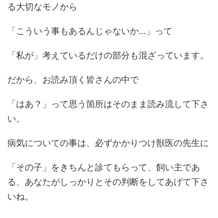
る大切なモノから
「こういう事もあるんじゃないか…」って
「私が」考えているだけの部分も混ざっています。
だから、お読み頂く皆さんの中で
「はあ？」って思う箇所はそのまま読み流して下さ
い。
病気についての事は、必ずかかりつけ獣医の先生に
「その子」をきちんと診てもらって、飼い主であ
る、あなたがしっかりとその判断をしてあげて下さ
いね。