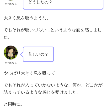
どうしたの？
ｱﾀﾁはなこ
大きく息を吸うような、
でもそれが吸いづらい…というような氣を感じまし
た。
苦しいの？
ｱﾀﾁはなこ
やっぱり大きく息を吸って
でもそれが入っていかないような、何か、どこかが
詰まっているような感じを受けました。
と同時に、