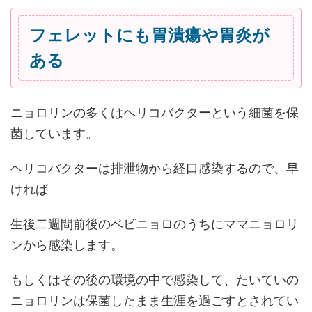
フェレットにも胃潰瘍や胃炎が
ある
ニョロリンの多くはヘリコバクターという細菌を保
菌しています。
ヘリコバクターは排泄物から経口感染するので、早
ければ
生後二週間前後のベビニョロのうちにママニョロリ
ンから感染します。
もしくはその後の環境の中で感染して、たいていの
ニョロリンは保菌したまま生涯を過ごすとされてい