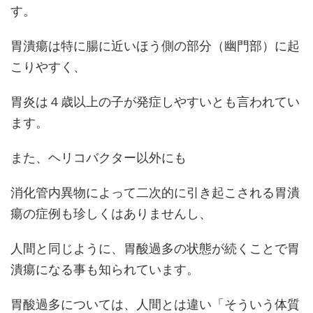
す。
胃潰瘍は特に腸に近いほう側の部分（幽門部）に起
こりやすく、
胃炎は４歳以上の子が発症しやすいとも言われてい
ます。
また、ヘリコバクター以外にも
消化管内異物によって二次的に引き起こされる胃潰
瘍の症例も珍しくはありませんし、
人間と同じように、胃酸過多の状態が続くことで胃
潰瘍になる事も知られています。
胃酸過多については、人間とは違い「そういう体質