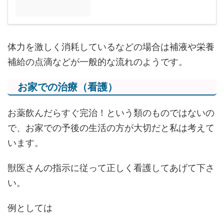
体力を激しく消耗しているなどの場合は補液や栄養
補給の点滴などが一般的な流れのようです。
お家での治療（看護）
お薬飲んだらすぐ完治！という類のものではないの
で、お家での予後の生活の方が大切だと私は考えて
います。
獣医さんの指示に従って正しく看護してあげて下さ
い。
例としては