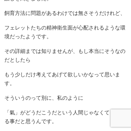
飼育方法に問題があるわけでは無さそうだけれど、
フェレットたちの精神衛生面が心配されるような環
境だったようです。
その詳細までは知りませんが、もし本当にそうなの
だとしたら
もう少しだけ考えてあげて欲しいかなって思いま
す。
そういうのって別に、私のように
「氣」がどうだこうだという人間じゃなくても分か
る事だと思うんです。