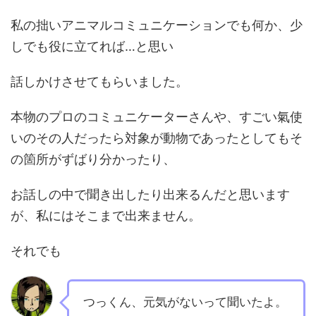
私の拙いアニマルコミュニケーションでも何か、少
しでも役に立てれば…と思い
話しかけさせてもらいました。
本物のプロのコミュニケーターさんや、すごい氣使
いのその人だったら対象が動物であったとしてもそ
の箇所がずばり分かったり、
お話しの中で聞き出したり出来るんだと思います
が、私にはそこまで出来ません。
それでも
つっくん、元気がないって聞いたよ。