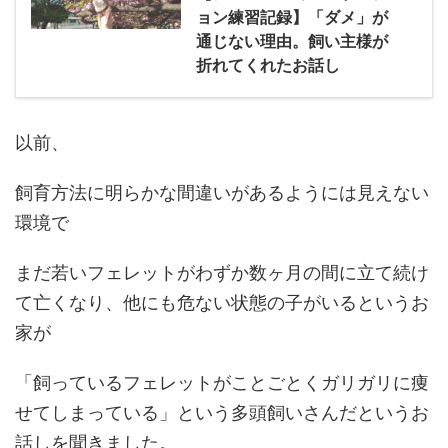
ョン練習記録】「ダメ」が
通じない理由。飼い主様が
折れてくれたお話し
以前、
飼育方法に明らかな間違いがあるようには見えない
環境で
まだ若いフェレットがわずか数ヶ月の間に立て続け
て亡くなり、他にも危ない状態の子がいるというお
家が
「飼っているフェレットがことごとくガリガリに痩
せてしまっている」という多頭飼いさんだというお
話しを聞きました。