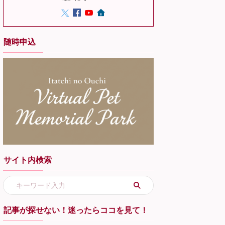
随時申込
サイト内検索
記事が探せない！迷ったらココを見て！