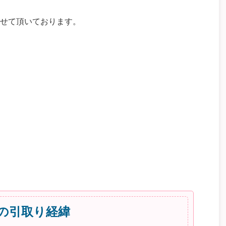
せて頂いております。
の引取り経緯