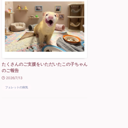
たくさんのご支援をいただいたこの子ちゃん
のご報告
2026/7/13
フェレットの病気