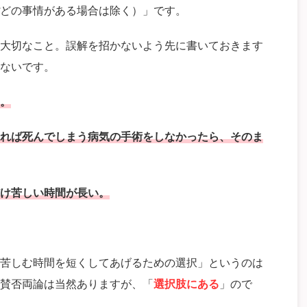
どの事情がある場合は除く）」です。
大切なこと。誤解を招かないよう先に書いておきます
ないです。
。
れば死んでしまう病気の手術をしなかったら、そのま
け苦しい時間が長い。
苦しむ時間を短くしてあげるための選択」というのは
賛否両論は当然ありますが、「
選択肢にある
」ので