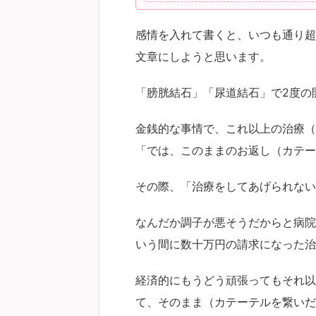
感情を入れて書くと、いつも通り超
文章にしようと思います。
「膀胱結石」「尿道結石」で2度の
金銭的な事情で、これ以上の治療（
「では、このままのお返し（カテー
その際、「治療をしてあげられない
なんだか調子が悪そうだからと病院
いう間に数十万円の請求になった治
経済的にもうどう頑張ってもそれ以
て、そのまま（カテーテルを繋いだ