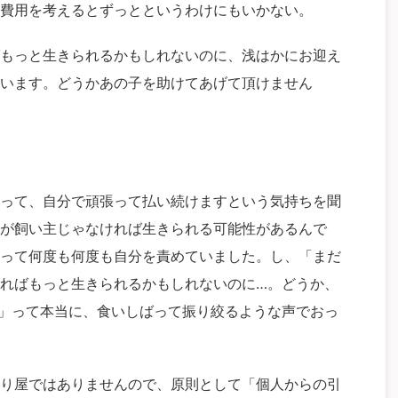
費用を考えるとずっとというわけにもいかない。
もっと生きられるかもしれないのに、浅はかにお迎え
います。どうかあの子を助けてあげて頂けません
って、自分で頑張って払い続けますという気持ちを聞
が飼い主じゃなければ生きられる可能性があるんで
って何度も何度も自分を責めていました。し、「まだ
ればもっと生きられるかもしれないのに…。どうか、
」って本当に、食いしばって振り絞るような声でおっ
り屋ではありませんので、原則として「個人からの引