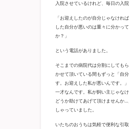
入院させているけれど、毎日の入院
「お迎えしたのが自分じゃなければ
した自分が悪いのは重々に分かって
か？」
という電話がありました。
そこまでの病院代は分割にしてもら
かせて頂いている間もずっと「自分
す。お迎えした私が悪いんです。」
一才なんです。私が飼い主じゃなけ
どうか助けてあげて頂けませんか…
しゃっていました。
いたちのおうちは気軽で便利な引取