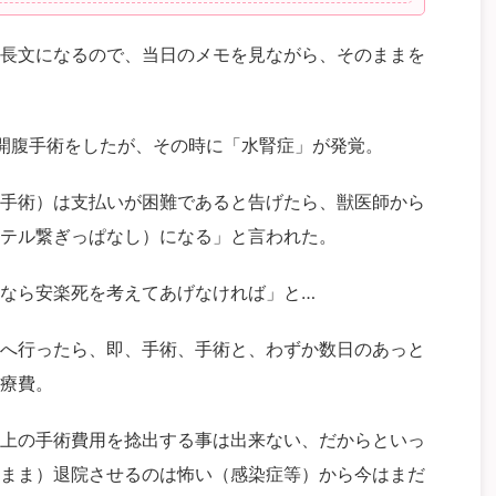
長文になるので、当日のメモを見ながら、そのままを
開腹手術をしたが、その時に「水腎症」が発覚。
手術）は支払いが困難であると告げたら、
獣医師から
テル繋ぎっぱなし）になる」と言われた。
なら安楽死を考えてあげなければ」と…
へ行ったら、即、手術、手術と、わずか数日のあっと
療費。
上の手術費用を捻出する事は出来ない、
だからといっ
まま）退院させるのは怖い（感染症等）から今はまだ