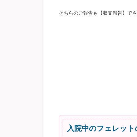
そちらのご報告も【収支報告】でさ
入院中のフェレット