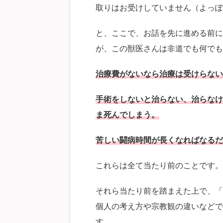
取りはお受けしていません（よっぽ
と、ここで、お話を先に進める前に
が、この獣医さんは非道でも何でも
治療費がないなら治療は受けらない
手術をしないと治らない、治らなけ
ま死んでしまう。
苦しい闘病時間が長くなればなるだ
これらは全て当たり前のことです。
それら当たり前を踏まえた上で、「
個人の考え方や宗教観の違いなどで
す。