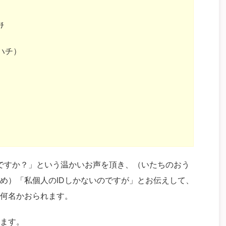
ﾁ
ハチ）
んですか？」という温かいお声を頂き、（いたちのおう
め）「私個人のIDしかないのですが」とお伝えして、
何名かおられます。
ます。