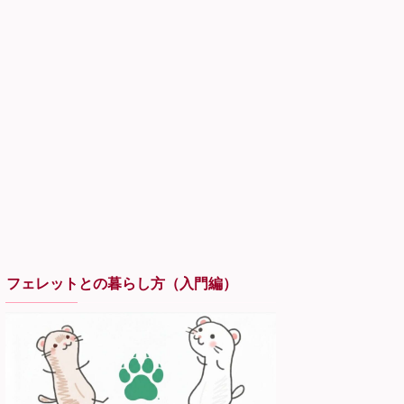
フェレットとの暮らし方（入門編）