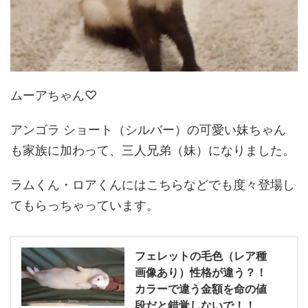
ムーアちゃん♡
アンゴラ ショート（シルバー）の可愛い妹ちゃん
も家族に加わって、三人兄弟（妹）になりました。
ラムくん・ロアくんにはこちらなどでも度々登場し
てもらっちゃっています。
フェレットの毛色（レア種
画像あり）性格が違う？！
カラーで違う金額を命の値
段だと錯覚しないで！！