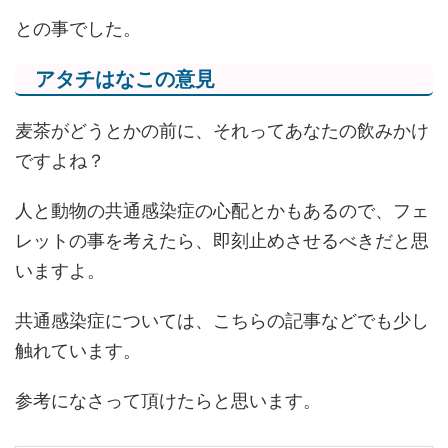
との事でした。
アタチはなこの意見
麦茶がどうとかの前に、それってあなたの飲みかけ
ですよね？
人と動物の共通感染症の心配とかもあるので、フェ
レットの事を考えたら、即刻止めさせるべきだと思
いますよ。
共通感染症については、こちらの記事などでも少し
触れています。
参考になさって頂けたらと思います。