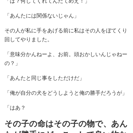
「は？何してくれてんだてめえ！」
「あんたには関係ないじゃん」
その人が私に手をあげる前に私はその人をぼてくり
回してやりました。
「意味分かんねーよ、お前。頭おかしいんじゃねー
の？」
「あんたと同じ事をしただけだ」
「俺が自分の犬をどうしようと俺の勝手だろうが」
「はあ？
その子の命はその子の物で、あん