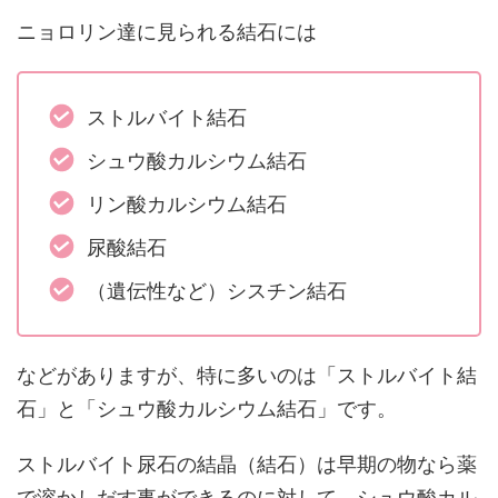
ニョロリン達に見られる結石には
ストルバイト結石
シュウ酸カルシウム結石
リン酸カルシウム結石
尿酸結石
（遺伝性など）シスチン結石
などがありますが、特に多いのは「ストルバイト結
石」と「シュウ酸カルシウム結石」です。
ストルバイト尿石の結晶（結石）は早期の物なら薬
で溶かしだす事ができるのに対して、シュウ酸カル