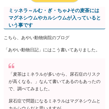
ミッネラ～ルむ・ぎ・ちゃ♪その麦茶には
マグネシウムやカルシウムが入っていると
いう事です
こちら、あやい動物病院のブログ
「あやい動物日記」にはこう書いてありました。
「麦茶はミネラルが多いから、尿石症のリスク
が高くなる。」なんて書いてあるのもあったの
で、調べてみました。
尿石症で問題になるミネラルはマグネシウムと
カルシウムだと思いますが、