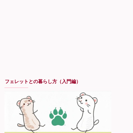
フェレットとの暮らし方（入門編）