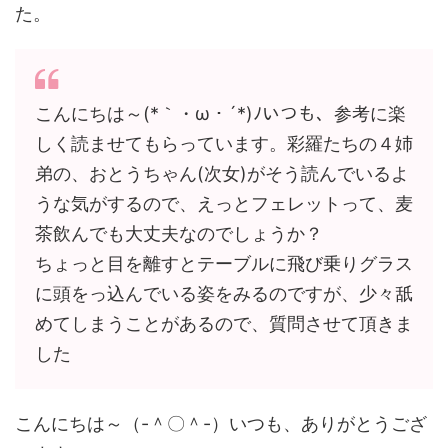
た。
こんにちは～(*｀・ω・´*)ﾉいつも、参考に楽
しく読ませてもらっています。彩羅たちの４姉
弟の、おとうちゃん(次女)がそう読んでいるよ
うな気がするので、えっとフェレットって、麦
茶飲んでも大丈夫なのでしょうか？
ちょっと目を離すとテーブルに飛び乗りグラス
に頭をっ込んでいる姿をみるのですが、少々舐
めてしまうことがあるので、質問させて頂きま
した
こんにちは～（-＾〇＾-）いつも、ありがとうござ