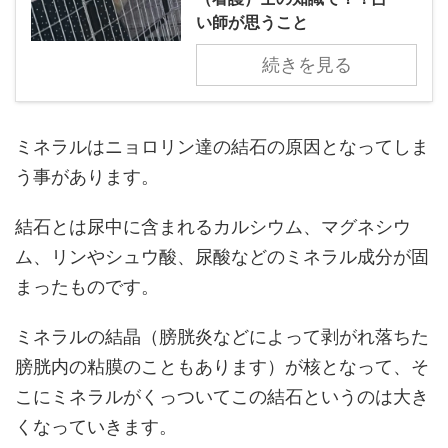
い師が思うこと
続きを見る
ミネラルはニョロリン達の結石の原因となってしま
う事があります。
結石とは尿中に含まれるカルシウム、マグネシウ
ム、リンやシュウ酸、尿酸などのミネラル成分が固
まったものです。
ミネラルの結晶（膀胱炎などによって剥がれ落ちた
膀胱内の粘膜のこともあります）が核となって、そ
こにミネラルがくっついてこの結石というのは大き
くなっていきます。