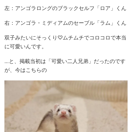
左：アンゴラロングのブラックセルフ「ロア」くん
右：アンゴラ・ミディアムのセーブル「ラム」くん
双子みたいにそっくり♡ムチムチでコロコロで本当
に可愛いんです。
…と、掲載当初は「可愛い二人兄弟」だったのです
が、今はこちらの