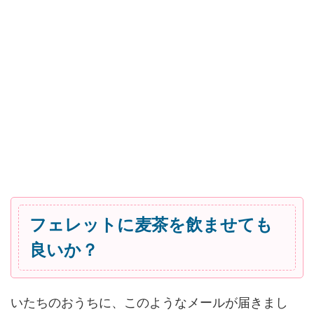
フェレットに麦茶を飲ませても
良いか？
いたちのおうちに、このようなメールが届きまし