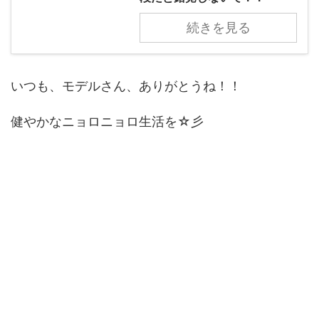
続きを見る
いつも、モデルさん、ありがとうね！！
健やかなニョロニョロ生活を☆彡