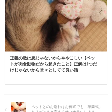
正義の敵は悪じゃないからややこしい【ペッ
トが肉食動物だから起きたこと】正解は1つだ
けじゃないから堂々としてて良い話
ペットとのお別れはお葬式でも「卒業式」
ありがとうと言えるサヨナラにしよう