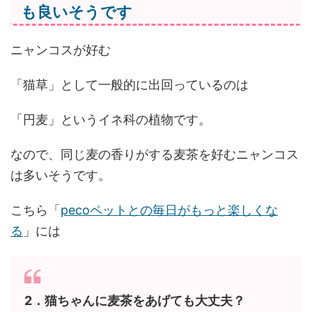
も良いそうです
ニャンコスが好む
「猫草」として一般的に出回っているのは
「円麦」というイネ科の植物です。
なので、同じ麦の香りがする麦茶を好むニャンコス
は多いそうです。
こちら「
pecoペットとの毎日がもっと楽しくな
る
」には
2．猫ちゃんに麦茶をあげても大丈夫？