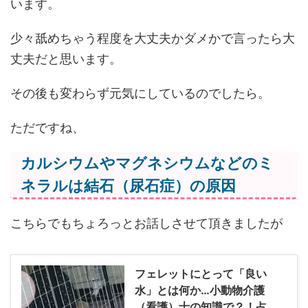
います。
少々舐めちゃう程度を大丈夫かダメかで言ったら大
丈夫だと思います。
その後も変わらず元気にしているのでしたら。
ただですね、
カルシウムやマグネシウムなどのミ
ネラルは結石（尿石症）の原因
こちらでもちょろっとお話しさせて頂きましたが
フェレットにとって「良い
水」とは何か…小動物介護
（看護）士の知識で？！占