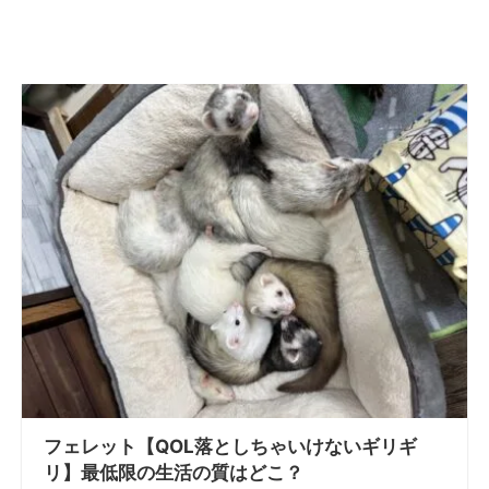
フェレット【QOL落としちゃいけないギリギ
リ】最低限の生活の質はどこ？