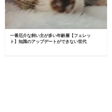
一番厄介な飼い主が多い年齢層【フェレッ
ト】知識のアップデートができない世代