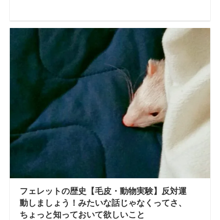
フェレットの歴史【毛皮・動物実験】反対運
動しましょう！みたいな話じゃなくってさ、
ちょっと知っておいて欲しいこと