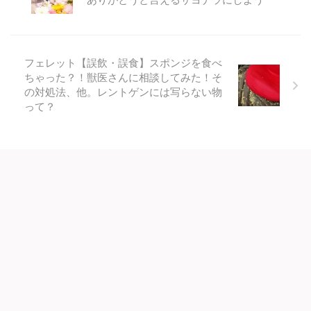
フェレット【誤飲・誤食】スポンジを食べ
ちゃった？！獣医さんに相談してみた！そ
の対処法、他。レントゲンには写らない物
って？