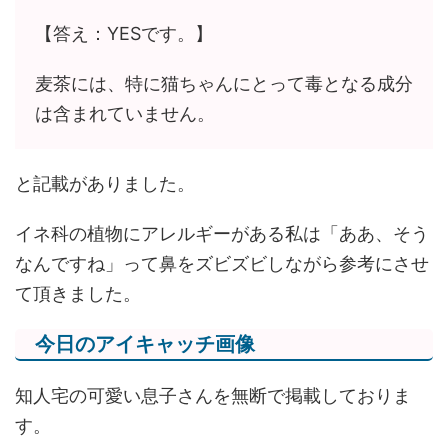
【答え：YESです。】
麦茶には、特に猫ちゃんにとって毒となる成分
は含まれていません。
と記載がありました。
イネ科の植物にアレルギーがある私は「ああ、そう
なんですね」って鼻をズビズビしながら参考にさせ
て頂きました。
今日のアイキャッチ画像
知人宅の可愛い息子さんを無断で掲載しておりま
す。