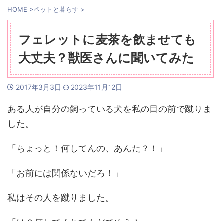
HOME
>
ペットと暮らす
>
フェレットに麦茶を飲ませても
大丈夫？獣医さんに聞いてみた
2017年3月3日
2023年11月12日
ある人が自分の飼っている犬を私の目の前で蹴りま
した。
「ちょっと！何してんの、あんた？！」
「お前には関係ないだろ！」
私はその人を蹴りました。