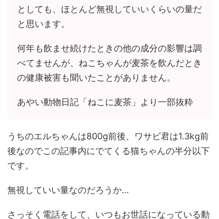
としても、ほとんど無視していいくらいの量だ
と思います。
何年も飲ませ続けたときの他の成分の影響は調
べてませんが、ねこちゃんが麦茶を飲んだとき
の健康被害も聞いたことがありません。
あやい動物日記「ねこに麦茶」より一部抜粋
うちのエルちゃんは800g前後、ワサビ君は1.3kg前
後なのでこの記事内にでてくる猫ちゃんの半分以下
です。
無視していい量なのだろうか…
さっそく電話をして、いつもお世話になっている動