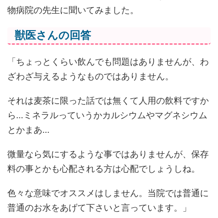
物病院の先生に聞いてみました。
獣医さんの回答
「ちょっとくらい飲んでも問題はありませんが、わ
ざわざ与えるようなものではありません。
それは麦茶に限った話では無くて人用の飲料ですか
ら…ミネラルっていうかカルシウムやマグネシウム
とかまあ…
微量なら気にするような事ではありませんが、保存
料の事とかも心配される方は心配でしょうしね。
色々な意味でオススメはしません。当院では普通に
普通のお水をあげて下さいと言っています。」