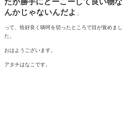
たが勝手にどーこーして良い物な
んかじゃないんだよ
」
って、恰好良く啖呵を切ったところで目が覚めまし
た。
おはようございます。
アタチはなこです。