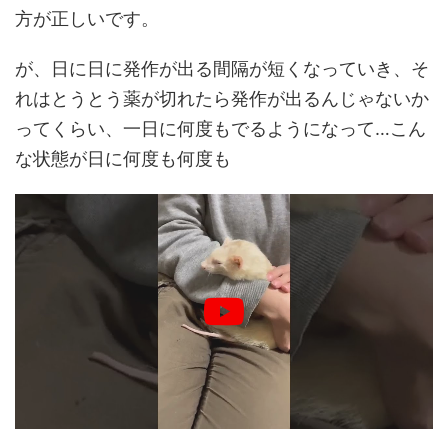
方が正しいです。
が、日に日に発作が出る間隔が短くなっていき、そ
れはとうとう薬が切れたら発作が出るんじゃないか
ってくらい、一日に何度もでるようになって…こん
な状態が日に何度も何度も