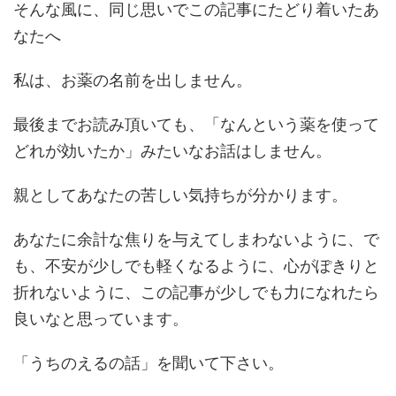
そんな風に、同じ思いでこの記事にたどり着いたあ
なたへ
私は、お薬の名前を出しません。
最後までお読み頂いても、「なんという薬を使って
どれが効いたか」みたいなお話はしません。
親としてあなたの苦しい気持ちが分かります。
あなたに余計な焦りを与えてしまわないように、で
も、不安が少しでも軽くなるように、心がぽきりと
折れないように、この記事が少しでも力になれたら
良いなと思っています。
「うちのえるの話」を聞いて下さい。