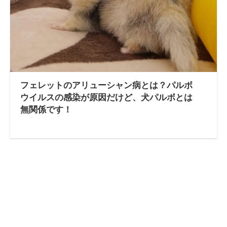
フェレットのアリューシャン病とは？パルボ
ウイルスの感染が原因だけど、犬パルボとは
無関係です！