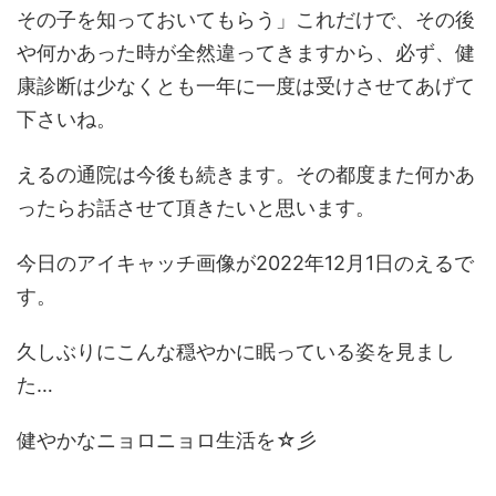
その子を知っておいてもらう」これだけで、その後
や何かあった時が全然違ってきますから、必ず、健
康診断は少なくとも一年に一度は受けさせてあげて
下さいね。
えるの通院は今後も続きます。その都度また何かあ
ったらお話させて頂きたいと思います。
今日のアイキャッチ画像が2022年12月1日のえるで
す。
久しぶりにこんな穏やかに眠っている姿を見まし
た…
健やかなニョロニョロ生活を☆彡