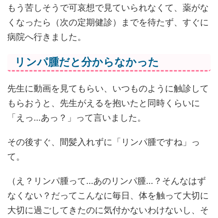
もう苦しそうで可哀想で見ていられなくて、薬がな
くなったら（次の定期健診）までを待たず、すぐに
病院へ行きました。
リンパ腫だと分からなかった
先生に動画を見てもらい、いつものように触診して
もらおうと、先生がえるを抱いたと同時くらいに
「えっ…あっ？」って言いました。
その後すぐ、間髪入れずに「リンパ腫ですね」っ
て。
（え？リンパ腫って…あのリンパ腫…？そんなはず
なくない？だってこんなに毎日、体を触って大切に
大切に過ごしてきたのに気付かないわけないし、そ