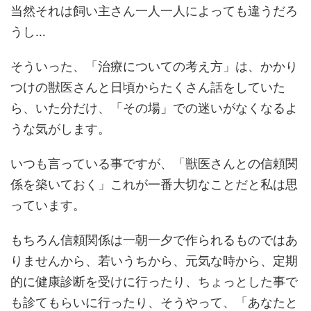
当然それは飼い主さん一人一人によっても違うだろ
うし…
そういった、「治療についての考え方」は、かかり
つけの獣医さんと日頃からたくさん話をしていた
ら、いた分だけ、「その場」での迷いがなくなるよ
うな気がします。
いつも言っている事ですが、「獣医さんとの信頼関
係を築いておく」これが一番大切なことだと私は思
っています。
もちろん信頼関係は一朝一夕で作られるものではあ
りませんから、若いうちから、元気な時から、定期
的に健康診断を受けに行ったり、ちょっとした事で
も診てもらいに行ったり、そうやって、「あなたと