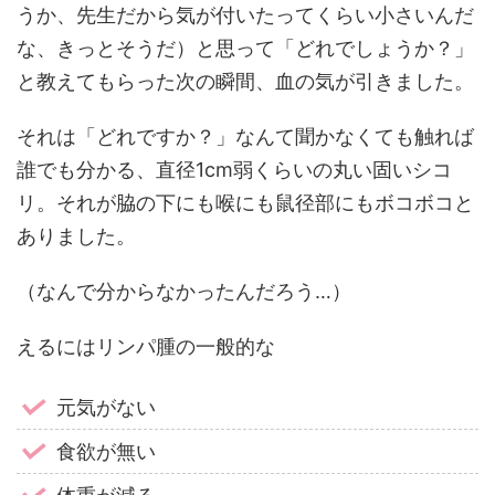
うか、先生だから気が付いたってくらい小さいんだ
な、きっとそうだ）と思って「どれでしょうか？」
と教えてもらった次の瞬間、血の気が引きました。
それは「どれですか？」なんて聞かなくても触れば
誰でも分かる、直径1cm弱くらいの丸い固いシコ
リ。それが脇の下にも喉にも鼠径部にもボコボコと
ありました。
（なんで分からなかったんだろう…）
えるにはリンパ腫の一般的な
元気がない
食欲が無い