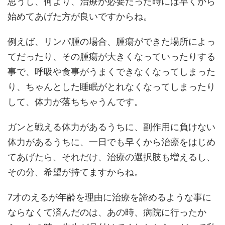
思うし、何より、治療が必要だった時には早くから
始めてあげた方が良いですからね。
例えば、リンパ腫の場合、腫瘍ができた場所によっ
てだったり、その腫瘍が大きくなっていったりする
事で、呼吸や食事がうまくできなくなってしまった
り、ちゃんとした睡眠がとれなくなってしまったり
して、体力が落ちちゃうんです。
ガンと戦える体力があるうちに、副作用に負けない
体力があるうちに、一日でも早くから治療をはじめ
てあげたら、それだけ、治療の選択肢も増えるし、
その分、希望が持てますからね。
7才のえるが年齢を理由に治療を諦めるような事に
ならなくて済んだのは、あの時、病院に行ったか