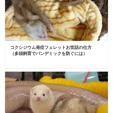
コクシジウム発症フェレットお世話の仕方
（多頭飼育でパンデミックを防ぐには）