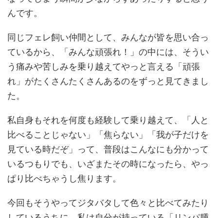
んです。
同じフェレ飼い仲間として、みんなが皆を思い合っ
ているから、「みんな頑張れ！」の中には、そうい
う痛みや苦しみを乗り越えてやっと言える「頑張
れ」がたくさんたくさんあるのをずっと見てきまし
た。
私自身もそれを何度も経験して乗り越えて、「人と
比べることじゃない」「焦らない」「我が子だけを
見ている時だぞ」って、普段はこんなにも分かって
いるつもりでも、いざまたその時になったら、やっ
ぱり比べちゃうし焦ります。
今回もそうやってジタバタして色々と比べてみたり
しているうちに、私は自分が持っている「リンパ腫