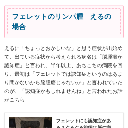
フェレットのリンパ腫 えるの
場合
えるに「ちょっとおかしいな」と思う症状が出始め
て、出ている症状から考えられる病名は「脳腫瘍か
認知症」と言われ、半年以上、あちこちの病院を回
り、最初は「フェレットでは認知症というのはあま
り聞かないから脳腫瘍じゃないか」と言われていた
のが、「認知症かもしれませんね」と言われたお話
がこちら
フェレットにも認知症があ
る？ぐるぐる徘徊は脳の病