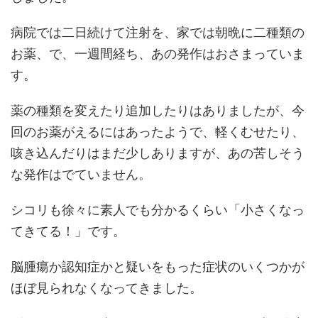
病院では二日続けて注射を、家では朝晩に二種類の
お薬、で、一週間経ち、あの発作はおさまっていま
す。
薬の種類を変えたり追加したりはありましたが、今
回のお薬がえるにはあったようで、軽くむせたり、
咳き込んだりはまだ少しありますが、あの苦しそう
な発作はでていません。
シコリも徐々に素人でも分かるくらい「小さくなっ
てきてる！」です。
脳腫瘍か認知症かと疑いをもった症状のいくつかが
ほぼ見られなくなってきました。