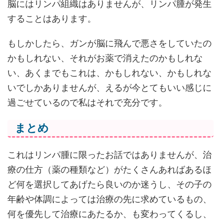
脳にはリンパ組織はありませんが、リンパ腫が発生
することはあります。
もしかしたら、ガンが脳に飛んで悪さをしていたの
かもしれない、それがお薬で消えたのかもしれな
い、あくまでもこれは、かもしれない、かもしれな
いでしかありませんが、えるが今とてもいい感じに
過ごせているので私はそれで充分です。
まとめ
これはリンパ腫に限ったお話ではありませんが、治
療の仕方（薬の種類など）がたくさんあればあるほ
ど何を選択してあげたら良いのか迷うし、その子の
年齢や体調によっては治療の先に求めているもの、
何を優先して治療にあたるか、も変わってくるし、