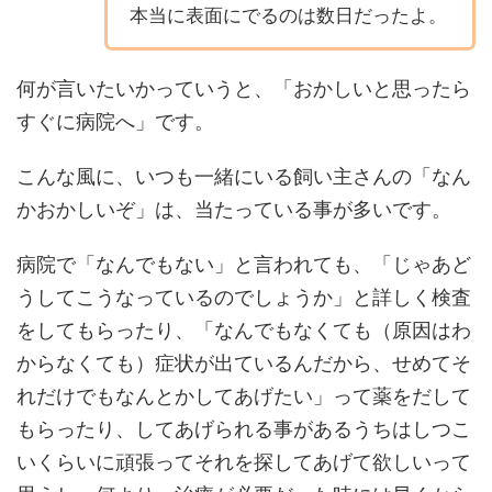
本当に表面にでるのは数日だったよ。
何が言いたいかっていうと、「おかしいと思ったら
すぐに病院へ」です。
こんな風に、いつも一緒にいる飼い主さんの「なん
かおかしいぞ」は、当たっている事が多いです。
病院で「なんでもない」と言われても、「じゃあど
うしてこうなっているのでしょうか」と詳しく検査
をしてもらったり、「なんでもなくても（原因はわ
からなくても）症状が出ているんだから、せめてそ
れだけでもなんとかしてあげたい」って薬をだして
もらったり、してあげられる事があるうちはしつこ
いくらいに頑張ってそれを探してあげて欲しいって