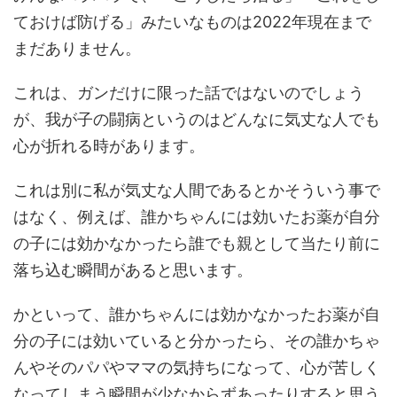
ておけば防げる」みたいなものは2022年現在まで
まだありません。
これは、ガンだけに限った話ではないのでしょう
が、我が子の闘病というのはどんなに気丈な人でも
心が折れる時があります。
これは別に私が気丈な人間であるとかそういう事で
はなく、例えば、誰かちゃんには効いたお薬が自分
の子には効かなかったら誰でも親として当たり前に
落ち込む瞬間があると思います。
かといって、誰かちゃんには効かなかったお薬が自
分の子には効いていると分かったら、その誰かちゃ
んやそのパパやママの気持ちになって、心が苦しく
なってしまう瞬間が少なからずあったりすると思う