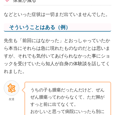
体重が減る
などといった症状は一切まだ出ていませんでした。
そういうことはある（例）
先生も「前回にはなかった」とおっしゃっていたか
ら本当にそれらは急に現れたものなのだとは思いま
すが、それでも気付いてあげられなかった事にショ
ックを受けていたら知人が自身の体験談を話してく
れました。
うちの子も腫瘍だったんだけど、ぜん
ぜん腫瘍ってわからなくて、ただ脚が
友達
すっと前に出てなくて。
おかしいと思って病院にいったら別に