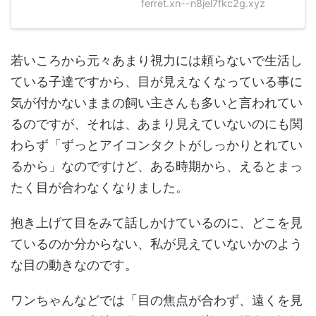
ferret.xn--n8jel7fkc2g.xyz
若いころから元々あまり視力には頼らないで生活し
ている子達ですから、目が見えなくなっている事に
気が付かないままの飼い主さんも多いと言われてい
るのですが、それは、あまり見えていないのにも関
わらず「ずっとアイコンタクトがしっかりとれてい
るから」なのですけど、ある時期から、えるとまっ
たく目が合わなくなりました。
抱き上げて目をみて話しかけているのに、どこを見
ているのか分からない、私が見えていないかのよう
な目の動きなのです。
ワンちゃんなどでは「目の焦点が合わず、遠くを見