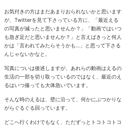
お気付きの方はまだあまりおられないかと思います
が、Twitterを見て下さっている方に、「最近える
の写真が減ったと思いませんか？」「動画ではいつ
も急ぎ足だと思いませんか？」と言えばきっと何人
かは「言われてみたらそうかも…」と思って下さる
んじゃないかなと。
写真についは後述しますが、あれらの動画はえるの
生活の一部を切り取っているのではなく、最近のえ
るはいつ撮っても大体急いでいます。
そんな時のえるは、壁に沿って、何かにぶつかりな
がらぐるぐる回っています。
どこへ行くわけでもなく、ただずっとトコトコトコ