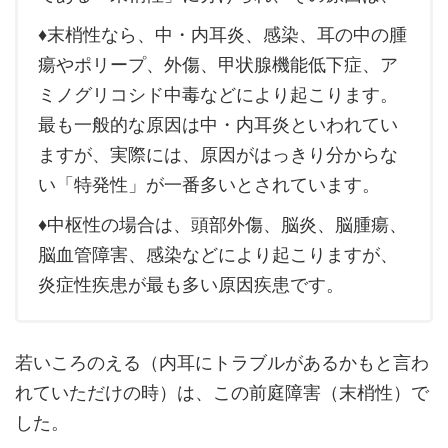
♦末梢性なら、中・内耳炎、感染、耳の中の腫
瘍やポリープ、外傷、甲状腺機能低下症、ア
ミノグリコシド中毒などにより起こります。
最も一般的な原因は中・内耳炎といわれてい
ますが、実際には、原因がはっきり分からな
い「特発性」が一番多いとされています。
♦中枢性の場合は、頭部外傷、脳炎、脳腫瘍、
脳血管障害、感染などにより起こりますが、
炎症性疾患が最も多い原因疾患です。
若いころのえる（内耳にトラブルがあるかもと言わ
れていただけの時）は、この前庭障害（末梢性）で
した。