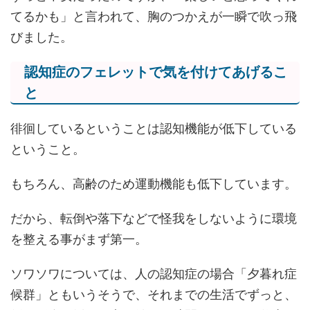
てるかも」と言われて、胸のつかえが一瞬で吹っ飛
びました。
認知症のフェレットで気を付けてあげるこ
と
徘徊しているということは認知機能が低下している
ということ。
もちろん、高齢のため運動機能も低下しています。
だから、転倒や落下などで怪我をしないように環境
を整える事がまず第一。
ソワソワについては、人の認知症の場合「夕暮れ症
候群」ともいうそうで、それまでの生活でずっと、