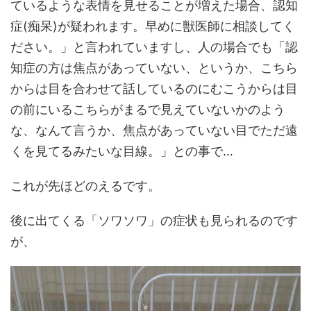
ているような表情を見せることが増えた場合、認知
症(痴呆)が疑われます。早めに獣医師に相談してく
ださい。」と言われていますし、人の場合でも「認
知症の方は焦点があっていない、というか、こちら
からは目を合わせて話しているのにむこうからは目
の前にいるこちらがまるで見えていないかのよう
な、なんて言うか、焦点があっていない目でただ遠
くを見てるみたいな目線。」との事で…
これが先ほどのえるです。
後に出てくる「ソワソワ」の症状も見られるのです
が、