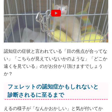
認知症の症状と言われている「目の焦点が合ってな
い」「こちらが見えていないかのような」「どこか
遠くを見ている」のがお分かり頂けますでしょう
か？
フェレットの認知症かもしれないと
診断されるに至るまで
えるの様子が「なんかおかしい」と気が付いてか