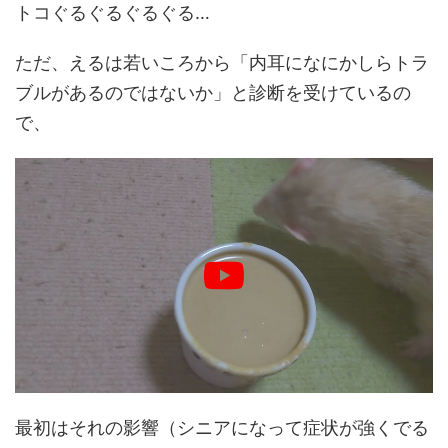
トコぐるぐるぐるぐる…
ただ、えるは若いころから「内耳になにかしらトラ
ブルがあるのではないか」と診断を受けているの
で、
最初はそれの影響（シニアになって症状が強くでる