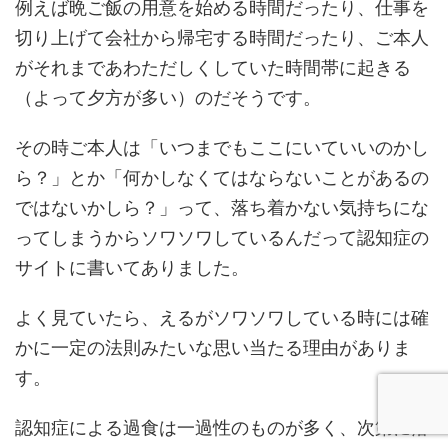
例えば晩ご飯の用意を始める時間だったり、仕事を
切り上げて会社から帰宅する時間だったり、ご本人
がそれまであわただしくしていた時間帯に起きる
（よって夕方が多い）のだそうです。
その時ご本人は「いつまでもここにいていいのかし
ら？」とか「何かしなくてはならないことがあるの
ではないかしら？」って、落ち着かない気持ちにな
ってしまうからソワソワしているんだって認知症の
サイトに書いてありました。
よく見ていたら、えるがソワソワしている時には確
かに一定の法則みたいな思い当たる理由がありま
す。
認知症による過食は一過性のものが多く、次第に落