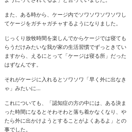
また、ある時から、ケージ内でソワソワソワソワし
てケージをガチャガチャするようになりました。
じっくり放牧時間を楽しんでからケージでは寝ても
らうだけみたいな我が家の生活習慣でずっときてい
ますから、えるにとって「ケージは寝る所」だった
はずなんです。
それがケージに入れるとソワソワ「早く外に出なき
ゃ」みたいに…
これについても、「認知症の方の中には、ある決ま
った時間になるとそわそわと落ち着かなくなり、や
たら外に出かけようとすることがよくあるよ」との
事でした。