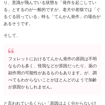
り、意識が飛んでいる状態を「発作を起こしてい
る」とするのが一般的ですが、老犬や老猫では「ぐ
るぐる回っている」時も「てんかん発作」の場合が
あるそうです。
そして、
フェレットにおけるてんかん発作の原因は不明
なものも多く、怪我などが原因だったり、薬の
副作用の可能性があるものもあります。が、調
べてもわからないことがほとんどのようで加齢
が原因かもしれません。
と言われているくらい「原因はよく分からないけ