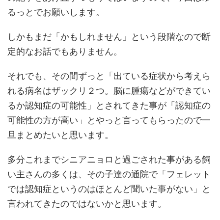
るっとでお願いします。
しかもまだ「かもしれません」という段階なので断
定的なお話でもありません。
それでも、その間ずっと「出ている症状から考えら
れる病名はザックリ２つ。脳に腫瘍などができてい
るか認知症の可能性」とされてきた事が「認知症の
可能性の方が高い」とやっと言ってもらったので一
旦まとめたいと思います。
多分これまでシニアニョロと過ごされた事がある飼
い主さんの多くは、その子達の通院で「フェレット
では認知症というのはほとんど聞いた事がない」と
言われてきたのではないかと思います。