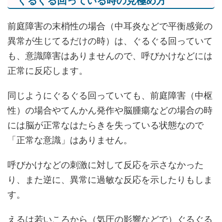
ぐるぐる回っている時の見極め方
前庭障害の末梢性の場合（中耳炎などで平衡感覚の
異常が生じてるだけの時）は、ぐるぐる回っていて
も、意識障害はありませんので、呼びかけなどには
正常に反応します。
同じようにぐるぐる回っていても、前庭障害（中枢
性）の場合やてんかん発作や脳腫瘍などの場合の時
には脳が正常なはたらきを失っている状態なので
「正常な意識」はありません。
呼びかけなどの刺激に対して反応を示さなかった
り、また逆に、異常に過敏な反応を示したりもしま
す。
えるは若いころから（気圧の影響などで）ぐるぐる