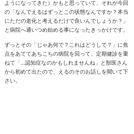
ようになってきた）かもと思っていて、それが今回
の「なんでえるはずっとこの状態なんですか？本当
にただの老化と考えるだけで良いんでしょうか？」
と病院へ通いつめ始める事になったきっかけです。
ずっとその「じゃあ何で？これはどうして？」に焦
点をあててあちこちの病院を回って、定期健診を重
ねて「…認知症なのかもしれませんね」と獣医さん
から初めて出たので、えるのそのお話しを聞いて下
さい。