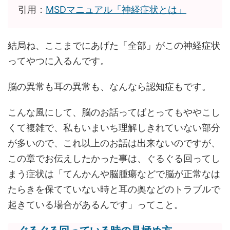
引用：
MSDマニュアル「神経症状とは」
結局ね、ここまでにあげた「全部」がこの神経症状
ってやつに入るんです。
脳の異常も耳の異常も、なんなら認知症もです。
こんな風にして、脳のお話ってばとってもややこし
くて複雑で、私もいまいち理解しきれていない部分
が多いので、これ以上のお話は出来ないのですが、
この章でお伝えしたかった事は、ぐるぐる回ってし
まう症状は「てんかんや脳腫瘍などで脳が正常なは
たらきを保てていない時と耳の奥などのトラブルで
起きている場合があるんです」ってこと。