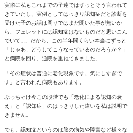
実際に私もこれまでの子達ではずっとそう言われて
きていたし、実例としてはっきり認知症だと診断を
受けた子のお話は周りではまだ聞いた事が無いか
ら、フェレットには認知症はないものだと思いこん
でいて…、だから、この半年間くらい本当にずっと
「じゃあ、どうしてこうなっているのだろうか？」
と病院を回り、通院を重ねてきました。
「その症状は普通に老化現象です、気にしすぎで
す」と言われた病院もあります。
ぶっちゃけ今この段階でも「老化による認知の衰
え」と「認知症」のはっきりした違いを私は説明で
きません。
でも、認知症というのは脳の病気や障害など様々な