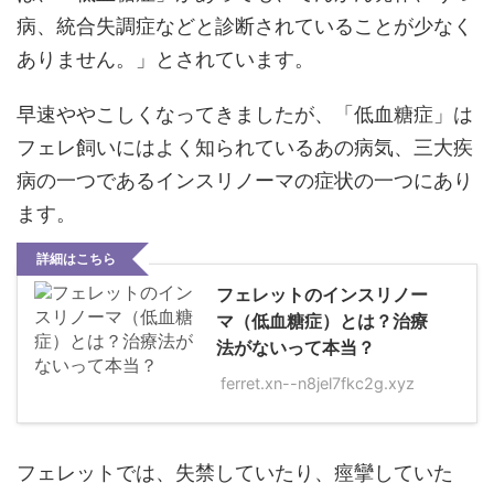
病、統合失調症などと診断されていることが少なく
ありません。」とされています。
早速ややこしくなってきましたが、「低血糖症」は
フェレ飼いにはよく知られているあの病気、三大疾
病の一つであるインスリノーマの症状の一つにあり
ます。
詳細はこちら
フェレットのインスリノー
マ（低血糖症）とは？治療
法がないって本当？
ferret.xn--n8jel7fkc2g.xyz
フェレットでは、失禁していたり、痙攣していた