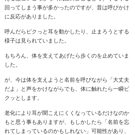
回ってしまう事が多かったのですが、昔は呼びかけ
に反応がありました。
呼んだらピクっと耳を動かしたり、止まろうとする
様子は見られていました。
もちろん、体を支えてあげたら歩くのを止めていま
した。
が、今は体を支えようと名前を呼びながら「大丈夫
だよ」と声をかけながらでも、体に触れたら一瞬ビ
クッとします。
老化により耳が聞こえにくくなっているだけなのか
もと思う事もありますが、もしかしたら「名前を忘
れてしまっているのかもしれない」可能性があり、