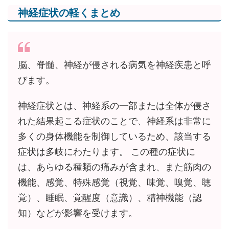
神経症状の軽くまとめ
脳、脊髄、神経が侵される病気を神経疾患と呼
びます。
神経症状とは、神経系の一部または全体が侵さ
れた結果起こる症状のことで、神経系は非常に
多くの身体機能を制御しているため、該当する
症状は多岐にわたります。 この種の症状に
は、あらゆる種類の痛みが含まれ、また筋肉の
機能、感覚、特殊感覚（視覚、味覚、嗅覚、聴
覚）、睡眠、覚醒度（意識）、精神機能（認
知）などが影響を受けます。