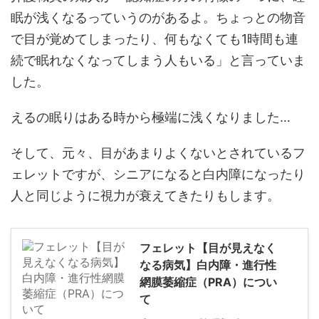
眠が浅くなるっていうのがあるよ。ちょっとの物音
で目が覚めてしまったり、何もなくても1時間も連
続で眠れなくなってしまう人もいる」と言っていま
した。
えるの眠りはある時から極端に浅くなりました…
そして、元々、目があまりよくないとされているフ
ェレットですが、シニアになると白内障になったり
人と同じように視力が衰えてきたりもします。
フェレット【目が見えなく
なる病気】白内障・進行性
網膜萎縮症（PRA）につい
て