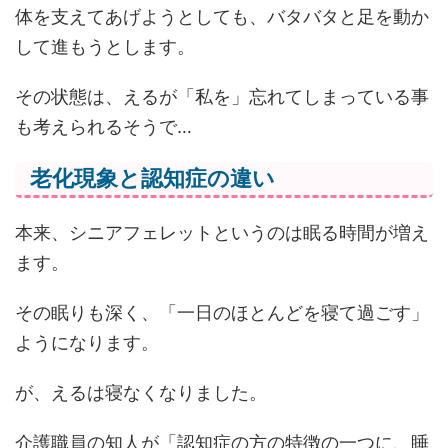
体を支えてあげようとしても、バタバタと足を動か
して進もうとします。
その状態は、えるが「私を」忘れてしまっている事
も考えられるそうで…
老化現象と認知症の違い
本来、シニアフェレットというのは眠る時間が増え
ます。
その眠りも深く、「一日のほとんどを寝て過ごす」
ようになります。
が、えるは寝なくなりました。
介護職員の知人が「認知症の方の特徴の一つに、睡