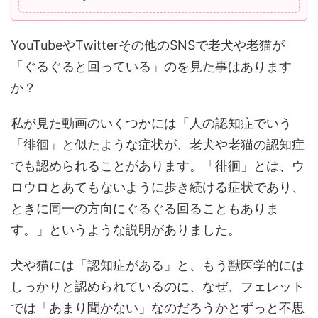
YouTubeやTwitterその他のSNSで老犬や老猫が
「ぐるぐると回っている」のを見た事はあります
か？
私が見た動画のいくつかには「人の認知症でいう
「徘徊」と似たような症状が、老犬や老猫の認知症
でも認められることがあります。「徘徊」とは、ウ
ロウロとあてもないように歩き続ける症状であり、
ときに同一の方向にぐるぐる回ることもありま
す。」というような説明がありました。
犬や猫には「認知症がある」と、もう獣医学的には
しっかりと認められているのに、なぜ、フェレット
では「あまり聞かない」なのだろうかとずっと不思