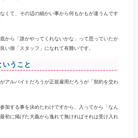
なくて、その辺の細かい事から何もかもが違うんです
底から「誰かやってくれないかな」って思っていたか
良い側「スタッフ」になれて有難いです。
ということ
がアルバイトだろうが正規雇用だろうが「契約を交わ
参加する事を決めたわけですから、入ってから「なん
最初に掲げた大義から逸れて無ければそれは受け入れ