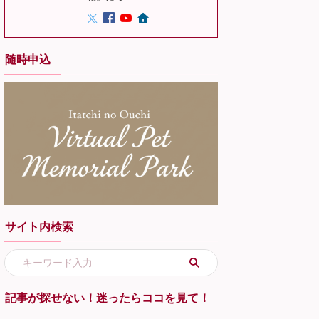
随時申込
サイト内検索
記事が探せない！迷ったらココを見て！