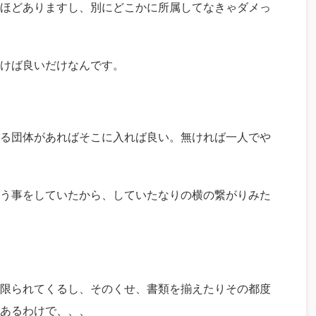
ほどありますし、別にどこかに所属してなきゃダメっ
けば良いだけなんです。
る団体があればそこに入れば良い。無ければ一人でや
う事をしていたから、していたなりの横の繋がりみた
限られてくるし、そのくせ、書類を揃えたりその都度
あるわけで、、、