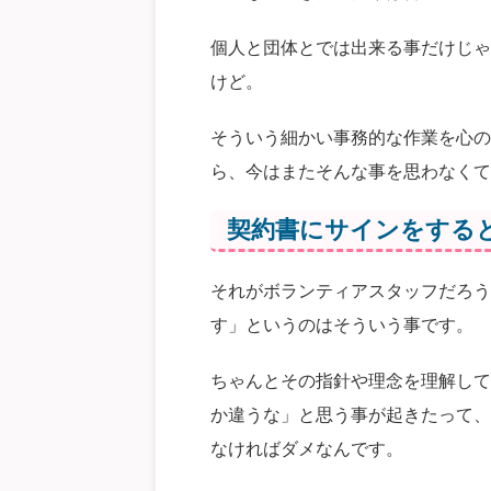
個人と団体とでは出来る事だけじゃ
けど。
そういう細かい事務的な作業を心の
ら、今はまたそんな事を思わなくて
契約書にサインをする
それがボランティアスタッフだろう
す」というのはそういう事です。
ちゃんとその指針や理念を理解して
か違うな」と思う事が起きたって、
なければダメなんです。