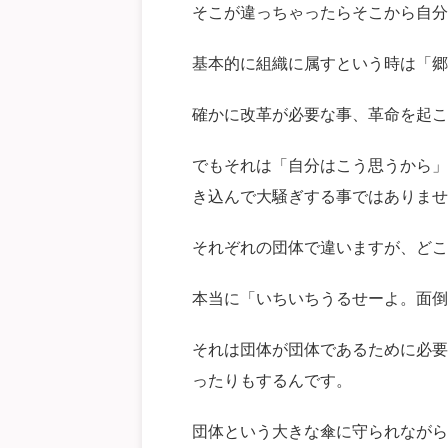
そこが違っちゃったらそこから自分
基本的に組織に属すという時は「郷
確かに改革が必要な事、革命を起こ
でもそれは「自分はこう思うから」
き込んで大騒ぎする事ではありませ
それぞれの団体で違いますが、どこ
本当に「いちいちうるせーよ。面倒
それは団体が団体であるために必要
ったりもするんです。
団体という大きな傘に守られながら