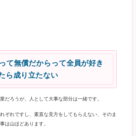
って無償だからって全員が好き
たら成り立たない
業だろうが、人として大事な部分は一緒です。
れぞれですし、素直な見方をしてもらえない、そのま
事は山ほどあります。