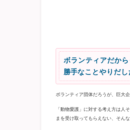
ボランティアだから
勝手なことやりだし
ボランティア団体だろうが、巨大企
「動物愛護」に対する考え方は人そ
まを受け取ってもらえない、そんな