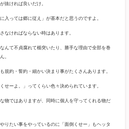
が抜ければ良いだけ。
に入っては郷に従え」が基本だと思うのですよ。
さなければならない時はあります。
なんて不貞腐れて楯突いたり、勝手な理由で全部を巻
ん。
も規約・誓約・細かい決まり事がたくさんあります。
くせーよ。」ってくらい色々決められています。
な物ではありますが、同時に個人を守ってくれる物だ
やりたい事をやっているのに「面倒くせー」もヘッタ