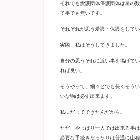
それでも愛護団体保護団体は星の数
て事でも無いです。
それぞれが思う愛護・保護をしてい
実際、私はそうしてきました。
自分の思うそれに近い事を掲げてい
れば良い。
そうやって、細々とでも長くそうい
いな物は必ず出来ます。
私にだってできたんだから。
ただ、やっぱり一人では出来る事は
必要な手続きだったりは普通に山程