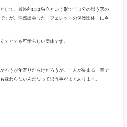
として、最終的には独立という形で「自分の思う形の
ですが、偶然出会った「フェレットの保護団体」に今
くてとても可愛らしい団体です。
かろうが年寄りだらけだろうが、「人が集まる」事で
も変わらないんだなって思う事がよくあります。