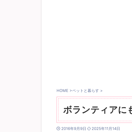
HOME
>
ペットと暮らす
>
ボランティアに
2016年9月9日
2025年11月14日