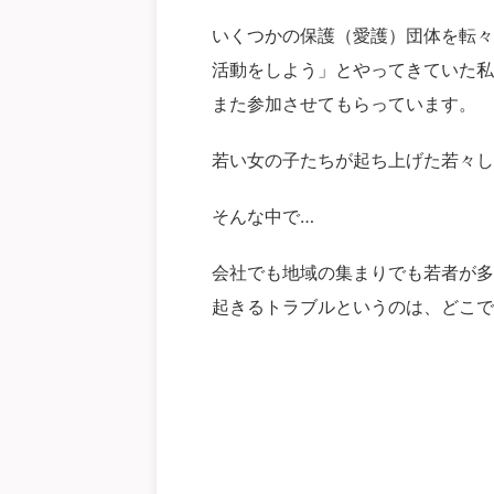
いくつかの保護（愛護）団体を転々
活動をしよう」とやってきていた私
また参加させてもらっています。
若い女の子たちが起ち上げた若々し
そんな中で…
会社でも地域の集まりでも若者が多
起きるトラブルというのは、どこで