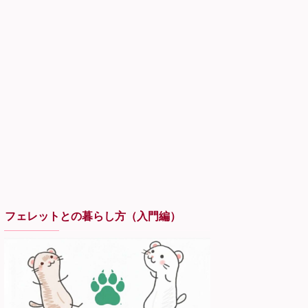
フェレットとの暮らし方（入門編）