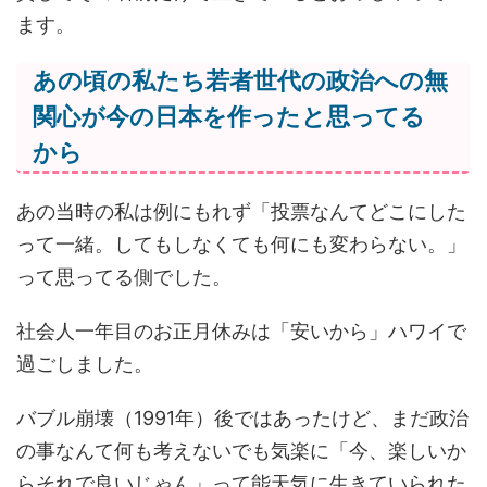
ます。
あの頃の私たち若者世代の政治への無
関心が今の日本を作ったと思ってる
から
あの当時の私は例にもれず「投票なんてどこにした
って一緒。してもしなくても何にも変わらない。」
って思ってる側でした。
社会人一年目のお正月休みは「安いから」ハワイで
過ごしました。
バブル崩壊（1991年）後ではあったけど、まだ政治
の事なんて何も考えないでも気楽に「今、楽しいか
らそれで良いじゃん」って能天気に生きていられた