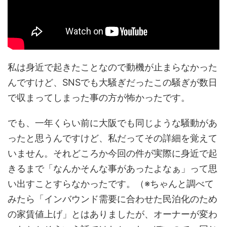
私は身近で起きたことなので動機が止まらなかった
んですけど、SNSでも大騒ぎだったこの騒ぎが数日
で収まってしまった事の方が怖かったです。
でも、一年くらい前に大阪でも同じような騒動があ
ったと思うんですけど、私だってその詳細を覚えて
いません。それどころか今回の件が実際に身近で起
きるまで「なんかそんな事があったよなぁ」って思
い出すことすらなかったです。（※ちゃんと調べて
みたら「インバウンド需要に合わせた民泊化のため
の家賃値上げ」とはありましたが、オーナーが変わ