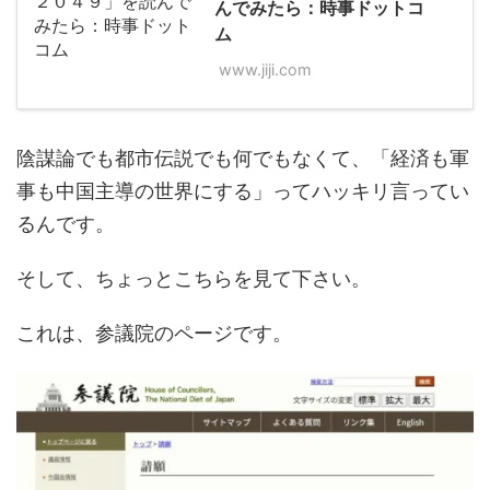
んでみたら：時事ドットコ
ム
www.jiji.com
陰謀論でも都市伝説でも何でもなくて、「経済も軍
事も中国主導の世界にする」ってハッキリ言ってい
るんです。
そして、ちょっとこちらを見て下さい。
これは、参議院のページです。