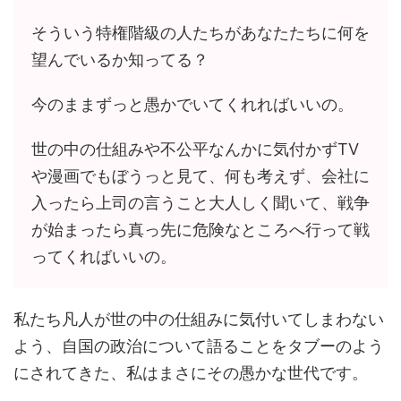
そういう特権階級の人たちがあなたたちに何を
望んでいるか知ってる？
今のままずっと愚かでいてくれればいいの。
世の中の仕組みや不公平なんかに気付かずTV
や漫画でもぼうっと見て、何も考えず、会社に
入ったら上司の言うこと大人しく聞いて、戦争
が始まったら真っ先に危険なところへ行って戦
ってくればいいの。
私たち凡人が世の中の仕組みに気付いてしまわない
よう、自国の政治について語ることをタブーのよう
にされてきた、私はまさにその愚かな世代です。