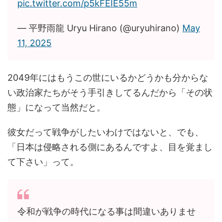
pic.twitter.com/p5kFEIE55m
— 平野雨龍 Uryu Hirano (@uryuhirano)
May
11, 2025
2049年にはもうこの世にいるかどうかも分からな
い政治家たちがそう手引きしてるんだから「その状
態」になって当然だと。
彼女だって戦争がしたいわけではないと、でも、
「日本は侵略される側にあるんですよ、目を覚まし
て下さい」って。
令和が戦争の時代になる事は間違いありませ