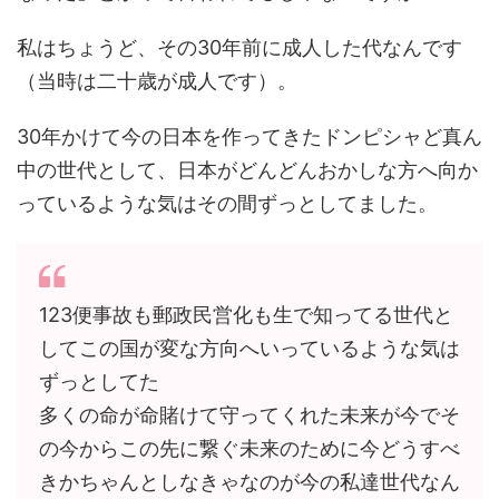
私はちょうど、その30年前に成人した代なんです
（当時は二十歳が成人です）。
30年かけて今の日本を作ってきたドンピシャど真ん
中の世代として、日本がどんどんおかしな方へ向か
っているような気はその間ずっとしてました。
123便事故も郵政民営化も生で知ってる世代と
してこの国が変な方向へいっているような気は
ずっとしてた
多くの命が命賭けて守ってくれた未来が今でそ
の今からこの先に繋ぐ未来のために今どうすべ
きかちゃんとしなきゃなのが今の私達世代なん