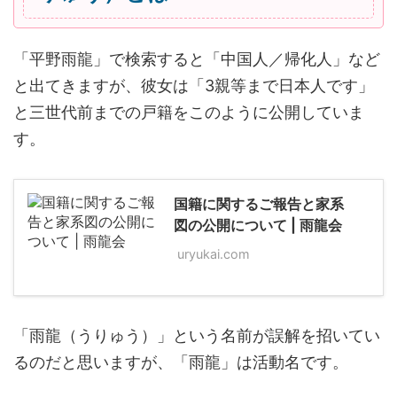
「平野雨龍」で検索すると「中国人／帰化人」など
と出てきますが、彼女は「3親等まで日本人です」
と三世代前までの戸籍をこのように公開していま
す。
国籍に関するご報告と家系
図の公開について | 雨龍会
uryukai.com
「雨龍（うりゅう）」という名前が誤解を招いてい
るのだと思いますが、「雨龍」は活動名です。