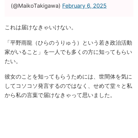
(@MaikoTakigawa)
February 6, 2025
これは届けなきゃいけない。
「平野雨龍（ひらのうりゅう）という若き政治活動
家がいること」を一人でも多くの方に知ってもらい
たい。
彼女のことを知ってもらうためには、世間体を気に
してコソコソ発言するのではなく、せめて堂々と私
から私の言葉で届けなきゃって思いました。