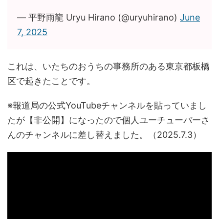
— 平野雨龍 Uryu Hirano (@uryuhirano)
June
7, 2025
これは、いたちのおうちの事務所のある東京都板橋
区で起きたことです。
※報道局の公式YouTubeチャンネルを貼っていまし
たが【非公開】になったので個人ユーチューバーさ
んのチャンネルに差し替えました。（2025.7.3）