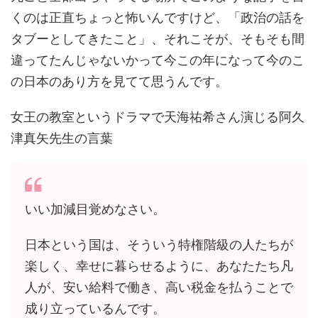
くのは正直ちょっと怖いんですけど、「政治の話を
タブーとしてきたこと」、それこそが、そもそも間
違ってたんじゃないかって今この年になって今のこ
の日本のあり方を見てて思うんです。
女王の教室というドラマで天海祐希さん演じる阿久
津真矢先生の言葉
いい加減目覚めなさい。
日本という国は、そういう特権階級の人たちが
楽しく、幸せに暮らせるように、あなたたち凡
人が、安い給料で働き、高い税金を払うことで
成り立っているんです。