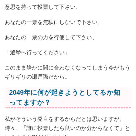
意思を持って投票して下さい、
あなたの一票を無駄にしないで下さい、
あなたの一票の力を行使して下さい、
「選挙へ行ってください」
このまま静かに間に合わなくなってしまう今がもう
ギリギリの瀬戸際だから。
2049年に何が起きようとしてるか知
ってますか？
私がそういう発言をするからだとは思いますが、
時々、「誰に投票したら良いのか分からなくて」と