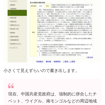
小さくて見えずらいので書き出します。
現在、中国共産党政府は、強制的に併合したチ
ベット、ウイグル、南モンゴルなどの周辺地域