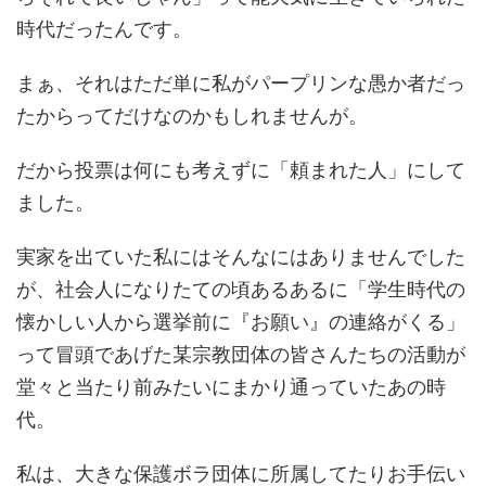
時代だったんです。
まぁ、それはただ単に私がパープリンな愚か者だっ
たからってだけなのかもしれませんが。
だから投票は何にも考えずに「頼まれた人」にして
ました。
実家を出ていた私にはそんなにはありませんでした
が、社会人になりたての頃あるあるに「学生時代の
懐かしい人から選挙前に『お願い』の連絡がくる」
って冒頭であげた某宗教団体の皆さんたちの活動が
堂々と当たり前みたいにまかり通っていたあの時
代。
私は、大きな保護ボラ団体に所属してたりお手伝い