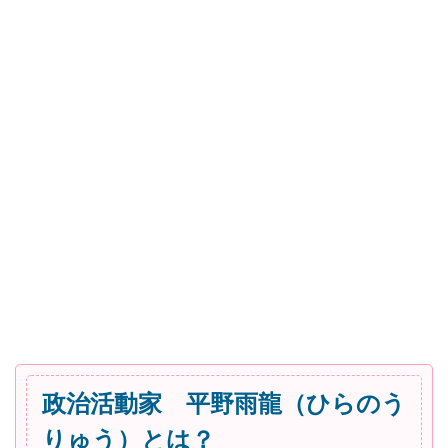
政治活動家 平野雨龍（ひらのう
りゅう）とは？