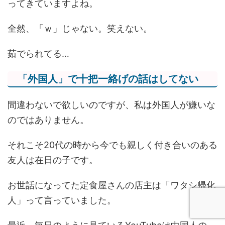
ってきていますよね。
全然、「ｗ」じゃない。笑えない。
茹でられてる…
「外国人」で十把一絡げの話はしてない
間違わないで欲しいのですが、私は外国人が嫌いな
のではありません。
それこそ20代の時から今でも親しく付き合いのある
友人は在日の子です。
お世話になってた定食屋さんの店主は「ワタシ帰化
人」って言っていました。