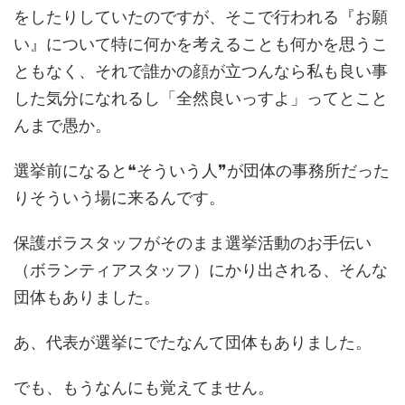
をしたりしていたのですが、そこで行われる『お願
い』について特に何かを考えることも何かを思うこ
ともなく、それで誰かの顔が立つんなら私も良い事
した気分になれるし「全然良いっすよ」ってとこと
んまで愚か。
選挙前になると❝そういう人❞が団体の事務所だった
りそういう場に来るんです。
保護ボラスタッフがそのまま選挙活動のお手伝い
（ボランティアスタッフ）にかり出される、そんな
団体もありました。
あ、代表が選挙にでたなんて団体もありました。
でも、もうなんにも覚えてません。