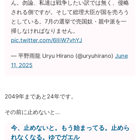
ん。勿論、私達は戦争したい訳では無く、侵略
される側ですが。そして総理大臣が国を売ろう
としている。7月の選挙で売国奴・親中派を一
掃しなければなりません。
pic.twitter.com/6IIiW7vhYJ
— 平野雨龍 Uryu Hirano (@uryuhirano)
June
11, 2025
2049年まであと24年です。
その前に止めないと…
今、止めないと。もう始まってる。止めら
れなくなる。ゆでガエル