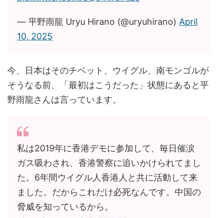
— 平野雨龍 Uryu Hirano (@uryuhirano)
April
10, 2025
今、日本はそのチベット、ウイグル、南モンゴルが
そうなる前、「最初はこうだった」状態にあると平
野雨龍さんは言っています。
私は2019年に香港デモに参加して、毎日催涙
ガス吸わされ、香港警察に追いかけられてまし
た。6年間ウイグル人香港人と共に活動して来
ました。だからこれだけ必死なんです。中国の
脅威を知っているから。