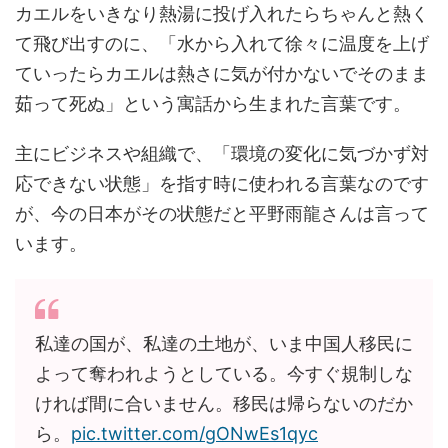
カエルをいきなり熱湯に投げ入れたらちゃんと熱く
て飛び出すのに、「水から入れて徐々に温度を上げ
ていったらカエルは熱さに気が付かないでそのまま
茹って死ぬ」という寓話から生まれた言葉です。
主にビジネスや組織で、「環境の変化に気づかず対
応できない状態」を指す時に使われる言葉なのです
が、今の日本がその状態だと平野雨龍さんは言って
います。
私達の国が、私達の土地が、いま中国人移民に
よって奪われようとしている。今すぐ規制しな
ければ間に合いません。移民は帰らないのだか
ら。
pic.twitter.com/gONwEs1qyc