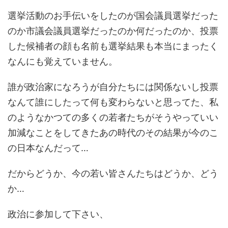
選挙活動のお手伝いをしたのが国会議員選挙だった
のか市議会議員選挙だったのか何だったのか、投票
した候補者の顔も名前も選挙結果も本当にまったく
なんにも覚えていません。
誰が政治家になろうが自分たちには関係ないし投票
なんて誰にしたって何も変わらないと思ってた、私
のようなかつての多くの若者たちがそうやっていい
加減なことをしてきたあの時代のその結果が今のこ
の日本なんだって…
だからどうか、今の若い皆さんたちはどうか、どう
か…
政治に参加して下さい、