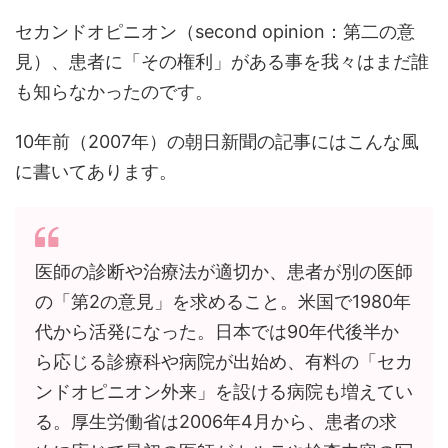
セカンドオピニオン（second opinion：第二の意
見）、患者に「その権利」がある事を我々はまだ誰
も知らなかったのです。
10年前（2007年）の朝日新聞の記事にはこんな風
に書いてあります。
医師の診断や治療法が適切か、患者が別の医師
の「第2の意見」を求めること。米国で1980年
代から活発になった。日本では90年代後半か
ら応じる診療科や病院が出始め、有料の「セカ
ンドオピニオン外来」を設ける病院も増えてい
る。厚生労働省は2006年4月から、患者の求