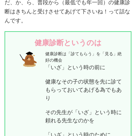
だ、か、ら、普段から（最低でも年一回）の健康診
断はきちんと受けさせてあげて下さいね！って話な
んです。
健康診断というのは
健康診断は「診てもらう」を「見る」絶
好の機会
「いざ」という時の前に
健康なその子の状態を先に診て
もらっておいてあげる為でもあ
り
その先生が「いざ」という時に
頼れる先生なのかを
「いざ」という時のために