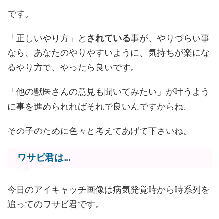
です。
「正しいやり方」と
されている
事が、やりづらい事
なら、あなたのやりやすいように、気持ちが楽にな
るやり方で、やったら良いです。
「他の獣医さんの意見も聞いてみたい」が叶うよう
に事を進められればそれで良いんですからね。
その子のために色々と考えてあげて下さいね。
ワサビ君は…
今日のアイキャッチ画像は病気発覚時から時系列を
追ってのワサビ君です。