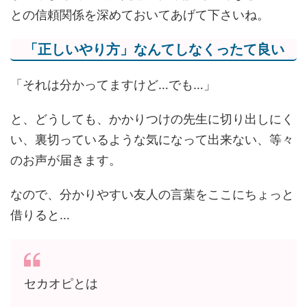
との信頼関係を深めておいてあげて下さいね。
「正しいやり方」なんてしなくったて良い
「それは分かってますけど…でも…」
と、どうしても、かかりつけの先生に切り出しにく
い、裏切っているような気になって出来ない、等々
のお声が届きます。
なので、分かりやすい友人の言葉をここにちょっと
借りると…
セカオピとは