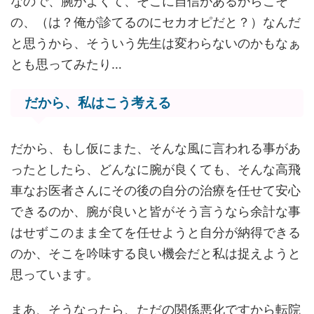
なので、腕がよくて、そこに自信があるからこそ
の、（は？俺が診てるのにセカオピだと？）なんだ
と思うから、そういう先生は変わらないのかもなぁ
とも思ってみたり…
だから、私はこう考える
だから、もし仮にまた、そんな風に言われる事があ
ったとしたら、どんなに腕が良くても、そんな高飛
車なお医者さんにその後の自分の治療を任せて安心
できるのか、腕が良いと皆がそう言うなら余計な事
はせずこのまま全てを任せようと自分が納得できる
のか、そこを吟味する良い機会だと私は捉えようと
思っています。
まあ、そうなったら、ただの関係悪化ですから転院