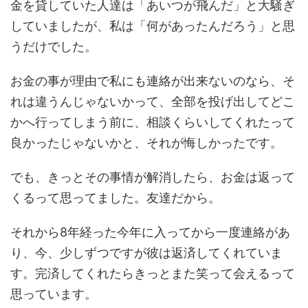
金を貸していた人達は「あいつが飛んだ」と大騒ぎ
していましたが、私は「何があったんだろう」と思
うだけでした。
お金の事が理由で私にも連絡が出来ないのなら、そ
れは違うんじゃないかって、全部を投げ出してどこ
かへ行ってしまう前に、相談くらいしてくれたって
良かったじゃないかと、それが悔しかったです。
でも、きっとその事情が解消したら、お金は返って
くるって思ってました。友達だから。
それから8年経った今年に入ってから一度連絡があ
り、今、少しずつですが彼は返済してくれていま
す。完済してくれたらきっとまた笑って会えるって
思っています。