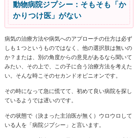
動物病院ジプシー：そもそも「か
かりつけ医」がない
病気の治療方法や病気へのアプローチの仕方は必ず
しも１つというものではなく、他の選択肢は無いの
か？または、別の角度からの意見があるなら聞いて
みたい、その上で、この子に合う治療方法を考えた
い。そんな時こそのセカンドオピニオンです。
その時になって急に慌てて、初めて良い病院を探し
ているようでは遅いのです。
その状態で（決まった主治医が無く）ウロウロして
いる人を「病院ジプシー」と言います。