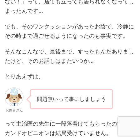
ない！」って、居ても立っても居られなくなってし
まったんです…
でも、そのワンクッションがあったお陰で、冷静に
その時まで過ごせるようになったのも事実です。
そんなこんなで、最後まで、すったもんだありまし
たけど、そのお話しはまたいつか…
とりあえずは、
問題無いって事にしましょう
お医者さん
って主治医の先生に一段落着けてもらったので、セ
カンドオピニオンは結局受けていません。