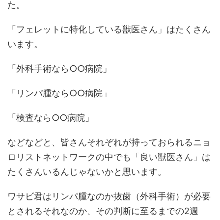
た。
「フェレットに特化している獣医さん」はたくさん
います。
「外科手術なら○○病院」
「リンパ腫なら○○病院」
「検査なら○○病院」
などなどと、皆さんそれぞれが持っておられるニョ
ロリストネットワークの中でも「良い獣医さん」は
たくさんいるんじゃないかと思います。
ワサビ君はリンパ腫なのか抜歯（外科手術）が必要
とされるそれなのか、その判断に至るまでの2週