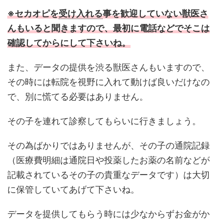
※セカオピを
受け入れる
事を歓迎していない獣医さ
んもいると聞きますので、最初に電話などでそこは
確認してからにして下さいね。
また、データの提供を渋る獣医さんもいますので、
その時には転院を視野に入れて動けば良いだけなの
で、別に慌てる必要はありません。
その子を連れて診察してもらいに行きましょう。
その為ばかりではありませんが、その子の通院記録
（医療費明細は通院日や投薬したお薬の名前などが
記載されているその子の貴重なデータです）は大切
に保管していてあげて下さいね。
データを提供してもらう時には少なからずお金がか