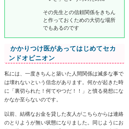
その先生との信頼関係をきちん
と作っておくための大切な場所
でもあるのです
かかりつけ医があってはじめてセカ
ンドオピニオン
私には、一度きちんと築いた人間関係は滅多な事で
は壊れないという信念があります。何かが起きた時
に「裏切られた！何てやつだ！！」と憤る発想にな
かなか至らないのです。
以前、結構なお金を貸した友人がこちらからは連絡
のとりようが無い状態になりました。同じようにお