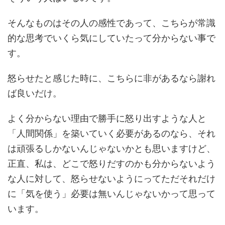
そんなものはその人の感性であって、こちらが常識
的な思考でいくら気にしていたって分からない事で
す。
怒らせたと感じた時に、こちらに非があるなら謝れ
ば良いだけ。
よく分からない理由で勝手に怒り出すような人と
「人間関係」を築いていく必要があるのなら、それ
は頑張るしかないんじゃないかとも思いますけど、
正直、私は、どこで怒りだすのかも分からないよう
な人に対して、怒らせないようにってただそれだけ
に「気を使う」必要は無いんじゃないかって思って
います。