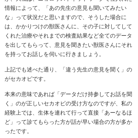
情報によって、「あの先生の意見も聞いてみたい
な」って状況だと思いますので、そうした場合に
は、かかりつけの獣医さんに、その子に対してして
くれた治療やそれまでの検査結果など全てのデータ
を出してもらって、意見を聞きたい獣医さんにそれ
を持ってお話しを伺いに行きましょう。
上記でも述べた通り、「違う先生の意見を聞く」の
がセカオピです。
本来の意味であれば「データだけ持参してお話を聞
く」のが正しいセカオピの受け方なのですが、私の
経験上では、生体を連れて行って直接「あーなるほ
ど」って診てもらった方が話が早い場合の方が多か
ったです。