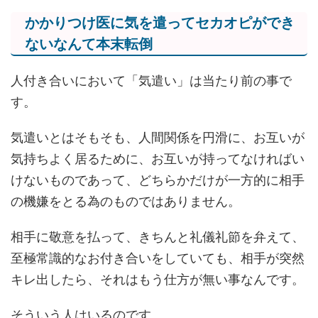
かかりつけ医に気を遣ってセカオピができ
ないなんて本末転倒
人付き合いにおいて「気遣い」は当たり前の事で
す。
気遣いとはそもそも、人間関係を円滑に、お互いが
気持ちよく居るために、お互いが持ってなければい
けないものであって、どちらかだけが一方的に相手
の機嫌をとる為のものではありません。
相手に敬意を払って、きちんと礼儀礼節を弁えて、
至極常識的なお付き合いをしていても、相手が突然
キレ出したら、それはもう仕方が無い事なんです。
そういう人はいるのです。