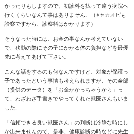
かったりもしますので、初診料を払って違う病院へ
行くくらいなんて事はありません。（※セカオピも
診察ですから、診察料はかかります）
そうなった時には、お金の事なんか考えていない
で、移動の際にその子にかかる体の負担などを最優
先に考えてあげて下さい。
こんな話をするのも何なんですけど、対象が保護っ
子であったという事情も考えられますが、その全部
（提供のデータ）を「お金かかっちゃうから」っ
て、わざわざ手書きでやってくれた獣医さんもいま
した。
「信頼できる良い獣医さん」の判断は冷静な時にし
か出来ませんので、是非、健康診断の時などに先生