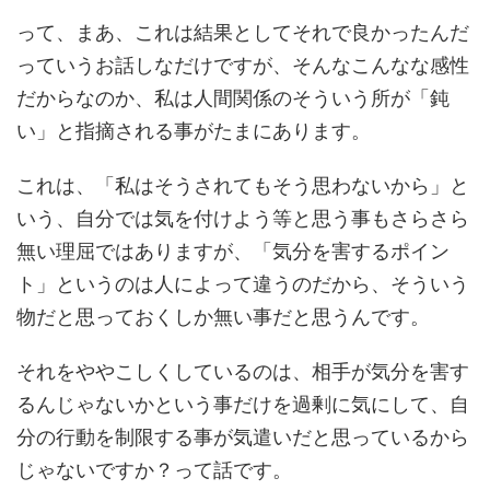
って、まあ、これは結果としてそれで良かったんだ
っていうお話しなだけですが、そんなこんなな感性
だからなのか、私は人間関係のそういう所が「鈍
い」と指摘される事がたまにあります。
これは、「私はそうされてもそう思わないから」と
いう、自分では気を付けよう等と思う事もさらさら
無い理屈ではありますが、「気分を害するポイン
ト」というのは人によって違うのだから、そういう
物だと思っておくしか無い事だと思うんです。
それをややこしくしているのは、相手が気分を害す
るんじゃないかという事だけを過剰に気にして、自
分の行動を制限する事が気遣いだと思っているから
じゃないですか？って話です。