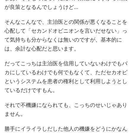
が良策となるんでしょうけど…
そんなこんなで、主治医との関係が悪くなることを
心配して「セカンドオピニオンを言いだせない」っ
て気持ちも分からなくは無いのですが、基本的に
は、余計な心配だと思います。
だってこっちは主治医を信用していないわけでもバ
カにしているわけでも何でもなくて、ただセカオピ
というシステムを患者の権利として利用しようとし
ているだけですもん。
それで不機嫌になられても、こっちのせいじゃあり
ません。
勝手にイライラしだした他人の機嫌をどうにかなん