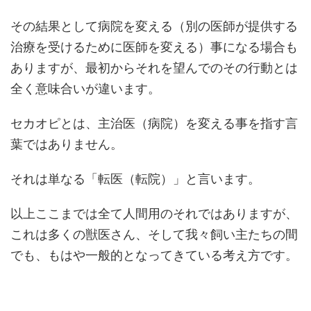
その結果として病院を変える（別の医師が提供する
治療を受けるために医師を変える）事になる場合も
ありますが、最初からそれを望んでのその行動とは
全く意味合いが違います。
セカオピとは、主治医（病院）を変える事を指す言
葉ではありません。
それは単なる「転医（転院）」と言います。
以上ここまでは全て人間用のそれではありますが、
これは多くの獣医さん、そして我々飼い主たちの間
でも、もはや一般的となってきている考え方です。