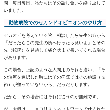
間、毎日毎日、私たちはその話し合いを繰り返して
いました。
動物病院でのセカンドオピニオンのやり方
セカオピを考えている旨、相談したら先生の方から
「だったらこの先生の所へ行ったら良いよ」とその
先（転院）を見越して紹介状まで書いてくれる場合
があります。
この場合、上記のような人間用のそれと違い、「そ
の治療を選択した時にはその病院ではその施設（技
術）が整っていないから」だっだりします。
だから、その場合にはそれに従うのが無難です。
が、大概は、ニョロリストネットワークで仕入れた