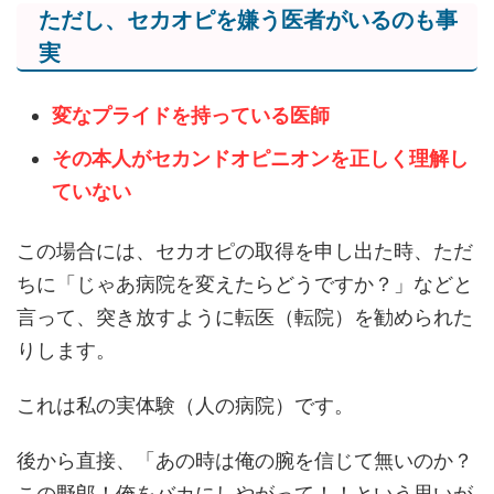
ただし、セカオピを嫌う医者がいるのも事
実
変なプライドを持っている医師
その本人がセカンドオピニオンを正しく理解し
ていない
この場合には、セカオピの取得を申し出た時、ただ
ちに「じゃあ病院を変えたらどうですか？」などと
言って、突き放すように転医（転院）を勧められた
りします。
これは私の実体験（人の病院）です。
後から直接、「あの時は俺の腕を信じて無いのか？
この野郎！俺をバカにしやがって！！という思いが