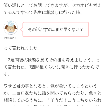
笑い話しとしてお話しできますが、セカオピも考え
てるんですって先生に相談しに行った時、
その話だすの…まだ早くない？
お医者さん
って言われました。
「2週間後の状態を見てその後を考えましょう」っ
て言われた、1週間後くらいに聞きに行ったからで
す。
ワサビ君の事となると、気が急いてしまうという
か、ニョロ友たちに話を聞いてもらったり、色々と
相談しているうちに、「そうだ！こうしちゃいられ