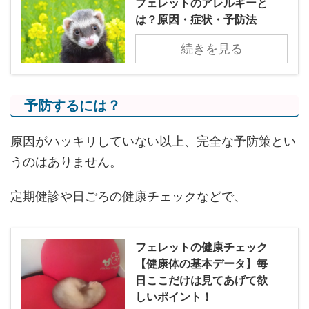
フェレットのアレルギーと
は？原因・症状・予防法
続きを見る
予防するには？
原因がハッキリしていない以上、完全な予防策とい
うのはありません。
定期健診や日ごろの健康チェックなどで、
フェレットの健康チェック
【健康体の基本データ】毎
日ここだけは見てあげて欲
しいポイント！