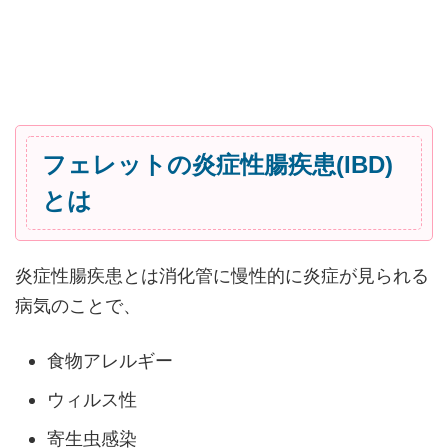
フェレットの炎症性腸疾患(IBD)
とは
炎症性腸疾患とは消化管に慢性的に炎症が見られる
病気のことで、
食物アレルギー
ウィルス性
寄生虫感染