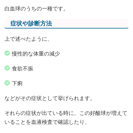
白血球のうちの一種です。
症状や診断方法
上で述べたように、
慢性的な体重の減少
食欲不振
下痢
などがその症状として挙げられます。
それらの症状が出ている時に、この好酸球が増えて
いることを血液検査で確認したり、