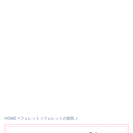
HOME
>
フェレット
>
フェレットの病気
>