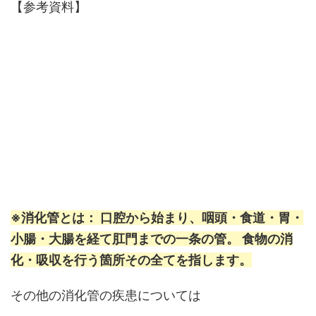
【参考資料】
※消化管とは： 口腔から始まり、咽頭・食道・胃・
小腸・大腸を経て肛門までの一条の管。 食物の消
化・吸収を行う箇所その全てを指します。
その他の消化管の疾患については