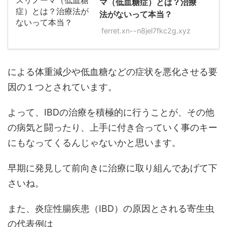
マ（低血糖症）とは？治療
法がないって本当？
ferret.xn--n8jel7fkc2g.xyz
による体重減少や低血糖などの症状を悪化させる要
因の１つとされています。
よって、IBDの治療を積極的に行うことが、その他
の病気と闘ったり、上手に付き合っていく事のキー
にもなってくるんじゃないかと思います。
早期に発見して前向きに治療に取り組んであげて下
さいね。
また、炎症性腸疾患（IBD）の原因とされる寄生虫
の代表例は