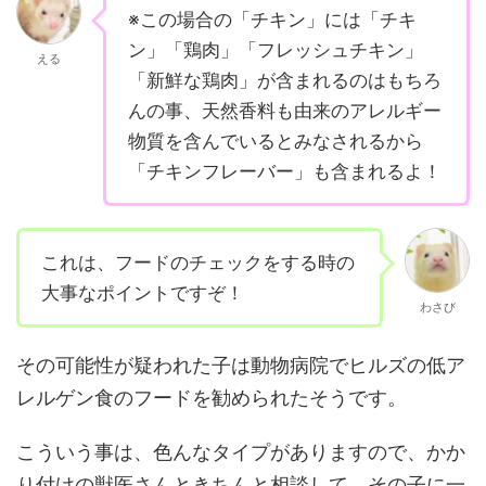
※この場合の「チキン」には「チキ
ン」「鶏肉」「フレッシュチキン」
える
「新鮮な鶏肉」が含まれるのはもちろ
んの事、天然香料も由来のアレルギー
物質を含んでいるとみなされるから
「チキンフレーバー」も含まれるよ！
これは、フードのチェックをする時の
大事なポイントですぞ！
わさび
その可能性が疑われた子は動物病院でヒルズの低ア
レルゲン食のフードを勧められたそうです。
こういう事は、色んなタイプがありますので、かか
り付けの獣医さんときちんと相談して、その子に一