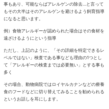
事もあり、可能ならばアレルゲンの除去…と言って
もその大半はそのアレルゲンを避けるよう飼育指導
になると思います。
例）食物アレルギーが認められた場合はその食材を
遠ざけるようにという指導
ただし、上記のように、「その詳細を特定できるレ
ベルではない」検査である事なども理由の1つとし
て「アレルギーの検査までは必要無い」とする事も
多く
その場合、動物病院ではロイヤルカナンなどの療養
食のフードなどに切り替えてみることを勧められる
というお話しを耳にします。