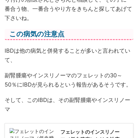
番合う物、一番合うやり方をきちんと探してあげて
下さいね。
この病気の注意点
IBDは他の病気と併発することが多いと言われてい
て、
副腎腫瘍やインスリノーマのフェレットの30～
50％にIBDが見られるという報告があるそうです。
そして、このIBDは、その副腎腫瘍やインスリノー
マ
フェレットのインスリノー