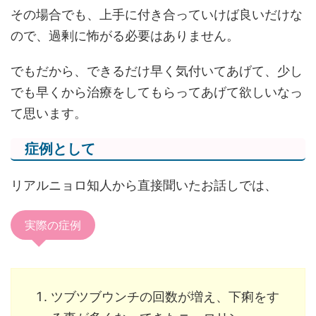
その場合でも、上手に付き合っていけば良いだけな
ので、過剰に怖がる必要はありません。
でもだから、できるだけ早く気付いてあげて、少し
でも早くから治療をしてもらってあげて欲しいなっ
て思います。
症例として
リアルニョロ知人から直接聞いたお話しでは、
実際の症例
ツブツブウンチの回数が増え、下痢をす