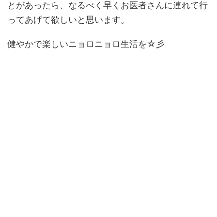
とがあったら、なるべく早くお医者さんに連れて行
ってあげて欲しいと思います。
健やかで楽しいニョロニョロ生活を☆彡