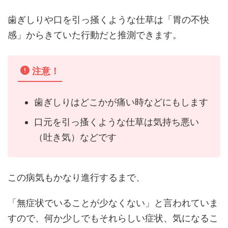
歯ぎしりや口を引っ掻くような仕草は「胃の不快
感」からきていた行動だと推測できます。
注意！
歯ぎしりはどこかが痛い時などにもします
口元を引っ搔くような仕草は気持ち悪い
（吐き気）などです
この病気もかなり進行するまで、
「無症状でいることが少なくない」と言われていま
すので、何か少しでもそれらしい症状、気になるこ