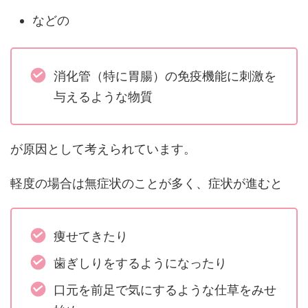
などの
消化管（特に胃腸）の免疫機能に刺激を
与えるような物質
が原因として考えられています。
軽度の場合は無症状のことが多く、症状が進むと
痩せてきたり
歯ぎしりをするようになったり
口元を前足で気にするような仕草をみせ