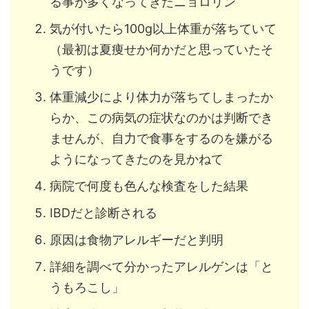
る事が多くなってきたニョロリン
気が付いたら100g以上体重が落ちていて
（最初は夏痩せか何かだと思っていたそ
うです）
体重減少により体力が落ちてしまったか
らか、この病気の症状なのかは判断でき
ませんが、自力で食事をするのを嫌がる
ようになってきたのを見かねて
病院で何度も色んな検査をした結果
IBDだと診断される
原因は食物アレルギーだと判明
詳細を調べて分かったアレルゲンは「と
うもろこし」