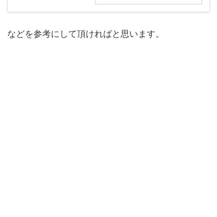
などを参考にして頂ければと思います。