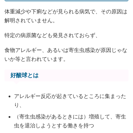
体重減少や下痢などが見られる病気で、その原因は
解明されていません。
特定の病原菌なども発見されておらず、
食物アレルギー、あるいは寄生虫感染が原因じゃな
いか等と言われています。
好酸球とは
アレルギー反応が起きているところに集まった
り、
（寄生虫感染があるときには）増殖して、寄生
虫を退治しようとする働きを持つ