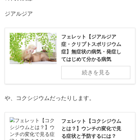
ジアルジア
フェレット【ジアルジア
症・クリプトスポリジウム
症】無症状の病気・発症し
てはじめて分かる病気
続きを見る
や、コクシジウムだったりします。
フェレット【コクシジウム
とは？】ウンチの変化で見
る症状と予防するには？