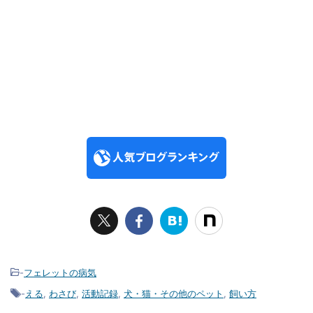
-
フェレットの病気
-
える
,
わさび
,
活動記録
,
犬・猫・その他のペット
,
飼い方