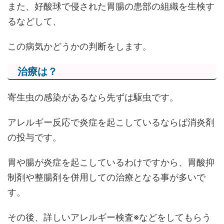
また、好酸球で侵された胃腸の患部の組織を生検す
るなどして、
この病気かどうかの判断をします。
治療は？
寄生虫の感染があるなら先ずは駆虫です。
アレルギー反応で炎症を起こしているならば消炎剤
の投与です。
胃や腸が炎症を起こしているわけですから、胃酸抑
制剤や整腸剤を併用しての治療となる事が多いで
す。
その後、詳しいアレルギー検査※などをしてもらう