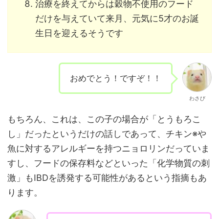
治療を終えてからは穀物不使用のフード
だけを与えていて来月、元気に5才のお誕
生日を迎えるそうです
おめでとう！ですぞ！！
わさび
もちろん、これは、この子の場合が「とうもろこ
し」だったというだけの話しであって、チキン※や
魚に対するアレルギーを持つニョロリンだっていま
すし、フードの保存料などといった「化学物質の刺
激」もIBDを誘発する可能性があるという指摘もあ
ります。