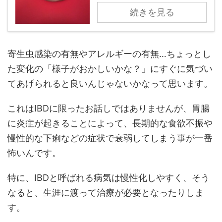
続きを見る
寄生虫感染の有無やアレルギーの有無…ちょっとし
た変化の「様子がおかしいかな？」にすぐに気づい
てあげられると良いんじゃないかなって思います。
これはIBDに限ったお話しではありませんが、胃腸
に炎症が起きることによって、長期的な食欲不振や
慢性的な下痢などの症状で衰弱してしまう事が一番
怖いんです。
特に、IBDと呼ばれる病気は慢性化しやすく、そう
なると、生涯に渡って治療が必要となったりしま
す。