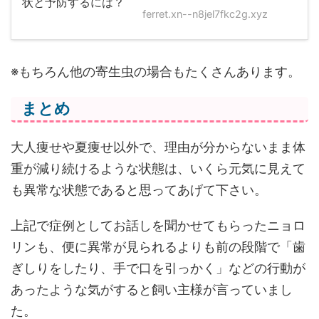
ferret.xn--n8jel7fkc2g.xyz
※もちろん他の寄生虫の場合もたくさんあります。
まとめ
大人痩せや夏痩せ以外で、理由が分からないまま体
重が減り続けるような状態は、いくら元気に見えて
も異常な状態であると思ってあげて下さい。
上記で症例としてお話しを聞かせてもらったニョロ
リンも、便に異常が見られるよりも前の段階で「歯
ぎしりをしたり、手で口を引っかく」などの行動が
あったような気がすると飼い主様が言っていまし
た。