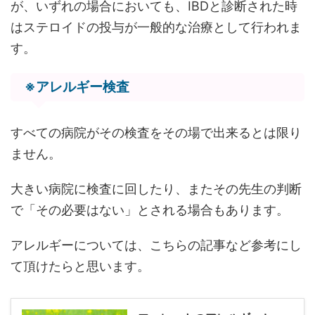
が、いずれの場合においても、IBDと診断された時
はステロイドの投与が一般的な治療として行われま
す。
※アレルギー検査
すべての病院がその検査をその場で出来るとは限り
ません。
大きい病院に検査に回したり、またその先生の判断
で「その必要はない」とされる場合もあります。
アレルギーについては、こちらの記事など参考にし
て頂けたらと思います。