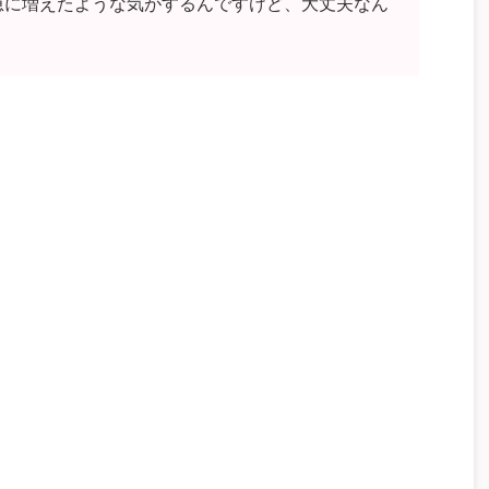
急に増えたような気がするんですけど、大丈夫なん