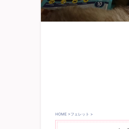
HOME
>
フェレット
>