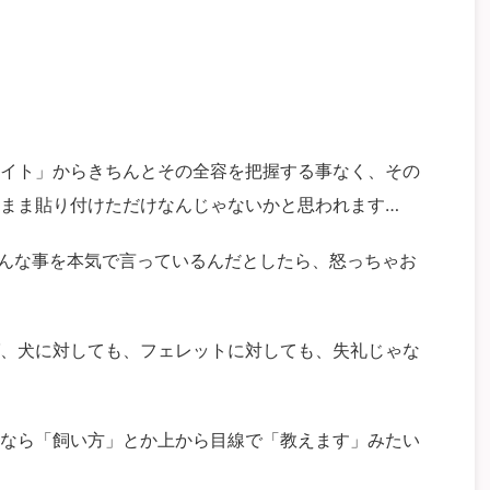
イト」からきちんとその全容を把握する事なく、その
まま貼り付けただけなんじゃないかと思われます…
んな事を本気で言っているんだとしたら、怒っちゃお
、犬に対しても、フェレットに対しても、失礼じゃな
なら「飼い方」とか上から目線で「教えます」みたい