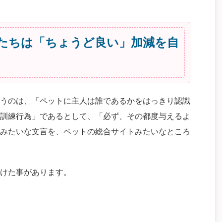
たちは「ちょうど良い」加減を自
うのは、「ペットに主人は誰であるかをはっきり認識
訓練行為」であるとして、「必ず、その都度与えるよ
みたいな文言を、ペットの総合サイトみたいなところ
けた事があります。