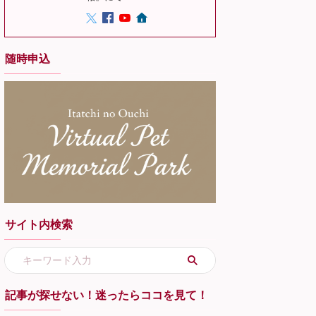
随時申込
サイト内検索
記事が探せない！迷ったらココを見て！