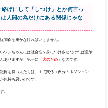
一絡げにして「しつけ」とか何言っ
」は人間の為だけにある関係じゃな
従関係を築かなければいけません。
いワンちゃんには社会性を身につけさせなければ危険
んありますが、第一に「
犬のため
」なのです。
記憶を持つ犬たちは、主従関係（自分のポジション
が気持ち悪いのです。
す。