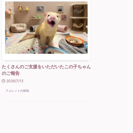
たくさんのご支援をいただいたこの子ちゃん
のご報告
2026/7/13
フェレットの病気