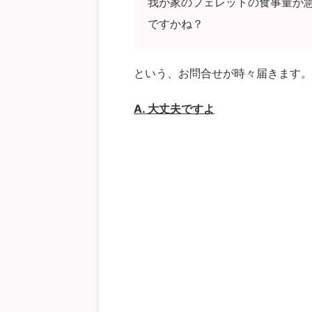
我が家のフェレットの食事量が
ですかね？
という、お問合せが時々届きます。
A. 大丈夫ですよ