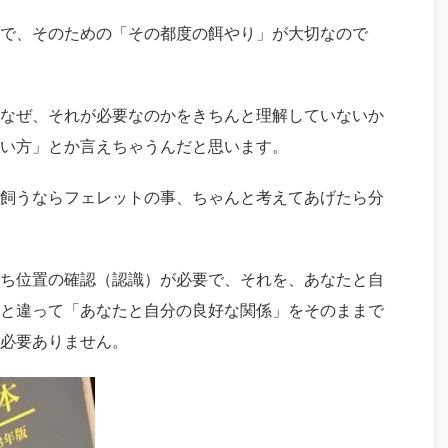
で、そのための「その都度の餌やり」が大切なので
なぜ、それが必要なのかをきちんと理解していないか
い方」とか言えちゃうんだと思います。
飼うならフェレットの事、ちゃんと考えてあげたら分
ち位置の確認（認識）が必要で、それを、あなたと自
と違って「あなたと自分の良好な関係」をそのままで
必要ありません。