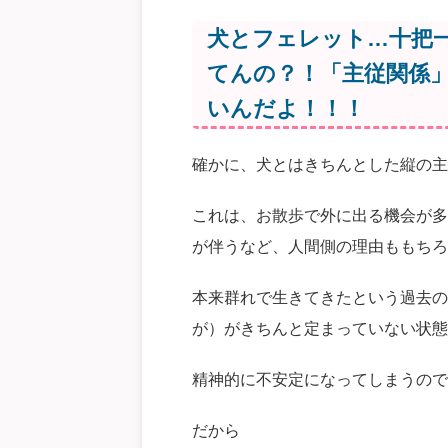
犬とフェレット…十把
てんの？！「主従関係
いんだよ！！！
確かに、犬とはきちんとした縦の主
これは、お散歩で外に出る機会が多
が伴うなど、人間側の理由ももちろ
本来群れで生きてきたという過去の
が）がきちんと定まっていない状態
精神的に不安定になってしまうので
だから