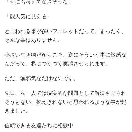
「何にも考えてなさそうな」
「能天気に見える」
と言われる事が多いフェレットだって、まったく、
そんな事はありません。
小さい生き物だからこそ、逆にそういう事に敏感な
んだって、私はつくづく実感させられます。
ただ、無邪気なだけなのです。
先日、私一人では現実的な問題として解決させられ
そうもない、抱えきれないと思われるような事が起
きました。
信頼できる友達たちに相談中