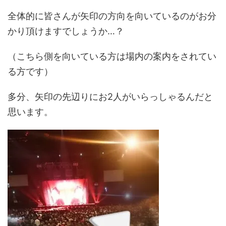
全体的に皆さんが矢印の方向を向いているのがお分
かり頂けますでしょうか…？
（こちら側を向いている方は場内の案内をされてい
る方です）
多分、矢印の先辺りにお2人がいらっしゃるんだと
思います。