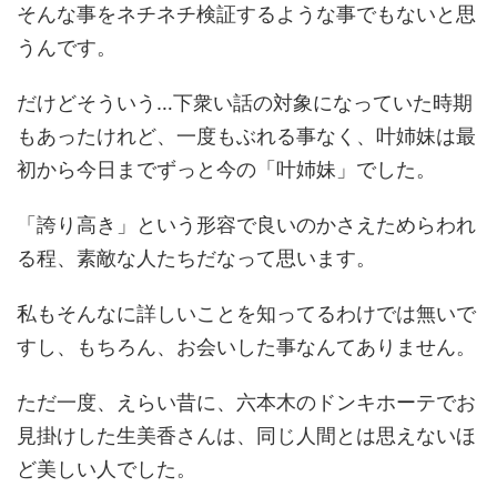
そんな事をネチネチ検証するような事でもないと思
うんです。
だけどそういう…下衆い話の対象になっていた時期
もあったけれど、一度もぶれる事なく、叶姉妹は最
初から今日までずっと今の「叶姉妹」でした。
「誇り高き」という形容で良いのかさえためらわれ
る程、素敵な人たちだなって思います。
私もそんなに詳しいことを知ってるわけでは無いで
すし、もちろん、お会いした事なんてありません。
ただ一度、えらい昔に、六本木のドンキホーテでお
見掛けした生美香さんは、同じ人間とは思えないほ
ど美しい人でした。