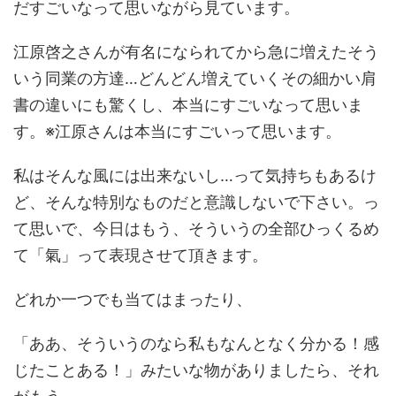
だすごいなって思いながら見ています。
江原啓之さんが有名になられてから急に増えたそう
いう同業の方達…どんどん増えていくその細かい肩
書の違いにも驚くし、本当にすごいなって思いま
す。※江原さんは本当にすごいって思います。
私はそんな風には出来ないし…って気持ちもあるけ
ど、そんな特別なものだと意識しないで下さい。っ
て思いで、今日はもう、そういうの全部ひっくるめ
て「氣」って表現させて頂きます。
どれか一つでも当てはまったり、
「ああ、そういうのなら私もなんとなく分かる！感
じたことある！」みたいな物がありましたら、それ