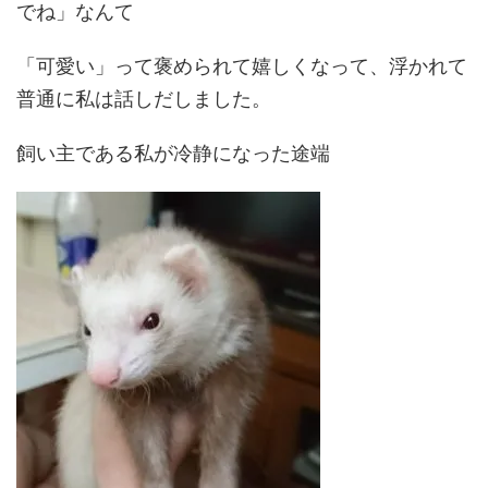
でね」なんて
「可愛い」って褒められて嬉しくなって、浮かれて
普通に私は話しだしました。
飼い主である私が冷静になった途端