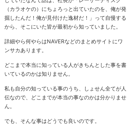
していたなんて話は、社長が「レーザーディスク
（カラオケの）にちょろっと出ていたのを、俺が発
掘したんだ！俺が見付けた逸材だ！」って自慢する
から、そこにいた皆が最初から知っていました。
詳細やら何やらはNAVERなどのまとめサイトにワ
ンサカあります。
どこまで本当に知っている人がきちんとした事を書
いているのかは知りません。
私も自分の知っている事のうち、しょせん全てが人
伝なので、どこまでが本当の事なのかは分かりませ
ん。
でも、そんな事はどうでも良いのです。