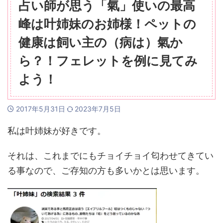
占い師が思う「氣」使いの最高
峰は叶姉妹のお姉様！ペットの
健康は飼い主の（病は）氣か
ら？！フェレットを例に見てみ
よう！
2017年5月31日
2023年7月5日
私は叶姉妹が好きです。
それは、これまでにもチョイチョイ匂わせてきてい
る事なので、ご存知の方も多いかとは思います。