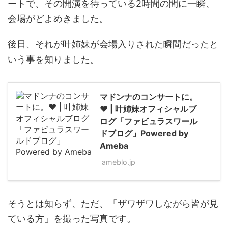
ートで、その開演を待っている2時間の間に一瞬、
会場がどよめきました。
後日、それが叶姉妹が会場入りされた瞬間だったと
いう事を知りました。
マドンナのコンサートに。
❤️ | 叶姉妹オフィシャルブ
ログ「ファビュラスワール
ドブログ」Powered by
Ameba
ameblo.jp
そうとは知らず、ただ、「ザワザワしながら皆が見
ている方」を撮った写真です。