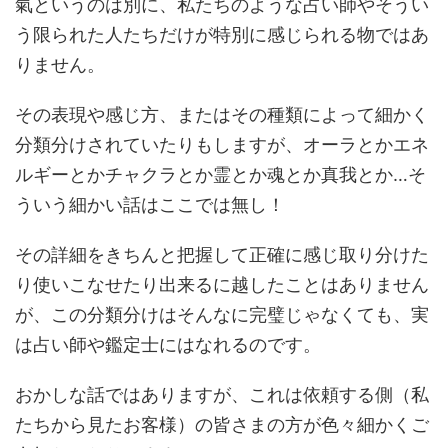
氣というのは別に、私たちのような占い師やそうい
う限られた人たちだけが特別に感じられる物ではあ
りません。
その表現や感じ方、またはその種類によって細かく
分類分けされていたりもしますが、オーラとかエネ
ルギーとかチャクラとか霊とか魂とか真我とか…そ
ういう細かい話はここでは無し！
その詳細をきちんと把握して正確に感じ取り分けた
り使いこなせたり出来るに越したことはありません
が、この分類分けはそんなに完璧じゃなくても、実
は占い師や鑑定士にはなれるのです。
おかしな話ではありますが、これは依頼する側（私
たちから見たお客様）の皆さまの方が色々細かくご