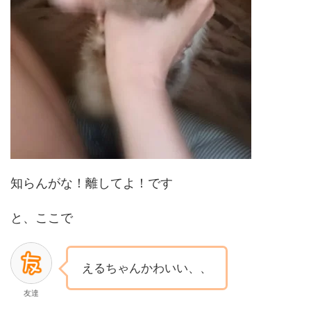
知らんがな！離してよ！です
と、ここで
えるちゃんかわいい、、
友達