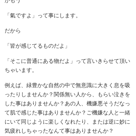
がもう
「氣ですよ」って事にします。
だから
「皆が感じてるものだよ」
「そこに普通にある物だよ」って言いきらせて頂い
ちゃいます。
例えば、緑豊かな自然の中で無意識に大きく息を吸
ったりしませんか？関係無い人から、もらい泣きを
した事はありませんか？あの人、機嫌悪そうだなっ
て肌で感じた事はありませんか？ご機嫌な人と一緒
にいて同じように楽しくなれたり、または逆に妙に
気疲れしちゃったなんて事はありませんか？