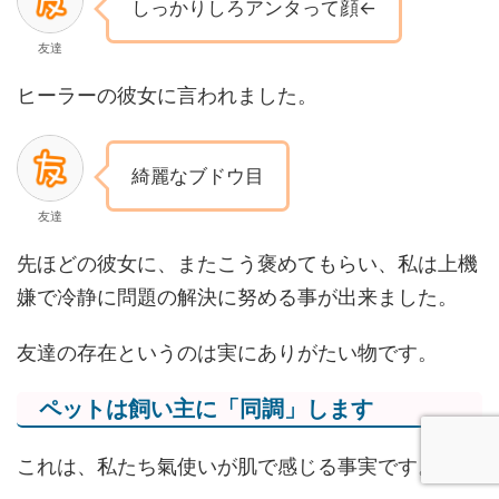
しっかりしろアンタって顔←
友達
ヒーラーの彼女に言われました。
綺麗なブドウ目
友達
先ほどの彼女に、またこう褒めてもらい、私は上機
嫌で冷静に問題の解決に努める事が出来ました。
友達の存在というのは実にありがたい物です。
ペットは飼い主に「同調」します
これは、私たち氣使いが肌で感じる事実です。