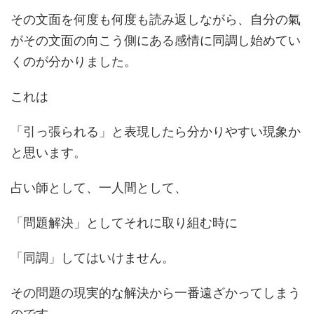
その文面を何度も何度も読み返しながら、自分の氣
がその文面の向こう側にある感情に同調し始めてい
くのが分かりました。
これは
「引っ張られる」と表現したら分かりやすい現象か
と思います。
占い師として、一人間として、
「問題解決」としてそれに取り組む時に
「同調」してはいけません。
その問題の現実的な解決から一番遠ざかってしまう
のです。