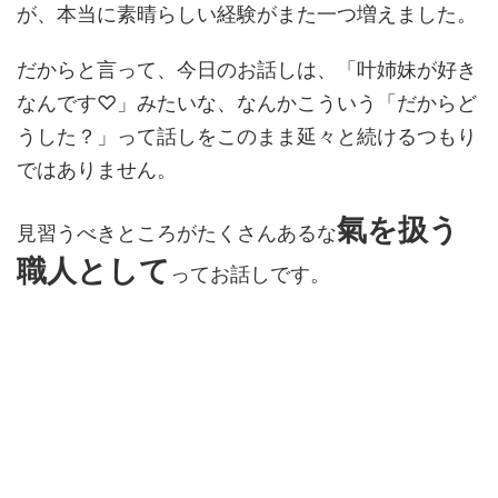
が、本当に素晴らしい経験がまた一つ増えました。
だからと言って、今日のお話しは、「叶姉妹が好き
なんです♡」みたいな、なんかこういう「だからど
うした？」って話しをこのまま延々と続けるつもり
ではありません。
氣を扱う
見習うべきところがたくさんあるな
職人として
ってお話しです。