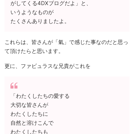
がしてくる4DXブログだよ」と、
いうようなものが
たくさんありましたよ。
これらは、皆さんが「氣」で感じた事なのだと思っ
て頂けたらと思います。
更に、ファビュラスな兄貴がこれを
「わたくしたちの愛する
大切な皆さんが
わたくしたちに
自然と溶けこんで
わたくしたちも