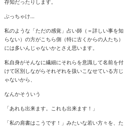
存知だったりします。
ぶっちゃけ…
私のような「ただの感覚」占い師（＝詳しい事を知
らない）の方がこちら側（特に古くからの人たち）
には多いんじゃないかとさえ思います。
私自身がそんなに繊細にそれらを意識して名前を付
けて区別しながらそれぞれを扱いこなせている方じ
ゃないから、
なんかそういう
「あれも出来ます。これも出来ます！」
「私の肩書はこうです！」みたいな若い方々を、た