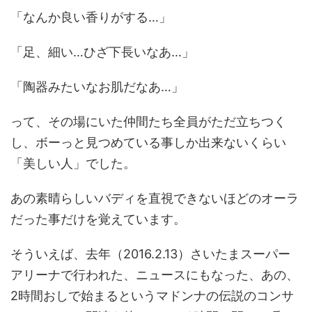
「なんか良い香りがする…」
「足、細い…ひざ下長いなあ…」
「陶器みたいなお肌だなあ…」
って、その場にいた仲間たち全員がただ立ちつく
し、ボーっと見つめている事しか出来ないくらい
「美しい人」でした。
あの素晴らしいバディを直視できないほどのオーラ
だった事だけを覚えています。
そういえば、去年（2016.2.13）さいたまスーパー
アリーナで行われた、ニュースにもなった、あの、
2時間おしで始まるというマドンナの伝説のコンサ