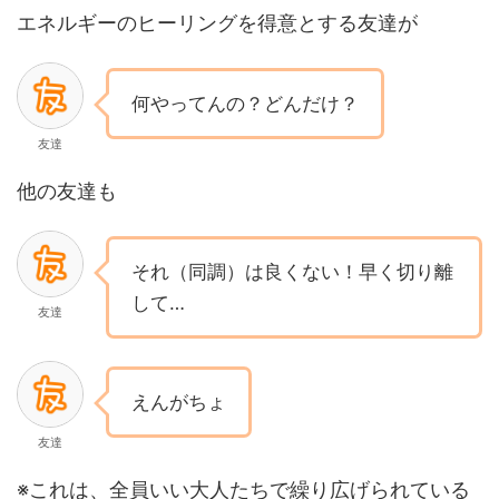
エネルギーのヒーリングを得意とする友達が
何やってんの？どんだけ？
友達
他の友達も
それ（同調）は良くない！早く切り離
して…
友達
えんがちょ
友達
※これは、全員いい大人たちで繰り広げられている