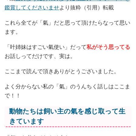
鑑賞してくださいませ
より抜粋（引用）転載
これら全てが「氣」だと思って頂けたらなって思い
ます。
「叶姉妹はすごい氣使い」だって
私がそう思ってる
お話しってだけです、実は。
ここまで読んで頂きありがとうございました。
よく分からない私の「氣」のうんちく話しはここま
で！！
動物たちは飼い主の氣を感じ取って生
きています