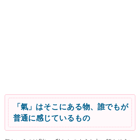
「氣」はそこにある物、誰でもが
普通に感じているもの