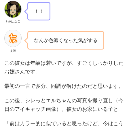
！！
ｱﾀﾁはなこ
なんか色濃くなった気がする
友達
この彼女は年齢は若いですが、すごくしっかりした
お嬢さんです。
最初の一言で多分、同調が解けたのだと思います。
この後、シレっとエルちゃんの写真を撮り直し（今
日のアイキャッチ画像）、彼女のお家にいる子と
「前はカラー的に似ていると思ったけど、今はこう