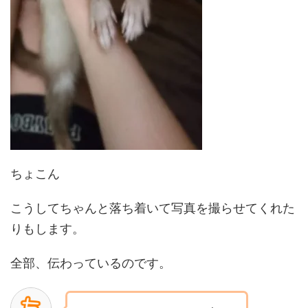
ちょこん
こうしてちゃんと落ち着いて写真を撮らせてくれた
りもします。
全部、伝わっているのです。