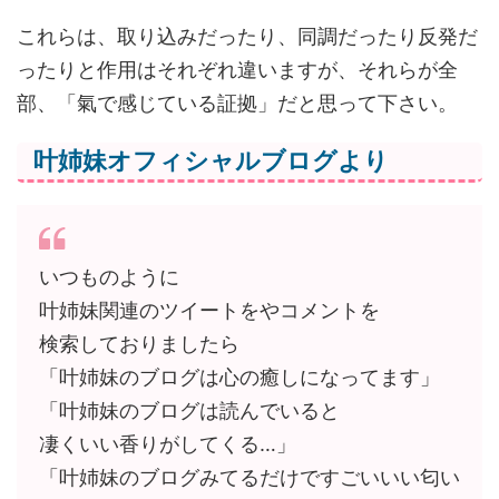
これらは、取り込みだったり、同調だったり反発だ
ったりと作用はそれぞれ違いますが、それらが全
部、「氣で感じている証拠」だと思って下さい。
叶姉妹オフィシャルブログより
いつものように
叶姉妹関連のツイートをやコメントを
検索しておりましたら
「叶姉妹のブログは心の癒しになってます」
「叶姉妹のブログは読んでいると
凄くいい香りがしてくる…」
「叶姉妹のブログみてるだけですごいいい匂い