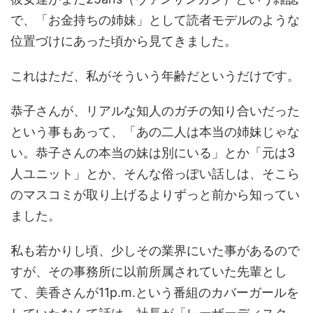
で、「お金持ちの姉妹」として読者モデルのような
位置づけにあった頃から見てきました。
これはただ、私がそういう年齢だというだけです。
恭子さんが、リアルな知人のガチの知り合いだった
という事もあって、「あの二人は本当の姉妹じゃな
い。恭子さんの本当の妹は別にいる」とか「元は3
人ユニット」とか、そんな俗っぽい話しは、そこら
のマスコミが取り上げるよりずっと前から知ってい
ました。
私も若かりし頃、少しその業界にいた事があるので
すが、その事務所に以前所属されていた先輩とし
て、美香さんが11p.m.という番組のカバーガールを