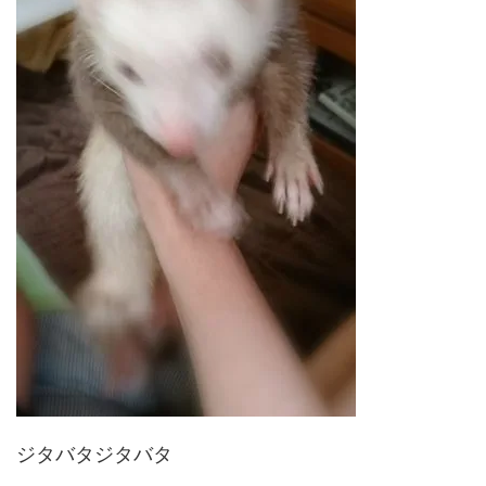
ジタバタジタバタ