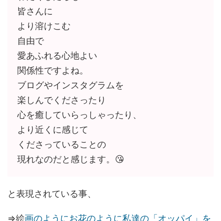
皆さんに
より溶けこむ
自由で
愛あふれる心地よい
関係性ですよね。
ブログやインスタグラムを
楽しんでくださったり
心を癒していらっしゃったり、
より近くに感じて
くださっていることの
現れなのだと感じます。😘
と表現されている事、
⇒絵
画のようにお花のように私達の「オッパイ」を