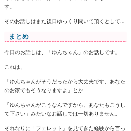
す。
そのお話しはまた後日ゆっくり聞いて頂くとして…
まとめ
今日のお話しは、「ゆんちゃん」のお話しです。
これは、
「ゆんちゃんがそうだったから大丈夫です、あなた
のお家でもそうなりますよ」とか
「ゆんちゃんがこうなんですから、あなたもこうし
て下さい」みたいなお話しでは一切ありません。
それなりに「フェレット」を見てきた経験から言っ