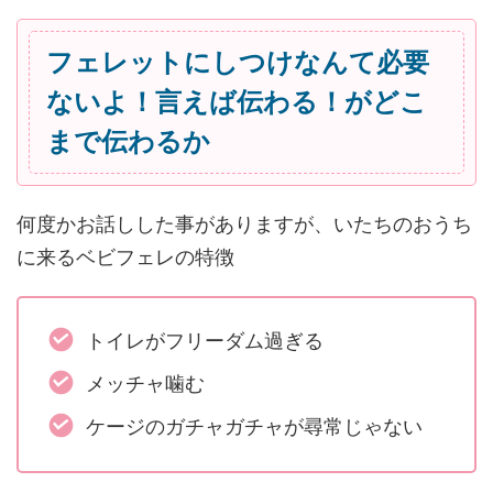
フェレットにしつけなんて必要
ないよ！言えば伝わる！がどこ
まで伝わるか
何度かお話しした事がありますが、いたちのおうち
に来るベビフェレの特徴
トイレがフリーダム過ぎる
メッチャ噛む
ケージのガチャガチャが尋常じゃない