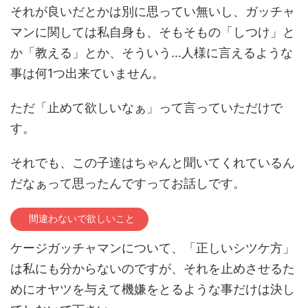
それが良いだとかは別に思ってい無いし、ガッチャ
マンに関しては私自身も、そもそもの「しつけ」と
か「教える」とか、そういう…人様に言えるような
事は何1つ出来ていません。
ただ「止めて欲しいなぁ」って言っていただけで
す。
それでも、この子達はちゃんと聞いてくれているん
だなぁって思ったんですってお話しです。
間違わないで欲しいこと
ケージガッチャマンについて、「正しいシツケ方」
は私にも分からないのですが、それを止めさせるた
めにオヤツを与えて機嫌をとるような事だけは決し