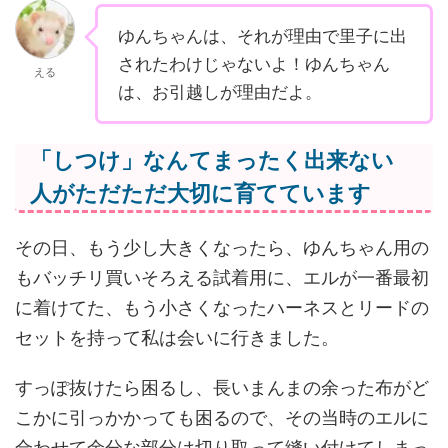
ゆんちゃんは、それが理由で里子に出
されたわけじゃないよ！ゆんちゃん
える
は、お引越しが理由だよ。
「しつけ」なんてまったく出来ない
人がただただ大切に育てています
その日、もう少し大きくなったら、ゆんちゃん用の
もバッチリ買いそろえる試着用に、エルが一番最初
に着けてた、もう小さくなったハーネスとリードの
セットを持って私は会いに行きました。
すっぽ抜けたら困るし、長いまんまの余った布がど
こかに引っかかっても困るので、その当時のエルに
合わせて余分な部分は切り取って縫い付けてしまっ