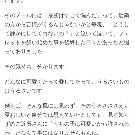
います。
そのメールには「最初はすごく悩んだ」って、近隣
の方から苦情がくるんじゃないかと毎晩、「どうし
て静かにしてくれないの？」と泣いて泣いて、フェ
レットを飼い始めた事を後悔した日々があったと綴
ってありました。
その気持ち、分かります。
どんなに可愛くたって愛してたって、うるさいもの
はうるさいです。
例えば、そんな風には思わず、そのうるさささえも
愛おしいと自分では思えていたとしても、見ず知ら
ずのご近所さんに「うちの子は可愛いから許される
わ」だなんて事にはなりませんもんね。