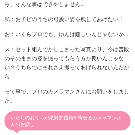
ら、そんな事はできやしません…
私：おチビのうちの可愛い姿を残してあげたい！
お：いくらプロでも、ゆんは難しいんじゃないか…
ス：セット組んでかしこまった写真より、今は普段
のそのままの姿を撮ってもらう方が良いんじゃな
い？うちらではそれさえ撮ってあげられないんだか
ら…
って事で、プロのカメラマンさんにお願いをしまし
た。
いたちのおうちが絶対的信頼を寄せるカメラマンさ
んのお話し