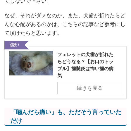
てしないで下さい。
なぜ、それがダメなのか、また、犬歯が折れたらど
んな心配があるのかは、こちらの記事など参考にし
て頂けたらと思います。
必読！
フェレットの犬歯が折れた
らどうなる？【お口のトラ
ブル】歯髄炎は怖い歯の病
気
続きを見る
「噛んだら痛い」も、ただそう言っていた
だけ