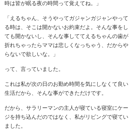
時は皆が眠る夜の時間って覚えてね。」
「えるちゃん、そうやってガジャンガジャンやって
る時は、そこは開かないお約束だよ。そんな事をし
ても開かないし、そんな事しててえるちゃんの歯が
折れちゃったらママは悲しくなっちゃう、だからや
らないで欲しいな。」
って、言っていました。
これは私が次の日のお勤め時間を気にしなくて良い
生活だから、そんな事ができただけです。
だから、サラリーマンの主人が寝ている寝室にケー
ジを持ち込んだのではなく、私がリビングで寝てい
ました。