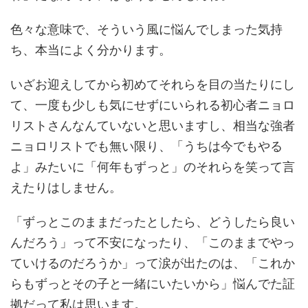
色々な意味で、そういう風に悩んでしまった気持
ち、本当によく分かります。
いざお迎えしてから初めてそれらを目の当たりにし
て、一度も少しも気にせずにいられる初心者ニョロ
リストさんなんていないと思いますし、相当な強者
ニョロリストでも無い限り、「うちは今でもやる
よ」みたいに「何年もずっと」のそれらを笑って言
えたりはしません。
「ずっとこのままだったとしたら、どうしたら良い
んだろう」って不安になったり、「このままでやっ
ていけるのだろうか」って涙が出たのは、「これか
らもずっとその子と一緒にいたいから」悩んでた証
拠だって私は思います。