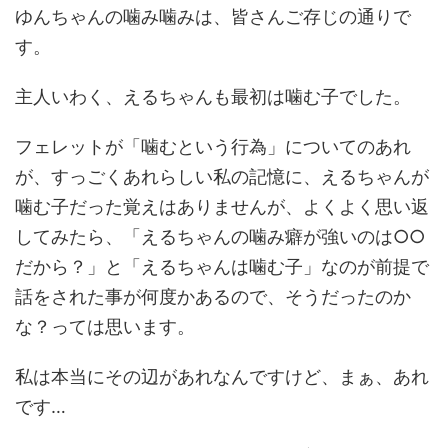
ゆんちゃんの噛み噛みは、皆さんご存じの通りで
す。
主人いわく、えるちゃんも最初は噛む子でした。
フェレットが「噛むという行為」についてのあれ
が、すっごくあれらしい私の記憶に、えるちゃんが
噛む子だった覚えはありませんが、よくよく思い返
してみたら、「えるちゃんの噛み癖が強いのは○○
だから？」と「えるちゃんは噛む子」なのが前提で
話をされた事が何度かあるので、そうだったのか
な？っては思います。
私は本当にその辺があれなんですけど、まぁ、あれ
です…