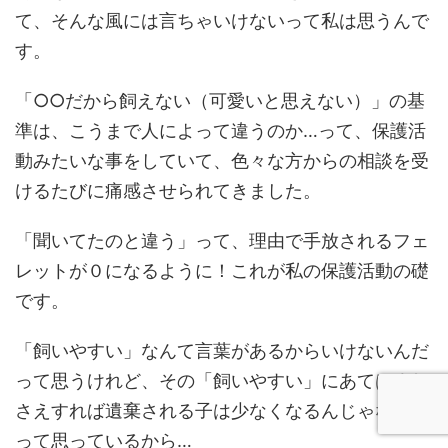
て、そんな風には言ちゃいけないって私は思うんで
す。
「○○だから飼えない（可愛いと思えない）」の基
準は、こうまで人によって違うのか…って、保護活
動みたいな事をしていて、色々な方からの相談を受
けるたびに痛感させられてきました。
「聞いてたのと違う」って、理由で手放されるフェ
レットが０になるように！これが私の保護活動の礎
です。
「飼いやすい」なんて言葉があるからいけないんだ
って思うけれど、その「飼いやすい」にあてはまれ
さえすれば遺棄される子は少なくなるんじゃないか
って思っているから…