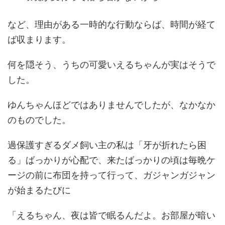
など、理由がある一時的な行動ならば、時間が経て
ば収まります。
何を隠そう、うちの可愛いえるちゃんが実はそうで
した。
ゆんちゃんほどではありませんでしたが、なかなか
のものでした。
過保護すぎるダメ飼い主の私は「牙が折れたら困
る」ばっかりが心配で、来たばっかりの頃は毎晩ケ
ージの前に布団を持って行って、ガジャンガジャン
が始まるたびに
「えるちゃん、夜は皆で眠るんだよ。お部屋が暗い