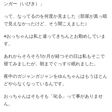
ンガー（いびき）」
って、なってるのを何度か見ました（部屋が真っ暗
で見えなかったけど、そう聞こえました）
※おっちゃんは私と違ってきちんとお勤めしていま
す。
あれからそろそろ1か月が経つその日は私もそこで
寝てみましたが、朝までぐっすり眠れました。
夜中のガジャンガジャンをゆんちゃんはもうほとん
どやらなくなっているんです。
おっちゃんはそもそも「叱る」って事がありませ
ん。