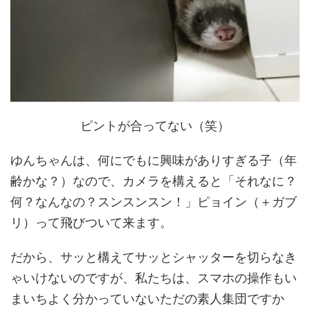
ピントが合ってない（笑）
ゆんちゃんは、何にでもに興味がありすぎる子（年
齢かな？）なので、カメラを構えると「それなに？
何？なんなの？スンスンスン！」ピョイン（＋ガブ
リ）って飛びついて来ます。
だから、サッと構えてサッとシャッターを切らなき
ゃいけないのですが、私たちは、スマホの操作もい
まいちよく分かっていないただの素人集団ですか