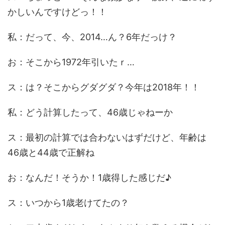
かしいんですけどっ！！
私：だって、今、2014…ん？6年だっけ？
お：そこから1972年引いたｒ…
ス：は？そこからグダグダ？今年は2018年！！
私：どう計算したって、46歳じゃねーか
ス：最初の計算では合わないはずだけど、年齢は
46歳と44歳で正解ね
お：なんだ！そうか！1歳得した感じだ♪
ス：いつから1歳老けてたの？