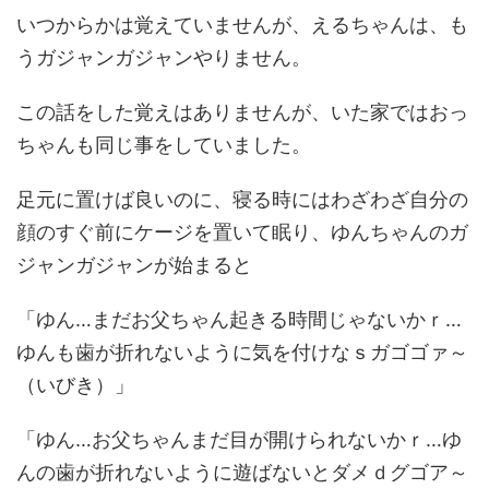
いつからかは覚えていませんが、えるちゃんは、も
うガジャンガジャンやりません。
この話をした覚えはありませんが、いた家ではおっ
ちゃんも同じ事をしていました。
足元に置けば良いのに、寝る時にはわざわざ自分の
顔のすぐ前にケージを置いて眠り、ゆんちゃんのガ
ジャンガジャンが始まると
「ゆん…まだお父ちゃん起きる時間じゃないかｒ…
ゆんも歯が折れないように気を付けなｓガゴゴァ～
（いびき）」
「ゆん…お父ちゃんまだ目が開けられないかｒ…ゆ
んの歯が折れないように遊ばないとダメｄグゴア～