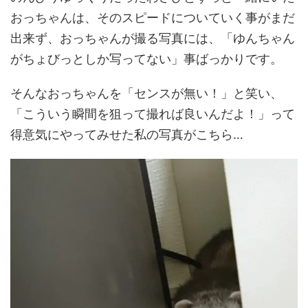
おっちゃんは、そのスピードについていく事がまだ
出来ず、おっちゃんが撮る写真には、「ゆんちゃん
がちょびっとしか写ってない」事ばっかりです。
そんなおっちゃんを「センスが無い！」と笑い、
「こういう瞬間を狙って撮れば良いんだよ！」って
得意気にやってみせた私の写真がこちら…