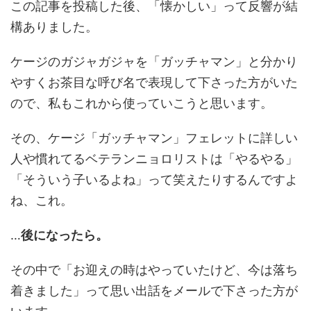
この記事を投稿した後、「懐かしい」って反響が結
構ありました。
ケージのガジャガジャを「ガッチャマン」と分かり
やすくお茶目な呼び名で表現して下さった方がいた
ので、私もこれから使っていこうと思います。
その、ケージ「ガッチャマン」フェレットに詳しい
人や慣れてるベテランニョロリストは「やるやる」
「そういう子いるよね」って笑えたりするんですよ
ね、これ。
…
後になったら。
その中で「お迎えの時はやっていたけど、今は落ち
着きました」って思い出話をメールで下さった方が