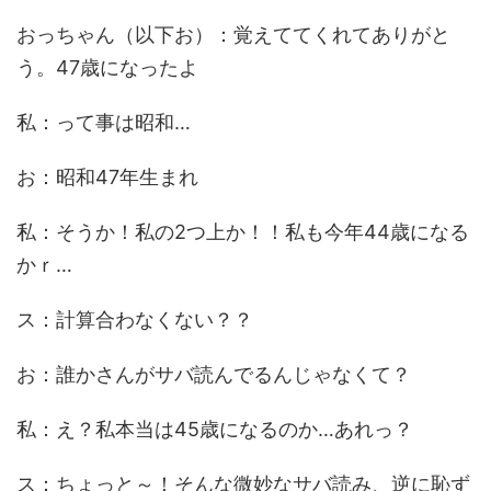
おっちゃん（以下お）：覚えててくれてありがと
う。47歳になったよ
私：って事は昭和…
お：昭和47年生まれ
私：そうか！私の2つ上か！！私も今年44歳になる
かｒ…
ス：計算合わなくない？？
お：誰かさんがサバ読んでるんじゃなくて？
私：え？私本当は45歳になるのか…あれっ？
ス：ちょっと～！そんな微妙なサバ読み、逆に恥ず