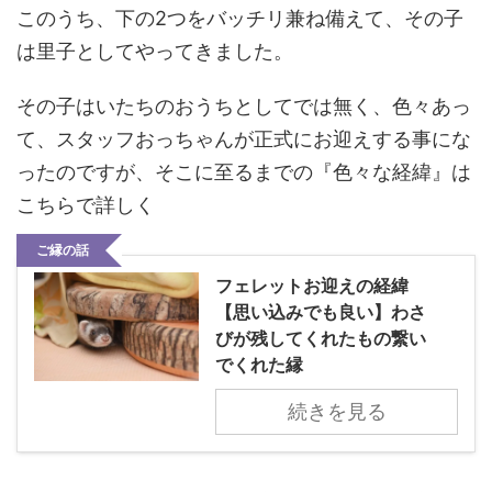
このうち、下の2つをバッチリ兼ね備えて、その子
は里子としてやってきました。
その子はいたちのおうちとしてでは無く、色々あっ
て、スタッフおっちゃんが正式にお迎えする事にな
ったのですが、そこに至るまでの『色々な経緯』は
こちらで詳しく
ご縁の話
フェレットお迎えの経緯
【思い込みでも良い】わさ
びが残してくれたもの繋い
でくれた縁
続きを見る