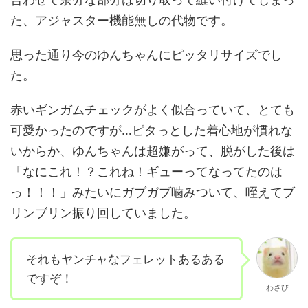
た、アジャスター機能無しの代物です。
思った通り今のゆんちゃんにピッタリサイズでし
た。
赤いギンガムチェックがよく似合っていて、とても
可愛かったのですが…ピタっとした着心地が慣れな
いからか、ゆんちゃんは超嫌がって、脱がした後は
「なにこれ！？これね！ギューってなってたのは
っ！！！」みたいにガブガブ噛みついて、咥えてブ
リンブリン振り回していました。
それもヤンチャなフェレットあるある
ですぞ！
わさび