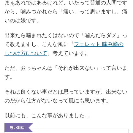
まぁあれではあるけれど、いたって普通の人間です
から、噛みつかれたら「痛い」って思いますし、痛
いのは嫌です。
出来たら噛まれたくはないので「噛んだらダメ」っ
て教えますし、こんな風に『
フェレット 噛み癖の
しつけ方について
』考えています。
ただ、おっちゃんは「それが出来ない」って言いま
す。
それは良くない事だとは思っていますが、出来ない
のだから仕方がないなって風にも思います。
以前にも、こんな事がありました…
思い出話