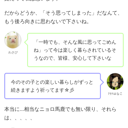
だからどうか、「そう思ってしまった」だなんて、
もう後ろ向きに思わないで下さいね。
「一時でも、そんな風に思ってごめん
ね」って今は楽しく暮らされているそ
わさび
うなので、皆様、安心して下さいな
今のその子との楽しい暮らしがずっと
続きますよう祈ってます☆彡
ｱﾀﾁはなこ
本当に…相当なニョロ馬鹿でも無い限り、それら
は、、、、、