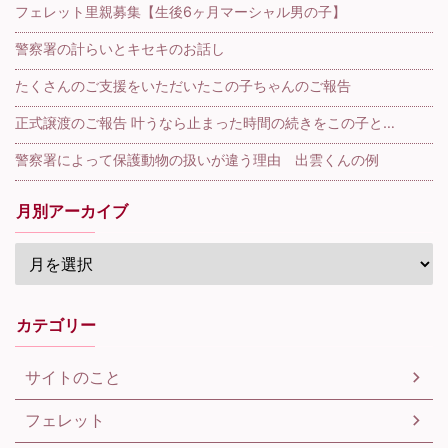
フェレット里親募集【生後6ヶ月マーシャル男の子】
警察署の計らいとキセキのお話し
たくさんのご支援をいただいたこの子ちゃんのご報告
正式譲渡のご報告 叶うなら止まった時間の続きをこの子と…
警察署によって保護動物の扱いが違う理由 出雲くんの例
月別アーカイブ
カテゴリー
サイトのこと
フェレット