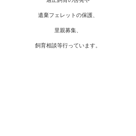
遺棄フェレットの保護、
里親募集、
飼育相談等行っています。