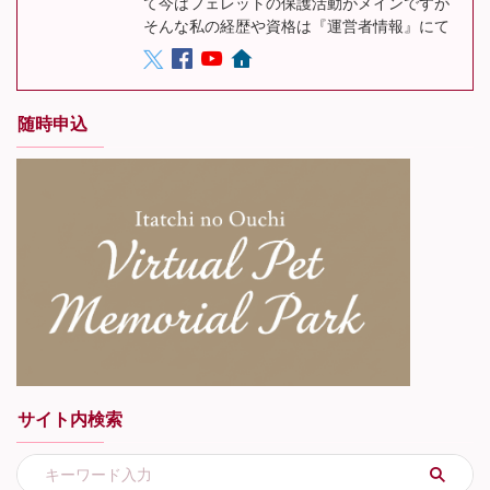
て今はフェレットの保護活動がメインですが
そんな私の経歴や資格は『運営者情報』にて
随時申込
サイト内検索