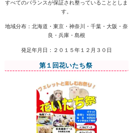
すべてのバランスが保証され整っていることとしま
す。
地域分布：北海道・東京・神奈川・千葉・大阪・奈
良・兵庫・島根
発足年月日：２０１５年１２月３０日
第１回花いたち祭