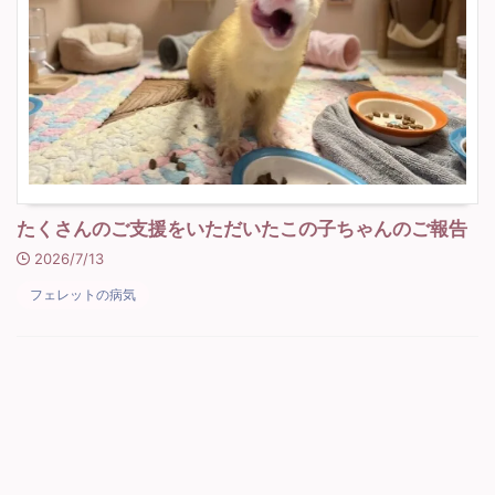
たくさんのご支援をいただいたこの子ちゃんのご報告
2026/7/13
フェレットの病気