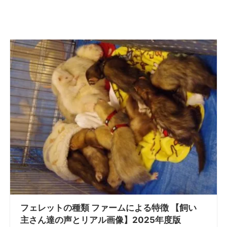
フェレットの種類 ファームによる特徴 【飼い
主さん達の声とリアル画像】2025年度版