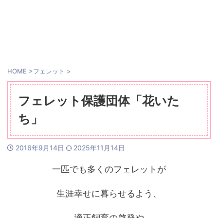
HOME
>
フェレット
>
フェレット保護団体「花いた
ち」
2016年9月14日
2025年11月14日
一匹でも多くのフェレットが
生涯幸せに暮らせるよう、
適正飼育の啓発や