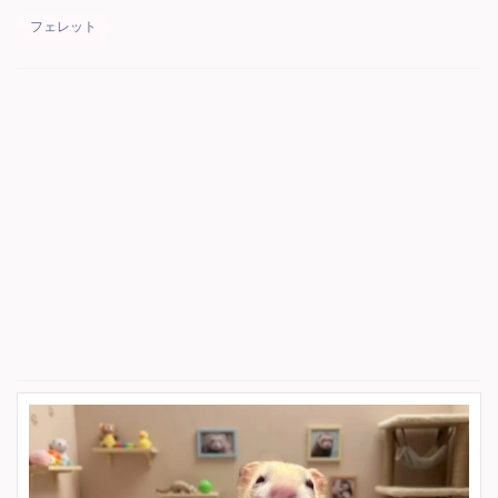
フェレット