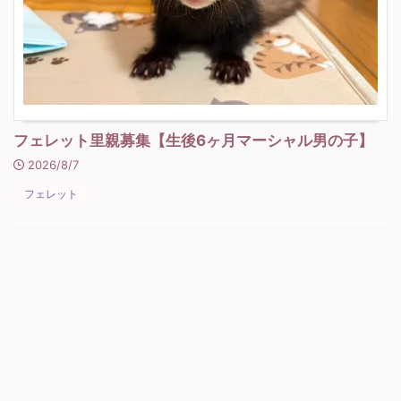
フェレット里親募集【生後6ヶ月マーシャル男の子】
2026/8/7
フェレット