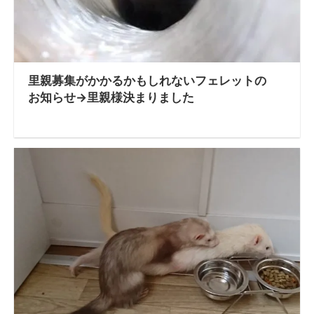
里親募集がかかるかもしれないフェレットの
お知らせ→里親様決まりました