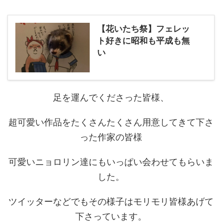
【花いたち祭】フェレッ
ト好きに昭和も平成も無
い
足を運んでくださった皆様、
超可愛い作品をたくさんたくさん用意してきて下さ
った作家の皆様
可愛いニョロリン達にもいっぱい会わせてもらいま
した。
ツイッターなどでもその様子はモリモリ皆様あげて
下さっています。