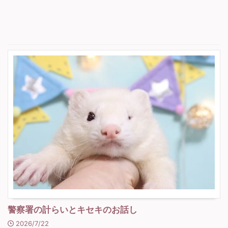
警察署の計らいとキセキのお話し
2026/7/22