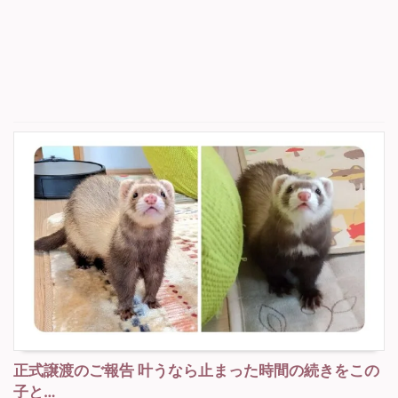
正式譲渡のご報告 叶うなら止まった時間の続きをこの
子と…