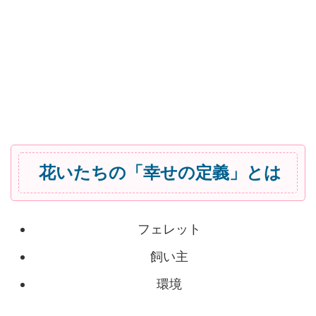
花いたちの「幸せの定義」とは
フェレット
飼い主
環境