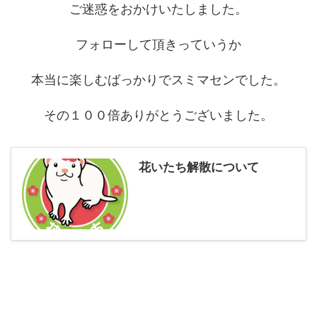
ご迷惑をおかけいたしました。
フォローして頂きっていうか
本当に楽しむばっかりでスミマセンでした。
その１００倍ありがとうございました。
花いたち解散について