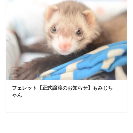
フェレット【正式譲渡のお知らせ】もみじち
ゃん