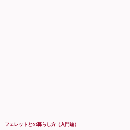
フェレットとの暮らし方（入門編）