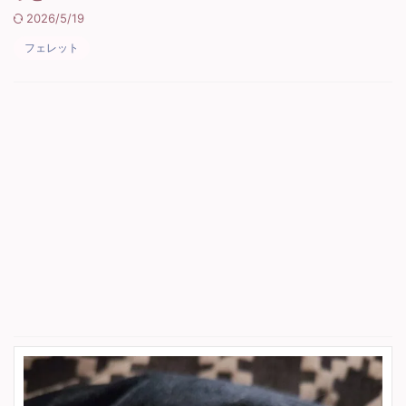
2026/5/19
フェレット