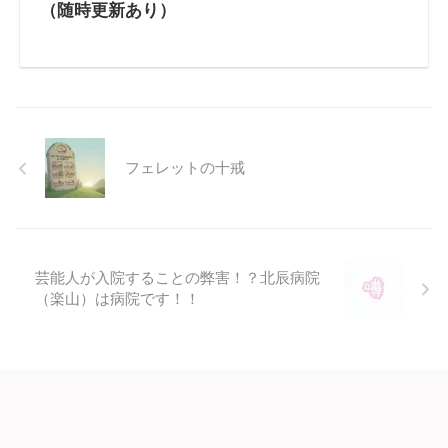
（随時更新あり）
フェレットの十戒
芸能人が入院することの弊害！？北辰病院
（楽山）は病院です！！