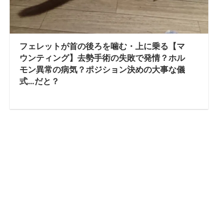
フェレットが首の後ろを噛む・上に乗る【マ
ウンティング】去勢手術の失敗で発情？ホル
モン異常の病気？ポジション決めの大事な儀
式…だと？