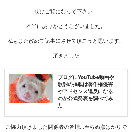
ぜひご覧になって下さい。
本当にありがとうございました。
私もまた改めて記事にさせて頂
こうと思います。
頂きました
ブログにYouTube動画や
歌詞の掲載は著作権侵害
やアドセンス違反になる
のか公式発表を調べてみ
た
ご協力頂きました関係者の皆様…至らぬ点ばかりで