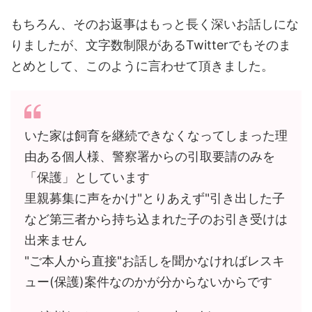
もちろん、そのお返事はもっと長く深いお話しにな
りましたが、文字数制限があるTwitterでもそのま
とめとして、このように言わせて頂きました。
いた家は飼育を継続できなくなってしまった理
由ある個人様、警察署からの引取要請のみを
「保護」としています
里親募集に声をかけ"とりあえず"引き出した子
など第三者から持ち込まれた子のお引き受けは
出来ません
"ご本人から直接"お話しを聞かなければレスキ
ュー(保護)案件なのかが分からないからです