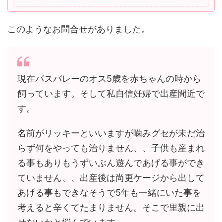
このようなお問合せがありました。
現在パスバレーのオス5歳を赤ちゃんの時から
飼っています。そして私自信妊婦で出産間近で
す。
名前がリッキーといいますが噛みグセが未だ治
らず何をやっても治りません、、子供も産まれ
る事もありもうずいぶん遊んであげる事ができ
ていません、、出産後は尚更ケージから出して
あげる事もできなそうで5年も一緒にいた事を
考えると辛くてたまりません。そこで里親に出