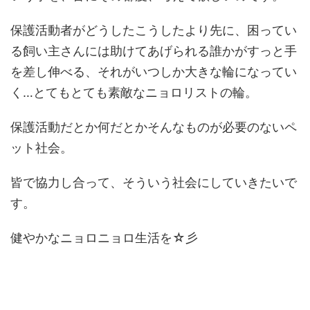
保護活動者がどうしたこうしたより先に、困ってい
る飼い主さんには助けてあげられる誰かがすっと手
を差し伸べる、それがいつしか大きな輪になってい
く…とてもとても素敵なニョロリストの輪。
保護活動だとか何だとかそんなものが必要のないペ
ット社会。
皆で協力し合って、そういう社会にしていきたいで
す。
健やかなニョロニョロ生活を☆彡