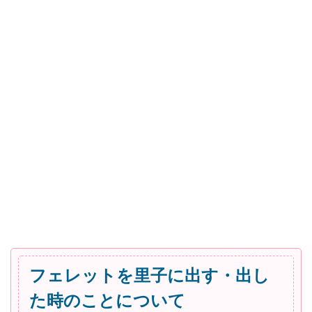
フェレットを里子に出す・出し
た時のことについて