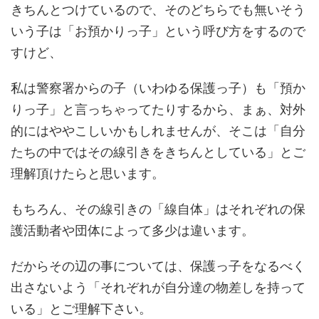
きちんとつけているので、そのどちらでも無いそう
いう子は「お預かりっ子」という呼び方をするので
すけど、
私は警察署からの子（いわゆる保護っ子）も「預か
りっ子」と言っちゃってたりするから、まぁ、対外
的にはややこしいかもしれませんが、そこは「自分
たちの中ではその線引きをきちんとしている」とご
理解頂けたらと思います。
もちろん、その線引きの「線自体」はそれぞれの保
護活動者や団体によって多少は違います。
だからその辺の事については、保護っ子をなるべく
出さないよう「それぞれが自分達の物差しを持って
いる」とご理解下さい。