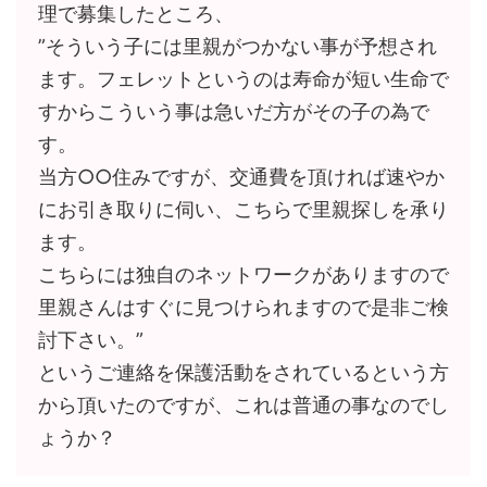
理で募集したところ、
”そういう子には里親がつかない事が予想され
ます。フェレットというのは寿命が短い生命で
すからこういう事は急いだ方がその子の為で
す。
当方○○住みですが、交通費を頂ければ速やか
にお引き取りに伺い、こちらで里親探しを承り
ます。
こちらには独自のネットワークがありますので
里親さんはすぐに見つけられますので是非ご検
討下さい。”
というご連絡を保護活動をされているという方
から頂いたのですが、これは普通の事なのでし
ょうか？