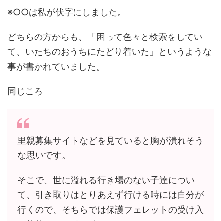
※○○は私が伏字にしました。
どちらの方からも、「困って色々と検索をしてい
て、いたちのおうちにたどり着いた」というような
事が書かれていました。
同じころ
里親募集サイトなどを見ていると胸が潰れそう
な思いです。
そこで、世に溢れる行き場のない子達につい
て、引き取りはとりあえず行ける時には自分が
行くので、そちらでは保護フェレットの受け入