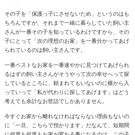
その子を「保護っ子にさせないため」というのはも
ちろんですが、それまで一緒に暮らしていた飼い主
さんが一番その子を知っているわけですから、その
子にとって「次の理想のお家」を一番分かってあげ
られているのは飼い主さんです。
一番ベストなお家を一番速やかに見つけてあげられ
るはずの飼い主さんがそうやって次の幸せへって探
しているところに、頼まれてもいないのに横から入
っていって「私が代わりに探してあげます」はどう
考えても余計なお世話でしかありません。
今すぐお家から離れなければならない理由もないの
に「一旦、こちらで預かります」だなんて、短期間
に何度も何度もお家が変わる事になるのは、この子