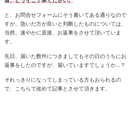
旨、どうぞご了承ください。
と、お問合せフォームにそう書いてある通りなので
すが、急いだ方が良いと判断したものについては、
当然、速やかに直接、お返事をさせて頂いていま
す。
先日、届いた数件につきましてもその日のうちにお
返事をしたのですが、届いていますでしょうか…？
それっきりになってしまっている方もおられるの
で、こちらで改めて記事とさせて頂きます。