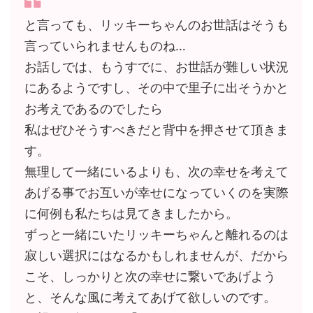
と言っても、リッキーちゃんのお世話はそうも
言っていられませんものね…
お話しでは、もうすでに、お世話が難しい状況
にあるようですし、その中で里子に出そうかと
お考えであるのでしたら
私はぜひそうすべきだと背中を押させて頂きま
す。
無理して一緒にいるよりも、次の幸せを考えて
あげる事でお互いが幸せになっていくのを実際
に何例も私たちは見てきましたから。
ずっと一緒にいたリッキーちゃんと離れるのは
寂しい選択にはなるかもしれませんが、だから
こそ、しっかりと次の幸せに繋いであげよう
と、そんな風に考えてあげて欲しいのです。