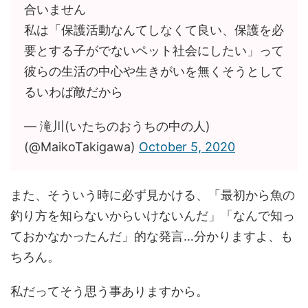
合いません
私は「保護活動なんてしなくて良い、保護を必
要とする子がでないペット社会にしたい」って
彼らの生活の中心や生きがいを無くそうとして
るいわば敵だから
— 滝川(いたちのおうちの中の人)
(@MaikoTakigawa)
October 5, 2020
また、そういう時に必ず見かける、「最初から魚の
釣り方を知らないからいけないんだ」「なんで知っ
ておかなかったんだ」的な発言…分かりますよ、も
ちろん。
私だってそう思う事ありますから。