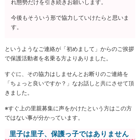
れ態勢だけを引き続きお願いします。
今後もそういう形で協力していけたらと思いま
す。
というようなご連絡が「初めまして」からのご挨拶
で保護活動者を名乗る方よりありました。
すぐに、その協力はしませんとお断りのご連絡を
「ちょっと良いですか？」なお話しと共にさせて頂
きました。
※すぐ上の里親募集に声をかけたという方はこの方
ではない事が分かっています。
里子は里子、保護っ子ではありません