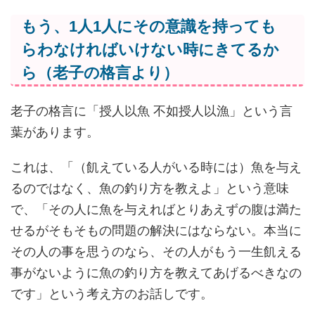
もう、1人1人にその意識を持っても
らわなければいけない時にきてるか
ら（老子の格言より）
老子の格言に「授人以魚 不如授人以漁」という言
葉があります。
これは、「（飢えている人がいる時には）魚を与え
るのではなく、魚の釣り方を教えよ」という意味
で、「その人に魚を与えればとりあえずの腹は満た
せるがそもそもの問題の解決にはならない。本当に
その人の事を思うのなら、その人がもう一生飢える
事がないように魚の釣り方を教えてあげるべきなの
です」という考え方のお話しです。