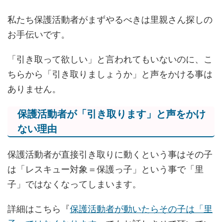
私たち保護活動者がまずやるべきは里親さん探しの
お手伝いです。
「引き取って欲しい」と言われてもいないのに、こ
ちらから「引き取りましょうか」と声をかける事は
ありません。
保護活動者が「引き取ります」と声をかけ
ない理由
保護活動者が直接引き取りに動くという事はその子
は「レスキュー対象＝保護っ子」という事で「里
子」ではなくなってしまいます。
詳細はこちら『
保護活動者が動いたらその子は「里