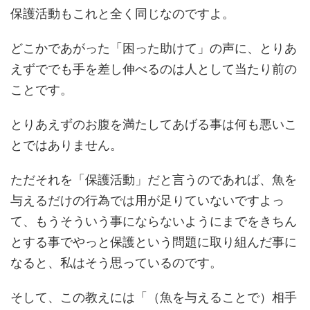
保護活動もこれと全く同じなのですよ。
どこかであがった「困った助けて」の声に、とりあ
えずででも手を差し伸べるのは人として当たり前の
ことです。
とりあえずのお腹を満たしてあげる事は何も悪いこ
とではありません。
ただそれを「保護活動」だと言うのであれば、魚を
与えるだけの行為では用が足りていないですよっ
て、もうそういう事にならないようにまでをきちん
とする事でやっと保護という問題に取り組んだ事に
なると、私はそう思っているのです。
そして、この教えには「（魚を与えることで）相手