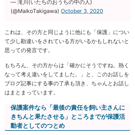
— 滝川(いたちのおうちの中の人)
(@MaikoTakigawa)
October 3, 2020
これは、その方と同じように他にも「保護」につい
て少し勘違いをされている方がいるかもしれないと
思っての発言です。
もちろん、その方からは「確かにそうですね。熱く
なって考え違いをしてました。」と、このお話しを
ブログ記事にする事の了承も頂き、ちゃんとお話し
はまとまっています。
保護案件なら「最後の責任を飼い主さんに
きちんと果たさせる」ところまでが保護活
動者としてのつとめ