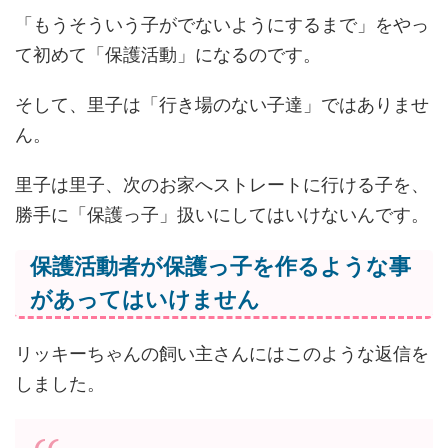
「もうそういう子がでないようにするまで」をやっ
て初めて「保護活動」になるのです。
そして、里子は「行き場のない子達」ではありませ
ん。
里子は里子、次のお家へストレートに行ける子を、
勝手に「保護っ子」扱いにしてはいけないんです。
保護活動者が保護っ子を作るような事
があってはいけません
リッキーちゃんの飼い主さんにはこのような返信を
しました。