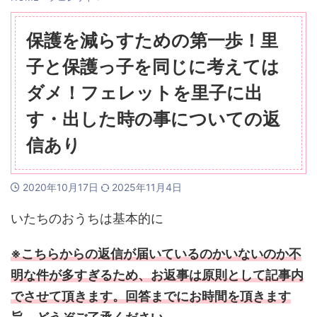
保護を減らすための第一歩！里
子と保護っ子を同じに考えては
ダメ！フェレットを里子に出
す・出した時の事についての返
信あり
2020年10月17日
2025年11月4日
いたちのおうちは基本的に
※こちらからの返信が届いているのかいないのか不
明な件が多すぎるため、お返事は原則として記事内
でさせて頂きます。回答までにお時間を頂きます