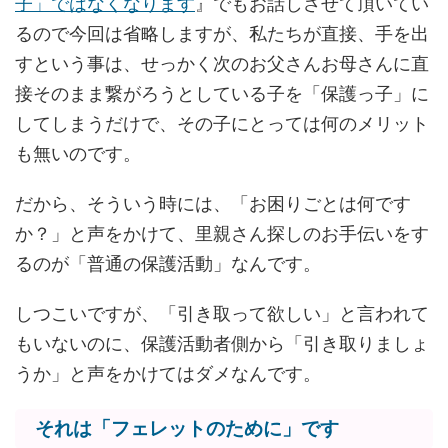
子」ではなくなります
』でもお話しさせて頂いてい
るので今回は省略しますが、私たちが直接、手を出
すという事は、せっかく次のお父さんお母さんに直
接そのまま繋がろうとしている子を「保護っ子」に
してしまうだけで、その子にとっては何のメリット
も無いのです。
だから、そういう時には、「お困りごとは何です
か？」と声をかけて、里親さん探しのお手伝いをす
るのが「普通の保護活動」なんです。
しつこいですが、「引き取って欲しい」と言われて
もいないのに、保護活動者側から「引き取りましょ
うか」と声をかけてはダメなんです。
それは「フェレットのために」です