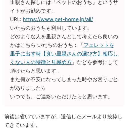
里親さん探しには「ペットのおうち」というサ
イトがお勧めです。
URL:
https://www.pet-home.jp/all/
いたちのおうちも利用しています。
どのような人を里親さんとして考えたら良いの
かはこちら いたちのおうち：「
フェレットを
里子に出す時【良い里親さんの選び方】相応し
くない人の特徴と見極め方
」などを参考にして
頂けたらと思います。
また何か不安になってしまった時やお困りごと
がありましたら
いつでも、ご連絡いただけたらと思います。
前後は省いていますが、送信したメールより抜粋し
てきています。