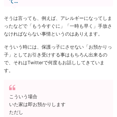
て…
そうは言っても、例えば、アレルギーになってしま
ったなどで「もう今すぐに」「一時も早く」手放さ
なければならない事情というのはありえます。
そういう時には、保護っ子にさせない「お預かりっ
子」としてお引き受けする事はもちろん出来るの
で、それはTwitterで何度もお話ししてきていま
す。
こういう場合
いた家は即お預かりします
ただし