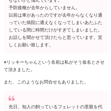
せないかと悩んでいます。
予防接種が去年からしていません。
以前は車があったのですが去年からなくなり通
っていた病院に通えなくなってしまいあたふた
している間に時間だけがすぎてしまいました。
お話しを聞かせて頂けたらと思っています。宜
しくお願い致します。
※リッキーちゃんという名前は私がそう仮名とさせ
て頂きました。
また、このようなお問合せもありました。
先日、知人の飼っているフェレットの里親を代