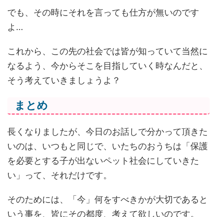
でも、その時にそれを言っても仕方が無いのです
よ…
これから、この先の社会では皆が知っていて当然に
なるよう、今からそこを目指していく時なんだと、
そう考えていきましょうよ？
まとめ
長くなりましたが、今日のお話しで分かって頂きた
いのは、いつもと同じで、いたちのおうちは「保護
を必要とする子が出ないペット社会にしていきた
い」って、それだけです。
そのためには、「今」何をすべきかが大切であると
いう事を、皆にその都度、考えて欲しいのです。