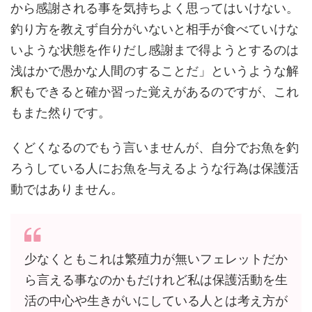
から感謝される事を気持ちよく思ってはいけない。
釣り方を教えず自分がいないと相手が食べていけな
いような状態を作りだし感謝まで得ようとするのは
浅はかで愚かな人間のすることだ」というような解
釈もできると確か習った覚えがあるのですが、これ
もまた然りです。
くどくなるのでもう言いませんが、自分でお魚を釣
ろうしている人にお魚を与えるような行為は保護活
動ではありません。
少なくともこれは繁殖力が無いフェレットだか
ら言える事なのかもだけれど私は保護活動を生
活の中心や生きがいにしている人とは考え方が