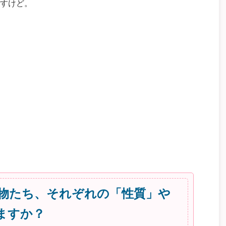
すけど。
物たち、それぞれの「性質」や
ますか？