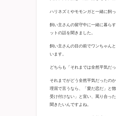
ハリネズミやモモンガと一緒に飼っ
飼い主さんの留守中に一緒に暮らす
ットの話を聞きました。
飼い主さんの目の前でワンちゃんと
います。
どちらも「それまでは全然平気だっ
それまでがどう全然平気だったのか
理屈で言うなら、「愛だ恋だ」と惚
受け付けない」と宣い、罵り合った
聞きたいんですよね。