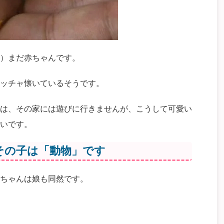
）まだ赤ちゃんです。
ッチャ懐いているそうです。
は、その家には遊びに行きませんが、こうして可愛い
いです。
その子は「動物」です
ちゃんは娘も同然です。