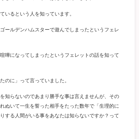
ているという人を知っています。
ゴールデンハムスターで遊んでしまったというフェレ
喧嘩になってしまったというフェレットの話を知って
たのに」って言っていました。
を知らないのであまり勝手な事は言えませんが、その
れぬいて一生を誓った相手をたった数年で「生理的に
りする人間がいる事をあなたは知らないですか？って