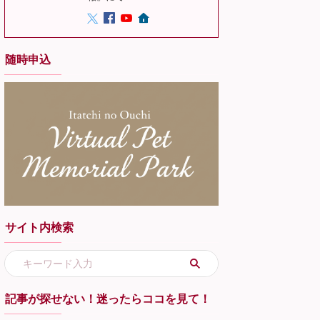
随時申込
サイト内検索
記事が探せない！迷ったらココを見て！