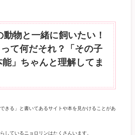
の動物と一緒に飼いたい！
」って何だそれ？「その子
本能」ちゃんと理解してま
できる」と書いてあるサイトや本を見かけることがあ
らしているニョロリンはたくさんいます。