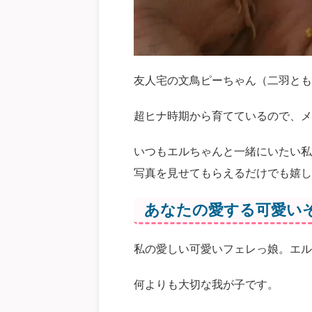
友人宅の文鳥ピーちゃん（二羽とも
超ヒナ時期から育てているので、メ
いつもエルちゃんと一緒にいたい私
写真を見せてもらえるだけでも嬉し
あなたの愛する可愛い
私の愛しい可愛いフェレっ娘。エル
何よりも大切な我が子です。