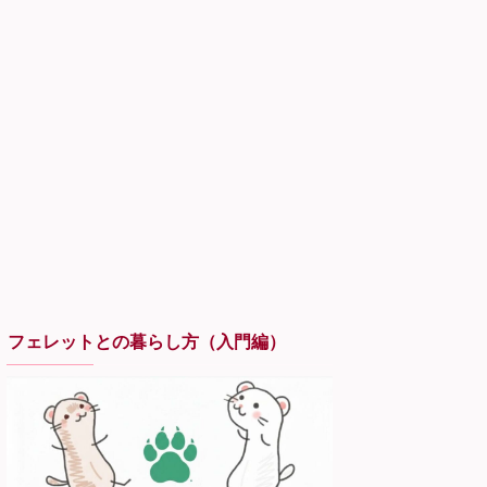
フェレットとの暮らし方（入門編）