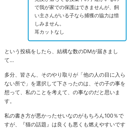
で我が家での保護はできませんが、飼
い主さんがいる子なら捕獲の協力は惜
しみません。
耳カットなし
という投稿をしたら、結構な数のDMが届きまし
て…
多分、皆さん、そのやり取りが「他の人の目に入ら
ない所で」を選択して下さったのは、その子の事を
想って、私のことを考えて、の事なのだと思いま
す。
私の書き方が悪かったせいなのがもちろん100％で
すが、『猫の話題』は良くも悪くも燃えやすいです