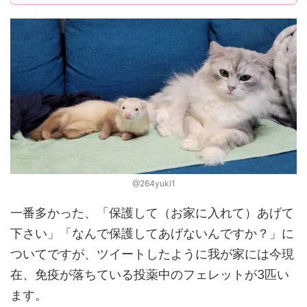
@264yuki1
一番多かった、「保護して（お家に入れて）あげて
下さい」「なんで保護してあげないんですか？」に
ついてですが、ツイートしたように我が家には今現
在、免疫が落ちている投薬中のフェレットが3匹い
ます。