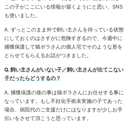
この子がここにいる情報が届くようにと思い、SNS
も使いました。
A. ずっとこのまま外で飼い主さんを待っている状態
にしておくのはさすがに危険すぎるので、今週中に
捕獲保護して猫ボラさんの個人宅でそのような形を
とらせてもらえるお話がつきました。
Q. 飼い主さんがいない子／飼い主さんが出てこない
子だったらどうするの？
A. 捕獲保護の後の事は猫ボラさんにお任せする事に
なっています。もし不妊化手術未実施の子であった
場合、病院代のご支援だけにはなりますが少しお手
伝いをさせて頂こうと思っています。