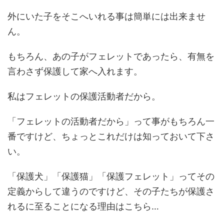
外にいた子をそこへいれる事は簡単には出来ませ
ん。
もちろん、あの子がフェレットであったら、有無を
言わさず保護して家へ入れます。
私はフェレットの保護活動者だから。
「フェレットの活動者だから」って事がもちろん一
番ですけど、ちょっとこれだけは知っておいて下さ
い。
「保護犬」「保護猫」「保護フェレット」ってその
定義からして違うのですけど、その子たちが保護さ
れるに至ることになる理由はこちら…