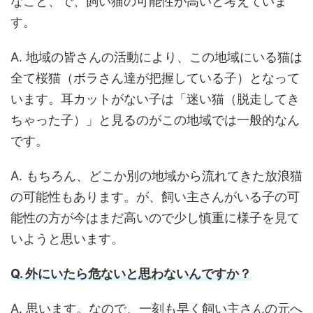
なこと、で、飼い猫の可能性が高いと考えていま
す。
A. 地域の皆さんの活動により、この地域にいる猫は
全て桜猫（ボラさん達が把握している子）となって
います。耳カットがない子は「迷い猫（脱走してき
ちゃった子）」と見るのがこの地域では一般的なん
です。
A. もちろん、どこか別の地域から流れてきた放浪猫
の可能性もあります。が、飼い主さんがいる子の可
能性の方が今はまだ高いので少し慎重に様子を見て
いようと思います。
Q. 外にいたら危ないと思わないんですか？
A. 思います。なので、一刻も早く飼い主さんの元へ