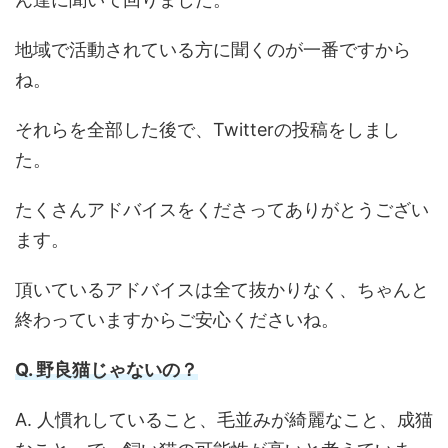
地域で活動されている方に聞くのが一番ですから
ね。
それらを全部した後で、Twitterの投稿をしまし
た。
たくさんアドバイスをくださってありがとうござい
ます。
頂いているアドバイスは全て抜かりなく、ちゃんと
終わっていますからご安心くださいね。
Q. 野良猫じゃないの？
A. 人慣れしていること、毛並みが綺麗なこと、成猫