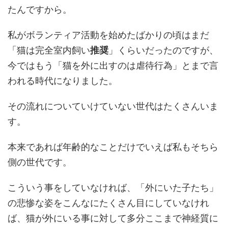
たんですから。
私がボランティア活動を始めたばかりの頃はまだ
「猫は完全室内飼い
推奨
」くらいだったのですが、
今ではもう「猫を外に出すのは虐待行為」とまで言
われる時代になりました。
その流れについていけていない世代はたくさんいま
す。
本来であれば年齢的なことだけでいえば私もそちら
側の世代です。
こういう事をしていなければ、「外にいた子たち」
の悲惨な姿をこんなにたくさん目にしていなけれ
ば、猫が外にいる事に対して多分ここまで神経質に