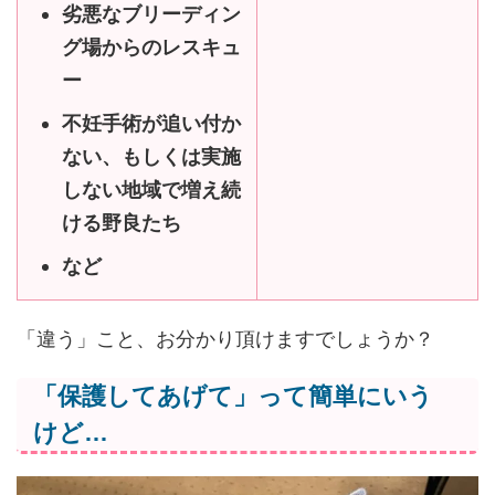
劣悪なブリーディン
グ場からのレスキュ
ー
不妊手術が追い付か
ない、もしくは実施
しない地域で増え続
ける野良たち
など
「違う」こと、お分かり頂けますでしょうか？
「保護してあげて」って簡単にいう
けど…