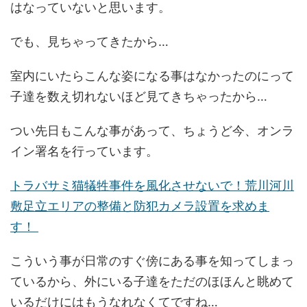
はなっていないと思います。
でも、見ちゃってきたから…
室内にいたらこんな姿になる事はなかったのにって
子達を数え切れないほど見てきちゃったから…
つい先日もこんな事があって、ちょうど今、オンラ
イン署名を行っています。
トラバサミ猫犠牲事件を風化させないで！荒川河川
敷足立エリアの整備と防犯カメラ設置を求めま
す！
こういう事が日常のすぐ傍にある事を知ってしまっ
ているから、外にいる子達をただのほほんと眺めて
いるだけにはもうなれなくてですね…