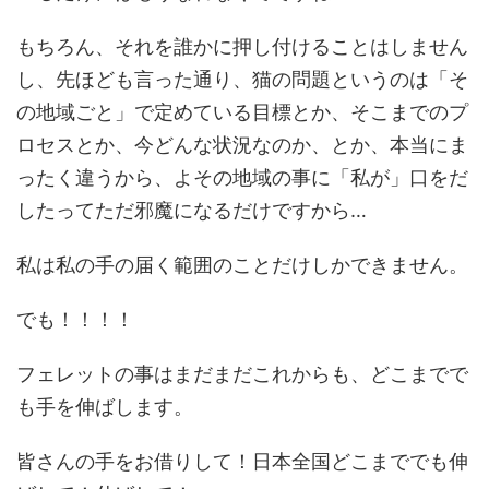
もちろん、それを誰かに押し付けることはしません
し、先ほども言った通り、猫の問題というのは「そ
の地域ごと」で定めている目標とか、そこまでのプ
ロセスとか、今どんな状況なのか、とか、本当にま
ったく違うから、よその地域の事に「私が」口をだ
したってただ邪魔になるだけですから…
私は私の手の届く範囲のことだけしかできません。
でも！！！！
フェレットの事はまだまだこれからも、どこまでで
も手を伸ばします。
皆さんの手をお借りして！日本全国どこまででも伸