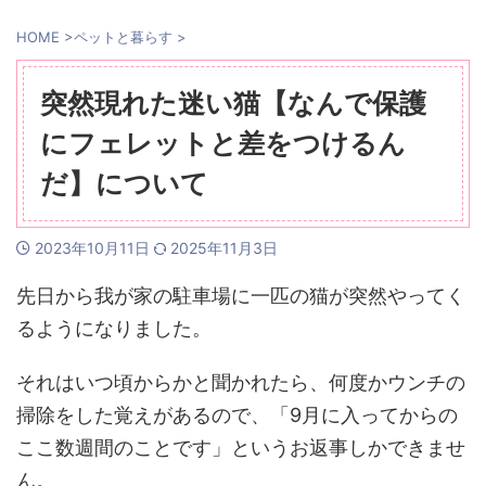
HOME
>
ペットと暮らす
>
突然現れた迷い猫【なんで保護
にフェレットと差をつけるん
だ】について
2023年10月11日
2025年11月3日
先日から我が家の駐車場に一匹の猫が突然やってく
るようになりました。
それはいつ頃からかと聞かれたら、何度かウンチの
掃除をした覚えがあるので、「9月に入ってからの
ここ数週間のことです」というお返事しかできませ
ん。