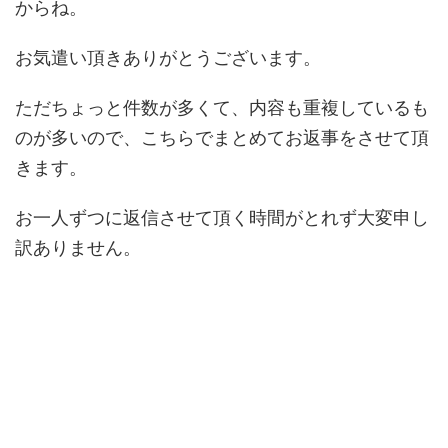
からね。
お気遣い頂きありがとうございます。
ただちょっと件数が多くて、内容も重複しているも
のが多いので、こちらでまとめてお返事をさせて頂
きます。
お一人ずつに返信させて頂く時間がとれず大変申し
訳ありません。