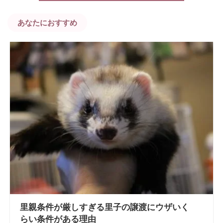
あなたにおすすめ
里親条件が厳しすぎる里子の譲渡にウザいく
らい条件がある理由