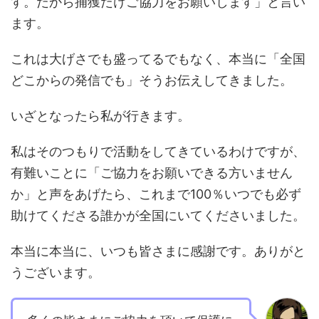
す。だから捕獲だけご協力をお願いします」と言い
ます。
これは大げさでも盛ってるでもなく、本当に「全国
どこからの発信でも」そうお伝えしてきました。
いざとなったら私が行きます。
私はそのつもりで活動をしてきているわけですが、
有難いことに「ご協力をお願いできる方いません
か」と声をあげたら、これまで100％いつでも必ず
助けてくださる誰かが全国にいてくださいました。
本当に本当に、いつも皆さまに感謝です。ありがと
うございます。