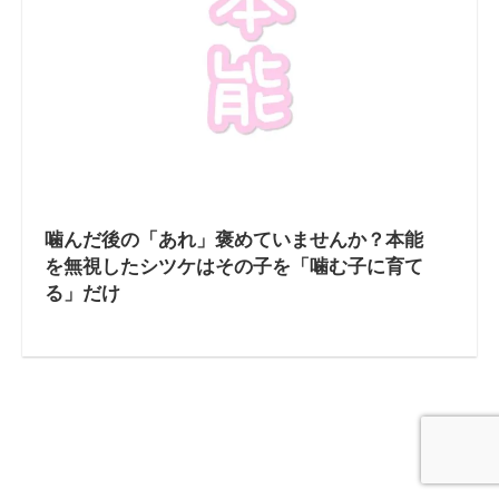
噛んだ後の「あれ」褒めていませんか？本能
を無視したシツケはその子を「噛む子に育て
る」だけ