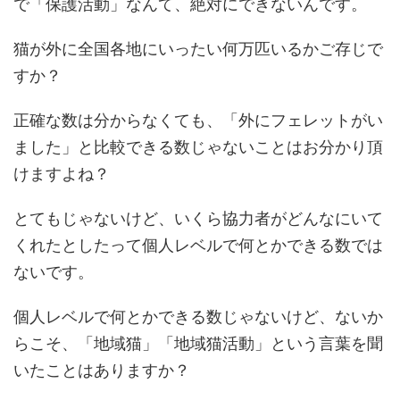
で「保護活動」なんて、絶対にできないんです。
猫が外に全国各地にいったい何万匹いるかご存じで
すか？
正確な数は分からなくても、「外にフェレットがい
ました」と比較できる数じゃないことはお分かり頂
けますよね？
とてもじゃないけど、いくら協力者がどんなにいて
くれたとしたって個人レベルで何とかできる数では
ないです。
個人レベルで何とかできる数じゃないけど、ないか
らこそ、「地域猫」「地域猫活動」という言葉を聞
いたことはありますか？