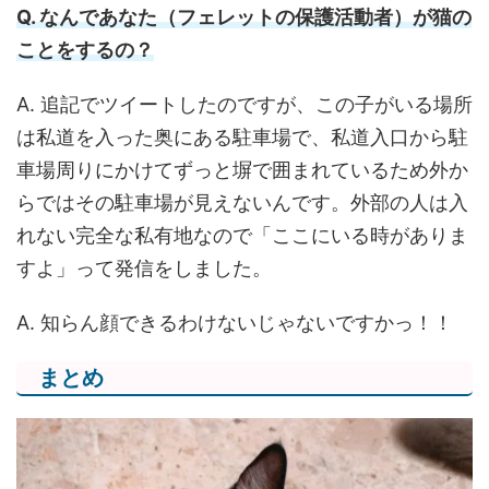
Q. なんであなた（フェレットの保護活動者）が猫の
ことをするの？
A. 追記でツイートしたのですが、この子がいる場所
は私道を入った奥にある駐車場で、私道入口から駐
車場周りにかけてずっと塀で囲まれているため外か
らではその駐車場が見えないんです。外部の人は入
れない完全な私有地なので「ここにいる時がありま
すよ」って発信をしました。
A. 知らん顔できるわけないじゃないですかっ！！
まとめ