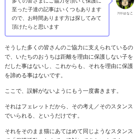
多くの皆さまにご協力を頂いて保護に
至った子達の記事はいくつもあります
ｱﾀﾁはなこ
ので、お時間あります方は探してみて
頂けたらと思います
そうした多くの皆さんのご協力に支えられているの
で、いたちのおうちは距離を理由に保護しない子を
だした事はないし、これからも、それを理由に保護
を諦める事はないです。
ここで、誤解がないようにもう一度書きます。
それはフェレットだから、その考え／そのスタンス
でいられる、というだけです。
それをそのまま猫にあてはめて同じようなスタンス