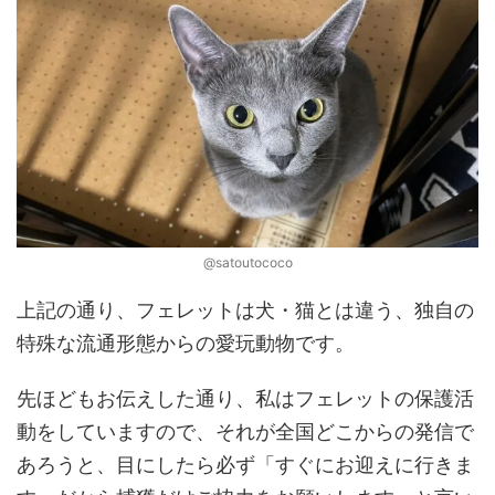
@satoutococo
上記の通り、フェレットは犬・猫とは違う、独自の
特殊な流通形態からの愛玩動物です。
先ほどもお伝えした通り、私はフェレットの保護活
動をしていますので、それが全国どこからの発信で
あろうと、目にしたら必ず「すぐにお迎えに行きま