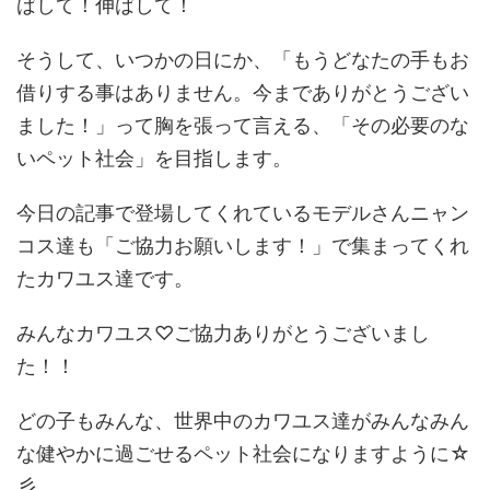
ばして！伸ばして！
そうして、いつかの日にか、「もうどなたの手もお
借りする事はありません。今までありがとうござい
ました！」って胸を張って言える、「その必要のな
いペット社会」を目指します。
今日の記事で登場してくれているモデルさんニャン
コス達も「ご協力お願いします！」で集まってくれ
たカワユス達です。
みんなカワユス♡ご協力ありがとうございまし
た！！
どの子もみんな、世界中のカワユス達がみんなみん
な健やかに過ごせるペット社会になりますように☆
彡