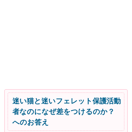
迷い猫と迷いフェレット保護活動
者なのになぜ差をつけるのか？
へのお答え