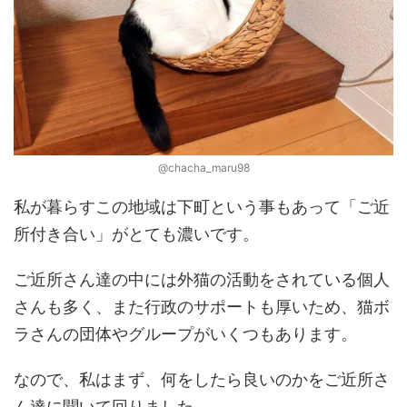
@chacha_maru98
私が暮らすこの地域は下町という事もあって「ご近
所付き合い」がとても濃いです。
ご近所さん達の中には外猫の活動をされている個人
さんも多く、また行政のサポートも厚いため、猫ボ
ラさんの団体やグループがいくつもあります。
なので、私はまず、何をしたら良いのかをご近所さ
ん達に聞いて回りました。