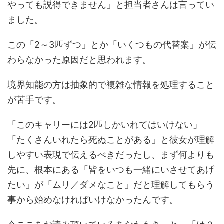
やっても説得できません」と担当者さんは言ってい
ました。
この「2～3匹ずつ」とか「いくつもの代替案」が伝
わらなかった原因だと思われます。
境界知能の方は抽象的で複雑な情報を処理すること
が苦手です。
「このキャリーには2匹しかいれてはいけない」
「たくさんいれたら死ぬことがある」と彼女が理解
しやすい表現で伝えるべきだったし、まず何よりも
先に、根本にある「皆をいつも一緒にいさせてあげ
たい」が「ムリ／ダメなこと」だと理解してもらう
事から始めなければいけなかったんです。