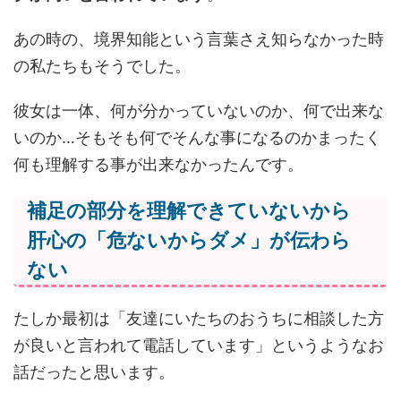
あの時の、境界知能という言葉さえ知らなかった時
の私たちもそうでした。
彼女は一体、何が分かっていないのか、何で出来な
いのか…そもそも何でそんな事になるのかまったく
何も理解する事が出来なかったんです。
補足の部分を理解できていないから
肝心の「危ないからダメ」が伝わら
ない
たしか最初は「友達にいたちのおうちに相談した方
が良いと言われて電話しています」というようなお
話だったと思います。