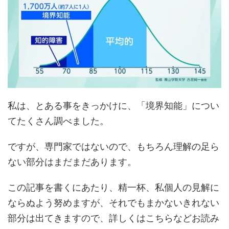
私は、とある事をきっかけに、「境界知能」につい
てたくさん調べました。
ですが、専門家ではないので、もちろん理解の足ら
ない部分はまだまだあります。
この記事を書くにあたり、精一杯、私個人の見解に
ならぬよう努めますが、それでもまかないきれない
部分は出てきますので、詳しくはこちらなどお読み