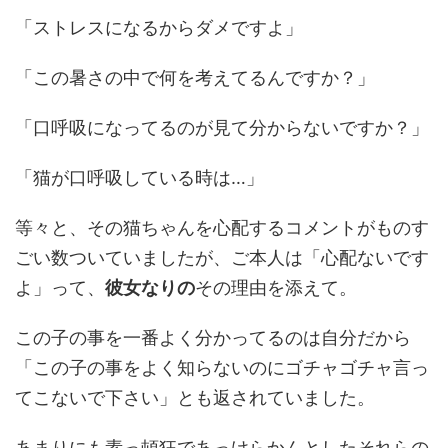
「ストレスになるからダメですよ」
「この暑さの中で何を考えてるんですか？」
「口呼吸になってるのが見て分からないですか？」
「猫が口呼吸している時は…」
等々と、その猫ちゃんを心配するコメントがものす
ごい数ついていましたが、ご本人は「心配ないです
よ」って、
彼女なりの
その理由を添えて。
この子の事を一番よく分かってるのは自分だから
「この子の事をよく知らないのにゴチャゴチャ言っ
てこないで下さい」とも返されていました。
あまりにも素っ頓狂であっけらかんとしたそれらの