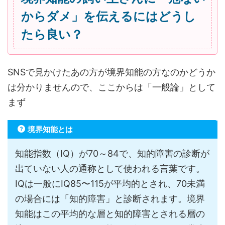
からダメ」を伝えるにはどうし
たら良い？
SNSで見かけたあの方が境界知能の方なのかどうか
は分かりませんので、ここからは「一般論」として
まず
境界知能とは
知能指数（IQ）が70～84で、知的障害の診断が
出ていない人の通称として使われる言葉です。
IQは一般にIQ85〜115が平均的とされ、70未満
の場合には「知的障害」と診断されます。境界
知能はこの平均的な層と知的障害とされる層の