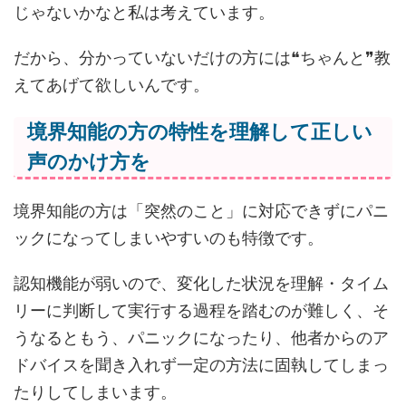
じゃないかなと私は考えています。
だから、分かっていないだけの方には❝ちゃんと❞教
えてあげて欲しいんです。
境界知能の方の特性を理解して正しい
声のかけ方を
境界知能の方は「突然のこと」に対応できずにパニ
ックになってしまいやすいのも特徴です。
認知機能が弱いので、変化した状況を理解・タイム
リーに判断して実行する過程を踏むのが難しく、そ
うなるともう、パニックになったり、他者からのア
ドバイスを聞き入れず一定の方法に固執してしまっ
たりしてしまいます。