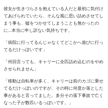
彼女が生きづらさを抱えている人だと最初に気付け
てあげられていたら、そんな風に思い詰めさせてし
まう事も、嘘をつかせてしまうことも無かったの
に…本当に申し訳ない気持ちです。
「病院に行ってるんじゃなくてどこかへ遊びに行っ
てるだけっぽいです」
「何回言っても、キャリーに全匹詰め込むのをやめ
させられません」
「移動は自転車が多く、キャリーは前のカゴに乗せ
てるだけっぽいのですが、その時に何度か落とした
事があると言ってました。多分その落下事故で亡く
なった子が数匹いるっぽいです。」