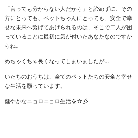
「言っても分からない人だから」と諦めずに、その
方にとっても、ペットちゃんにとっても、安全で幸
せな未来へ繋げてあげられるのは、そこで二人が困
っていることに最初に気が付いたあなたなのですか
らね。
めちゃくちゃ長くなってしまいましたが…
いたちのおうちは、全てのペットたちの安全と幸せ
な生活を願っています。
健やかなニョロニョロ生活を☆彡