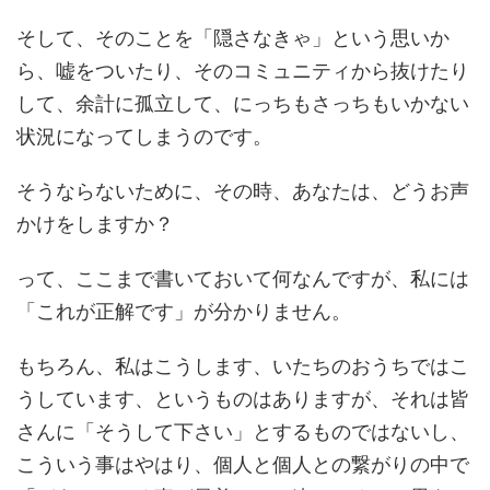
そして、そのことを「隠さなきゃ」という思いか
ら、嘘をついたり、そのコミュニティから抜けたり
して、余計に孤立して、にっちもさっちもいかない
状況になってしまうのです。
そうならないために、その時、あなたは、どうお声
かけをしますか？
って、ここまで書いておいて何なんですが、私には
「これが正解です」が分かりません。
もちろん、私はこうします、いたちのおうちではこ
うしています、というものはありますが、それは皆
さんに「そうして下さい」とするものではないし、
こういう事はやはり、個人と個人との繋がりの中で