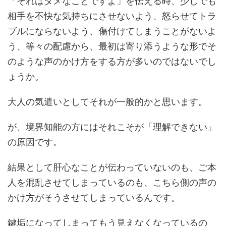
「それはダメなことですよ」を伝える時、少しでも
相手を不快な気持ちにさせないよう、怒らせてトラ
ブルにならないよう、傷付けてしまうことがないよ
う、等々の配慮から、最初は寄り添うような形でそ
のような声のかけ方をする方が多いのではないでし
ょうか。
大人の気遣いとしてそれが一般的かと思います。
が、境界知能の方にはそれこそが「理解できない」
の原因です。
結果として肝心なことが伝わっていないのも、ご本
人を混乱させてしまっているのも、こちら側の声の
かけ方がそうさせてしまっているんです。
鍵垢になってしまってもう見えなくなっているの