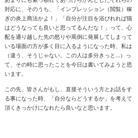
対応に、そのうち、「インプレッション（閲覧）稼
ぎの炎上商法かよ！」「自分が注目を浴びれれば猫
はどうなっても良いと思ってるんだな！」って、心
配を通り越した先の怒りや罵倒に発展してしまって
いる場面の方が多く目に入るようになった時、私は
（違う、そうじゃない。この人は多分きっと…）っ
て、その時に思ったことを今日は書いてみようと思
います。
この先、皆さんがもし、直接そういう方とお話をす
る事になった時、「自分ならどうするか」を考えて
頂くきっかけになれたら良いなと思います。