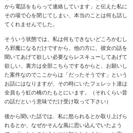
から電話をもらって連絡しています」と伝えた私に
その場で心を閉じてしまい、本当のことは何も話し
てくれませんでした。
そういう状態では、私は何もできないどころかむし
ろ邪魔になるだけですから、他の方に、彼女の話を
聞いてあげて欲しい必要ならレスキューしてあげて
欲しい、裏方は全部こちらでするからと、お願いし
た案件なのでここからは「だったそうです」という
お話にはなりますが、その時にいたフェレット達は
全員もう虹の橋のたもとにいます。（それくらい昔
の話だという意味でだけ受け取って下さい）
後から聞いた話では、私に怒られるとか取り上げら
れるとか、なぜかそんな風に思い込んでいたよう