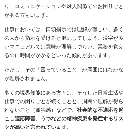
り、コミュニケーションや対人関係でのお困りごと
がある方もいます。
仕事においては、口頭指示では理解が難しい、多く
の人から指示を受けると混乱してしまう、漢字が多
いマニュアルでは意味が理解しづらい、業務を覚え
るのに時間がかかるといった傾向があります。
ただし、その「困っていること」が周囲にはなかな
か理解されません。
多くの境界知能にある方々は、そうした日常生活や
仕事での困りごとが続くことと、周囲の理解が得ら
れないこと（孤独感）などで、
社会的な不適応を起
こし適応障害、うつなどの精神疾患を発症するリス
クが高いと言われています
。