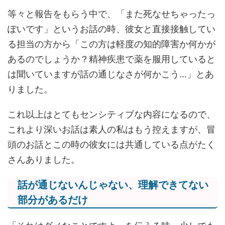
等々と報告をもらう中で、「また死なせちゃったっ
ぽいです」というお話の時、彼女と直接接触してい
る担当の方から「この方は軽度の知的障害か何かが
あるのでしょうか？精神疾患で薬を服用していると
は聞いていますが話の通じなさが何かこう…」とあ
りました。
これ以上はとてもセンシティブな内容になるので、
これより深いお話は素人の私はもう控えますが、冒
頭のお話とこの時の彼女には共通している点がたく
さんありました。
話が通じないんじゃない、理解できてない
部分があるだけ