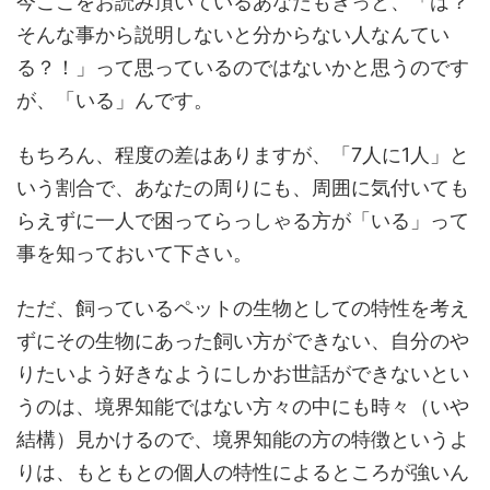
今ここをお読み頂いているあなたもきっと、「は？
そんな事から説明しないと分からない人なんてい
る？！」って思っているのではないかと思うのです
が、「いる」んです。
もちろん、程度の差はありますが、「7人に1人」と
いう割合で、あなたの周りにも、周囲に気付いても
らえずに一人で困ってらっしゃる方が「いる」って
事を知っておいて下さい。
ただ、飼っているペットの生物としての特性を考え
ずにその生物にあった飼い方ができない、自分のや
りたいよう好きなようにしかお世話ができないとい
うのは、境界知能ではない方々の中にも時々（いや
結構）見かけるので、境界知能の方の特徴というよ
りは、もともとの個人の特性によるところが強いん