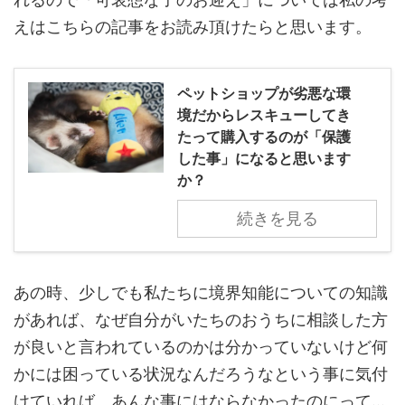
えはこちらの記事をお読み頂けたらと思います。
ペットショップが劣悪な環
境だからレスキューしてき
たって購入するのが「保護
した事」になると思います
か？
続きを見る
あの時、少しでも私たちに境界知能についての知識
があれば、なぜ自分がいたちのおうちに相談した方
が良いと言われているのかは分かっていないけど何
かには困っている状況なんだろうなという事に気付
けていれば、あんな事にはならなかったのにって…