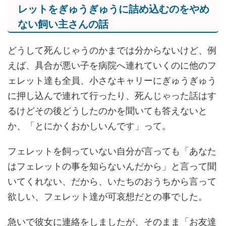
レットをぎゅうぎゅうに詰め込むのをやめ
ない飼い主さんの話
どうして死んじゃうのかまでは分からないけど、例
えば、具合が悪い子を病院へ連れていくのに他のフ
ェレット達も全員、小さなキャリーにぎゅうぎゅう
に押し込んで連れて行ったり、死んじゃった話はす
るけどその後どうしたのかを聞いても答えないと
か、「とにかくおかしいんです」って。
フェレットを飼っていない自分が言っても「あなた
はフェレットの事を知らないんだから」と言って聞
いてくれない、だから、いたちのおうちから言って
欲しい、フェレット達が可哀想だとの事でした。
急いで彼女に連絡をしましたが、そのまま「お友達