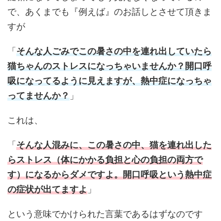
で、あくまでも『例えば』のお話しとさせて頂きま
すが
「
そんな人ごみでこの暑さの中を連れ出していたら
猫ちゃんのストレスになっちゃいませんか？開口呼
吸になってるように見えますが、熱中症になっちゃ
ってませんか？
」
これは、
「
そんな人混みに、この暑さの中、猫を連れ出した
らストレス（体にかかる負担と心の負担の両方で
す）になるからダメですよ。開口呼吸という熱中症
の症状が出てますよ
」
という意味でかけられた言葉であるはずなのです