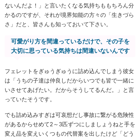
ないんだよ！」と言いたくなる気持ちももちろん分
かるのですが、それが境界知能の方々の「生きづら
さ」だと、皆さんも知っておいて下さい。
可愛がり方を間違っているだけで、その子を
大切に思っている気持ちは間違いないんです
フェレットをぎゅうぎゅうに詰め込んでしまう彼女
は「うちの子達は仲良しだからいつでも皆で一緒に
いさせてあげたい。だからそうしてるんだ。」と言
っていたそうです。
でも詰め込みすぎは可哀想だし事故に繋がる危険性
があるからせめて2～3匹ずつにしましょうねと手を
変え品を変えいくつもの代替案を出したけど「どう