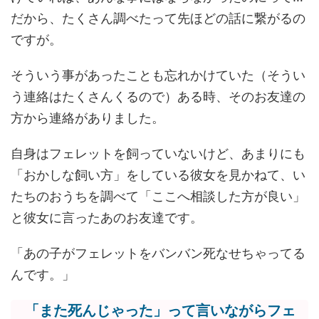
だから、たくさん調べたって先ほどの話に繋がるの
ですが。
そういう事があったことも忘れかけていた（そうい
う連絡はたくさんくるので）ある時、そのお友達の
方から連絡がありました。
自身はフェレットを飼っていないけど、あまりにも
「おかしな飼い方」をしている彼女を見かねて、い
たちのおうちを調べて「ここへ相談した方が良い」
と彼女に言ったあのお友達です。
「あの子がフェレットをバンバン死なせちゃってる
んです。」
「また死んじゃった」って言いながらフェ