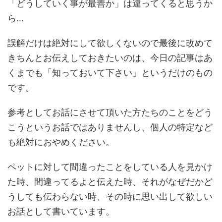
「どうしていく事が最善か」は違ってくると思うか
ら…
誤解だけは絶対にして欲しくないので最後に改めて
きちんとお伝えしておきたいのは、今日の記事はあ
くまでも「知っておいて下さい」というだけのもの
です。
参考としてお話にさせて頂いた方たちのことをどう
こうというお話ではありませんし、個人の特定など
も絶対におやめください。
ペットに対して間違ったことをしている人を見かけ
た時、間違ってるよと伝えた時、それがなぜだかど
うしても伝わらない時、その時に思い出して欲しい
お話として書いています。