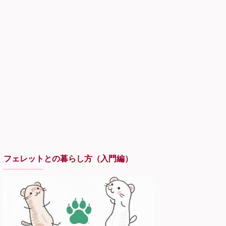
フェレットとの暮らし方（入門編）