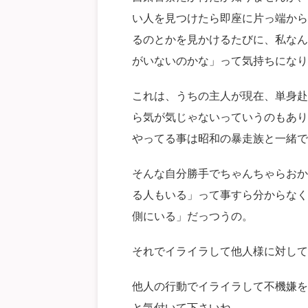
い人を見つけたら即座に片っ端から
るのとかを見かけるたびに、私なん
がいないのかな」って気持ちになり
これは、うちの主人が現在、単身赴
ら気が気じゃないっていうのもあり
やってる事は昭和の暴走族と一緒で
そんな自分勝手でちゃんちゃらおか
る人もいる」って事すら分からなく
側にいる」だっつうの。
それでイライラして他人様に対して
他人の行動でイライラして不機嫌を
と気付いて下さいね。