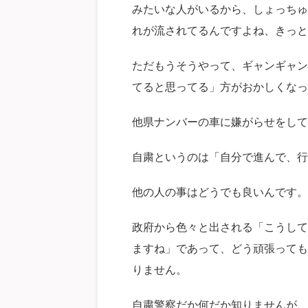
みたいな人がいるから、しょっちゅ
れが流されてるんですよね、きっと
ただもうそうやって、ギャンギャン
てると思ってる」方がおかしくなっ
他県ナンバーの車に嫌がらせをして
自粛というのは「自分で進んで、行
他の人の事はどうでも良いんです。
政府から色々と出される「こうして
ますね」であって、どう頑張っても
りません。
自粛警察だか何だか知りませんが、