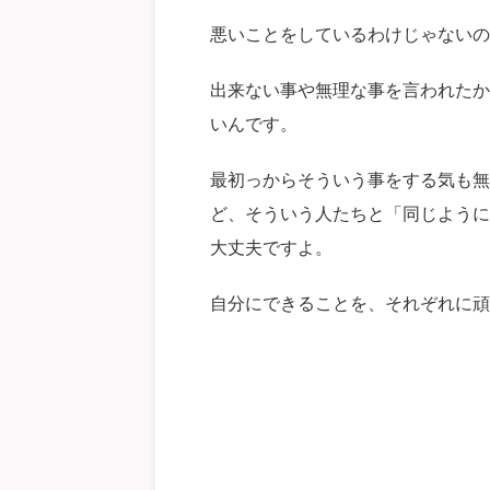
悪いことをしているわけじゃないの
出来ない事や無理な事を言われたか
いんです。
最初っからそういう事をする気も無
ど、そういう人たちと「同じように
大丈夫ですよ。
自分にできることを、それぞれに頑