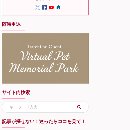
随時申込
サイト内検索
記事が探せない！迷ったらココを見て！