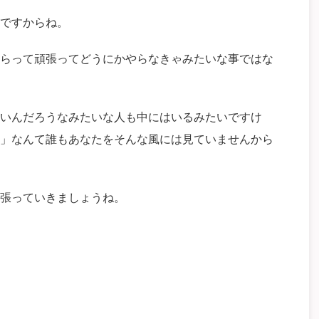
ですからね。
らって頑張ってどうにかやらなきゃみたいな事ではな
いんだろうなみたいな人も中にはいるみたいですけ
」なんて誰もあなたをそんな風には見ていませんから
張っていきましょうね。