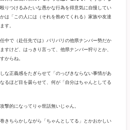
殴りつけるみたいな愚かな行為を得意気に自慢してい
かは「この人には（それを咎めてくれる）家族や友達
ます。
任中で（赴任先では）バリバリの他県ナンバー勢だか
ますけど、はっきり言って、他県ナンバー狩りとか、
すからね。
しな正義感をたぎらせて「のっぴきならない事情があ
なるほど目を曇らせて、何が「自分はちゃんとしてる
攻撃的になってりゃ世話無いじゃん。
巻きちらかしながら「ちゃんとしてる」とかおかしい