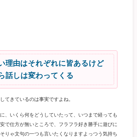
い理由はそれぞれに皆あるけど
ら話しは変わってくる
してきているのは事実ですよね。
に、いくら何をどうしていたって、いつまで経っても
安で仕方が無いところで、フラフラ好き勝手に遊びに
そりゃ文句の一つも言いたくなりますよっつう気持ち