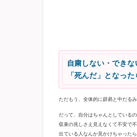
自粛しない・できな
「死んだ」となった
ただもう、全体的に辟易と中だるみ
だって、自分はちゃんとしているの
収束の兆しさえ見えなくて不安で不
出ている人なんか見かけちゃったら