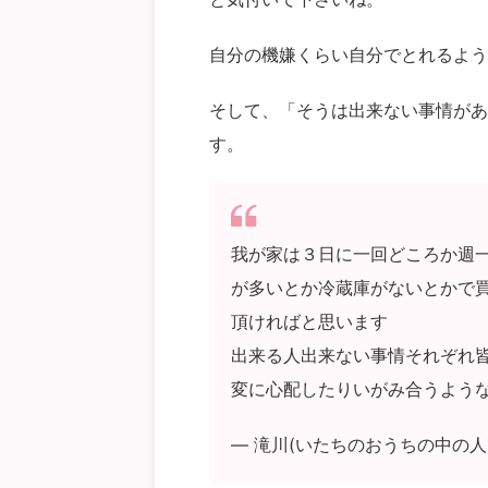
自分の機嫌くらい自分でとれるよう
そして、「そうは出来ない事情があ
す。
我が家は３日に一回どころか週
が多いとか冷蔵庫がないとかで
頂ければと思います
出来る人出来ない事情それぞれ
変に心配したりいがみ合うよう
— 滝川(いたちのおうちの中の人) (@