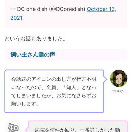
— DC one dish (@DConedish)
October 13,
2021
というお話もありました。
飼い主さん達の声
会話式のアイコンの出し方が行方不明
になったので、全員、「知人」となっ
ｱﾀﾁはなこ
てしまいましたが、お気になさらずお
願いします。
病院を何件か回り、一番詳しかった動