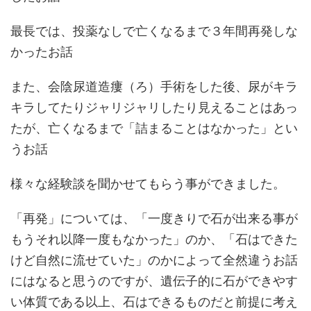
最長では、投薬なしで亡くなるまで３年間再発しな
かったお話
また、会陰尿道造瘻（ろ）手術をした後、尿がキラ
キラしてたりジャリジャリしたり見えることはあっ
たが、亡くなるまで「詰まることはなかった」とい
うお話
様々な経験談を聞かせてもらう事ができました。
「再発」については、「一度きりで石が出来る事が
もうそれ以降一度もなかった」のか、「石はできた
けど自然に流せていた」のかによって全然違うお話
にはなると思うのですが、遺伝子的に石ができやす
い体質である以上、石はできるものだと前提に考え