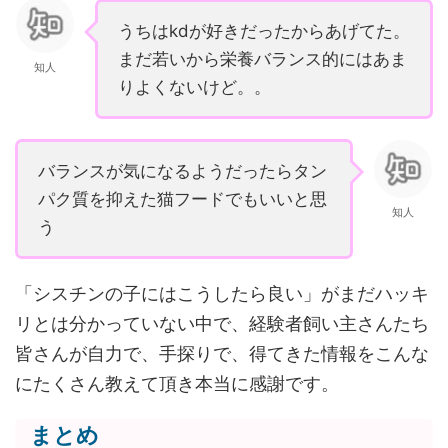
うちはkdが好きだったからあげてた。
まだ若いから栄養バランス的にはあま
知人
りよくないけど。。
バランスが気になるようだったらタン
パク質を抑えた猫フードでもいいと思
知人
う
「シスチンの子にはこうしたら良い」がまだハッキ
リとは分かっていない中で、経験者飼い主さんたち
皆さんが自力で、手探りで、得てきた情報をこんな
にたくさん教えて頂き本当に感謝です。
まとめ