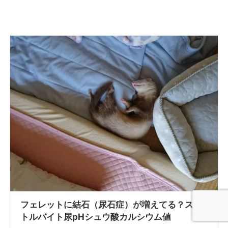
フェレットに結石（尿石症）が増えてる？ス
トルバイト尿pHシュウ酸カルシウム値