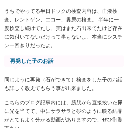
うちでやってる半日ドックの検査内容は、血液検
査、レントゲン、エコー、糞尿の検査。 半年に一
度検査し続けてたし、実はまた石出来てたけど存在
に気付いてないだけって事もないよ。本当にシスチ
ン一回きりだったよ。
再発した子のお話
同じように再発（石ができて）検査をした子のお話
も詳しく教えてもらう事が出来ました。
こちらのブログ記事内には、膀胱から直接抜いた尿
に光を当てて、中にサラサラと砂のように映る結晶
がとてもよく分かる動画がありますので、ぜひ御覧