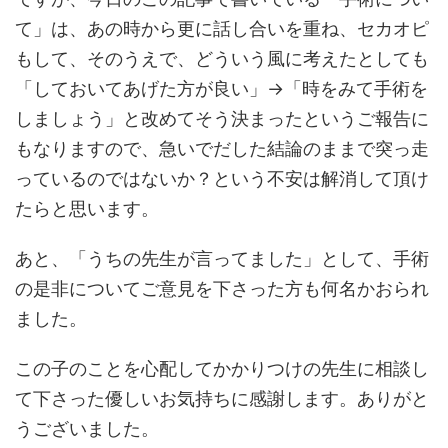
て」は、あの時から更に話し合いを重ね、セカオピ
もして、そのうえで、どういう風に考えたとしても
「しておいてあげた方が良い」→「時をみて手術を
しましょう」と改めてそう決まったというご報告に
もなりますので、急いでだした結論のままで突っ走
っているのではないか？という不安は解消して頂け
たらと思います。
あと、「うちの先生が言ってました」として、手術
の是非についてご意見を下さった方も何名かおられ
ました。
この子のことを心配してかかりつけの先生に相談し
て下さった優しいお気持ちに感謝します。ありがと
うございました。