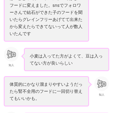
フードに変えました。snsでフォロワ
ーさんで結石ができた子のフードを聞
いたらグレインフリーあげてて出来た
から変えたらできてないって人が数人
いたんです
小麦は入ってた方がよくて、豆は入っ
てない方が良いらしい
知人
体質的にかなり溜まりやすいようだっ
たら腎不全用のフードに一回切り替え
知人
てもいいかも。