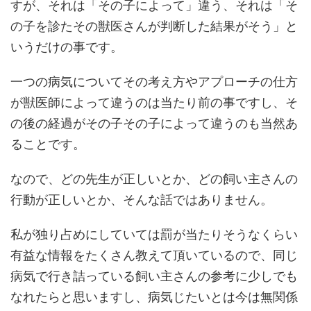
すが、それは「その子によって」違う、それは「そ
の子を診たその獣医さんが判断した結果がそう」と
いうだけの事です。
一つの病気についてその考え方やアプローチの仕方
が獣医師によって違うのは当たり前の事ですし、そ
の後の経過がその子その子によって違うのも当然あ
ることです。
なので、どの先生が正しいとか、どの飼い主さんの
行動が正しいとか、そんな話ではありません。
私が独り占めにしていては罰が当たりそうなくらい
有益な情報をたくさん教えて頂いているので、同じ
病気で行き詰っている飼い主さんの参考に少しでも
なれたらと思いますし、病気じたいとは今は無関係