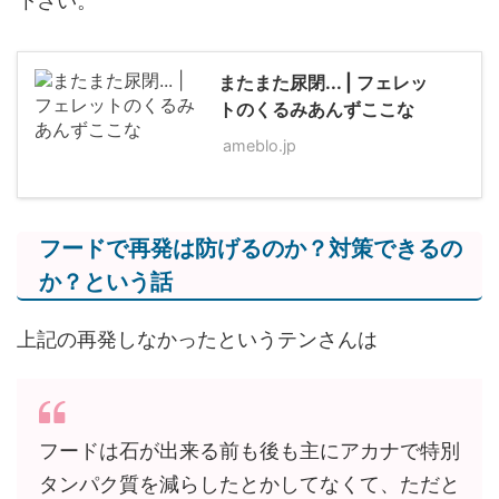
下さい。
またまた尿閉... | フェレッ
トのくるみあんずここな
ameblo.jp
フードで再発は防げるのか？対策できるの
か？という話
上記の再発しなかったというテンさんは
フードは石が出来る前も後も主にアカナで特別
タンパク質を減らしたとかしてなくて、ただと