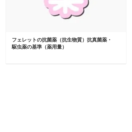
フェレットの抗菌薬（抗生物質）抗真菌薬・
駆虫薬の基準（薬用量）