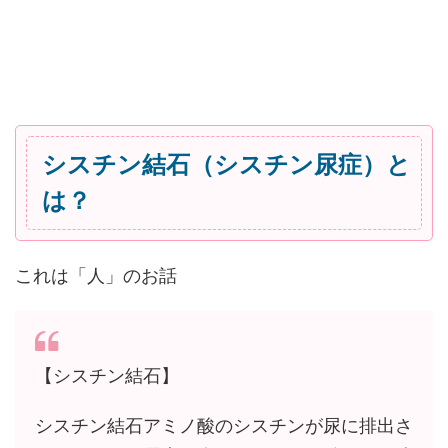
シスチン結石（シスチン尿症）と
は？
これは「人」のお話
【シスチン結石】
シスチン結石アミノ酸のシスチンが尿に排出さ