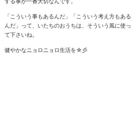
する事が一番大切なんです。
「こういう事もあるんだ」「こういう考え方もある
んだ」って、いたちのおうちは、そういう風に使っ
て下さいね。
健やかなニョロニョロ生活を☆彡