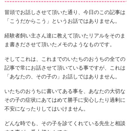
冒頭でお話しさせて頂いた通り、今日のこの記事は
「こうだからこう」というお話ではありません。
経験者飼い主さん達に教えて頂いたリアルをそのま
ま書きださせて頂いたメモのようなものです。
そしてこれは、これまでのいたちのおうちの全ての
記事で常にお話させて頂いている事ですが、これは
「あなたの、その子の」お話しではありません。
いたちのおうちに書いてある事を、あなたの大切な
その子の症状にあてはめて勝手に安心したり過剰に
不安になったりしてはいけません。
どんな時でも、その子を診てくれている先生と相談