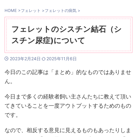
HOME
>
フェレット
>
フェレットの病気
>
フェレットのシスチン結石（シ
スチン尿症)について
2023年2月24日
2025年11月6日
今日のこの記事は「まとめ」的なものではありませ
ん。
今日まで多くの経験者飼い主さんたちに教えて頂い
てきていることを一度アウトプットするためのもの
です。
なので、相反する意見に見えるものもあったりしま