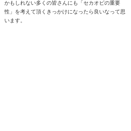
かもしれない多くの皆さんにも「セカオピの重要
性」を考えて頂くきっかけになったら良いなって思
います。