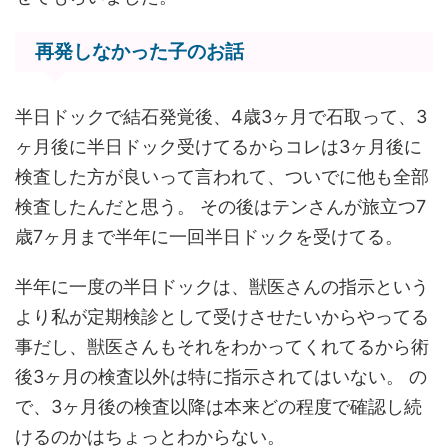
再発しなかった子のお話
半日ドックで結石発覚後、4歳3ヶ月で石取って、3
ヶ月後に半日ドック受けてるからコレは3ヶ月後に
検査した方が良いって言われて、ついでに他も全部
検査したんだと思う。 その後はテンさんが旅立つ7
歳7ヶ月まで半年に一回半日ドックを受けてる。
半年に一度の半日ドックは、獣医さんの指示という
より私が定期検診として受けさせたいからやってる
事だし、獣医さんもそれをわかってくれてるから術
後3ヶ月の検査以外は特に指示されてはいない。 の
で、3ヶ月後の検査以降は本来どの程度で確認し続
けるのかはちょっとわからない。