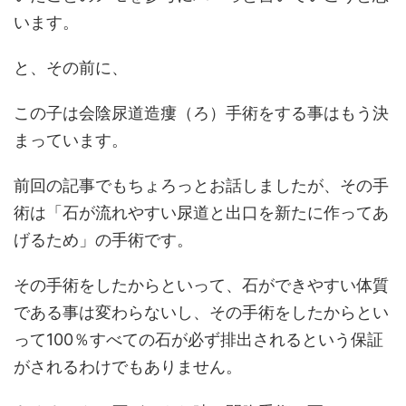
います。
と、その前に、
この子は会陰尿道造瘻（ろ）手術をする事はもう決
まっています。
前回の記事でもちょろっとお話しましたが、その手
術は「石が流れやすい尿道と出口を新たに作ってあ
げるため」の手術です。
その手術をしたからといって、石ができやすい体質
である事は変わらないし、その手術をしたからとい
って100％すべての石が必ず排出されるという保証
がされるわけでもありません。