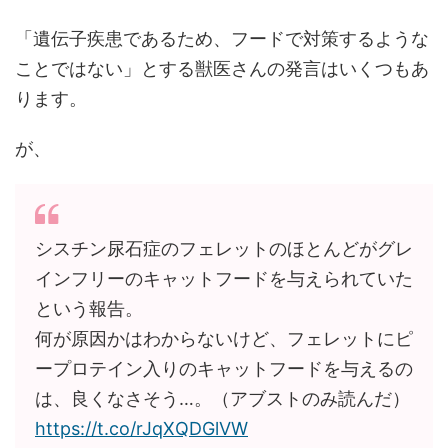
「遺伝子疾患であるため、フードで対策するような
ことではない」とする獣医さんの発言はいくつもあ
ります。
が、
シスチン尿石症のフェレットのほとんどがグレ
インフリーのキャットフードを与えられていた
という報告。
何が原因かはわからないけど、フェレットにピ
ープロテイン入りのキャットフードを与えるの
は、良くなさそう…。（アブストのみ読んだ）
https://t.co/rJqXQDGlVW