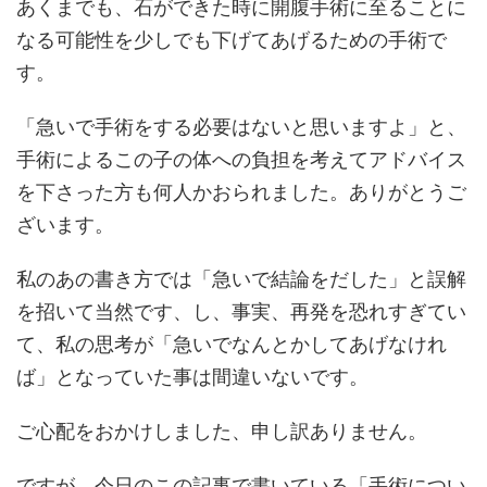
あくまでも、石ができた時に開腹手術に至ることに
なる可能性を少しでも下げてあげるための手術で
す。
「急いで手術をする必要はないと思いますよ」と、
手術によるこの子の体への負担を考えてアドバイス
を下さった方も何人かおられました。ありがとうご
ざいます。
私のあの書き方では「急いで結論をだした」と誤解
を招いて当然です、し、事実、再発を恐れすぎてい
て、私の思考が「急いでなんとかしてあげなけれ
ば」となっていた事は間違いないです。
ご心配をおかけしました、申し訳ありません。
ですが、今日のこの記事で書いている「手術につい