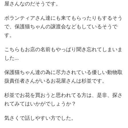
屋さんなのだそうです。
ボランティアさん達にも来てもらったりもするそう
で、保護猫ちゃんの譲渡会などもしているそうで
す。
こちらもお店の名前もやっぱり聞き忘れてしまいま
した…
保護猫ちゃん達の為に尽力されている優しい動物取
扱責任者さんがいるお花屋さんは杉並です。
杉並でお花を買おうと思われてる方は、是非、探さ
れてみてはいかがでしょうか？
気さくで話しやすい方でした。