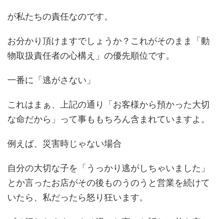
が私たちの責任なのです。
お分かり頂けますでしょうか？これがそのまま「動
物取扱責任者の心構え」の優先順位です。
一番に「逃がさない」
これはまぁ、上記の通り「お客様から預かった大切
な命だから」って事ももちろん含まれていますよ。
例えば、災害時じゃない場合
自分の大切な子を「うっかり逃がしちゃいました」
とか言ったお店がその後ものうのうと営業を続けて
いたら、私だったら怒り狂います。