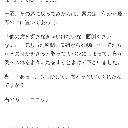
一応、その席に戻ってみたらば、案の定、何かが座
席の上に置いてあって、
「他の席を探さなきゃいけないな…面倒くさい
な…」って思った瞬間、最初から右側に座ってた方
がその何かをさっと取ってカバンにしまって、私が
奥へ入れるように足をすっとよけて下さいました。
私：「あっ…、もしかして、席とっといてくれたん
ですか？」
右の方：「ニコッ」
・・・・・・・・・・・・・