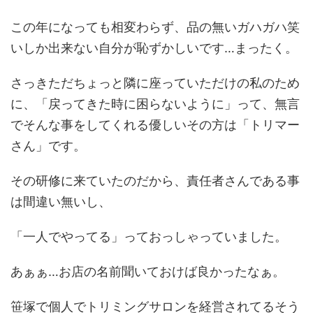
この年になっても相変わらず、品の無いガハガハ笑
いしか出来ない自分が恥ずかしいです…まったく。
さっきただちょっと隣に座っていただけの私のため
に、「戻ってきた時に困らないように」って、無言
でそんな事をしてくれる優しいその方は「トリマー
さん」です。
その研修に来ていたのだから、責任者さんである事
は間違い無いし、
「一人でやってる」っておっしゃっていました。
あぁぁ…お店の名前聞いておけば良かったなぁ。
笹塚で個人でトリミングサロンを経営されてるそう