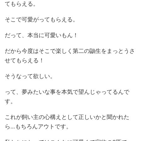
てもらえる。
そこで可愛がってもらえる。
だって、本当に可愛いもん！
だから今度はそこで楽しく第二の鼬生をまっとうさ
せてもらえる！
そうなって欲しい。
って、夢みたいな事を本気で望んじゃってるんで
す。
これが飼い主の心構えとして正しいかと聞かれた
ら…もちろんアウトです。