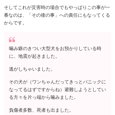
そしてこれが災害時の場合でもやっぱりこの事が一
番なのは、「その後の事」への責任にもなってくる
からです。
噛み癖のきつい大型犬をお預かりしている時
に、地震が起きました。
逃がしちゃいました。
その犬が（ワンちゃんだってきっとパニックに
なってるはずですからね）避難しようとしてい
る方々を片っ端から噛みました。
負傷者多数、死者も出ました。