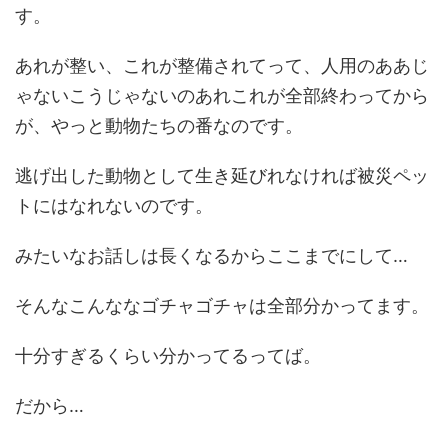
す。
あれが整い、これが整備されてって、人用のああじ
ゃないこうじゃないのあれこれが全部終わってから
が、やっと動物たちの番なのです。
逃げ出した動物として生き延びれなければ被災ペッ
トにはなれないのです。
みたいなお話しは長くなるからここまでにして…
そんなこんななゴチャゴチャは全部分かってます。
十分すぎるくらい分かってるってば。
だから…