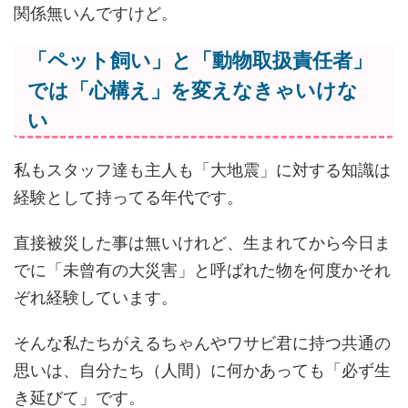
関係無いんですけど。
「ペット飼い」と「動物取扱責任者」
では「心構え」を変えなきゃいけな
い
私もスタッフ達も主人も「大地震」に対する知識は
経験として持ってる年代です。
直接被災した事は無いけれど、生まれてから今日ま
でに「未曾有の大災害」と呼ばれた物を何度かそれ
ぞれ経験しています。
そんな私たちがえるちゃんやワサビ君に持つ共通の
思いは、自分たち（人間）に何かあっても「必ず生
き延びて」です。