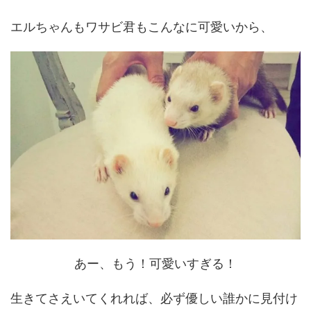
エルちゃんもワサビ君もこんなに可愛いから、
あー、もう！可愛いすぎる！
生きてさえいてくれれば、必ず優しい誰かに見付け