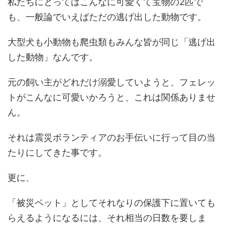
私たちにとってはこんなに可愛くて宝物の2匹で
も、一般論でいえばただの逃げ出した動物です。
大型犬も小動物も爬虫類もみんな皆が同じ「逃げ出
した動物」なんです。
元の飼い主がどれだけ溺愛していようと、フェレッ
トがこんなに可愛いかろうと、これは関係ありませ
ん。
それは震災ボランティアのお手伝いに行って目の当
たりにしてきた事です。
更に、
「被災ペット」としてそれなりの保護下に置いても
らえるようになるには、それ相当の日数を要しま