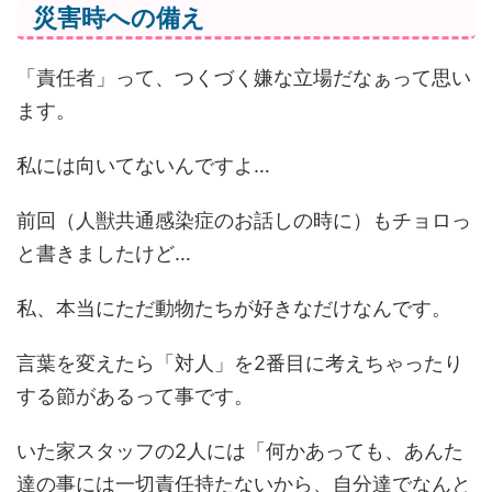
災害時への備え
「責任者」って、つくづく嫌な立場だなぁって思い
ます。
私には向いてないんですよ…
前回（人獣共通感染症のお話しの時に）もチョロっ
と書きましたけど…
私、本当にただ動物たちが好きなだけなんです。
言葉を変えたら「対人」を2番目に考えちゃったり
する節があるって事です。
いた家スタッフの2人には「何かあっても、あんた
達の事には一切責任持たないから、自分達でなんと