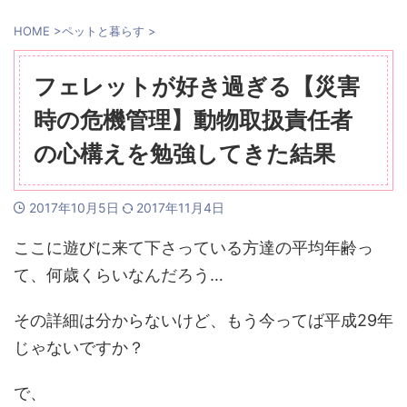
HOME
>
ペットと暮らす
>
フェレットが好き過ぎる【災害
時の危機管理】動物取扱責任者
の心構えを勉強してきた結果
2017年10月5日
2017年11月4日
ここに遊びに来て下さっている方達の平均年齢っ
て、何歳くらいなんだろう…
その詳細は分からないけど、もう今ってば平成29年
じゃないですか？
で、