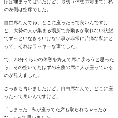
ほぼ埋まってはいたけど、最初（休憩の前まで）私
の左側は空席でした。
自由席なんでね、どこに座ったって良いんですけ
ど、大勢の人が集まる場所で身動きが取れない状態
でずっといなきゃいけない事が非常に苦痛な私にと
って、それはラッキーな事でした。
で、20分くらいの休憩を終えて席に戻ろうと思った
ら、その空いてたはずの左側の席に人が座っている
のが見えました。
さっきも言いましたけど、自由席なんで、どこに座
ったって良いんですけど、
「しまった…私が座ってた席も取られちゃったか
な…」って思いました。