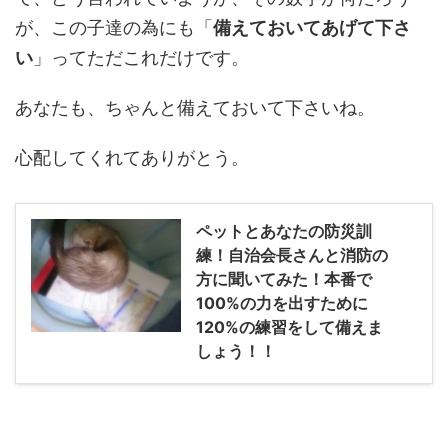
が、この子達の為にも「
備えておいてあげて下さ
い
」ってただこれだけです。
あなたも、ちゃんと備えておいて下さいね。
心配してくれてありがとう。
ペットとあなたの防災訓
練！自治会長さんと消防の
方に聞いてみた！本番で
100%の力を出すために
120%の練習をして備えま
しょう！！