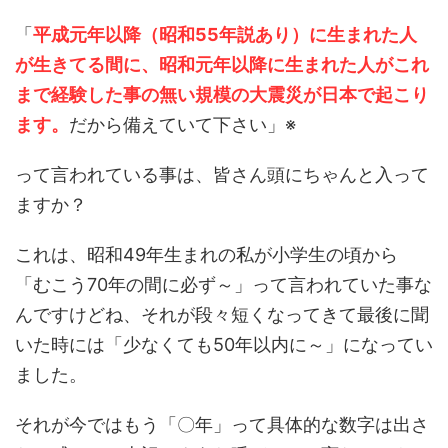
「
平成元年以降（昭和55年説あり）に生まれた人
が生きてる間に、昭和元年以降に生まれた人がこれ
まで経験した事の無い規模の大震災が日本で起こり
ます。
だから備えていて下さい」※
って言われている事は、皆さん頭にちゃんと入って
ますか？
これは、昭和49年生まれの私が小学生の頃から
「むこう70年の間に必ず～」って言われていた事な
んですけどね、それが段々短くなってきて最後に聞
いた時には「少なくても50年以内に～」になってい
ました。
それが今ではもう「〇年」って具体的な数字は出さ