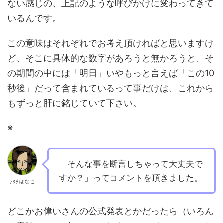
ない感じの、上記のような呼びかけに変わってきて
いるんです。
この意味はそれぞれでお考え頂ければと思いますけ
ど、そこに具体的な数字があろうと無かろうと、そ
の期間の中には「明日」いやもっと言えば「この10
秒後」だって含まれているって事だけは、これから
もずっと肝に銘じていて下さい。
※
「そんな事を断言しちゃって大丈夫で
すか？」ってコメントを頂きました。
ｱﾀﾁはなこ
どこかお偉いさんの公式発表とかだったら（いろん