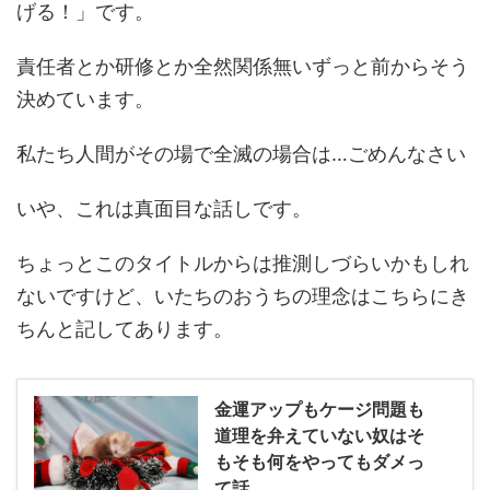
げる！」です。
責任者とか研修とか全然関係無いずっと前からそう
決めています。
私たち人間がその場で全滅の場合は…ごめんなさい
いや、これは真面目な話しです。
ちょっとこのタイトルからは推測しづらいかもしれ
ないですけど、いたちのおうちの理念はこちらにき
ちんと記してあります。
金運アップもケージ問題も
道理を弁えていない奴はそ
もそも何をやってもダメっ
て話