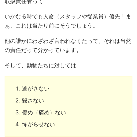
取扱責任者って
いかなる時でも人命（スタッフや従業員）優先！ま
ぁ、これは当たり前にそうでしょう。
他の誰かにわざわざ言われなくたって、それは当然
の責任だって分かっています。
そして、動物たちに対しては
逃がさない
殺さない
傷め（痛め）ない
怖がらせない