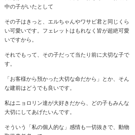
中の子がいたとして
その子はきっと、エルちゃんやワサビ君と同じくら
い可愛いです。フェレットはもれなく皆が超絶可愛
いですから。
それでもって、その子だって当たり前に大切な子で
す。
「お客様から預かった大切な命だから」とか、そん
な建前はどうでも良いです。
私はニョロリン達が大好きだから、どの子もみんな
大切にしてあげたいんです。
そういう「私の個人的な」感情も一切抜きで、動物