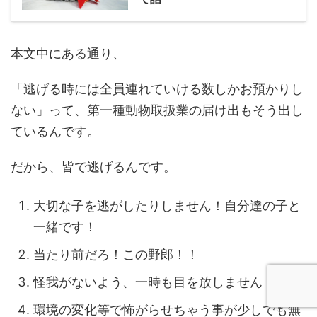
本文中にある通り、
「逃げる時には全員連れていける数しかお預かりし
ない」って、第一種動物取扱業の届け出もそう出し
ているんです。
だから、皆で逃げるんです。
大切な子を逃がしたりしません！自分達の子と
一緒です！
当たり前だろ！この野郎！！
怪我がないよう、一時も目を放しません！
環境の変化等で怖がらせちゃう事が少しでも無