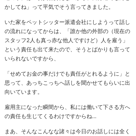
かしてね」って平気でそう言ってきました。
いた家をペットシッター派遣会社にしようって話し
の流れになってからは、「誰か他の外部の（現在の
スタッフ2人も真っ赤な他人ですけど）人を雇う」
という責任も出て来たので、そうとばかりも言って
いられないですから、
「せめてお金の事だけでも責任がとれるように」と
思って、あっちこっちへ話しを聞かせてもらいに出
向いています。
雇用主になった瞬間から、私には働いて下さる方へ
の責任も生じてくるわけですからね…
まあ、そんなこんなな諸々は今日のお話しには全く