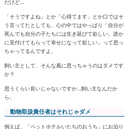
だけど…
「そうですよね」とか「心得てます」とか口ではそ
う言ってたとしても、心の中ではやっぱり「自分が
死んでも自分の子たちには生き延びて欲しい。誰か
に見付けてもらって幸せになって欲しい」って思っ
ちゃってるんですよ。
飼い主として、そんな風に思っちゃうのはダメです
か？
思うくらい良いじゃないですか…飼い主なんだか
ら。
動物取扱責任者はそれじゃダメ
例えば、「ペットホテルいたちのおうち」にお泊り