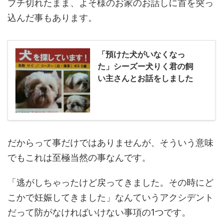
ブチ切れたまま、よそ様のお家のお話しに首を突っ
込んだ事もあります。
「預けた犬がいなくなっ
た」シーズー犬りく君の飼
い主さんとお話をしました
だからって事だけではありませんが、そういう意味
でもこれは至極当然の事なんです。
「逃がしちゃったけど戻ってきました。その時にど
こかで妊娠してきました」なんていうアクシデント
だって防がなければいけない事項の1つです。