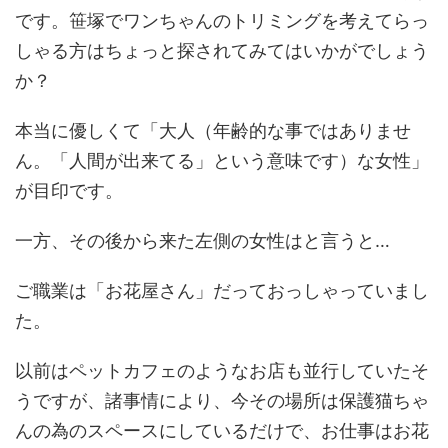
です。笹塚でワンちゃんのトリミングを考えてらっ
しゃる方はちょっと探されてみてはいかがでしょう
か？
本当に優しくて「大人（年齢的な事ではありませ
ん。「人間が出来てる」という意味です）な女性」
が目印です。
一方、その後から来た左側の女性はと言うと…
ご職業は「お花屋さん」だっておっしゃっていまし
た。
以前はペットカフェのようなお店も並行していたそ
うですが、諸事情により、今その場所は保護猫ちゃ
んの為のスペースにしているだけで、お仕事はお花