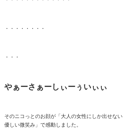
・・・・・・・・
・・・
やぁーさぁーしぃーぅいぃぃ
そのニコっとのお顔が「大人の女性にしか出せない
優しい微笑み」で感動しました。