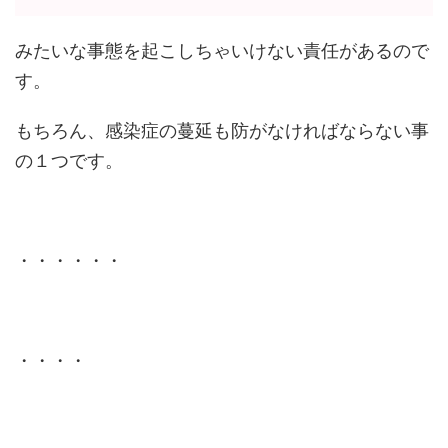
みたいな事態を起こしちゃいけない責任があるので
す。
もちろん、感染症の蔓延も防がなければならない事
の１つです。
・・・・・・
・・・・