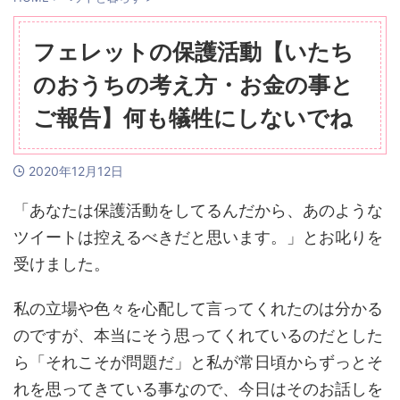
フェレットの保護活動【いたち
のおうちの考え方・お金の事と
ご報告】何も犠牲にしないでね
2020年12月12日
「あなたは保護活動をしてるんだから、あのような
ツイートは控えるべきだと思います。」とお叱りを
受けました。
私の立場や色々を心配して言ってくれたのは分かる
のですが、本当にそう思ってくれているのだとした
ら「それこそが問題だ」と私が常日頃からずっとそ
れを思ってきている事なので、今日はそのお話しを