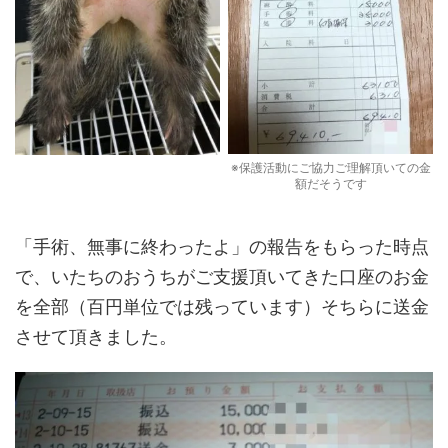
※保護活動にご協力ご理解頂いての金
額だそうです
「手術、無事に終わったよ」の報告をもらった時点
で、いたちのおうちがご支援頂いてきた口座のお金
を全部（百円単位では残っています）そちらに送金
させて頂きました。