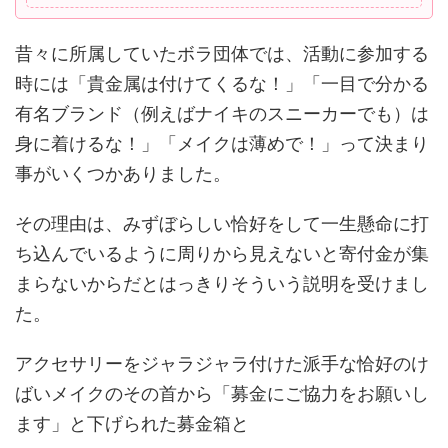
昔々に所属していたボラ団体では、活動に参加する
時には「貴金属は付けてくるな！」「一目で分かる
有名ブランド（例えばナイキのスニーカーでも）は
身に着けるな！」「メイクは薄めで！」って決まり
事がいくつかありました。
その理由は、みずぼらしい恰好をして一生懸命に打
ち込んでいるように周りから見えないと寄付金が集
まらないからだとはっきりそういう説明を受けまし
た。
アクセサリーをジャラジャラ付けた派手な恰好のけ
ばいメイクのその首から「募金にご協力をお願いし
ます」と下げられた募金箱と