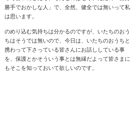
勝手でおかしな人」で、全然、健全では無いって私
は思います。
のめり込む気持ちは分かるのですが、いたちのおう
ちはそうでは無いので、今日は、いたちのおうちと
携わって下さっている皆さんにお話ししている事
を、保護とかそういう事とは無縁だよって皆さまに
もそこを知っておいて欲しいのです。