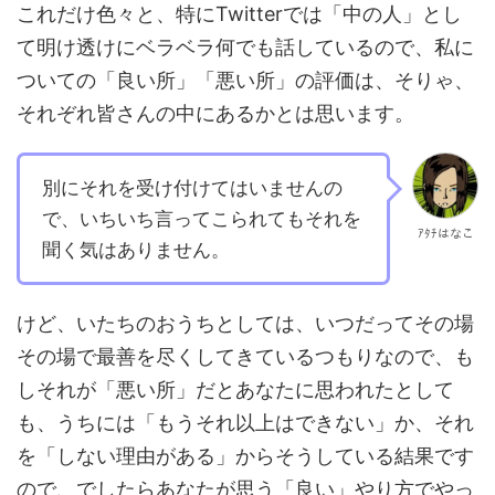
これだけ色々と、特にTwitterでは「中の人」とし
て明け透けにベラベラ何でも話しているので、私に
ついての「良い所」「悪い所」の評価は、そりゃ、
それぞれ皆さんの中にあるかとは思います。
別にそれを受け付けてはいませんの
で、いちいち言ってこられてもそれを
ｱﾀﾁはなこ
聞く気はありません。
けど、いたちのおうちとしては、いつだってその場
その場で最善を尽くしてきているつもりなので、も
しそれが「悪い所」だとあなたに思われたとして
も、うちには「もうそれ以上はできない」か、それ
を「しない理由がある」からそうしている結果です
ので、でしたらあなたが思う「良い」やり方でやっ