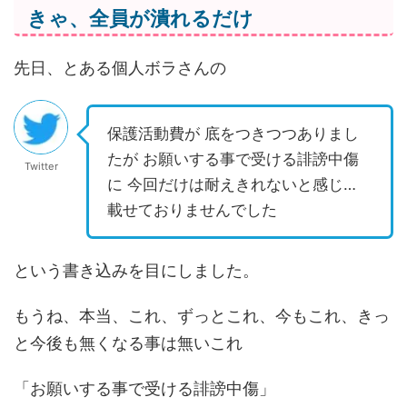
きゃ、全員が潰れるだけ
先日、とある個人ボラさんの
保護活動費が 底をつきつつありまし
たが お願いする事で受ける誹謗中傷
Twitter
に 今回だけは耐えきれないと感じ…
載せておりませんでした
という書き込みを目にしました。
もうね、本当、これ、ずっとこれ、今もこれ、きっ
と今後も無くなる事は無いこれ
「お願いする事で受ける誹謗中傷」