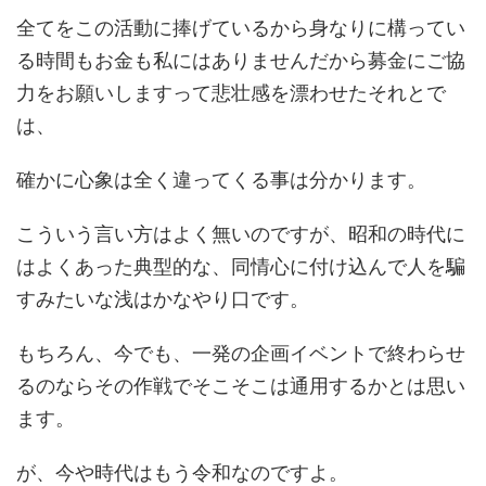
全てをこの活動に捧げているから身なりに構ってい
る時間もお金も私にはありませんだから募金にご協
力をお願いしますって悲壮感を漂わせたそれとで
は、
確かに心象は全く違ってくる事は分かります。
こういう言い方はよく無いのですが、昭和の時代に
はよくあった典型的な、同情心に付け込んで人を騙
すみたいな浅はかなやり口です。
もちろん、今でも、一発の企画イベントで終わらせ
るのならその作戦でそこそこは通用するかとは思い
ます。
が、今や時代はもう令和なのですよ。