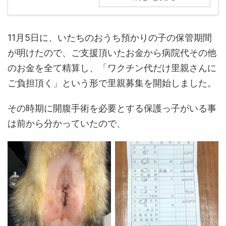
11月5日に、いたちのおうち預かりの子の保管期間
が明けたので、ご支援頂いたお金から病院代その他
のお金を全て精算し、「ワクチン代だけ里親さんに
ご負担頂く」という形で里親募集を開始しました。
その時期に開腹手術を必要とする保護っ子がいる事
は前から分かっていたので、