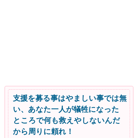
支援を募る事はやましい事では無
い、あなた一人が犠牲になった
ところで何も救えやしないんだ
から周りに頼れ！