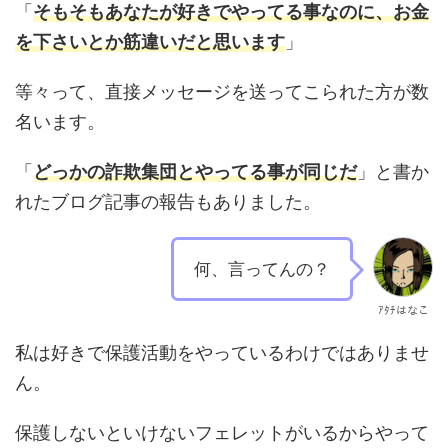
「
そもそもあなたが好きでやってる事なのに、お金
を下さいとか筋違いだと思います
」
等々って、直接メッセージを送ってこられた方が数
名います。
「
どっかの詐欺集団とやってる事が同じだ
」と書か
れたブログ記事の報告もありました。
何、言ってんの？
ｱﾀﾁはなこ
私は好きで保護活動をやっているわけではありませ
ん。
保護しないといけないフェレットがいるからやって