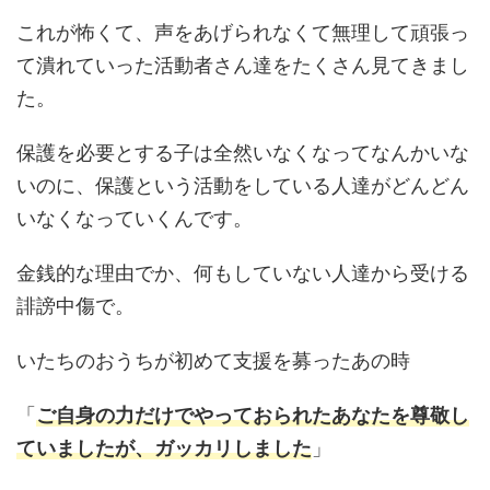
これが怖くて、声をあげられなくて無理して頑張っ
て潰れていった活動者さん達をたくさん見てきまし
た。
保護を必要とする子は全然いなくなってなんかいな
いのに、保護という活動をしている人達がどんどん
いなくなっていくんです。
金銭的な理由でか、何もしていない人達から受ける
誹謗中傷で。
いたちのおうちが初めて支援を募ったあの時
「
ご自身の力だけでやっておられたあなたを尊敬し
ていましたが、ガッカリしました
」