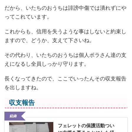
だから、いたちのおうちは誹謗中傷では潰れずにや
ってこれています。
これからも、信用を失うような事はしないと約束し
ますので、どうか、支えて下さいね。
その代わり、いたちのおうちは個人ボラさん達の支
えになるし全員しっかり守ります。
長くなってきたので、ここでいったんその収支報告
を出しますね。
収支報告
経緯
フェレットの保護活動つい