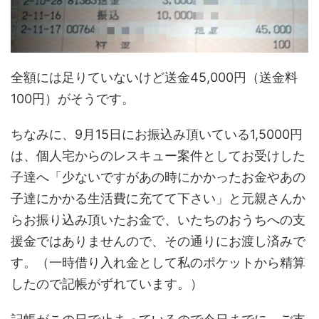
全額には足りていないけど送金45,000円（送金料
100円）がそうです。
ちなみに、9月15日にお振込み頂いている1,5000円
は、個人宅からのレスキュー案件としてお受けした
子達へ「少ないですがあの時にかかったお金やあの
子達にかかる生活費に充てて下さい」と元親さんか
らお振り込み頂いたお金で、いたちのおうちへの支
援金ではありませんので、その通りにお渡し済みで
す。（一時借り入れ金として私のポケットから精算
したので記帳がずれています。）