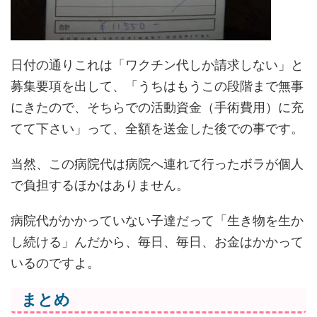
日付の通りこれは「ワクチン代しか請求しない」と
募集要項を出して、「うちはもうこの段階まで無事
にきたので、そちらでの活動資金（手術費用）に充
てて下さい」って、全額を送金した後での事です。
当然、この病院代は病院へ連れて行ったボラが個人
で負担するほかはありません。
病院代がかかっていない子達だって「生き物を生か
し続ける」んだから、毎日、毎日、お金はかかって
いるのですよ。
まとめ