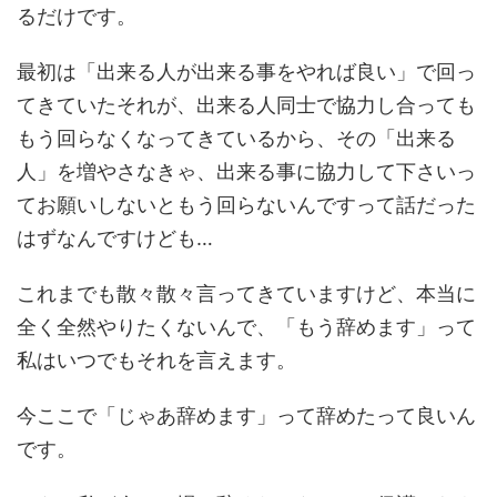
るだけです。
最初は「出来る人が出来る事をやれば良い」で回っ
てきていたそれが、出来る人同士で協力し合っても
もう回らなくなってきているから、その「出来る
人」を増やさなきゃ、出来る事に協力して下さいっ
てお願いしないともう回らないんですって話だった
はずなんですけども…
これまでも散々散々言ってきていますけど、本当に
全く全然やりたくないんで、「もう辞めます」って
私はいつでもそれを言えます。
今ここで「じゃあ辞めます」って辞めたって良いん
です。