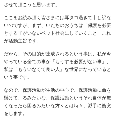
させて頂こうと思います。
ここをお読み頂く皆さまには耳タコ過ぎて申し訳な
いのですが、まず、いたちのおうちは「保護を必要
とする子がいないペット社会にしていくこと」これ
が活動主旨です。
だから、その目的が達成されるという事は、私が今
やっている全ての事が「もうする必要がない事」、
私は「もういなくて良い人」な世界になっていると
いう事です。
なので、保護活動が生活の中心で、保護活動に命を
懸けて、るみたいな、保護活動というそれ自体が無
くなったら困るみたいな方々とは時々、派手に衝突
をします。