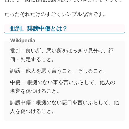
たったそれだけのすごくシンプルな話です。
批判、誹謗中傷とは？
Wikipedia
批判：良い所、悪い所をはっきり見分け、評
価・判定すること。
誹謗：他人を悪く言うこと。そしること
。
中傷： 根拠のない事を言いふらして、他人の
名誉を傷つけること。
誹謗中傷：根拠のない悪口を言いふらして、他
人を傷つけること。