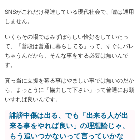
SNSがこれだけ発達している現代社会で、嘘は通用
しません。
いくらその場ではみずぼらしい恰好をしていたっ
て、「普段は普通に暮らしてる」って、すぐにバレ
ちゃうんだから、そんな事をする必要は無いんで
す。
真っ当に支援を募る事はやましい事では無いのだか
ら、まっとうに「協力して下さい」って普通にお願
いすれば良いんです。
誹謗中傷は出る、でも「出来る人が出
来る事をやれば良い」の理想論じゃ、
もう追いつかないって言っていかな