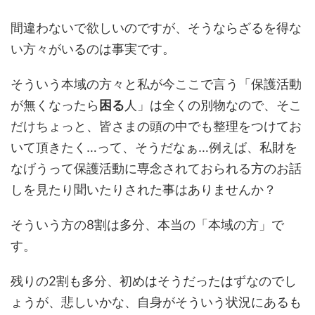
間違わないで欲しいのですが、そうならざるを得な
い方々がいるのは事実です。
そういう本域の方々と私が今ここで言う「保護活動
が無くなったら
困る
人」は全くの別物なので、そこ
だけちょっと、皆さまの頭の中でも整理をつけてお
いて頂きたく…って、そうだなぁ…例えば、私財を
なげうって保護活動に専念されておられる方のお話
しを見たり聞いたりされた事はありませんか？
そういう方の8割は多分、本当の「本域の方」で
す。
残りの2割も多分、初めはそうだったはずなのでし
ょうが、悲しいかな、自身がそういう状況にあるも