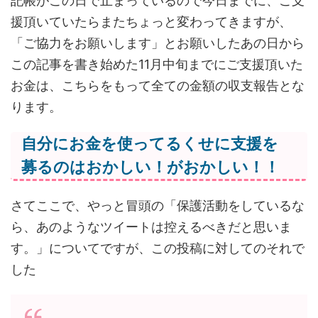
記帳がこの日で止まっているので今日までに、ご支
援頂いていたらまたちょっと変わってきますが、
「ご協力をお願いします」とお願いしたあの日から
この記事を書き始めた11月中旬までにご支援頂いた
お金は、こちらをもって全ての金額の収支報告とな
ります。
自分にお金を使ってるくせに支援を
募るのはおかしい！がおかしい！！
さてここで、やっと冒頭の「保護活動をしているな
ら、あのようなツイートは控えるべきだと思いま
す。」についてですが、この投稿に対してのそれで
した