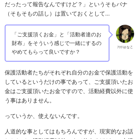
だったって報告なんですけど？」というそもバナ
（そもそもの話し）は置いておくとして…
「ご支援頂くお金」と「活動者達のお
財布」をそういう感じで一緒にするの
ｱﾀﾁはなこ
やめてもらって良いですか？
保護活動者たちがそれぞれ自分のお金で保護活動を
しているというだけの事であって、ご支援頂いたお
金はご支援頂いたお金ですので、活動経費以外に使
う事はありません。
っていうか、使えないんです。
人道的な事としてはもちろんですが、現実的なお話