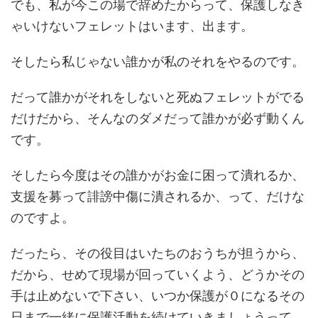
でも、私が今この場で辞めたからって、保護しなき
ゃいけないフェレットはいます、出ます。
そしたら私じゃない誰かが私のそれをやるのです。
だって誰かがそれをしないと死ぬフェレットがでる
だけだから、そんなのダメだって誰かが必ず動くん
です。
そしたら今度はその誰かがお金に困って潰れるか、
支援を募って誹謗中傷に潰されるか、って、だけな
のですよ。
だったら、その役目はいたちのおうちが担うから、
だから、せめて現場が回っていくよう、どうかその
手は止めないで下さい、いつか保護が０になるその
日まで一緒に保護活動を続けていきましょうって…