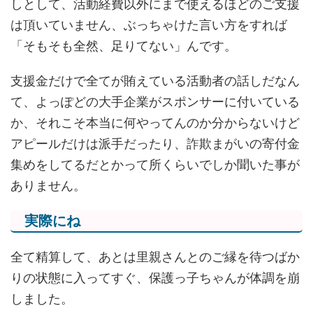
しとして、活動経費以外にまで使えるほどのご支援
は頂いていません、ぶっちゃけた言い方をすれば
「そもそも全然、足りてない」んです。
支援金だけで全てが賄えている活動者の話しだなん
て、よっぽどの大手企業がスポンサーに付いている
か、それこそ本当に何やってんのか分からないけど
アピールだけは派手だったり、詐欺まがいの寄付金
集めをしてるだとかって所くらいでしか聞いた事が
ありません。
実際にね
全て精算して、あとは里親さんとのご縁を待つばか
りの状態に入ってすぐ、保護っ子ちゃんが体調を崩
しました。