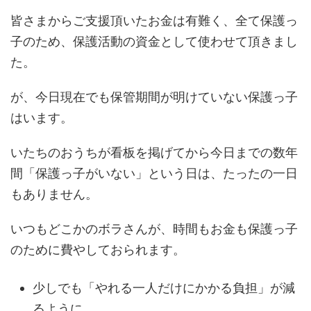
皆さまからご支援頂いたお金は有難く、全て保護っ
子のため、保護活動の資金として使わせて頂きまし
た。
が、今日現在でも保管期間が明けていない保護っ子
はいます。
いたちのおうちが看板を掲げてから今日までの数年
間「保護っ子がいない」という日は、たったの一日
もありません。
いつもどこかのボラさんが、時間もお金も保護っ子
のために費やしておられます。
少しでも「やれる一人だけにかかる負担」が減
るように、