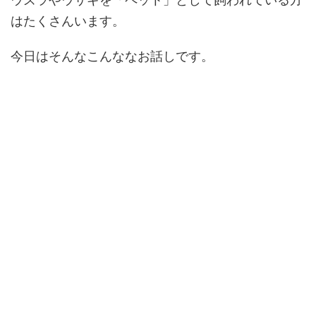
はたくさんいます。
今日はそんなこんななお話しです。