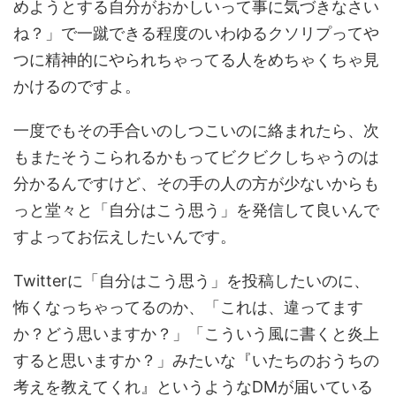
めようとする自分がおかしいって事に気づきなさい
ね？」で一蹴できる程度のいわゆるクソリプってや
つに精神的にやられちゃってる人をめちゃくちゃ見
かけるのですよ。
一度でもその手合いのしつこいのに絡まれたら、次
もまたそうこられるかもってビクビクしちゃうのは
分かるんですけど、その手の人の方が少ないからも
っと堂々と「自分はこう思う」を発信して良いんで
すよってお伝えしたいんです。
Twitterに「自分はこう思う」を投稿したいのに、
怖くなっちゃってるのか、「これは、違ってます
か？どう思いますか？」「こういう風に書くと炎上
すると思いますか？」みたいな『いたちのおうちの
考えを教えてくれ』というようなDMが届いている