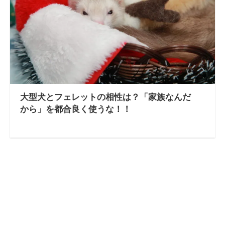
大型犬とフェレットの相性は？「家族なんだ
から」を都合良く使うな！！