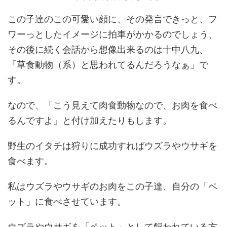
この子達のこの可愛い顔に、その発言できっと、フ
ワーっとしたイメージに拍車がかかるのでしょう、
その後に続く会話から想像出来るのは十中八九、
「草食動物（系）と思われてるんだろうなぁ」で
す。
なので、「こう見えて肉食動物なので、お肉を食べ
るんですよ」と付け加えたりもします。
野生のイタチは狩りに成功すればウズラやウサギを
食べます。
私はウズラやウサギのお肉をこの子達、自分の「ペ
ット」に食べさせています。
ウズラやウサギを「ペット」として飼われている方