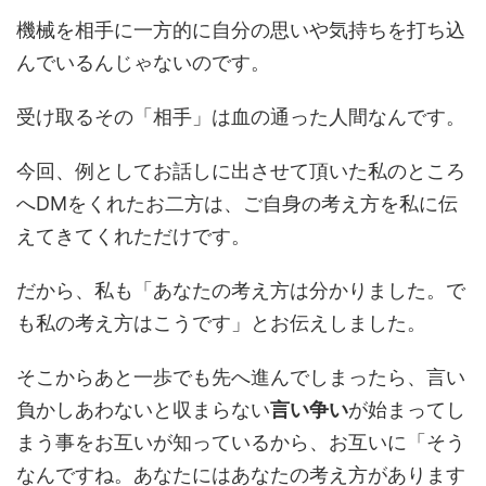
機械を相手に一方的に自分の思いや気持ちを打ち込
んでいるんじゃないのです。
受け取るその「相手」は血の通った人間なんです。
今回、例としてお話しに出させて頂いた私のところ
へDMをくれたお二方は、ご自身の考え方を私に伝
えてきてくれただけです。
だから、私も「あなたの考え方は分かりました。で
も私の考え方はこうです」とお伝えしました。
そこからあと一歩でも先へ進んでしまったら、言い
負かしあわないと収まらない
言い争い
が始まってし
まう事をお互いが知っているから、お互いに「そう
なんですね。あなたにはあなたの考え方があります