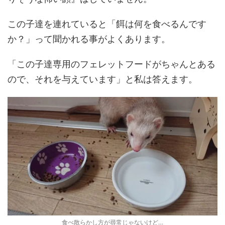
この子達を連れていると「餌は何を食べるんです
か？」って聞かれる事がよくあります。
「この子達専用のフェレットフードがちゃんとある
ので、それを与えています」と私は答えます。
食べ散らかし方が尋常じゃないけど…