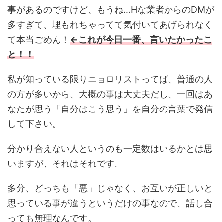
事があるのですけど、もうね…Hな業者からのDMが
多すぎて、埋もれちゃってて気付いてあげられなく
て本当ごめん！
←これが今日一番、言いたかったこ
と！！
私が知っている限りニョロリストってば、普通の人
の方が多いから、大概の事は大丈夫だし、一回はあ
なたが思う「自分はこう思う」を自分の言葉で発信
して下さい。
分かり合えない人というのも一定数はいるかとは思
いますが、それはそれです。
多分、どっちも「悪」じゃなく、お互いが正しいと
思っている事が違うというだけの事なので、話し合
っても無理なんです。