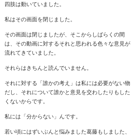
四肢は動いていました。
私はその画面を閉じました。
その画面は閉じましたが、そこからしばらくの間
は、その動画に対するそれと思われる色々な意見が
流れてきていました。
それらはきちんと読んでいません。
それに対する「誰かの考え」は私には必要がない物
だし、それについて誰かと意見を交わしたりもした
くないからです。
私には「分からない」んです。
若い頃にはずいぶんと悩みました葛藤もしました、