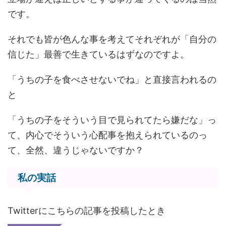
です。
それでも皆が色んな事を考えてそれぞれが「自分の
信じた」最善で生きているはずなのですよ。
「うちの子を食べさせないでね」と直接言われるの
と
「うちの子をそういう目で見られてたら嫌だな」っ
て、内心でそういう心配事を抱えられているのっ
て、全然、違うじゃないですか？
私の実話
Twitterにこちらの記事を投稿したとき