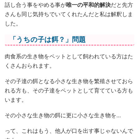
話し合う事をやめる事が
唯一の平和的解決
だと先方
さんも同じ気持ちでいてくれたんだと私は解釈しま
した。
「うちの子は餌？」問題
肉食系の生き物をペットとして飼われている方はた
くさんおられます。
その子達の餌となる小さな生き物を繁殖させておら
れる方も、その子達をペットとして育てている方も
います。
その小さな生き物の餌に更に小さな生き物を…
って、これはもう、他人が口を出す事じゃないんで