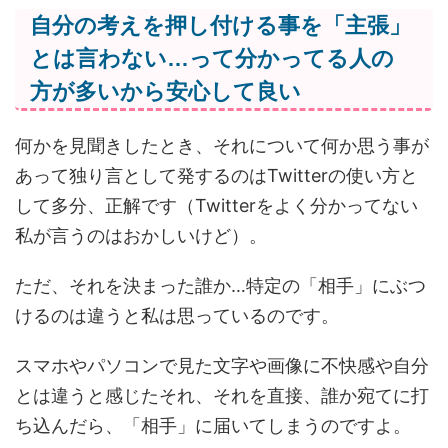
自分の考えを押し付ける事を「主張」
とは言わない…って分かってる人の
方が多いから安心して良い
何かを見聞きしたとき、それについて何か思う事が
あって独り言として発するのはTwitterの使い方と
して多分、正解です（Twitterをよく分かってない
私が言うのはおかしいけど）。
ただ、それを決まった誰か…特定の「相手」にぶつ
けるのは違うと私は思っているのです。
スマホやパソコンで見た文字や画像に不快感や自分
とは違うと感じたそれ、それを直接、誰か宛てに打
ち込んだら、「相手」に届いてしまうのですよ。