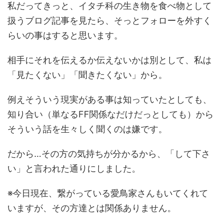
私だってきっと、イタチ科の生き物を食べ物として
扱うブログ記事を見たら、そっとフォローを外すく
らいの事はすると思います。
相手にそれを伝えるか伝えないかは別として、私は
「見たくない」「聞きたくない」から。
例えそういう現実がある事は知っていたとしても、
知り合い（単なるFF関係なだけだっとしても）から
そういう話を生々しく聞くのは嫌です。
だから…その方の気持ちが分かるから、「して下さ
い」と言われた通りにしました。
※今日現在、繋がっている愛鳥家さんもいてくれて
いますが、その方達とは関係ありません。