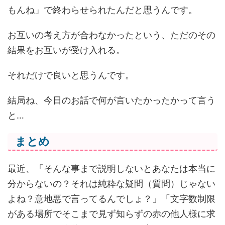
もんね」で終わらせられたんだと思うんです。
お互いの考え方が合わなかったという、ただのその
結果をお互いが受け入れる。
それだけで良いと思うんです。
結局ね、今日のお話で何が言いたかったかって言う
と…
まとめ
最近、「そんな事まで説明しないとあなたは本当に
分からないの？それは純粋な疑問（質問）じゃない
よね？意地悪で言ってるんでしょ？」「文字数制限
がある場所でそこまで見ず知らずの赤の他人様に求