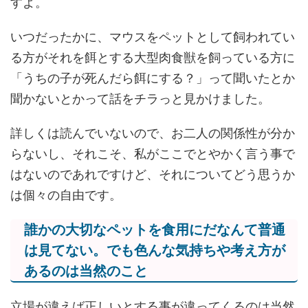
すよ。
いつだったかに、マウスをペットとして飼われてい
る方がそれを餌とする大型肉食獣を飼っている方に
「うちの子が死んだら餌にする？」って聞いたとか
聞かないとかって話をチラっと見かけました。
詳しくは読んでいないので、お二人の関係性が分か
らないし、それこそ、私がここでとやかく言う事で
はないのであれですけど、それについてどう思うか
は個々の自由です。
誰かの大切なペットを食用にだなんて普通
は見てない。でも色んな気持ちや考え方が
あるのは当然のこと
立場が違えば正しいとする事が違ってくるのは当然