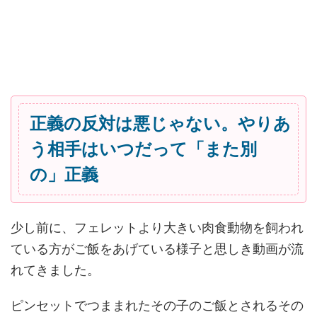
正義の反対は悪じゃない。やりあ
う相手はいつだって「また別
の」正義
少し前に、フェレットより大きい肉食動物を飼われ
ている方がご飯をあげている様子と思しき動画が流
れてきました。
ピンセットでつままれたその子のご飯とされるその