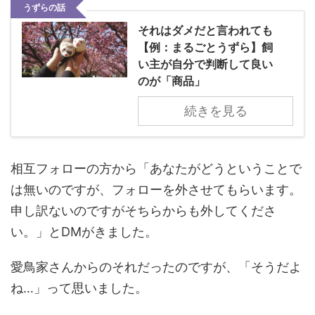
うずらの話
それはダメだと言われても
【例：まるごとうずら】飼
い主が自分で判断して良い
のが「商品」
続きを見る
相互フォローの方から「あなたがどうということで
は無いのですが、フォローを外させてもらいます。
申し訳ないのですがそちらからも外してくださ
い。」とDMがきました。
愛鳥家さんからのそれだったのですが、「そうだよ
ね…」って思いました。