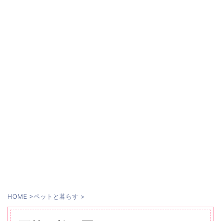
HOME
>
ペットと暮らす
>