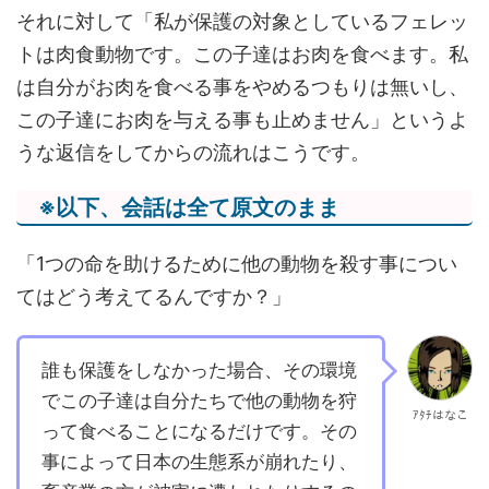
それに対して「私が保護の対象としているフェレッ
トは肉食動物です。この子達はお肉を食べます。私
は自分がお肉を食べる事をやめるつもりは無いし、
この子達にお肉を与える事も止めません」というよ
うな返信をしてからの流れはこうです。
※以下、会話は全て原文のまま
「1つの命を助けるために他の動物を殺す事につい
てはどう考えてるんですか？」
誰も保護をしなかった場合、その環境
でこの子達は自分たちで他の動物を狩
ｱﾀﾁはなこ
って食べることになるだけです。その
事によって日本の生態系が崩れたり、