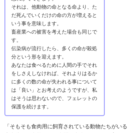
それは、他動物の命となる命より、た
だ死んでいくだけの命の方が増えると
いう事を意味します。
畜産業への被害を考えた場合も同じで
す。
伝染病が流行したら、多くの命が殺処
分という形を迎えます。
あなたは食べるために人間の手でそれ
をしさえしなければ、それよりはるか
に多くの数の命が失われる事について
は「良い」とお考えのようですが、私
はそうは思わないので、フェレットの
保護を続けます。
「そもそも食肉用に飼育されている動物たちがいる