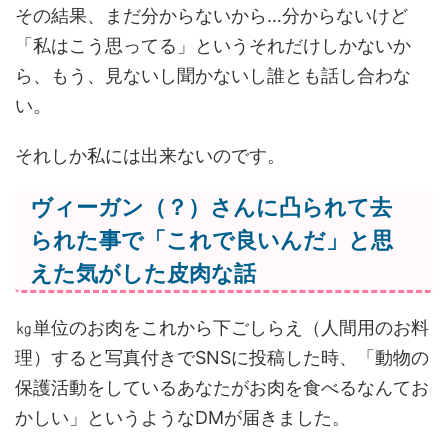
その結果、まだ分からないから…分からないけど
「私はこう思ってる」というそれだけしかないか
ら、もう、見ないし聞かないし誰とも話し合わな
い。
それしか私には出来ないのです。
ヴィーガン（？）さんに凸られて去
られた事で「これで良いんだ」と思
えた気がした皮肉な話
㎏単位のお肉をこれから下ごしらえ（人間用のお料
理）すると写真付きでSNSに投稿した時、「動物の
保護活動をしているあなたがお肉を食べるなんてお
かしい」というようなDMが届きました。