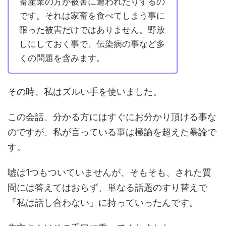
畜産業の方が被害に遭われたりするの
です。それは家畜を食べてしまう事に
限った被害だけではありません。野放
しにしておく事で、伝染病の事など多
くの問題を含みます。
その時、私はズルい手を使いました。
この会話、分かる方にはすぐにお分かり頂ける事な
のですが、私が言っている事は極論を超えた暴論で
す。
嘘は1つもついていませんが、そもそも、された質
問には答えてはおらず、単なる話題のすり替えで
「私は話し合わない」に持っていったんです。