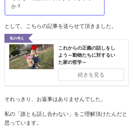
か？
として、こちらの記事を送らせて頂きました。
私の考え
これからの正義の話しをし
よう～動物たちに対するい
た家の哲学～
続きを見る
それっきり、お返事はありませんでした。
私の「誰とも話し合わない」をご理解頂けたんだと
思っています。