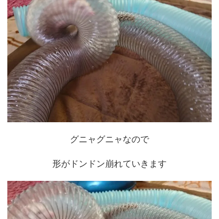
グニャグニャなので
形がドンドン崩れていきます