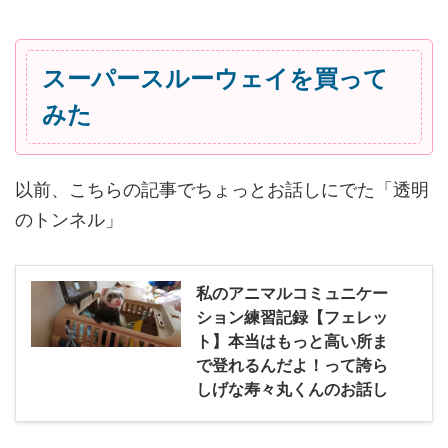
スーパースルーウェイを買って
みた
以前、こちらの記事でちょっとお話しにでた「透明
のトンネル」
私のアニマルコミュニケー
ション練習記録【フェレッ
ト】本当はもっと高い所ま
で登れるんだよ！って誇ら
しげな寿々丸くんのお話し