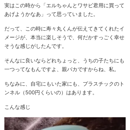
実はこの時から「エルちゃんとワサビ君用に買って
あげようかなあ」って思っていました。
だって、この時に寿々丸くんが伝えてきてくれたイ
メージが、本当に楽しそうで、何だかすっごく幸せ
そうな感じがしたんです。
そんなに良いならどれちょっと、うちの子たちにも
一つってなもんですよ、親バカですからね、私。
ちなみに、自宅にもいた家にも、プラスチックのト
ンネル（500円くらいの）はあります。
こんな感じ