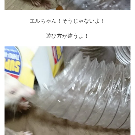
エルちゃん！そうじゃないよ！
遊び方が違うよ！