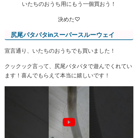
いたちのおうち用にもう一個買おう！
決めた♡
尻尾パタパタinスーパースルーウェイ
宣言通り、いたちのおうちでも買いました！
クックック言って、尻尾パタパタで遊んでくれてい
ます！喜んでもらえて本当に嬉しいです！