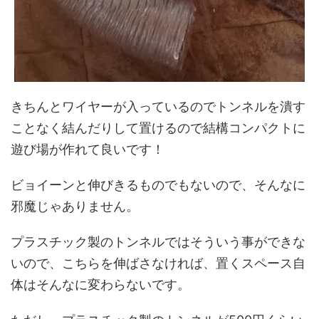
きちんとワイヤーが入っているのでトンネルを潰す
ことなく結んだりして置けるので結構コンパクトに
遊び場が作れて良いです！
ビョイーンと伸びきるものでもないので、そんなに
邪魔じゃありません。
プラスチック製のトンネルではそういう事ができな
いので、こちらを伸ばさなければ、置くスペース自
体はそんなに変わらないです。