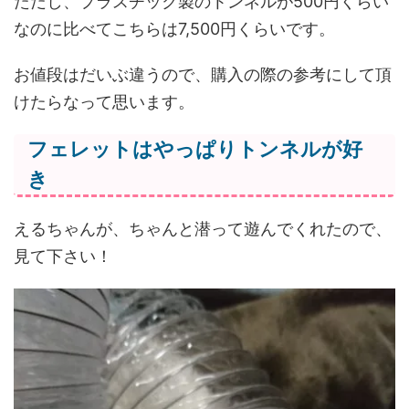
ただし、プラスチック製のトンネルが500円くらい
なのに比べてこちらは7,500円くらいです。
お値段はだいぶ違うので、購入の際の参考にして頂
けたらなって思います。
フェレットはやっぱりトンネルが好
き
えるちゃんが、ちゃんと潜って遊んでくれたので、
見て下さい！