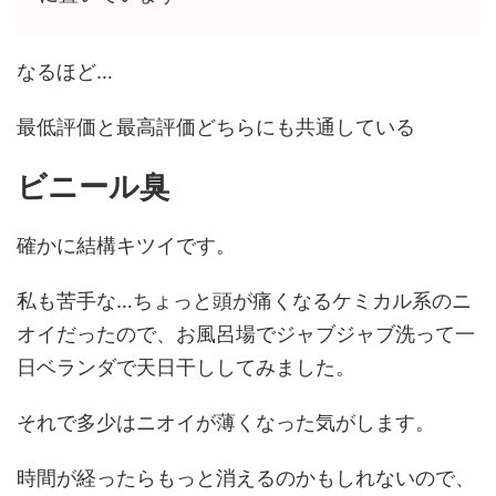
なるほど…
最低評価と最高評価どちらにも共通している
ビニール臭
確かに結構キツイです。
私も苦手な…ちょっと頭が痛くなるケミカル系のニ
オイだったので、お風呂場でジャブジャブ洗って一
日ベランダで天日干ししてみました。
それで多少はニオイが薄くなった気がします。
時間が経ったらもっと消えるのかもしれないので、