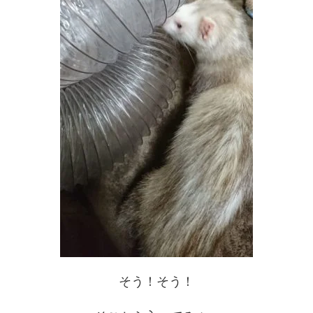
そう！そう！