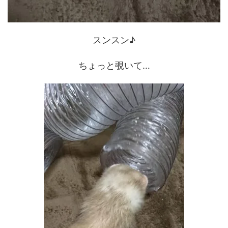
スンスン♪
ちょっと覗いて…