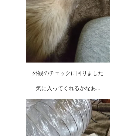
外観のチェックに回りました
気に入ってくれるかなあ…