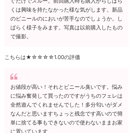
ぐだけでスルー。前回購入時も購入からしばら
くは興味を持たなかった様な気がします。新品
のビニールのにおいが苦手なのでしょうか。し
ばらく様子をみます。写真は以前購入したもの
で撮影。
こちらは★☆☆☆☆1.00の評価
お値段が高い！それとビニール臭いです。悩み
に悩み奮発して買ったのですがうちのフェレは
全然遊んでくれませんでした！多分匂いがダメ
なんだと思いますちょっと残念です高いので簡
単に捨てる事もできないので使わないままお家
に置いています