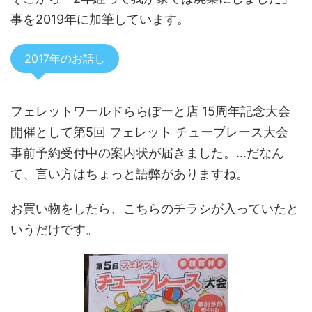
事を2019年に加筆しています。
2017年のお話し
フェレットワールドららぽーと店 15周年記念大会
開催として第5回 フェレット チューブレース大会
事前予約受付中の案内状が届きました。…だなん
て、言い方はちょっと語弊がありますね。
お買い物をしたら、こちらのチラシが入っていたと
いうだけです。