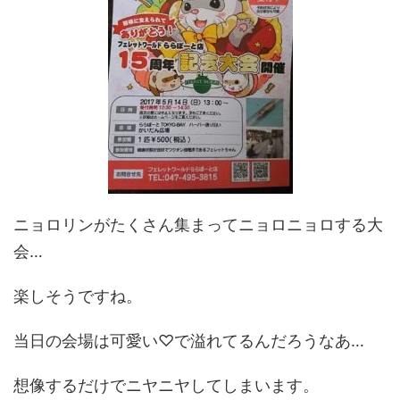
ニョロリンがたくさん集まってニョロニョロする大
会…
楽しそうですね。
当日の会場は可愛い♡で溢れてるんだろうなあ…
想像するだけでニヤニヤしてしまいます。