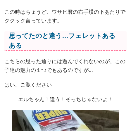
この時はちょうど、ワサビ君の右手横の下あたりで
ククック言っています。
思ってたのと違う…フェレットある
ある
こちらの思った通りには遊んでくれないのが、この
子達の魅力の１つでもあるのですが…
はい、ご覧ください
エルちゃん！違う！そっちじゃないよ！