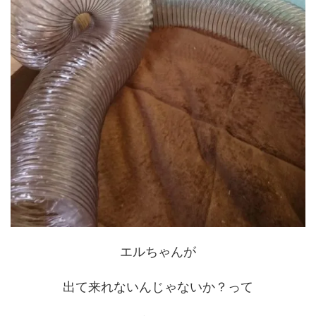
エルちゃんが
出て来れないんじゃないか？って