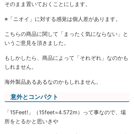
そのまま置いておくことにします。
※「ニオイ」に対する感覚は個人差があります。
こちらの商品に関して「まったく気にならない」と
いうご意見を頂きました。
もしかしたら、商品によって「それぞれ」なのかも
しれません。
海外製品あるあるなのかもしれません。
意外とコンパクト
「15Feet!」（15feet=4.572m）って事なので、場
所をとるかと思いきや