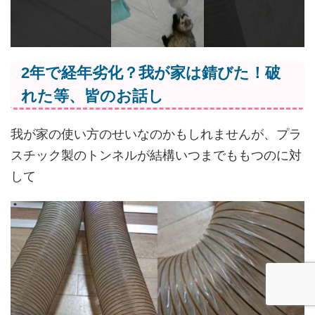
2年で経年劣化？我が家は錆びた！破
れた等、皆のお話し
我が家の使い方のせいなのかもしれませんが、プラ
スチック製のトンネルが結構いつまでももつのに対
して