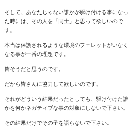
そして、あなたじゃない誰かが駆け付ける事になっ
た時には、その人を「同士」と思って欲しいので
す。
本当は保護されるような環境のフェレットがいなく
なる事が一番の理想です。
皆そうだと思うのです。
だから皆さんに協力して欲しいのです。
それがどういう結果だったとしても、駆け付けた誰
かを何かネガティブな事の対象にしないで下さい。
その結果だけでその子を語らないで下さい。