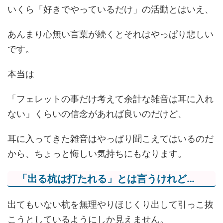
いくら「好きでやっているだけ」の活動とはいえ、
あんまり心無い言葉が続くとそれはやっぱり悲しい
です。
本当は
「フェレットの事だけ考えて余計な雑音は耳に入れ
ない」くらいの信念があれば良いのだけど、
耳に入ってきた雑音はやっぱり聞こえてはいるのだ
から、ちょっと悔しい気持ちにもなります。
「出る杭は打たれる」とは言うけれど…
出てもいない杭を無理やりほじくり出して引っこ抜
こうとしているようにしか見えません。