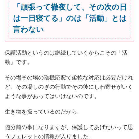
「頑張って徹夜して、その次の日
は一日寝てる」のは「活動」とは
言わない
保護活動というのは継続していくからこその「活
動」です。
その場その場の臨機応変で柔軟な対応は必要だけれ
ど、その場しのぎの行動でその後にしわ寄せがいく
ような事があってはいけないのです。
生き物を扱っているのだから。
随分前の事になりますが、保護してあげたいって思
うフェレットの情報が入りました。