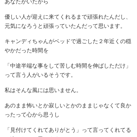
あなたがいたから
優しい人が迎えに来てくれるまで頑張れたんだし、
元気になろうと頑張っていたんだって思います。
キャンディちゃんがベッドで過ごした２年近くの穏
やかだった時間を
「中途半端な事をして苦しむ時間を伸ばしただけ」
って言う人がいるそうです。
私はそんな風には思いません。
あのまま怖いとか寂しいとかのままじゃなくて良か
ったって心から思うし
「見付けてくれてありがとう」って言ってくれてる