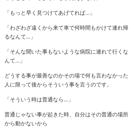
「もっと早く見つけてあげてれば…」
「わざわざ遠くから来て車で何時間もかけて連れ帰
るなんて…」
「そんな聞いた事もないような病院に連れて行くな
んて…」
どうする事が最善なのかその場で何も言わなかった
人に限って後からそういう事を言うのです。
「そういう時は普通なら…」
普通じゃない事が起きた時、自分はその普通の場所
から動かないから