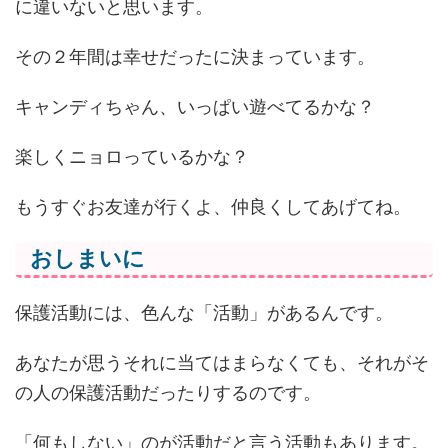
に違いないと思います。
その２年間は幸せだったに決まっています。
キャンディちゃん、いっぱい遊べてるかな？
楽しくニョロっているかな？
もうすぐお友達が行くよ、仲良くしてあげてね。
おしまいに
保護活動には、色んな「活動」があるんです。
あなたが思うそれに当てはまらなくても、それがそ
の人の保護活動だったりするのです。
「何もしない」のが活動だと言う活動もあります。