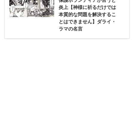
炎上【神様に祈るだけでは
本質的な問題を解決するこ
とはできません】ダライ・
ラマの名言