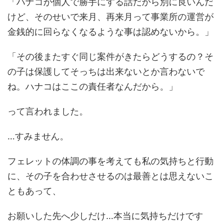
「ハナコが個人で勝手にする話だから別に良いんだ
けど、そのせいで来月、再来月って事業所の運営が
金銭的に回らなくなるような事は認めないから。」
「その後またすぐ同じ案件がきたらどうするの？そ
の子は保護してそっちは出来ないとか言わないで
ね。ハナコはここの責任者なんだから。」
って言われました。
…すみません。
フェレットの体調の事を考えても私の気持ちと行動
に、その子を合わせさせるのは最善とは思えないこ
ともあって、
お願いした先へ少しだけ…本当に気持ちだけです