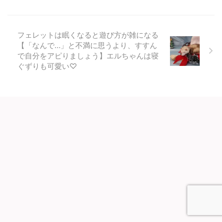
フェレットは眠くなると遊び方が雑になる
【「なんで…」と不満に思うより、すすん
で自分をアピりましょう】エルちゃんは寝
ぐずりも可愛い♡