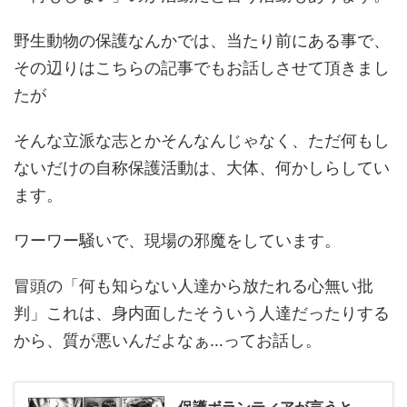
野生動物の保護なんかでは、当たり前にある事で、
その辺りはこちらの記事でもお話しさせて頂きまし
たが
そんな立派な志とかそんなんじゃなく、ただ何もし
ないだけの自称保護活動は、大体、何かしらしてい
ます。
ワーワー騒いで、現場の邪魔をしています。
冒頭の「何も知らない人達から放たれる心無い批
判」これは、身内面したそういう人達だったりする
から、質が悪いんだよなぁ…ってお話し。
保護ボランティアが言うと