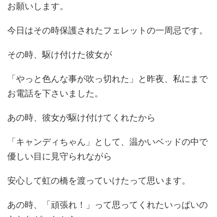
お願いします。
今日はその時保護されたフェレットの一周忌です。
その時、駆け付けた彼女が
「やっと色んな事が吹っ切れた」と昨夜、私にまで
お電話を下さいました。
あの時、彼女が駆け付けてくれたから
「キャンディちゃん」として、温かいベッドの中で
優しい目に見守られながら
安心して虹の橋を渡っていけたって思います。
あの時、「頑張れ！」って思ってくれたいっぱいの