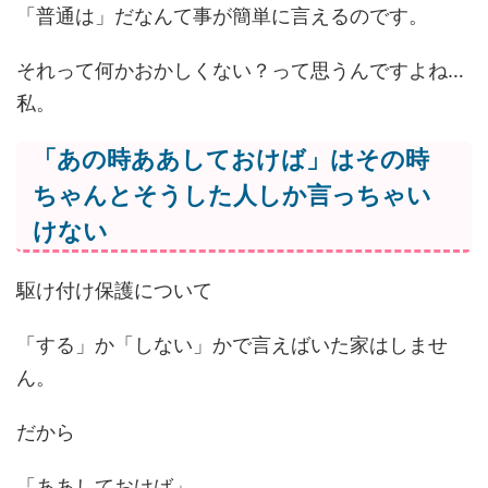
「普通は」だなんて事が簡単に言えるのです。
それって何かおかしくない？って思うんですよね…
私。
「あの時ああしておけば」はその時
ちゃんとそうした人しか言っちゃい
けない
駆け付け保護について
「する」か「しない」かで言えばいた家はしませ
ん。
だから
「ああしておけば」