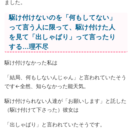
ました。
駆け付けないのを「何もしてない」
って言う人に限って、駆け付けた人
を見て「出しゃばり」って言ったり
する…理不尽
駆け付けなかった私は
「結局、何もしないんじゃん」と言われていたそう
です←全然、知らなかった能天気。
駆け付けられない人達が「お願いします」と託した
（駆け付けて下さった）彼女は
「出しゃばり」と言われていたそうです。