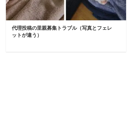
代理投稿の里親募集トラブル（写真とフェレ
ットが違う）