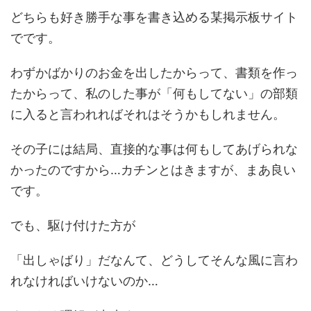
どちらも好き勝手な事を書き込める某掲示板サイト
でです。
わずかばかりのお金を出したからって、書類を作っ
たからって、私のした事が「何もしてない」の部類
に入ると言われればそれはそうかもしれません。
その子には結局、直接的な事は何もしてあげられな
かったのですから…カチンとはきますが、まあ良い
です。
でも、駆け付けた方が
「出しゃばり」だなんて、どうしてそんな風に言わ
れなければいけないのか…