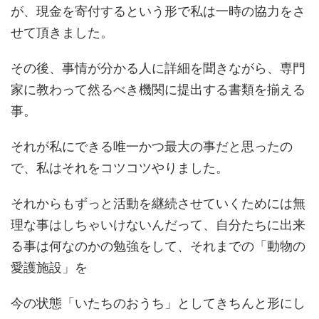
が、現金を寄付するという形で私は一時の協力をさ
せて頂きました。
その後、事情が分かる人に詳細を聞きながら、専門
家に教わって然るべき機関に提出する書類を揃える
事。
それが私にできる唯一かつ最大の事だと思ったの
で、私はそれをコツコツやりました。
それからもずっと活動を継続させていくためには無
理な事はしちゃいけないんだって、自分たちに出来
る事は何なのかの勉強をして、それまでの「動物の
愛護施設」を
今の状態「いたちのおうち」としてきちんと形にし