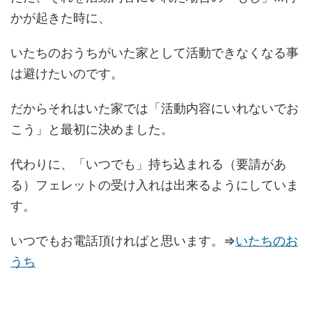
かが起きた時に、
いたちのおうちがいた家として活動できなくなる事
は避けたいのです。
だからそれはいた家では「活動内容にいれないでお
こう」と最初に決めました。
代わりに、「いつでも」持ち込まれる（要請があ
る）フェレットの受け入れは出来るようにしていま
す。
いつでもお電話頂ければと思います。⇒
いたちのお
うち