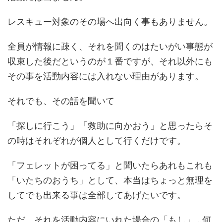
レスキュー対象のその場へ出向く事もありません。
全員が情報に疎く、それを聞くのはたいがい事態が
収束した後だというのが１番ですが、それ以外にも
その事を活動内容には入れない理由があります。
それでも、その話を聞いて
「探しに行こう」「救助に向かおう」と思ったらそ
の時はそれぞれが個人として行くだけです。
「フェレットが困ってる」と聞いたらあれもこれも
「いたちのおうち」として、本当はちょっと無理を
してでも出来る事は全部してあげたいです。
ただ、それを活動内容にいれた場合の「もし」…何