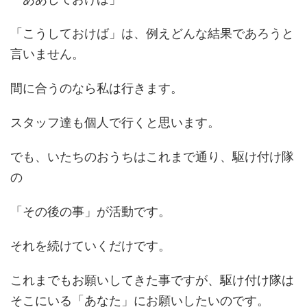
「こうしておけば」は、例えどんな結果であろうと
言いません。
間に合うのなら私は行きます。
スタッフ達も個人で行くと思います。
でも、いたちのおうちはこれまで通り、駆け付け隊
の
「その後の事」が活動です。
それを続けていくだけです。
これまでもお願いしてきた事ですが、駆け付け隊は
そこにいる「あなた」にお願いしたいのです。