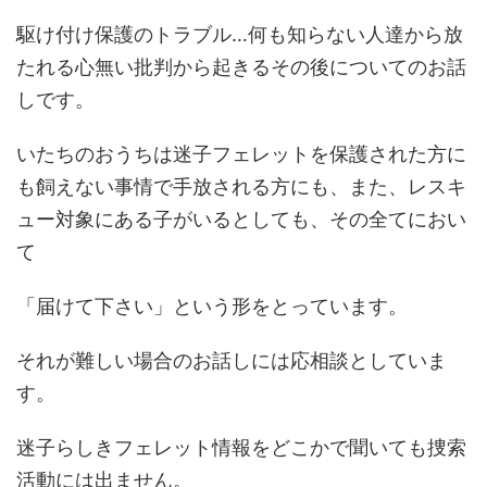
駆け付け保護のトラブル…何も知らない人達から放
たれる心無い批判から起きるその後についてのお話
しです。
いたちのおうちは迷子フェレットを保護された方に
も飼えない事情で手放される方にも、また、レスキ
ュー対象にある子がいるとしても、その全てにおい
て
「届けて下さい」という形をとっています。
それが難しい場合のお話しには応相談としていま
す。
迷子らしきフェレット情報をどこかで聞いても捜索
活動には出ません。