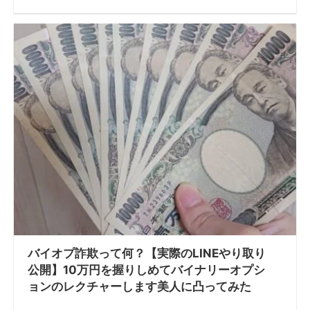
バイオプ詐欺って何？【実際のLINEやり取り
公開】10万円を握りしめてバイナリーオプシ
ョンのレクチャーします美人に凸ってみた