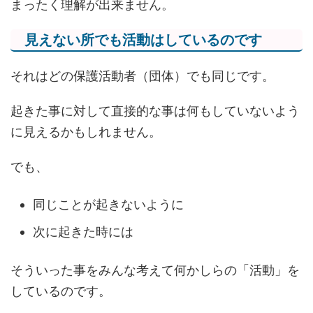
まったく理解が出来ません。
見えない所でも活動はしているのです
それはどの保護活動者（団体）でも同じです。
起きた事に対して直接的な事は何もしていないよう
に見えるかもしれません。
でも、
同じことが起きないように
次に起きた時には
そういった事をみんな考えて何かしらの「活動」を
しているのです。