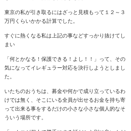
東京の私が引き取るにはざっと見積もって１２～３
万円くらいかかる計算でした。
すぐに熱くなる私は上記の事などすっかり抜けてし
まい
「何とかなる！保護できる！よし！！」って、その
気になってイレギュラー対応を決行しようとしまし
た。
いたちのおうちは、募金や何かで成り立っているわ
けでは無く、そこにいる全員が出せるお金を持ち寄
って出来る事をするだけの小さな小さな個人的なそ
ういう場所です。