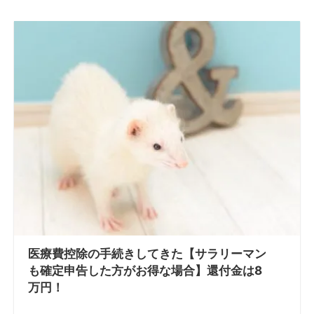
医療費控除の手続きしてきた【サラリーマン
も確定申告した方がお得な場合】還付金は8
万円！