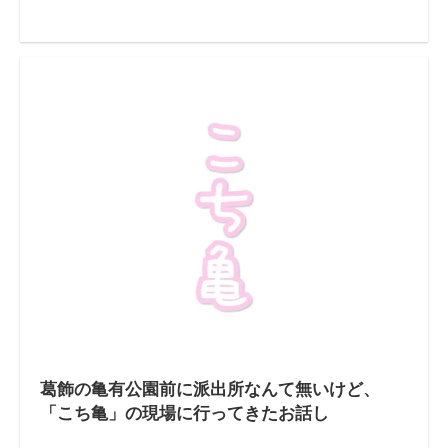
葛飾の亀有公園前に派出所なんて無いけど、
「こち亀」の現場に行ってきたお話し