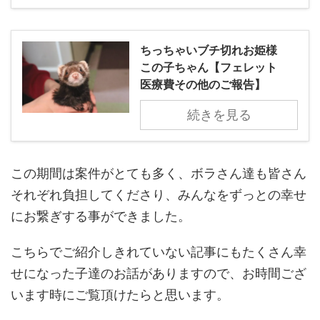
ちっちゃいブチ切れお姫様
この子ちゃん【フェレット
医療費その他のご報告】
続きを見る
この期間は案件がとても多く、ボラさん達も皆さん
それぞれ負担してくださり、みんなをずっとの幸せ
にお繋ぎする事ができました。
こちらでご紹介しきれていない記事にもたくさん幸
せになった子達のお話がありますので、お時間ござ
います時にご覧頂けたらと思います。