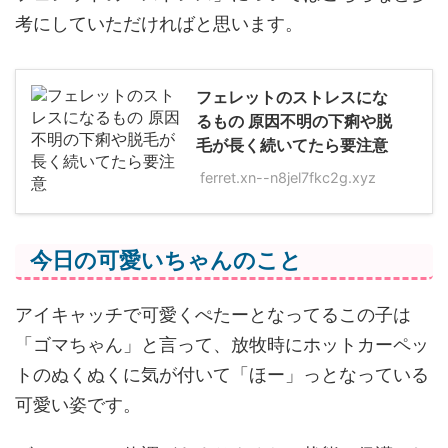
考にしていただければと思います。
フェレットのストレスにな
るもの 原因不明の下痢や脱
毛が長く続いてたら要注意
ferret.xn--n8jel7fkc2g.xyz
今日の可愛いちゃんのこと
アイキャッチで可愛くぺたーとなってるこの子は
「ゴマちゃん」と言って、放牧時にホットカーペッ
トのぬくぬくに気が付いて「ほー」っとなっている
可愛い姿です。