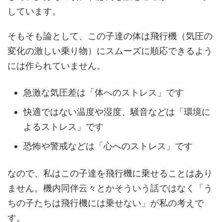
しています。
そもそも論として、この子達の体は飛行機（気圧の
変化の激しい乗り物）にスムーズに順応できるよう
には作られていません。
急激な気圧差は「体へのストレス」です
快適ではない温度や湿度、騒音などは「環境に
よるストレス」です
恐怖や警戒などは「心へのストレス」です
なので、私はこの子達を飛行機に乗せることはあり
ません。機内同伴云々とかそういう話ではなく「う
ちの子たちは飛行機には乗せない」が私の考えで
す。