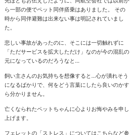
先ほどもお伝えしたように、同航空会社で
は以前か
ら一部の便でペット同伴搭乗はありました。 その
時から同伴避難は出来ない事は明記されていまし
た。
悲しい事故があったのに、そこには一切触れずに
「ただサービスを拡大しただけ」なのが今の混乱の
元になっているのだろうなと…
飼い主さんのお気持ちを想像すると…心が潰れそう
になるばかりで、何をどう言葉にしたら良いのかす
ら分かりません。
亡くなられたペットちゃんに心よりお悔やみを申し
上げます。
フェレットの「ストレス」についてはこちらなど参