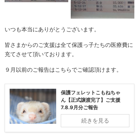
いつも本当にありがとうございます。
皆さまからのご支援は全て保護っ子たちの医療費に
充てさせて頂いております。
９月以前のご報告はこちらでご確認頂けます。
保護フェレットこもねちゃ
ん【正式譲渡完了】ご支援
7.8.9月分ご報告
続きを見る