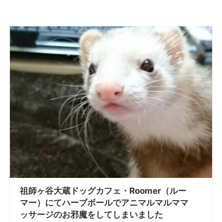
祖師ヶ谷大蔵ドッグカフェ・Roomer（ルー
マー）にてハーブボールでアニマルマルママ
ッサージのお邪魔をしてしまいました