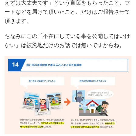
えずは大丈夫です」という言葉をもらったこと、フ
ードなどを届けて頂いたこと、だけはご報告させて
頂きます。
ちなみにこの『不在にしている事を公開してはいけ
ない』は被災地だけのお話では無いですからね。