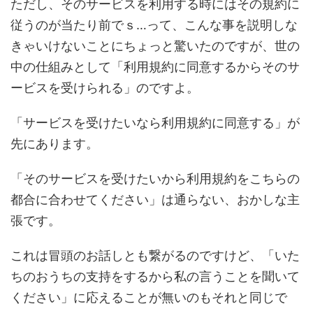
ただし、そのサービスを利用する時にはその規約に
従うのが当たり前でｓ…って、こんな事を説明しな
きゃいけないことにちょっと驚いたのですが、世の
中の仕組みとして「利用規約に同意するからそのサ
ービスを受けられる」のですよ。
「サービスを受けたいなら利用規約に同意する」が
先にあります。
「そのサービスを受けたいから利用規約をこちらの
都合に合わせてください」は通らない、おかしな主
張です。
これは冒頭のお話しとも繋がるのですけど、「いた
ちのおうちの支持をするから私の言うことを聞いて
ください」に応えることが無いのもそれと同じで