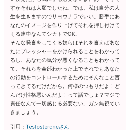
すかそれは大変でしたね。では、私は自分の人
生を生きますのでサヨウナラでいい。勝手にあ
なたのイメージを作り上げてそれを押し付けて
くる連中なんてシカトでOK。
そんな発言をしてくる奴らはそれを言えばあな
たにプレッシャーをかけられることをわかって
るし、あなたの気分が悪くなることもわかって
て、それらを全部わかった上でそれでもあなた
の行動をコントロールするためにそんなこと言
ってきてるだけだから。何様のつもりだよ！ど
んだけ性格悪いんだよ！って話でしょ？マジで
責任なんて一切感じる必要ない。ガン無視でい
きましょう。
引用：
Testosteroneさん