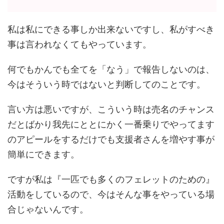
私は私にできる事しか出来ないですし、私がすべき
事は言われなくてもやっています。
何でもかんでも全てを「なう」で報告しないのは、
今はそういう時ではないと判断してのことです。
言い方は悪いですが、こういう時は売名のチャンス
だとばかり我先にととにかく一番乗りでやってます
のアピールをするだけでも支援者さんを増やす事が
簡単にできます。
ですが私は『一匹でも多くのフェレットのための』
活動をしているので、今はそんな事をやっている場
合じゃないんです。