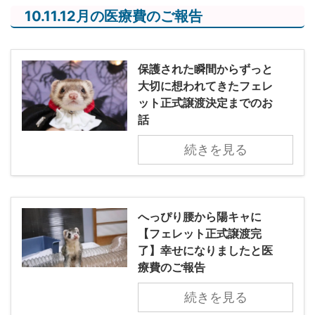
10.11.12月の医療費のご報告
保護された瞬間からずっと
大切に想われてきたフェレ
ット正式譲渡決定までのお
話
続きを見る
へっぴり腰から陽キャに
【フェレット正式譲渡完
了】幸せになりましたと医
療費のご報告
続きを見る