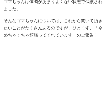
ゴマちゃんは体調があまりよくない状態で保護され
ました。
そんなゴマちゃんについては、これから聞いて頂き
たいことがたくさんあるのですが、ひとまず、「今
めちゃくちゃ頑張ってくれています」のご報告！