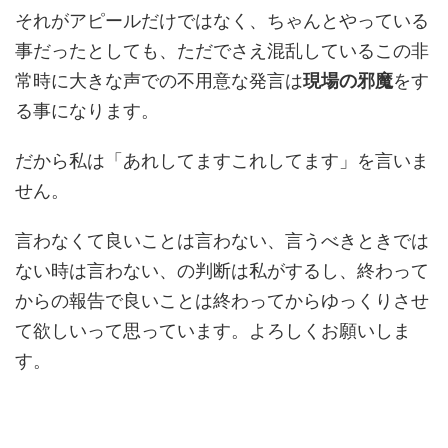
それがアピールだけではなく、ちゃんとやっている
事だったとしても、ただでさえ混乱しているこの非
常時に大きな声での不用意な発言は
現場の邪魔
をす
る事になります。
だから私は「あれしてますこれしてます」を言いま
せん。
言わなくて良いことは言わない、言うべきときでは
ない時は言わない、の判断は私がするし、終わって
からの報告で良いことは終わってからゆっくりさせ
て欲しいって思っています。よろしくお願いしま
す。