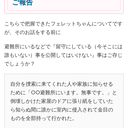
ご報告
こちらで把握できたフェレットちゃんについてです
が、そのお話をする前に
避難所にいるなどで『留守にしている（今そこには
誰もいない）
事を公開してはいけない』事はご存じ
でしょうか？
自分を捜索に来てくれた人や家族に知らせる
ために「○○避難所にいます。無事です。」と
倒壊しかけた家屋のドアに張り紙をしていた
ら知らぬ間に誰かに室内に侵入されて金目の
ものを全部持って行かれた。