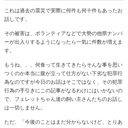
これは過去の震災で実際に何件も何十件もあったお
話しです。
その被害は、ボランティアなどで大勢の他県ナンバ
ーが出入りするようになったら一気に件数が増えま
す。
もうね、、、何食って生きてきたらそんな事を思い
つくのか本当に腹が立って仕方がない下劣な犯罪行
為なのですが今日のお話はそこではなく、その犯罪
行為の手引きにこの記事がなるわけにはいかないの
で、フェレットちゃん達の飼い主さんたちのお話し
は一切しません。
ただ、「今後のことはまだ分からないけど、とりあ