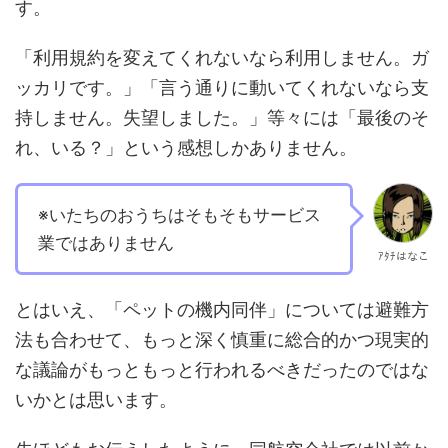
す。
「利用規約を変えてくれないなら利用しません。ガ
ッカリです。」「言う通りに動いてくれないなら支
持しません。失望しました。」等々には「最後のそ
れ、いる？」という感想しかありません。
※いたちのおうちはそもそもサービス
業ではありません
ｱﾀﾁはなこ
とはいえ、「ペットの機内同伴」については避難方
法も合わせて、もっと深く慎重に総合的かつ現実的
な議論がもっともっと行われるべきだったのではな
いかとは思います。