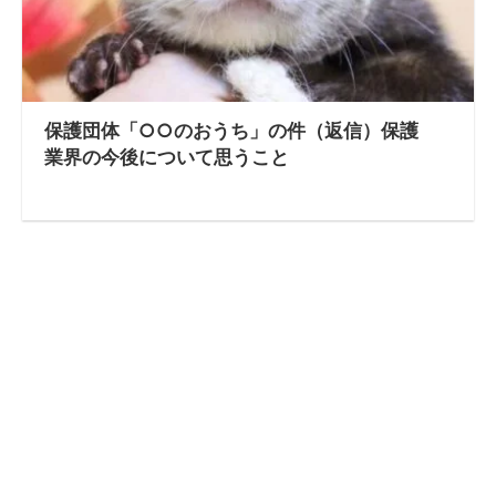
保護団体「○○のおうち」の件（返信）保護
業界の今後について思うこと