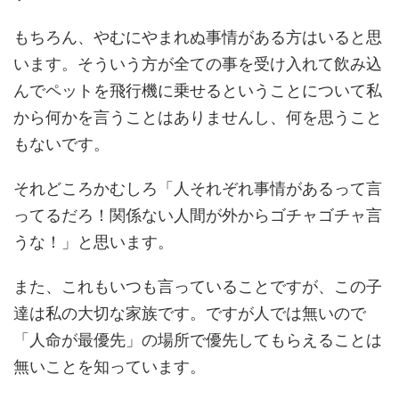
もちろん、やむにやまれぬ事情がある方はいると思
います。そういう方が全ての事を受け入れて飲み込
んでペットを飛行機に乗せるということについて私
から何かを言うことはありませんし、何を思うこと
もないです。
それどころかむしろ「人それぞれ事情があるって言
ってるだろ！関係ない人間が外からゴチャゴチャ言
うな！」と思います。
また、これもいつも言っていることですが、この子
達は私の大切な家族です。ですが人では無いので
「人命が最優先」の場所で優先してもらえることは
無いことを知っています。