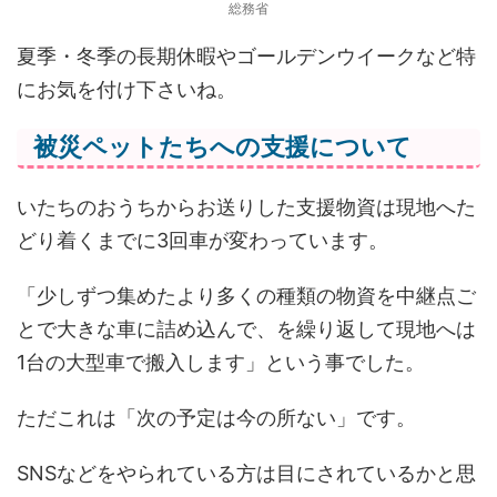
総務省
夏季・冬季の長期休暇やゴールデンウイークなど特
にお気を付け下さいね。
被災ペットたちへの支援について
いたちのおうちからお送りした支援物資は現地へた
どり着くまでに3回車が変わっています。
「少しずつ集めたより多くの種類の物資を中継点ご
とで大きな車に詰め込んで、を繰り返して現地へは
1台の大型車で搬入します」という事でした。
ただこれは「次の予定は今の所ない」です。
SNSなどをやられている方は目にされているかと思