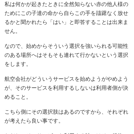
私は何かが起きたときに全然知らない赤の他人様の
ためにこの子達の命から自らこの手を躊躇なく放せ
るかと聞かれたら「はい」と即答することは出来ま
せん。
なので、始めからそういう選択を強いられる可能性
のある場所へはそもそも連れて行かないという選択
をします。
航空会社がどういうサービスを始めようがやめよう
が、そのサービスを利用するしないは利用者側が決
めること。
こちら側にその選択肢はあるのですから、それぞれ
が考えたら良い事です。