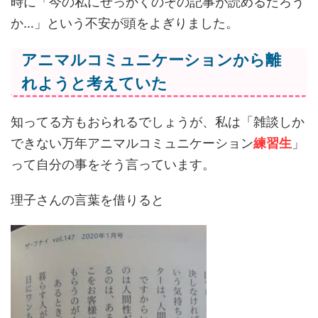
時に「今の私にせっかくのその記事が読めるだろう
か…」という不安が頭をよぎりました。
アニマルコミュニケーションから離
れようと考えていた
知ってる方もおられるでしょうが、私は「雑談しか
できない万年アニマルコミュニケーション
練習生
」
って自分の事をそう言っています。
理子さんの言葉を借りると