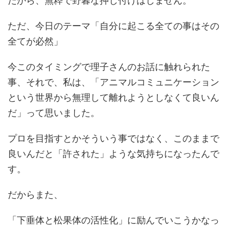
だから、無粋で野暮な押し付けはしません。
ただ、今日のテーマ「自分に起こる全ての事はその
全てが必然」
今このタイミングで理子さんのお話に触れられた
事、それで、私は、「アニマルコミュニケーション
という世界から無理して離れようとしなくて良いん
だ」って思いました。
プロを目指すとかそういう事ではなく、このままで
良いんだと「許された」ような気持ちになったんで
す。
だからまた、
「下垂体と松果体の活性化」に励んでいこうかなっ