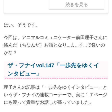
続きを見る
はい、そうです。
今回は、アニマルコミュニケーター前田理子さんに
絡んだ（ちなんだ）お話となり…ま…す…で良いの
かな？
ザ・フナイvol.147「一歩先をゆくイ
ンタビュー」
理子さんの記事は「一歩先をゆくインタビュー」と
いうザ・フナイの連載コーナーで、実に１７ページ
にも渡って貴重なお話しが載っていました。