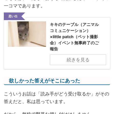
一コマであります。
思い出
キキのテーブル（アニマル
コミュニケーション）
×little patch（ペット撮影
会）イベント無事終了のご
報告
続きを見る
欲しかった答えがそこにあった
こういうお話は「読み手がどう受け取るか」がその
答えだと、私は思っています。