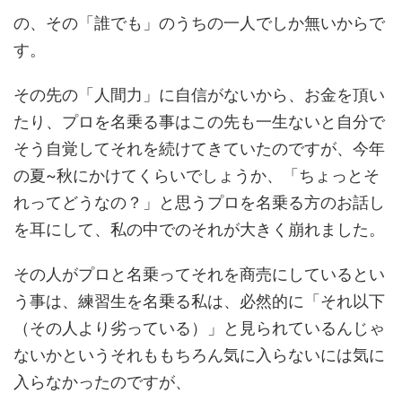
の、その「誰でも」のうちの一人でしか無いからで
す。
その先の「人間力」に自信がないから、お金を頂い
たり、プロを名乗る事はこの先も一生ないと自分で
そう自覚してそれを続けてきていたのですが、今年
の夏~秋にかけてくらいでしょうか、「ちょっとそ
れってどうなの？」と思うプロを名乗る方のお話し
を耳にして、私の中でのそれが大きく崩れました。
その人がプロと名乗ってそれを商売にしているとい
う事は、練習生を名乗る私は、必然的に「それ以下
（その人より劣っている）」と見られているんじゃ
ないかというそれももちろん気に入らないには気に
入らなかったのですが、