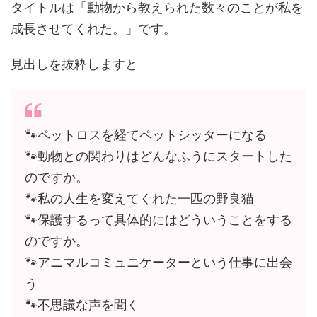
タイトルは「動物から教えられた数々のことが私を
成長させてくれた。」です。
見出しを抜粋しますと
🐾ペットロスを経てペットシッターになる
🐾動物との関わりはどんなふうにスタートした
のですか。
🐾私の人生を変えてくれた一匹の野良猫
🐾保護するって具体的にはどういうことをする
のですか。
🐾アニマルコミュニケーターという仕事に出会
う
🐾不思議な声を聞く