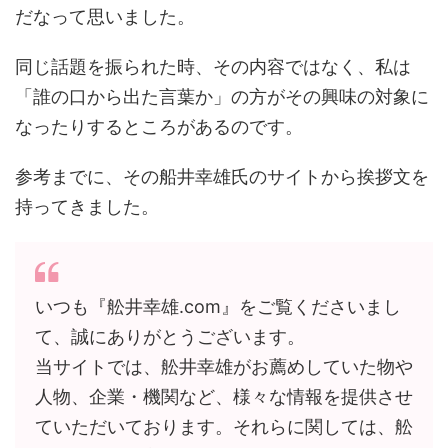
だなって思いました。
同じ話題を振られた時、その内容ではなく、私は
「誰の口から出た言葉か」の方がその興味の対象に
なったりするところがあるのです。
参考までに、その船井幸雄氏のサイトから挨拶文を
持ってきました。
いつも『舩井幸雄.com』をご覧くださいまし
て、誠にありがとうございます。
当サイトでは、舩井幸雄がお薦めしていた物や
人物、企業・機関など、様々な情報を提供させ
ていただいております。それらに関しては、舩