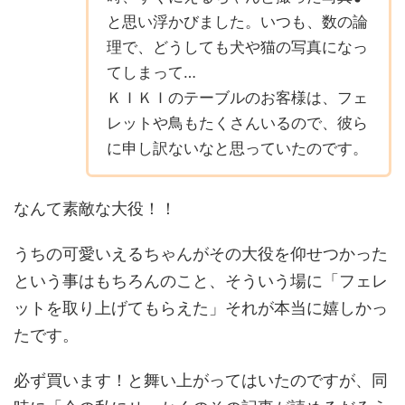
と思い浮かびました。いつも、数の論
理で、どうしても犬や猫の写真になっ
てしまって…
ＫＩＫＩのテーブルのお客様は、フェ
レットや鳥もたくさんいるので、彼ら
に申し訳ないなと思っていたのです。
なんて素敵な大役！！
うちの可愛いえるちゃんがその大役を仰せつかった
という事はもちろんのこと、そういう場に「フェレ
ットを取り上げてもらえた」それが本当に嬉しかっ
たです。
必ず買います！と舞い上がってはいたのですが、同