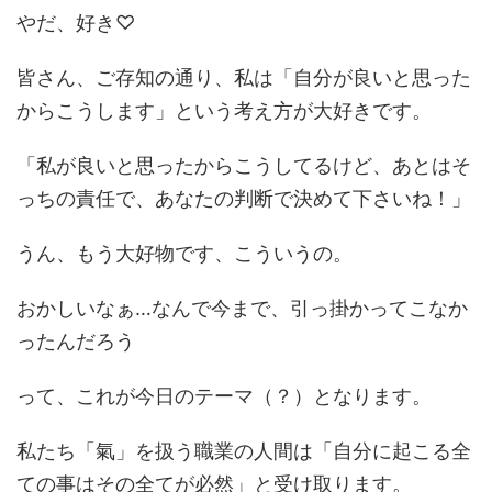
やだ、好き♡
皆さん、ご存知の通り、私は「自分が良いと思った
からこうします」という考え方が大好きです。
「私が良いと思ったからこうしてるけど、あとはそ
っちの責任で、あなたの判断で決めて下さいね！」
うん、もう大好物です、こういうの。
おかしいなぁ…なんで今まで、引っ掛かってこなか
ったんだろう
って、これが今日のテーマ（？）となります。
私たち「氣」を扱う職業の人間は「自分に起こる全
ての事はその全てが必然」と受け取ります。