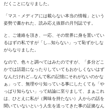
だくことになりました。
「マス・メディアには載らない本当の情報」という
姿勢で書かれた、読み応え抜群の月刊誌です。
と、ご連絡を頂き、一応、その世界に身を置いてい
るはずの私ですが「し…知らない」って恥ずかしな
がらなりました。
なので、色々と調べてはみたのですが、「多分どこ
かでは話題になったりしていてもおかしくないはず
なんだけれど…なんで私の記憶にそれがないのかな
ぁ」って、無理やり知っている事にしたくても「や
っぱり知らない」って結論に至りまして、まぁこれ
は、ひとえに私が（興味を持たない）人からの話を
聞いていないという人生を送ってきた事の証拠なん