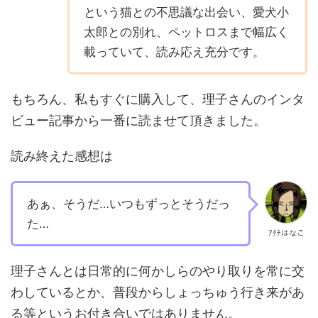
という猫との不思議な出会い、愛犬小
太郎との別れ、ペットロスまで幅広く
載っていて、読み応え充分です。
もちろん、私もすぐに購入して、理子さんのインタ
ビュー記事から一番に読ませて頂きました。
読み終えた感想は
あぁ、そうだ…いつもずっとそうだっ
た…
ｱﾀﾁはなこ
理子さんとは日常的に何かしらのやり取りを常に交
わしているとか、普段からしょっちゅう行き来があ
る等というお付き合いではありません。