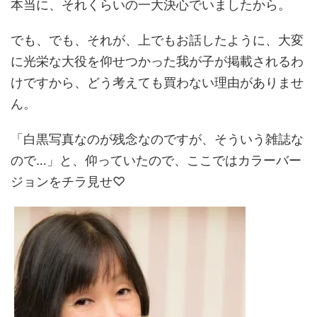
本当に、それくらいの一大決心でいましたから。
でも、でも、それが、上でもお話したように、大変
に光栄な大役を仰せつかった我が子が掲載されるわ
けですから、どう考えても買わない理由がありませ
ん。
「白黒写真なのが残念なのですが、そういう雑誌な
ので…」と、仰っていたので、ここではカラーバー
ジョンをチラ見せ♡