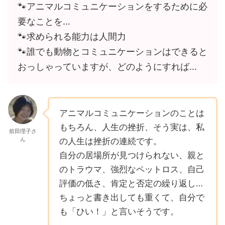
🐾アニマルコミュニケーションをするために必
要なことを…
🐾求められる能力は人間力
🐾誰でも動物とコミュニケーションはできると
おっしゃっていますが、どのようにすれば…
アニマルコミュニケーションのことは
もちろん、人生の挫折、そう実は、私
前田理子さ
ん
の人生は挫折の連続です。
自分の居場所が見つけられない、親と
のトラウマ、強烈なペットロス、自己
評価の低さ、肯定と否定の繰り返し…
ちょっと書き出しても重くて、自分で
も「ひい！」と言いそうです。