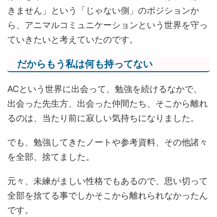
きません」という「じゃない側」のポジションか
ら、アニマルコミュニケーションという世界を守っ
ていきたいと考えていたのです。
だからもう私は何も持ってない
ACという世界に出会って、勉強を続けるなかで、
出会った先生方、出会った仲間たち、そこから離れ
るのは、当たり前に寂しい気持ちになりました。
でも、勉強してきたノートや参考資料、その他諸々
を全部、捨てました。
元々、未練がましい性格でもあるので、思い切って
全部を捨てる事でしかそこから離れられなかったん
です。