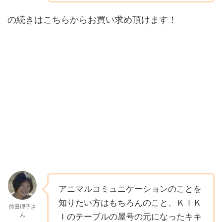
の続きはこちらからお買い求め頂けます！
アニマルコミュニケーションのことを
知りたい方はもちろんのこと、ＫＩＫ
前田理子さ
ん
Ｉのテーブルの屋号の元になったキキ