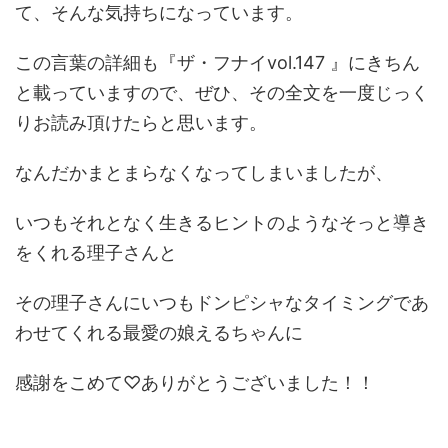
て、そんな気持ちになっています。
この言葉の詳細も『ザ・フナイvol.147 』にきちん
と載っていますので、ぜひ、その全文を一度じっく
りお読み頂けたらと思います。
なんだかまとまらなくなってしまいましたが、
いつもそれとなく生きるヒントのようなそっと導き
をくれる理子さんと
その理子さんにいつもドンピシャなタイミングであ
わせてくれる最愛の娘えるちゃんに
感謝をこめて♡ありがとうございました！！