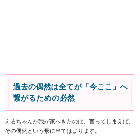
過去の偶然は全てが「今ここ」へ
繋がるための必然
えるちゃんが我が家へきたのは、言ってしまえば、
その偶然という形に当てはまります。