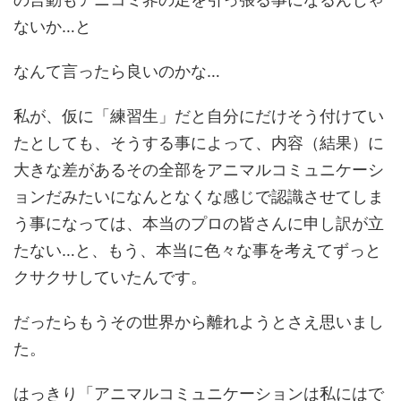
ないか…と
なんて言ったら良いのかな…
私が、仮に「練習生」だと自分にだけそう付けてい
たとしても、そうする事によって、内容（結果）に
大きな差があるその全部をアニマルコミュニケーシ
ョンだみたいになんとなくな感じで認識させてしま
う事になっては、本当のプロの皆さんに申し訳が立
たない…と、もう、本当に色々な事を考えてずっと
クサクサしていたんです。
だったらもうその世界から離れようとさえ思いまし
た。
はっきり「アニマルコミュニケーションは私にはで