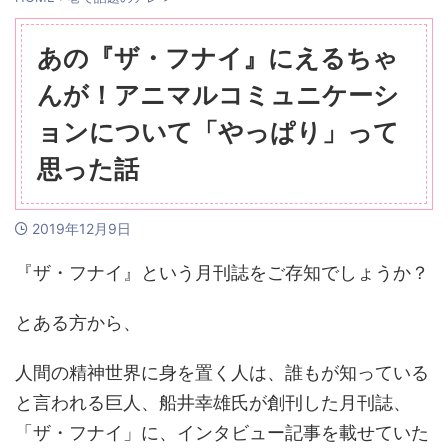
あの『ザ・フナイ』にえるちゃ
んが！アニマルコミュニケーシ
ョンについて「やっぱり」って
思った話
2019年12月9日
『ザ・フナイ』という月刊誌をご存知でしょうか？
とある方から、
人間の精神世界に身を置く人は、誰もが知っている
と言われる巨人、船井幸雄氏が創刊した月刊誌、
「ザ・フナイ」に、インタビュー記事を載せていた