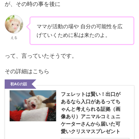
が、その時の事を後に
ママが活動の場や 自分の可能性を広
げていくために私は来たのよ。
える
って、言っていたそうです。
その詳細はこちら
初ACの話
フェレットは賢い！出口が
あるなら入口があるってち
ゃんと考えられる証拠（画
像あり）アニマルコミュニ
ケーターさんから届いた可
愛いクリスマスプレゼント