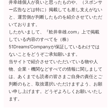
井幸雄個人が良いと思ったものや、（スポンサ
ー広告などは特に）掲載しても差し支えがない
と、運営側が判断したものを紹介させていただ
いております。
したがいまして、『舩井幸雄.com』上で掲載
している内容のすべてを（株）
51Dreams’Companyが保証しているわけでは
ないことをどうぞご承知願います。
当サイトで紹介させていただいている物や人
物、企業・機関などすべての情報に関しまして
は、あくまでも読者の皆さまご自身の責任とご
判断のもと、取捨選択いただけますよう、お願
い申し上げます。どうぞよろしくお願いいたし
ます。