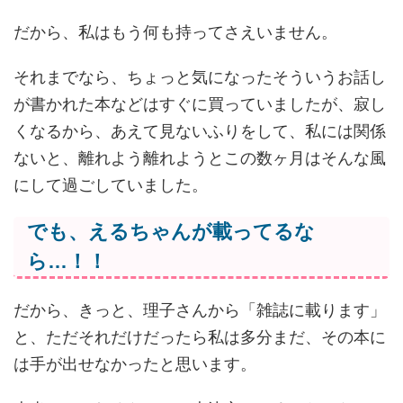
だから、私はもう何も持ってさえいません。
それまでなら、ちょっと気になったそういうお話し
が書かれた本などはすぐに買っていましたが、寂し
くなるから、あえて見ないふりをして、私には関係
ないと、離れよう離れようとこの数ヶ月はそんな風
にして過ごしていました。
でも、えるちゃんが載ってるな
ら…！！
だから、きっと、理子さんから「雑誌に載ります」
と、ただそれだけだったら私は多分まだ、その本に
は手が出せなかったと思います。