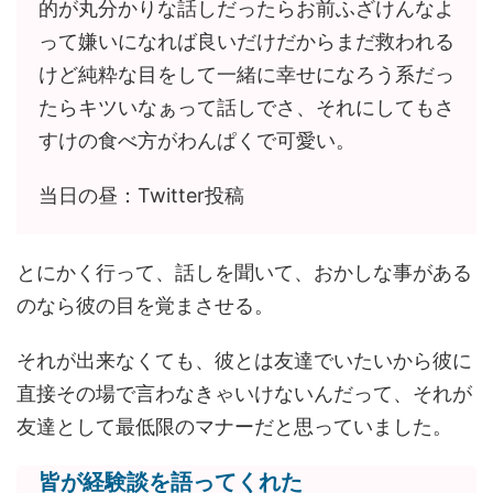
的が丸分かりな話しだったらお前ふざけんなよ
って嫌いになれば良いだけだからまだ救われる
けど純粋な目をして一緒に幸せになろう系だっ
たらキツいなぁって話しでさ、それにしてもさ
すけの食べ方がわんぱくで可愛い。
当日の昼：Twitter投稿
とにかく行って、話しを聞いて、おかしな事がある
のなら彼の目を覚まさせる。
それが出来なくても、彼とは友達でいたいから彼に
直接その場で言わなきゃいけないんだって、それが
友達として最低限のマナーだと思っていました。
皆が経験談を語ってくれた