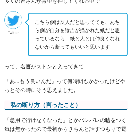
多くの皆さんが背中を押してくれる中で
こちら側は友人だと思ってても、あち
ら側が自分を諭吉が描かれた紙だと思
Twitter
っているなら、紙と人とは仲良くなれ
ないから断ってもいいと思います
って、名言がストンと入ってきて
「あ…もう良いんだ」って何時間もかかったけどや
っとその時にそう思えました。
私の断り方（言ったこと）
「急用で行けなくなった」とかバレバレの嘘をつく
気は無かったので最初からきちんと話すつもりで電