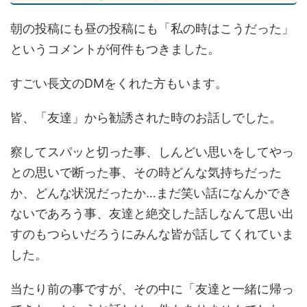
朝の投稿にも昼の投稿にも「私の時はこうだった」
というコメントが何件もつきました。
すごい長文のDMをくれた方もいます。
皆、「友達」から勧誘された時のお話しでした。
察してスパッと切った事、しんどい思いをしてやっ
との思いで断った事、その時どんな気持ちだった
か、どんな状況だったか…まだ笑い話になんかでき
ないであろう事、友達と絶交した話しなんて思い出
すのもつらいだろうにみんな皆が話してくれていま
した。
当たり前の事ですが、その中に「友達と一緒に帰っ