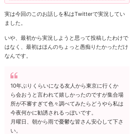
実は今回のこのお話しを私はTwitterで実況してい
ました。
いや、最初から実況しようと思って投稿したわけで
はなく、最初はほんのちょっと愚痴りたかっただけ
なんです。
10年ぶりくらいになる友人から東京に行くか
ら会おうと言われて嬉しかったのですが集合場
所が不審すぎて色々調べてみたらどうやら私は
今夜何かに勧誘されるっぽいです。
月曜日、朝から雨で憂鬱な皆さん安心して下さ
い。