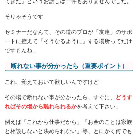
てきた」というお話しは一件もありませんでした。
そりゃそうです。
セミナーだなんて、その道のプロが「友達」のサポ
ートに控えて「そうなるように」する場所ってだけ
ですもんね…
断れない事が分かったら（重要ポイント）
これ、覚えておいて欲しいんですけど
その場で断れない事が分かったら、すぐに、
どうす
ればその場から離れられるか
を考えて下さい。
例えば「これから仕事だから」「お金のことは家族
と相談しないと決められない」等、とにかく何でも