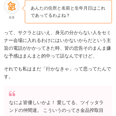
あんたの住所と名前と生年月日はこれ
であってるわよね？
友達
って、サクラとはいえ、身元の分からない人をセミ
ナー会場に入れるわけにはいかないからだという主
旨の電話がかかってきた時、皆の忠告そのまんま嫌
な予感はまんまと的中って話なんですけど、
それでも私はまだ「行かなきゃ」って思ってたんで
す。
なによ皆優しいかよ！ 愛してる、ツイッタラ
ンドの仲間達。 こういうのってさ金品搾取目