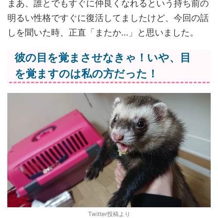
まあ、誰とでもすぐに仲良くなれるという持ち前の
明るい性格ですぐに復活してましたけど、今回の話
しを聞いた時、正直「またか…」と思いました。
彼の目を覚まさせなきゃ！いや、目
を覚ますのは私の方だった！
Twitter投稿より