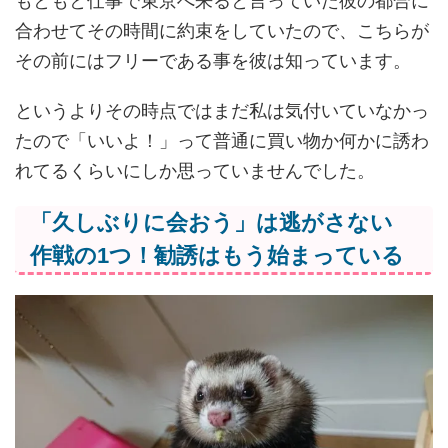
もともと仕事で東京へ来ると言っていた彼の都合に
合わせてその時間に約束をしていたので、こちらが
その前にはフリーである事を彼は知っています。
というよりその時点ではまだ私は気付いていなかっ
たので「いいよ！」って普通に買い物か何かに誘わ
れてるくらいにしか思っていませんでした。
「久しぶりに会おう」は逃がさない
作戦の1つ！勧誘はもう始まっている