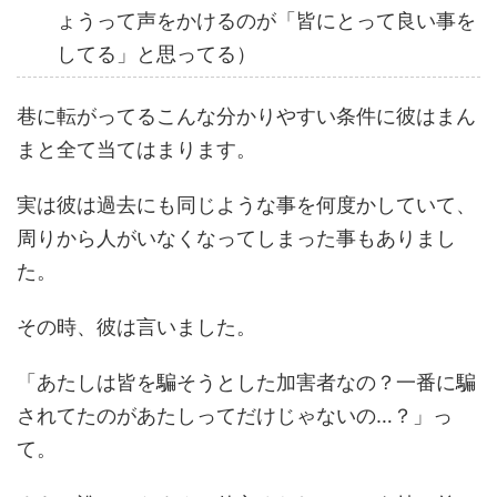
ょうって声をかけるのが「皆にとって良い事を
してる」と思ってる）
巷に転がってるこんな分かりやすい条件に彼はまん
まと全て当てはまります。
実は彼は過去にも同じような事を何度かしていて、
周りから人がいなくなってしまった事もありまし
た。
その時、彼は言いました。
「あたしは皆を騙そうとした加害者なの？一番に騙
されてたのがあたしってだけじゃないの…？」っ
て。