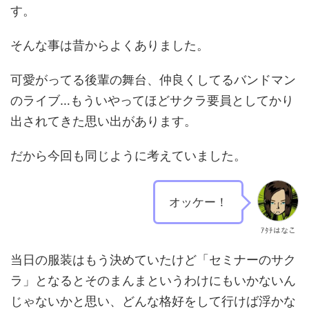
す。
そんな事は昔からよくありました。
可愛がってる後輩の舞台、仲良くしてるバンドマン
のライブ…もういやってほどサクラ要員としてかり
出されてきた思い出があります。
だから今回も同じように考えていました。
オッケー！
ｱﾀﾁはなこ
当日の服装はもう決めていたけど「セミナーのサク
ラ」となるとそのまんまというわけにもいかないん
じゃないかと思い、どんな格好をして行けば浮かな