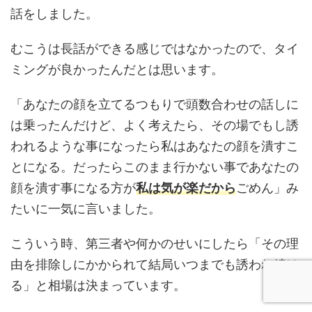
話をしました。
むこうは長話ができる感じではなかったので、タイ
ミングが良かったんだとは思います。
「あなたの顔を立てるつもりで頭数合わせの話しに
は乗ったんだけど、よく考えたら、その場でもし誘
われるような事になったら私はあなたの顔を潰すこ
とになる。だったらこのまま行かない事であなたの
顔を潰す事になる方が
私は気が楽だから
ごめん」み
たいに一気に言いました。
こういう時、第三者や何かのせいにしたら「その理
由を排除しにかかられて結局いつまでも誘われ続け
る」と相場は決まっています。