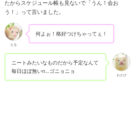
たからスケジュール帳も見ないで「うん！会お
う！」って言いました。
何よぉ！格好つけちゃってぇ！
える
ニートみたいなものだから予定なんて
毎日ほぼ無いn…ゴニョニョ
わさび