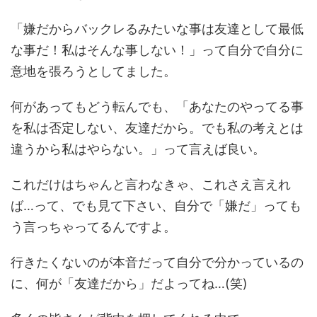
「嫌だからバックレるみたいな事は友達として最低
な事だ！私はそんな事しない！」って自分で自分に
意地を張ろうとしてました。
何があってもどう転んでも、「あなたのやってる事
を私は否定しない、友達だから。でも私の考えとは
違うから私はやらない。」って言えば良い。
これだけはちゃんと言わなきゃ、これさえ言えれ
ば…って、でも見て下さい、自分で「嫌だ」っても
う言っちゃってるんですよ。
行きたくないのが本音だって自分で分かっているの
に、何が「友達だから」だよってね…(笑)