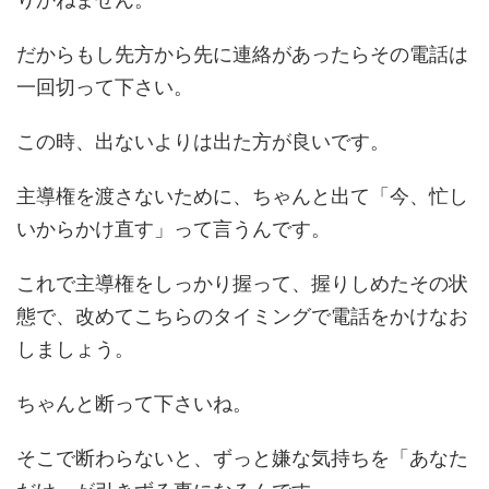
だからもし先方から先に連絡があったらその電話は
一回切って下さい。
この時、出ないよりは出た方が良いです。
主導権を渡さないために、ちゃんと出て「今、忙し
いからかけ直す」って言うんです。
これで主導権をしっかり握って、握りしめたその状
態で、改めてこちらのタイミングで電話をかけなお
しましょう。
ちゃんと断って下さいね。
そこで断わらないと、ずっと嫌な気持ちを「あなた