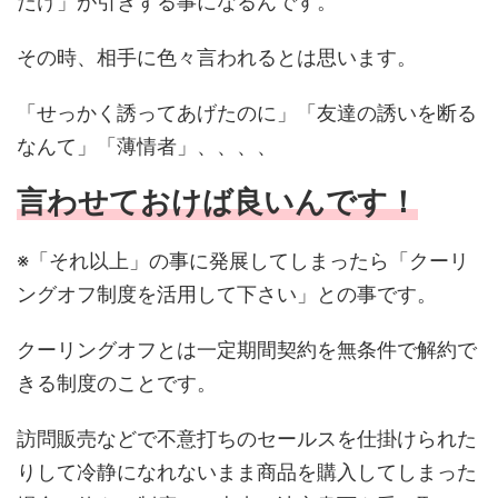
だけ」が引きずる事になるんです。
その時、相手に色々言われるとは思います。
「せっかく誘ってあげたのに」「友達の誘いを断る
なんて」「薄情者」、、、、
言わせておけば良いんです！
※「それ以上」の事に発展してしまったら「クーリ
ングオフ制度を活用して下さい」との事です。
クーリングオフとは一定期間契約を無条件で解約で
きる制度のことです。
訪問販売などで不意打ちのセールスを仕掛けられた
りして冷静になれないまま商品を購入してしまった