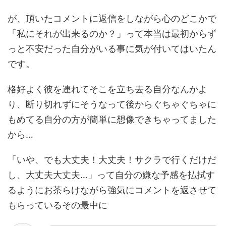
が、頂いたコメントに返信をしながら心のどこかで
「私にそれが出来るのか？」って本当は最初からず
っと不安だった自分がいる事に気が付いてはいたん
です。
格好よく彼を連れてそこを立ち去る自分なんかよ
り、断り切れずにそうなって後からぐちゃぐちゃに
もめてる自分の方が簡単に想像できちゃってました
から…
「いや、でも大丈夫！大丈夫！サクラで行くだけだ
し、大丈夫大丈夫…」って自分の嫌な予感を払拭す
るようにお茶らけながら強気にコメントを返させて
もらっているその最中に