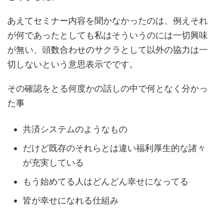
あえてセミナー内容を聞かなかったのは、例えそれ
が何であったとしても私はそういうのには一切興味
が無い、頭数合わせのサクラとして以外の協力は一
切しないという意思表示でです。
その確認をとる何度かの話しの中で何となく分かっ
た事
共済システムのようなもの
だけど既存のそれらとは違い福利厚生的な諸々
が充実している
もう始めてる人はどんどん幸せになってる
皆が幸せになれる仕組み