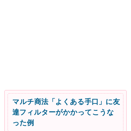
マルチ商法「よくある手口」に友
達フィルターがかかってこうな
った例