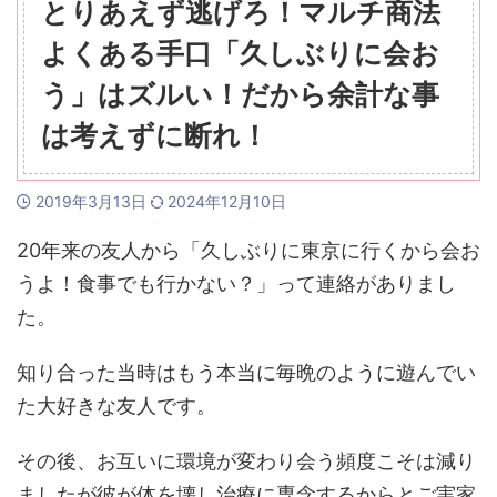
とりあえず逃げろ！マルチ商法
よくある手口「久しぶりに会お
う」はズルい！だから余計な事
は考えずに断れ！
2019年3月13日
2024年12月10日
20年来の友人から「久しぶりに東京に行くから会お
うよ！食事でも行かない？」って連絡がありまし
た。
知り合った当時はもう本当に毎晩のように遊んでい
た大好きな友人です。
その後、お互いに環境が変わり会う頻度こそは減り
ましたが彼が体を壊し治療に専念するからとご実家