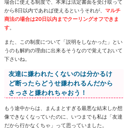
場合に使える制度で、本来は法定書面を受け取って
から8日以内であれば使えるというそれが、
マルチ
商法の場合は20日以内までクーリングオフできま
す
。
また、この制度について「説明をしなかった」とい
うのも解約の理由に出来るそうなので覚えておいて
下さいね。
友達に嫌われたくないのは分かるけ
ど断ったらどうせ嫌われるんだから
さっさと嫌われちゃおう！
もう途中からは、まんまとすぎる最悪な結末しか想
像できなくなっていたのに、いつまでも私は「友達
だから行かなくちゃ」って思っていました。