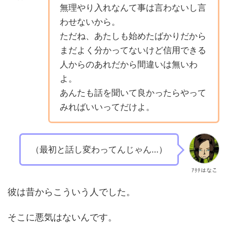
無理やり入れなんて事は言わないし言
わせないから。
ただね、あたしも始めたばかりだから
まだよく分かってないけど信用できる
人からのあれだから間違いは無いわ
よ。
あんたも話を聞いて良かったらやって
みればいいってだけよ。
（最初と話し変わってんじゃん…）
ｱﾀﾁはなこ
彼は昔からこういう人でした。
そこに悪気はないんです。