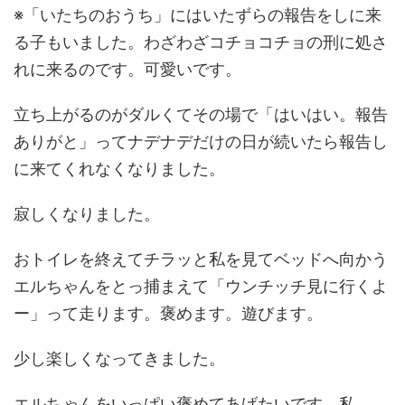
※「いたちのおうち」にはいたずらの報告をしに来
る子もいました。わざわざコチョコチョの刑に処さ
れに来るのです。可愛いです。
立ち上がるのがダルくてその場で「はいはい。報告
ありがと」ってナデナデだけの日が続いたら報告し
に来てくれなくなりました。
寂しくなりました。
おトイレを終えてチラッと私を見てベッドへ向かう
エルちゃんをとっ捕まえて「ウンチッチ見に行くよ
ー」って走ります。褒めます。遊びます。
少し楽しくなってきました。
エルちゃんをいっぱい褒めてあげたいです、私。