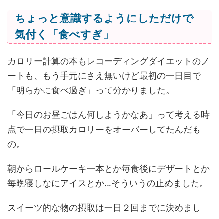
ちょっと意識するようにしただけで
気付く「食べすぎ」
カロリー計算の本もレコーディングダイエットのノ
ートも、もう手元にさえ無いけど最初の一日目で
「明らかに食べ過ぎ」って分かりました。
「今日のお昼ごはん何しようかなあ」って考える時
点で一日の摂取カロリーをオーバーしてたんだも
の。
朝からロールケーキ一本とか毎食後にデザートとか
毎晩寝しなにアイスとか…そういうの止めました。
スイーツ的な物の摂取は一日２回までに決めまし