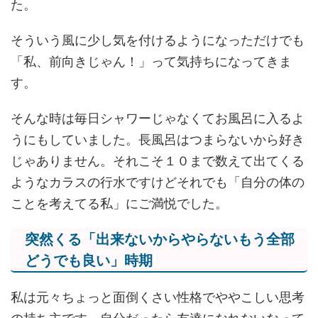
た。
そういう風に少し気を付けるようになっただけでも
「私、前向きじゃん！」って気持ちになってきま
す。
そんな時は毎日シャワーじゃなくてお風呂に入るよ
うにもしていました。長風呂はつまらないから好き
じゃありません。それこそ１０まで数えて出てくる
ようなカラスの行水ですけどそれでも「自分の体の
ことを考えてる私」にご満悦でした。
突然くる「出来ないからやらないもう全部
どうでも良い」時期
私は元々ちょっと面倒くさい性格でややこしい思考