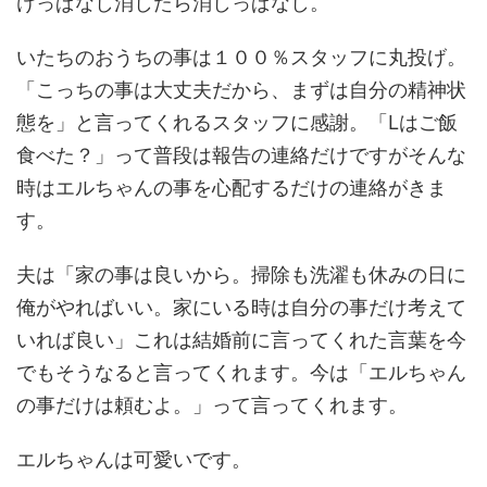
けっぱなし消したら消しっぱなし。
いたちのおうちの事は１００％スタッフに丸投げ。
「こっちの事は大丈夫だから、まずは自分の精神状
態を」と言ってくれるスタッフに感謝。「Lはご飯
食べた？」って普段は報告の連絡だけですがそんな
時はエルちゃんの事を心配するだけの連絡がきま
す。
夫は「家の事は良いから。掃除も洗濯も休みの日に
俺がやればいい。家にいる時は自分の事だけ考えて
いれば良い」これは結婚前に言ってくれた言葉を今
でもそうなると言ってくれます。今は「エルちゃん
の事だけは頼むよ。」って言ってくれます。
エルちゃんは可愛いです。