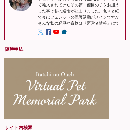
て輸入されてきたその第一便目の子をお迎え
した事で私の運命が決まりました。色々と経
て今はフェレットの保護活動がメインですが
そんな私の経歴や資格は『運営者情報』にて
随時申込
サイト内検索