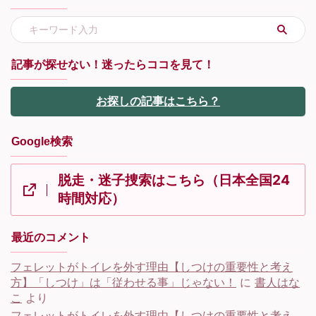
記事が探せない！迷ったらココを見て！
お探しの記事はこちら？
Google検索
脱走・迷子捜索はこちら（日本全国24
時間対応）
最近のコメント
フェレットがトイレを外す理由【しつけの重要性と考え
方】「しつけ」は「従わせる事」じゃない！
に
書人はな
こ
より
フェレットがトイレを外す理由【しつけの重要性と考え