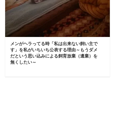
メンがヘラってる時「私は出来ない飼い主で
す」を私がいちいち公表する理由～もうダメ
だという思い込みによる飼育放棄（遺棄）を
無くしたい～