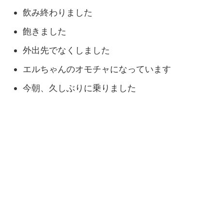
飲み終わりました
飽きました
外出先でなくしました
エルちゃんのオモチャになっています
今朝、久しぶりに乗りました