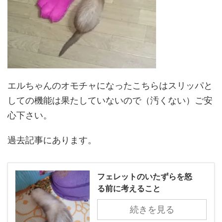
エルちゃんのオモチャになったこちらはスリッパと
しての機能は果たしていないので（汚くない）ご安
心下さい。
過去記事にあります。
フェレットのいたずらを怒
る前に考えること
続きを見る