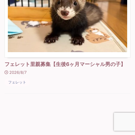
フェレット里親募集【生後6ヶ月マーシャル男の子】
2026/8/7
フェレット