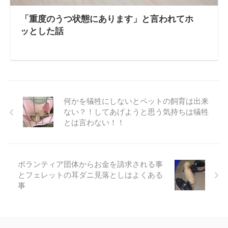
「重度のうつ状態にあります」と言われてホ
ッとした話
何かを犠牲にしないとペットの飼育は出来
ない？！してあげようと思う気持ちは犠牲
とは言わない！！
ボランティア団体からお金を請求される事
とフェレットの耳ダニ見落としはよくある
事