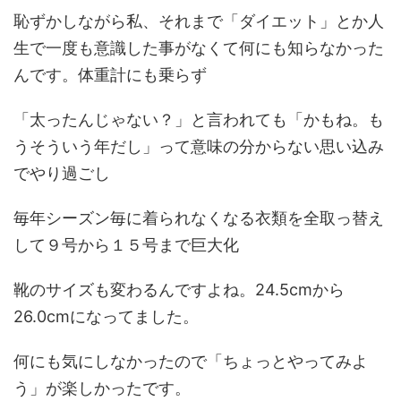
恥ずかしながら私、それまで「ダイエット」とか人
生で一度も意識した事がなくて何にも知らなかった
んです。体重計にも乗らず
「太ったんじゃない？」と言われても「かもね。も
うそういう年だし」って意味の分からない思い込み
でやり過ごし
毎年シーズン毎に着られなくなる衣類を全取っ替え
して９号から１５号まで巨大化
靴のサイズも変わるんですよね。24.5cmから
26.0cmになってました。
何にも気にしなかったので「ちょっとやってみよ
う」が楽しかったです。