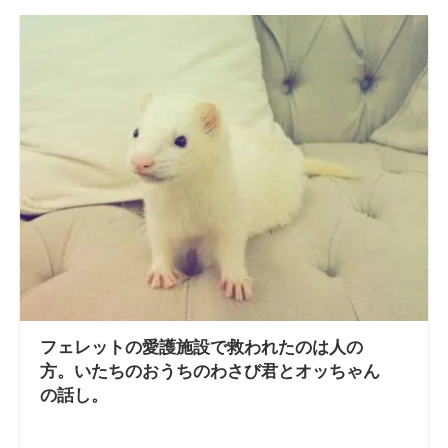
フェレットの愛護施設で救われたのは人の
方。いたちのおうちのわさび君とオッちゃん
の話し。