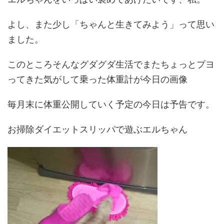
よし、また少し「ちゃんと生きてみよう」って思い
ました。
このところそんなグダグダ生活でまたちょっとプヨ
ってきた気がして乗った体重計が今日の画像
毎月末に体重公開していく予定の今日は予告です。
お掃除ダイエットスリッパで遊ぶエルちゃん