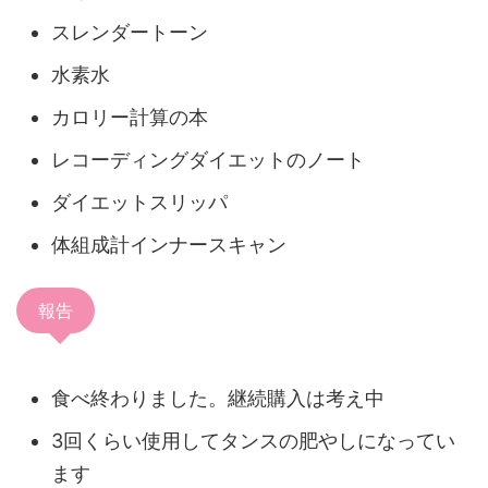
スレンダートーン
水素水
カロリー計算の本
レコーディングダイエットのノート
ダイエットスリッパ
体組成計インナースキャン
報告
食べ終わりました。継続購入は考え中
3回くらい使用してタンスの肥やしになってい
ます