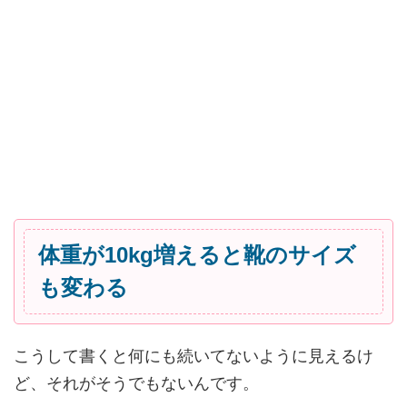
体重が10kg増えると靴のサイズ
も変わる
こうして書くと何にも続いてないように見えるけ
ど、それがそうでもないんです。