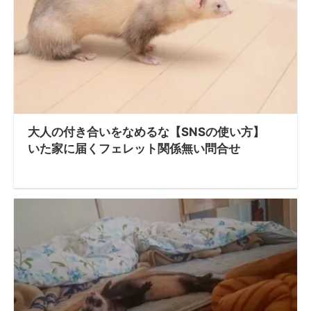
大人の付き合いをなめるな【SNSの使い方】
いた家に届くフェレット関係無い問合せ